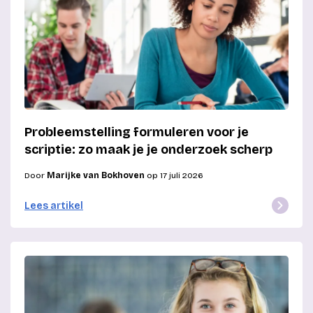
Probleemstelling formuleren voor je
scriptie: zo maak je je onderzoek scherp
Door
Marijke van Bokhoven
op 17 juli 2026
Lees artikel