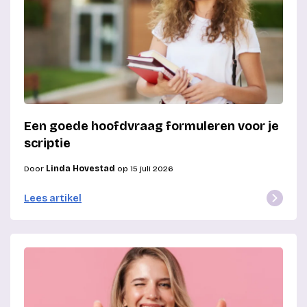
Een goede hoofdvraag formuleren voor je
scriptie
Door
Linda Hovestad
op 15 juli 2026
Lees artikel