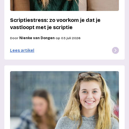
Scriptiestress: zo voorkom je dat je
vastloopt met je scriptie
Door
Nienke van Dongen
op 03 juli 2026
Lees artikel