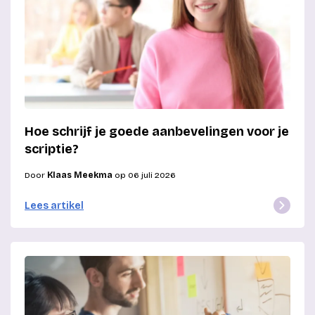
Hoe schrijf je goede aanbevelingen voor je
scriptie?
Door
Klaas Meekma
op 06 juli 2026
Lees artikel