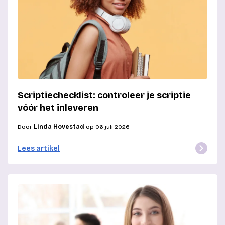
Scriptiechecklist: controleer je scriptie
vóór het inleveren
Door
Linda Hovestad
op 06 juli 2026
Lees artikel