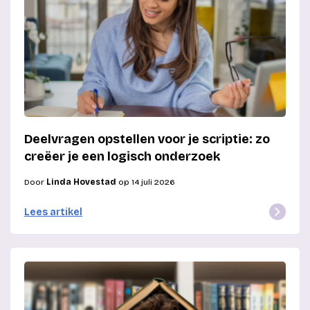
Deelvragen opstellen voor je scriptie: zo
creëer je een logisch onderzoek
Door
Linda Hovestad
op 14 juli 2026
Lees artikel