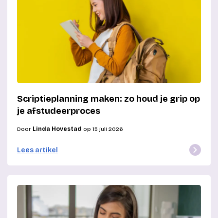
Scriptieplanning maken: zo houd je grip op
je afstudeerproces
Door
Linda Hovestad
op 15 juli 2026
Lees artikel