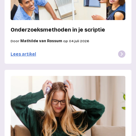
Onderzoeksmethoden in je scriptie
Door
Mathilde van Rossum
op 04 juli 2026
Lees artikel