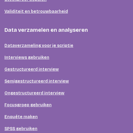
Validiteit en betrouwbaarheid
Data verzamelen en analyseren
Dataverzameling voor je scriptie
Interviews gebruiken
Gestructureerd interview
Semigestructureerd interview
Ongestructureerd interview
Focusgroep gebruiken
Enquête maken
SPSS gebruiken