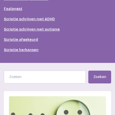
Faalangst
Scriptie schrijven met ADHD
Scriptie schrijven met autisme
Scriptie afgekeurd
Scriptie herkansen
Zoeken