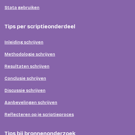
Stata gebruiken
Tips per scriptieonderdeel
Inleiding schrijven
Methodologie schrijven
Resultaten schrijven
Conclusie schrijven
Discussie schrijven
Aanbevelingen schrijven
Reflecteren op je scriptieproces
Tips bij bronnenonderzoek