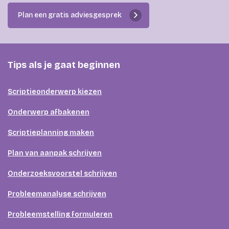
Plan een gratis adviesgesprek
Tips als je gaat beginnen
Scriptieonderwerp kiezen
Onderwerp afbakenen
Scriptieplanning maken
Plan van aanpak schrijven
Onderzoeksvoorstel schrijven
Probleemanalyse schrijven
Probleemstelling formuleren