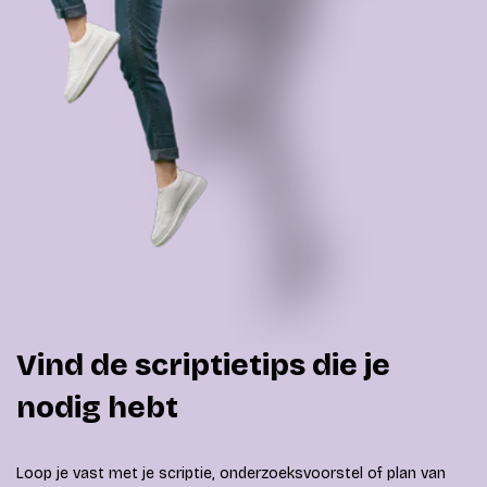
Vind de scriptietips die je
nodig hebt
Loop je vast met je scriptie, onderzoeksvoorstel of plan van