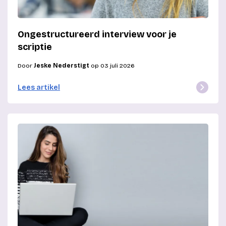
Ongestructureerd interview voor je
scriptie
Door
Jeske Nederstigt
op 03 juli 2026
Lees artikel