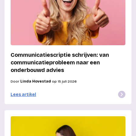
Communicatiescriptie schrijven: van
communicatieprobleem naar een
onderbouwd advies
Door
Linda Hovestad
op 15 juli 2026
Lees artikel