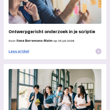
Ontwerpgericht onderzoek in je scriptie
Door
Ilona Borremans-Malm
op 05 juli 2026
Lees artikel