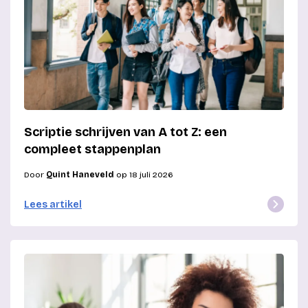
Scriptie schrijven van A tot Z: een
compleet stappenplan
Door
Quint Haneveld
op 18 juli 2026
Lees artikel