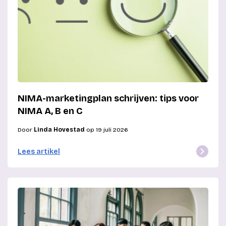
NIMA-marketingplan schrijven: tips voor
NIMA A, B en C
Door
Linda Hovestad
op 19 juli 2026
Lees artikel