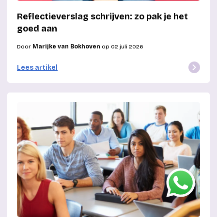
Reflectieverslag schrijven: zo pak je het
goed aan
Door
Marijke van Bokhoven
op 02 juli 2026
Lees artikel