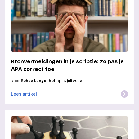
Bronvermeldingen in je scriptie: zo pas je
APA correct toe
Door
Rohaa Langenhof
op 13 juli 2026
Lees artikel