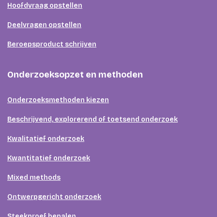
Hoofdvraag opstellen
Deelvragen opstellen
Beroepsproduct schrijven
Onderzoeksopzet en methoden
Onderzoeksmethoden kiezen
Beschrijvend, explorerend of toetsend onderzoek
Kwalitatief onderzoek
Kwantitatief onderzoek
Mixed methods
Ontwerpgericht onderzoek
Steekproef bepalen