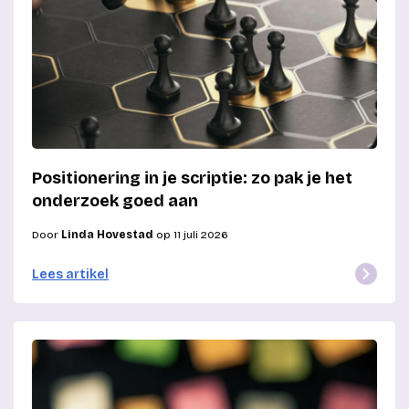
Positionering in je scriptie: zo pak je het
onderzoek goed aan
Door
Linda Hovestad
op 11 juli 2026
Lees artikel