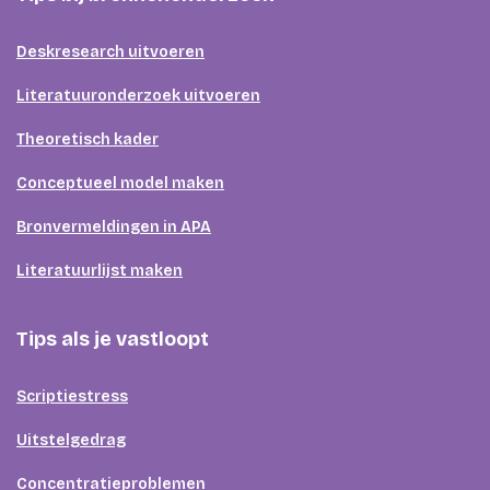
Deskresearch uitvoeren
Literatuuronderzoek uitvoeren
Theoretisch kader
Conceptueel model maken
Bronvermeldingen in APA
Literatuurlijst maken
Tips als je vastloopt
Scriptiestress
Uitstelgedrag
Concentratieproblemen