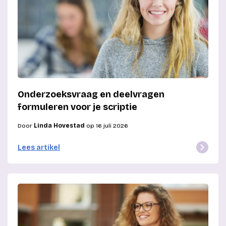
Onderzoeksvraag en deelvragen
formuleren voor je scriptie
Door
Linda Hovestad
op 16 juli 2026
Lees artikel