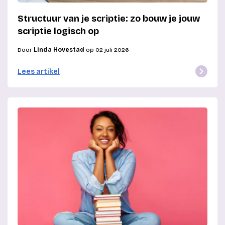
Structuur van je scriptie: zo bouw je jouw
scriptie logisch op
Door
Linda Hovestad
op 02 juli 2026
Lees artikel