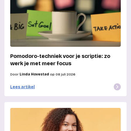
Pomodoro-techniek voor je scriptie: zo
werk je met meer focus
Door
Linda Hovestad
op 08 juli 2026
Lees artikel