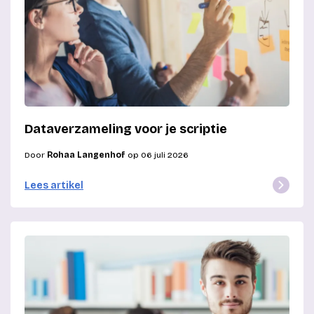
Dataverzameling voor je scriptie
Door
Rohaa Langenhof
op 06 juli 2026
Lees artikel