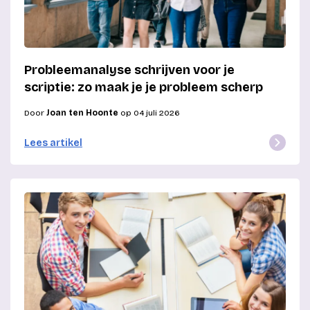
Probleemanalyse schrijven voor je
scriptie: zo maak je je probleem scherp
Door
Joan ten Hoonte
op 04 juli 2026
Lees artikel