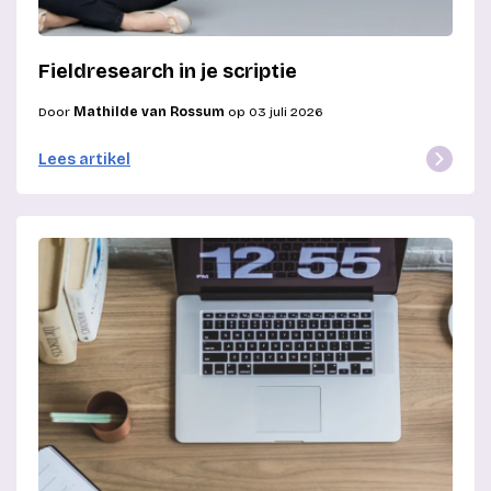
Fieldresearch in je scriptie
Door
Mathilde van Rossum
op 03 juli 2026
Lees artikel