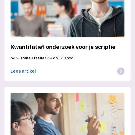
Kwantitatief onderzoek voor je scriptie
Door
Toine Fiselier
op 06 juli 2026
Lees artikel