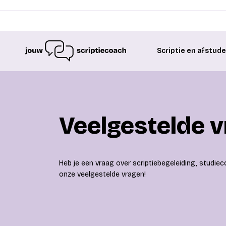
Scriptie en afstud
Veelgestelde 
Heb je een vraag over scriptiebegeleiding, studieco
onze veelgestelde vragen!