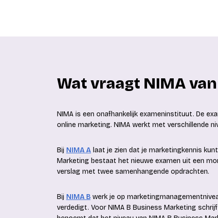
Wat vraagt NIMA van 
NIMA is een onafhankelijk exameninstituut. De ex
online marketing. NIMA werkt met verschillende ni
Bij
NIMA A
laat je zien dat je marketingkennis kun
Marketing bestaat het nieuwe examen uit een mo
verslag met twee samenhangende opdrachten.
Bij
NIMA B
werk je op marketingmanagementniveau. 
verdedigt. Voor NIMA B Business Marketing schrijf