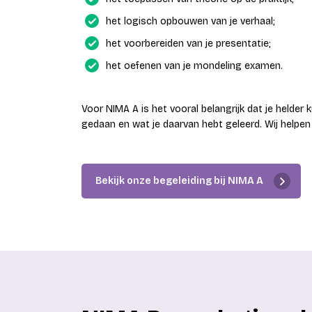
het logisch opbouwen van je verhaal;
het voorbereiden van je presentatie;
het oefenen van je mondeling examen.
Voor NIMA A is het vooral belangrijk dat je helder
gedaan en wat je daarvan hebt geleerd. Wij helpen 
Bekijk onze begeleiding bij NIMA A