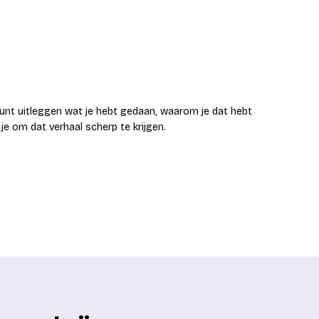
 kunt uitleggen wat je hebt gedaan, waarom je dat hebt
je om dat verhaal scherp te krijgen.