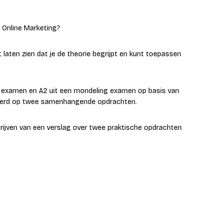
 Online Marketing?
 laten zien dat je de theorie begrijpt en kunt toepassen
ijk examen en A2 uit een mondeling examen op basis van
aseerd op twee samenhangende opdrachten.
hrijven van een verslag over twee praktische opdrachten