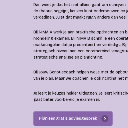
Dan weet je dat het niet alleen gaat om schrijven.
de theorie begrijpt, keuzes kunt onderbouwen en j
verdedigen. Juist dat maakt NIMA anders dan veel 
Bij NIMA A werk je aan praktische opdrachten en be
mondeling examen. Bij NIMA B schrijf je een operat
marketingplan dat je presenteert en verdedigt. Bij
strategisch niveau aan een commercieel vraagstu
strategische analyse en planrichting.
Bij Jouw Scriptiecoach helpen we je met de opbo
van je plan. Maar we coachen je ook richting het
Je leert je keuzes helder uitleggen. Je leert kriti
gaat beter voorbereid je examen in.
Plan een gratis adviesgesprek