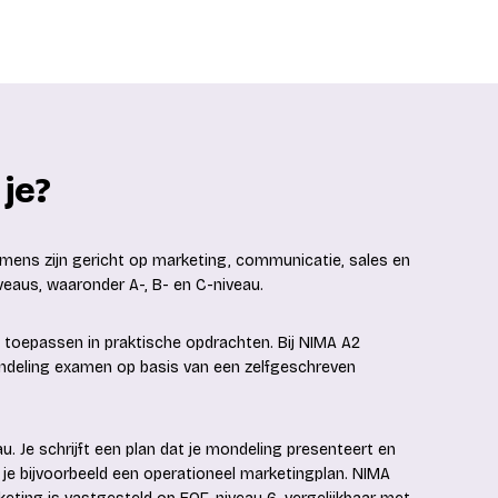
je?
amens zijn gericht op marketing, communicatie, sales en
veaus, waaronder A-, B- en C-niveau.
t toepassen in praktische opdrachten. Bij NIMA A2
ndeling examen op basis van een zelfgeschreven
Je schrijft een plan dat je mondeling presenteert en
 je bijvoorbeeld een operationeel marketingplan. NIMA