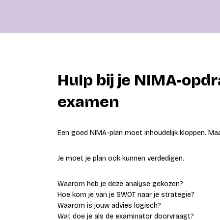
Hulp bij je NIMA-opd
examen
Een goed NIMA-plan moet inhoudelijk kloppen. Maa
Je moet je plan ook kunnen verdedigen.
Waarom heb je deze analyse gekozen?
Hoe kom je van je SWOT naar je strategie?
Waarom is jouw advies logisch?
Wat doe je als de examinator doorvraagt?