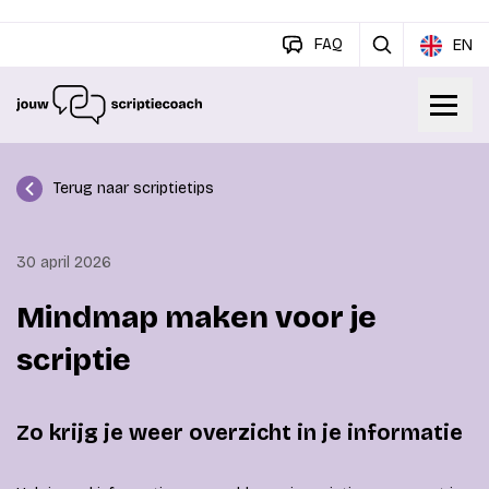
FAQ
EN
Terug naar scriptietips
30 april 2026
Mindmap maken voor je
scriptie
Zo krijg je weer overzicht in je informatie