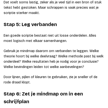
Dat voelt soms lastig, zeker als je veel tijd in een bron of stuk
tekst hebt gestoken. Maar schrappen is vaak precies wat je
scriptie sterker maakt.
Stap 5: Leg verbanden
Een goede scriptie bestaat niet uit losse onderdelen. Alles
moet logisch met elkaar samenhangen.
Gebruik je mindmap daarom om verbanden te leggen. Welke
theorie hoort bij welke deelvraag? Welke methode past bij welk
onderdeel? Welke resultaten heb je nodig voor je conclusie?
Welke bevindingen leiden tot welke aanbevelingen?
Door lijnen, pijlen of kleuren te gebruiken, zie je sneller of de
rode draad klopt.
Stap 6: Zet je mindmap om in een
schrijfplan