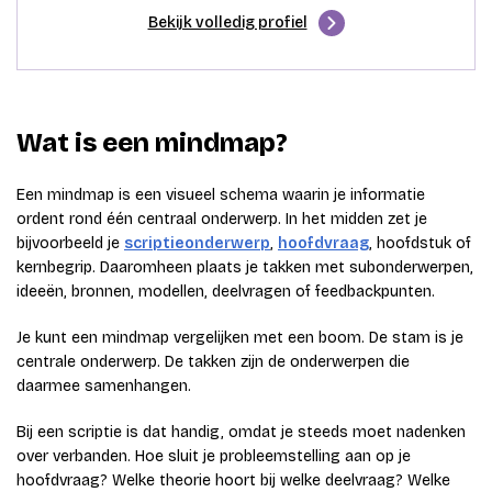
Bekijk volledig profiel
Wat is een mindmap?
Een mindmap is een visueel schema waarin je informatie
ordent rond één centraal onderwerp. In het midden zet je
bijvoorbeeld je
scriptieonderwerp
,
hoofdvraag
, hoofdstuk of
kernbegrip. Daaromheen plaats je takken met subonderwerpen,
ideeën, bronnen, modellen, deelvragen of feedbackpunten.
Je kunt een mindmap vergelijken met een boom. De stam is je
centrale onderwerp. De takken zijn de onderwerpen die
daarmee samenhangen.
Bij een scriptie is dat handig, omdat je steeds moet nadenken
over verbanden. Hoe sluit je probleemstelling aan op je
hoofdvraag? Welke theorie hoort bij welke deelvraag? Welke