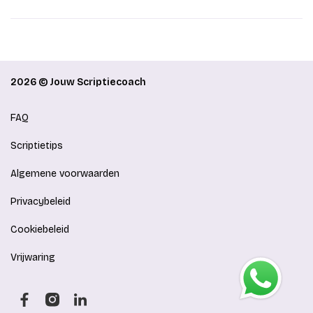
2026 © Jouw Scriptiecoach
FAQ
Scriptietips
Algemene voorwaarden
Privacybeleid
Cookiebeleid
Vrijwaring