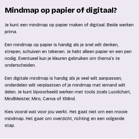
Mindmap op papier of digitaal?
Je kunt een mindmap op papier maken of digitaal. Beide werken
prima.
Een mindmap op papier is handig als je snel wilt denken,
strepen, schuiven en tekenen. Je hebt alleen papier en een pen
nodig. Eventueel kun je kleuren gebruiken om thema’s te
onderscheiden.
Een digitale mindmap is handig als je veel wilt aanpassen,
onderdelen wilt verplaatsen of je mindmap met iemand wilt
delen. Je kunt bijvoorbeeld werken met tools zoals Lucidchart,
MindMeister, Miro, Canva of XMind.
Kies vooral wat voor jou werkt. Het gaat niet om een mooie
mindmap. Het gaat om overzicht, richting en een volgende
stap.