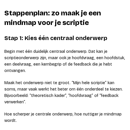
Stappenplan: zo maak je een
mindmap voor je scriptie
Stap 1: Kies één centraal onderwerp
Begin met één duidelijk centraal onderwerp. Dat kan je
scriptieonderwerp zijn, maar ook je hoofdvraag, een hoofdstuk,
een deelvraag, een kernbegrip of de feedback die je hebt
ontvangen.
Maak het onderwerp niet te groot. “Mijn hele scriptie” kan
soms, maar vaak werkt het beter om één onderdeel te kiezen.
Bijvoorbeeld: “theoretisch kader”, “hoofdvraag” of “feedback
verwerken”.
Hoe scherper je centrale onderwerp, hoe nuttiger je mindmap
wordt.