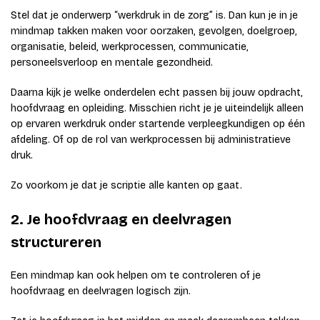
Stel dat je onderwerp “werkdruk in de zorg” is. Dan kun je in je
mindmap takken maken voor oorzaken, gevolgen, doelgroep,
organisatie, beleid, werkprocessen, communicatie,
personeelsverloop en mentale gezondheid.
Daarna kijk je welke onderdelen echt passen bij jouw opdracht,
hoofdvraag en opleiding. Misschien richt je je uiteindelijk alleen
op ervaren werkdruk onder startende verpleegkundigen op één
afdeling. Of op de rol van werkprocessen bij administratieve
druk.
Zo voorkom je dat je scriptie alle kanten op gaat.
2. Je hoofdvraag en deelvragen
structureren
Een mindmap kan ook helpen om te controleren of je
hoofdvraag en deelvragen logisch zijn.