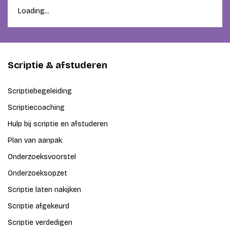
Loading...
Scriptie & afstuderen
Scriptiebegeleiding
Scriptiecoaching
Hulp bij scriptie en afstuderen
Plan van aanpak
Onderzoeksvoorstel
Onderzoeksopzet
Scriptie laten nakijken
Scriptie afgekeurd
Scriptie verdedigen