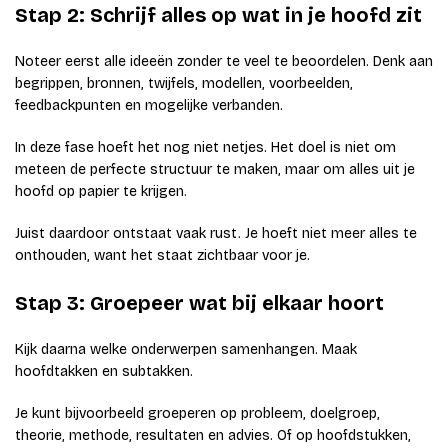
Stap 2: Schrijf alles op wat in je hoofd zit
Noteer eerst alle ideeën zonder te veel te beoordelen. Denk aan
begrippen, bronnen, twijfels, modellen, voorbeelden,
feedbackpunten en mogelijke verbanden.
In deze fase hoeft het nog niet netjes. Het doel is niet om
meteen de perfecte structuur te maken, maar om alles uit je
hoofd op papier te krijgen.
Juist daardoor ontstaat vaak rust. Je hoeft niet meer alles te
onthouden, want het staat zichtbaar voor je.
Stap 3: Groepeer wat bij elkaar hoort
Kijk daarna welke onderwerpen samenhangen. Maak
hoofdtakken en subtakken.
Je kunt bijvoorbeeld groeperen op probleem, doelgroep,
theorie, methode, resultaten en advies. Of op hoofdstukken,