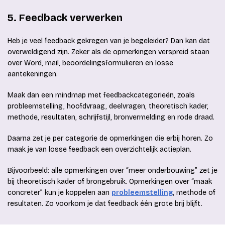
5. Feedback verwerken
Heb je veel feedback gekregen van je begeleider? Dan kan dat
overweldigend zijn. Zeker als de opmerkingen verspreid staan
over Word, mail, beoordelingsformulieren en losse
aantekeningen.
Maak dan een mindmap met feedbackcategorieën, zoals
probleemstelling, hoofdvraag, deelvragen, theoretisch kader,
methode, resultaten, schrijfstijl, bronvermelding en rode draad.
Daarna zet je per categorie de opmerkingen die erbij horen. Zo
maak je van losse feedback een overzichtelijk actieplan.
Bijvoorbeeld: alle opmerkingen over “meer onderbouwing” zet je
bij theoretisch kader of brongebruik. Opmerkingen over “maak
concreter” kun je koppelen aan
probleemstelling
, methode of
resultaten. Zo voorkom je dat feedback één grote brij blijft.