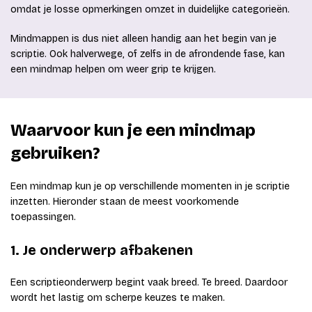
omdat je losse opmerkingen omzet in duidelijke categorieën.
Mindmappen is dus niet alleen handig aan het begin van je
scriptie. Ook halverwege, of zelfs in de afrondende fase, kan
een mindmap helpen om weer grip te krijgen.
Waarvoor kun je een mindmap
gebruiken?
Een mindmap kun je op verschillende momenten in je scriptie
inzetten. Hieronder staan de meest voorkomende
toepassingen.
1. Je onderwerp afbakenen
Een scriptieonderwerp begint vaak breed. Te breed. Daardoor
wordt het lastig om scherpe keuzes te maken.