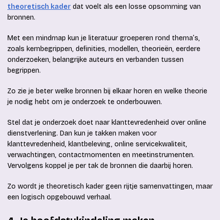
theoretisch kader
dat voelt als een losse opsomming van
bronnen.
Met een mindmap kun je literatuur groeperen rond thema’s,
zoals kernbegrippen, definities, modellen, theorieën, eerdere
onderzoeken, belangrijke auteurs en verbanden tussen
begrippen.
Zo zie je beter welke bronnen bij elkaar horen en welke theorie
je nodig hebt om je onderzoek te onderbouwen.
Stel dat je onderzoek doet naar klanttevredenheid over online
dienstverlening. Dan kun je takken maken voor
klanttevredenheid, klantbeleving, online servicekwaliteit,
verwachtingen, contactmomenten en meetinstrumenten.
Vervolgens koppel je per tak de bronnen die daarbij horen.
Zo wordt je theoretisch kader geen rijtje samenvattingen, maar
een logisch opgebouwd verhaal.