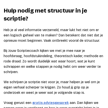
Hulp nodig met structuur in je
scriptie?
Heb je al veel informatie verzameld, maar lukt het niet om er
een logisch geheel van te maken? Dan betekent dat niet dat je
opnieuw moet beginnen. Vaak ontbreekt vooral de structuur.
Bij Jouw Scriptiecoach kijken we met je mee naar je
hoofdvraag, hoofdstukindeling, theoretisch kader, methode en
rode draad. Zo wordt duidelijk wat waar hoort, wat je kunt
schrappen en welke stappen je nodig hebt om weer verder te
schrijven.
We schrijven je scriptie niet voor je, maar helpen je wel om je
eigen verhaal scherper te krijgen. Zo houd jij grip op je
onderzoek en weet je weer wat je volgende stap is.
Vraag gerust een
gratis adviesgesprek
aan. Dan kijken we