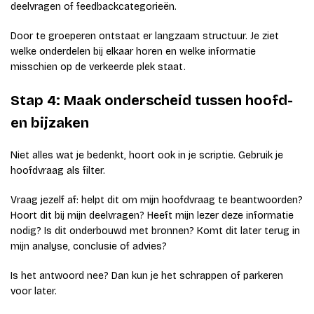
deelvragen of feedbackcategorieën.
Door te groeperen ontstaat er langzaam structuur. Je ziet
welke onderdelen bij elkaar horen en welke informatie
misschien op de verkeerde plek staat.
Stap 4: Maak onderscheid tussen hoofd-
en bijzaken
Niet alles wat je bedenkt, hoort ook in je scriptie. Gebruik je
hoofdvraag als filter.
Vraag jezelf af: helpt dit om mijn hoofdvraag te beantwoorden?
Hoort dit bij mijn deelvragen? Heeft mijn lezer deze informatie
nodig? Is dit onderbouwd met bronnen? Komt dit later terug in
mijn analyse, conclusie of advies?
Is het antwoord nee? Dan kun je het schrappen of parkeren
voor later.