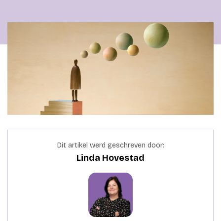
Dit artikel werd geschreven door:
Linda Hovestad