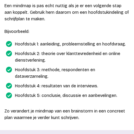
Een mindmap is pas echt nuttig als je er een volgende stap
aan koppelt. Gebruik hem daarom om een hoofdstukindeling of
schrijfplan te maken.
Bijvoorbeeld:
Hoofdstuk 1: aanleiding, probleemstelling en hoofdvraag.
Hoofdstuk 2: theorie over klanttevredenheid en online
dienstverlening.
Hoofdstuk 3: methode, respondenten en
dataverzameling.
Hoofdstuk 4: resultaten van de interviews.
Hoofdstuk 5: conclusie, discussie en aanbevelingen.
Zo verandert je mindmap van een brainstorm in een concreet
plan waarmee je verder kunt schrijven.