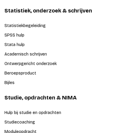
Statistiek, onderzoek & schrijven
Statistiekbegeleiding
SPSS hulp
Stata hulp
Academisch schrijven
Ontwerpgericht onderzoek
Beroepsproduct
Bijles
Studie, opdrachten & NIMA
Hulp bij studie en opdrachten
Studiecoaching
Moduleopdracht