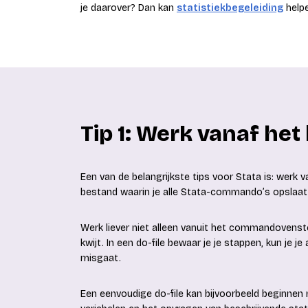
je daarover? Dan kan
statistiekbegeleiding
helpe
Tip 1: Werk vanaf het
Een van de belangrijkste tips voor Stata is: werk v
bestand waarin je alle Stata-commando’s opslaat. 
Werk liever niet alleen vanuit het commandovenster
kwijt. In een do-file bewaar je je stappen, kun je j
misgaat.
Een eenvoudige do-file kan bijvoorbeeld beginnen 