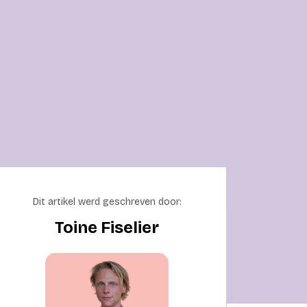
Dit artikel werd geschreven door:
Toine Fiselier