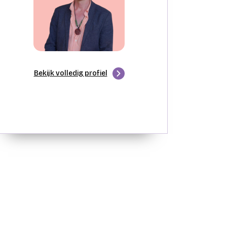
Bekijk volledig profiel