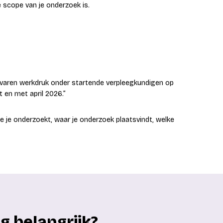
 scope van je onderzoek is.
ervaren werkdruk onder startende verpleegkundigen op
t en met april 2026.”
e je onderzoekt, waar je onderzoek plaatsvindt, welke
 belangrijk?