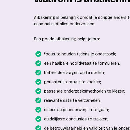
Afbakening is belangrijk omdat je scriptie anders 
eenmaal niet alles onderzoeken.
Een goede afbakening helpt je om:
focus te houden tijdens je onderzoek;
een haalbare hoofdvraag te formuleren;
betere deelvragen op te stellen;
gerichter literatuur te zoeken;
passende onderzoeksmethoden te kiezen;
relevante data te verzamelen;
dieper op je onderwerp in te gaan;
duidelijkere conclusies te trekken;
de betrouwbaarheid en validiteit van je onder