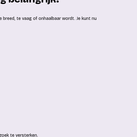
te breed, te vaag of onhaalbaar wordt. Je kunt nu
zoek te versterken.