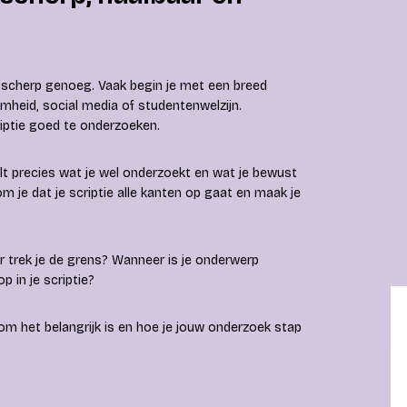
 scherp genoeg. Vaak begin je met een breed
mheid, social media of studentenwelzijn.
riptie goed te onderzoeken.
t precies wat je wel onderzoekt en wat je bewust
 je dat je scriptie alle kanten op gaat en maak je
r trek je de grens? Wanneer is je onderwerp
p in je scriptie?
arom het belangrijk is en hoe je jouw onderzoek stap