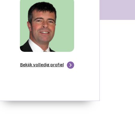
Bekijk volledig profiel