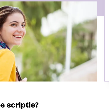
e scriptie?