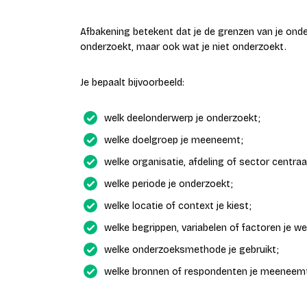
Afbakening betekent dat je de grenzen van je onder
onderzoekt, maar ook wat je niet onderzoekt.
Je bepaalt bijvoorbeeld:
welk deelonderwerp je onderzoekt;
welke doelgroep je meeneemt;
welke organisatie, afdeling of sector centraa
welke periode je onderzoekt;
welke locatie of context je kiest;
welke begrippen, variabelen of factoren je we
welke onderzoeksmethode je gebruikt;
welke bronnen of respondenten je meeneem