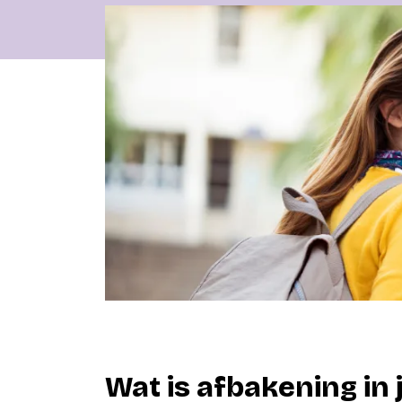
Wat is afbakening in j