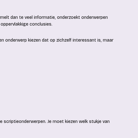
zamelt dan te veel informatie, onderzoekt onderwerpen
 oppervlakkige conclusies.
 onderwerp kiezen dat op zichzelf interessant is, maar
e scriptieonderwerpen. Je moet kiezen welk stukje van