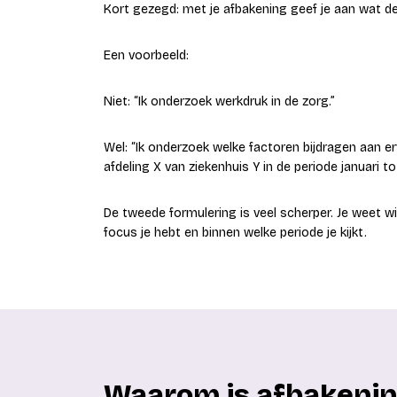
Kort gezegd: met je afbakening geef je aan wat de
Een voorbeeld:
Niet: “Ik onderzoek werkdruk in de zorg.”
Wel: “Ik onderzoek welke factoren bijdragen aan 
afdeling X van ziekenhuis Y in de periode januari to
De tweede formulering is veel scherper. Je weet wi
focus je hebt en binnen welke periode je kijkt.
Waarom is afbakening