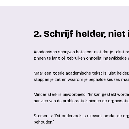
2. Schrijf helder, nie
Academisch schrijven betekent niet dat je tekst m
zinnen te lang of gebruiken onnodig ingewikkelde
Maar een goede academische tekst is juist helder.
stappen je zet en waarom je bepaalde keuzes maa
Minder sterk is bijvoorbeeld: “Er kan gesteld worde
aanzien van de problematiek binnen de organisatie
Sterker is: “Dit onderzoek is relevant omdat de 
behouden.”