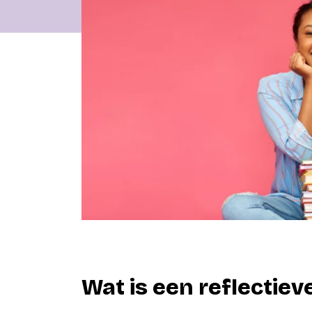
Wat is een reflectiev