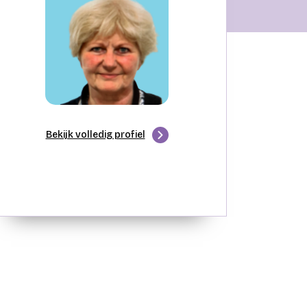
Bekijk volledig profiel