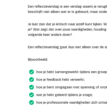
Een reflectieverslag is een verslag waarin je terug
beschrijft niet alleen wat er is gebeurd, maar onde
Je laat zien dat je kritisch naar jezelf kunt kijke
je? Wat zegt dat over jouw vaardigheden, houding 
volgende keer anders doen?
Een reflectieverslag gaat dus niet alleen over de s
Bijvoorbeeld:
hoe je hebt samengewerkt tijdens een groep
hoe je feedback hebt verwerkt;
hoe je bent omgegaan met spanning of onze
wat je hebt geleerd tijdens je stage;
hoe je professionele vaardigheden zich ontwi