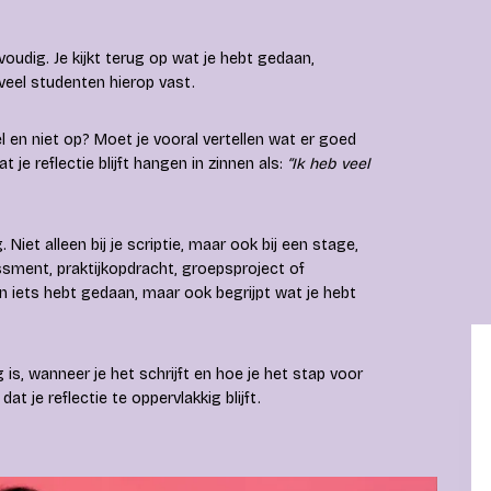
voudig. Je kijkt terug op wat je hebt gedaan,
 veel studenten hierop vast.
el en niet op? Moet je vooral vertellen wat er goed
 je reflectie blijft hangen in zinnen als:
“Ik heb veel
 Niet alleen bij je scriptie, maar ook bij een stage,
sment, praktijkopdracht, groepsproject of
lleen iets hebt gedaan, maar ook begrijpt wat je hebt
 is, wanneer je het schrijft en hoe je het stap voor
 je reflectie te oppervlakkig blijft.