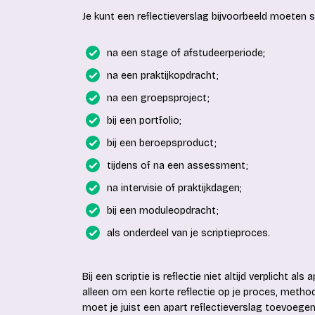
Je kunt een reflectieverslag bijvoorbeeld moeten s
na een stage of afstudeerperiode;
na een praktijkopdracht;
na een groepsproject;
bij een portfolio;
bij een beroepsproduct;
tijdens of na een assessment;
na intervisie of praktijkdagen;
bij een moduleopdracht;
als onderdeel van je scriptieproces.
Bij een scriptie is reflectie niet altijd verplicht a
alleen om een korte reflectie op je proces, method
moet je juist een apart reflectieverslag toevoegen