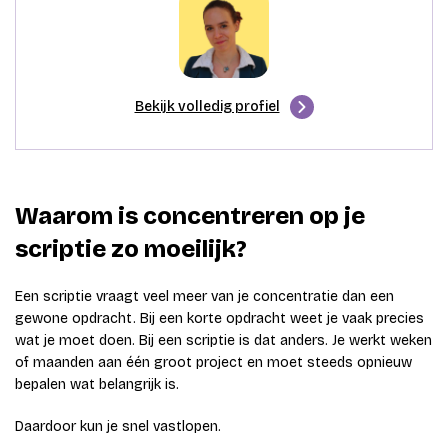
Bekijk volledig profiel
Waarom is concentreren op je
scriptie zo moeilijk?
Een scriptie vraagt veel meer van je concentratie dan een
gewone opdracht. Bij een korte opdracht weet je vaak precies
wat je moet doen. Bij een scriptie is dat anders. Je werkt weken
of maanden aan één groot project en moet steeds opnieuw
bepalen wat belangrijk is.
Daardoor kun je snel vastlopen.