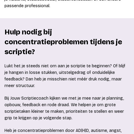
passende professional.
Hulp nodig bij
concentratieproblemen tijdens je
scriptie?
Lukt het je steeds niet om aan je scriptie te beginnen? Of blijf
je hangen in losse stukken, uitstelgedrag of onduidelijke
feedback? Dan heb je misschien niet méér druk nodig, maar
meer structuur.
Bij Jouw Scriptiecoach kijken we met je mee naar je planning,
opbouw, feedback en rode draad. We helpen je om grote
scriptietaken kleiner te maken, prioriteiten te stellen en weer
grip te krijgen op je volgende stap.
Heb je concentratieproblemen door AD(H)D, autisme, angst,