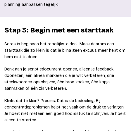
planning aanpassen tegelijk.
Stap 3: Begin met een starttaak
Soms is beginnen het moeilijkste deel. Maak daarom een
starttaak die zo klein is dat je bijna geen excuus meer hebt om
hem niet te doen.
Denk aan je scriptiedocument openen, alleen je feedback
doorlezen, één alinea markeren die je wilt verbeteren, drie
steekwoorden opschrijven, één bron zoeken, één kopje
aanmaken of één zin verbeteren.
Klinkt dat te klein? Precies. Dat is de bedoeling. Bij
concentratieproblemen helpt het vaak om de druk te verlagen.
Je hoeft niet meteen een goed hoofdstuk te schrijven. Je hoeft
alleen te starten.