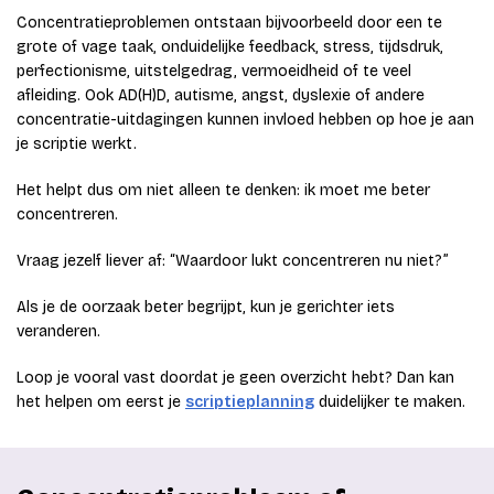
Concentratieproblemen ontstaan bijvoorbeeld door een te
grote of vage taak, onduidelijke feedback, stress, tijdsdruk,
perfectionisme, uitstelgedrag, vermoeidheid of te veel
afleiding. Ook AD(H)D, autisme, angst, dyslexie of andere
concentratie-uitdagingen kunnen invloed hebben op hoe je aan
je scriptie werkt.
Het helpt dus om niet alleen te denken: ik moet me beter
concentreren.
Vraag jezelf liever af: “Waardoor lukt concentreren nu niet?”
Als je de oorzaak beter begrijpt, kun je gerichter iets
veranderen.
Loop je vooral vast doordat je geen overzicht hebt? Dan kan
het helpen om eerst je
scriptieplanning
duidelijker te maken.