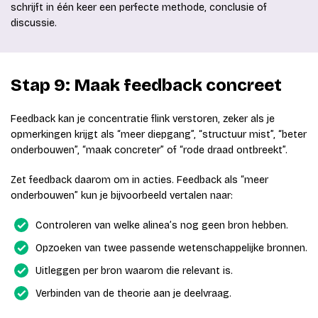
schrijft in één keer een perfecte methode, conclusie of
discussie.
Stap 9: Maak feedback concreet
Feedback kan je concentratie flink verstoren, zeker als je
opmerkingen krijgt als “meer diepgang”, “structuur mist”, “beter
onderbouwen”, “maak concreter” of “rode draad ontbreekt”.
Zet feedback daarom om in acties. Feedback als “meer
onderbouwen” kun je bijvoorbeeld vertalen naar:
Controleren van welke alinea’s nog geen bron hebben.
Opzoeken van twee passende wetenschappelijke bronnen.
Uitleggen per bron waarom die relevant is.
Verbinden van de theorie aan je deelvraag.