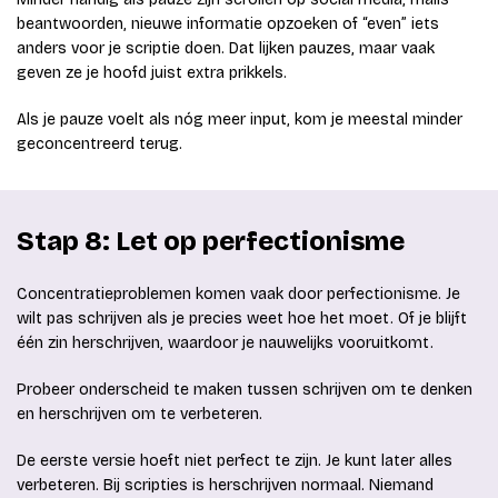
beantwoorden, nieuwe informatie opzoeken of “even” iets
anders voor je scriptie doen. Dat lijken pauzes, maar vaak
geven ze je hoofd juist extra prikkels.
Als je pauze voelt als nóg meer input, kom je meestal minder
geconcentreerd terug.
Stap 8: Let op perfectionisme
Concentratieproblemen komen vaak door perfectionisme. Je
wilt pas schrijven als je precies weet hoe het moet. Of je blijft
één zin herschrijven, waardoor je nauwelijks vooruitkomt.
Probeer onderscheid te maken tussen schrijven om te denken
en herschrijven om te verbeteren.
De eerste versie hoeft niet perfect te zijn. Je kunt later alles
verbeteren. Bij scripties is herschrijven normaal. Niemand