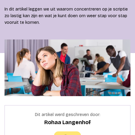
In dit artikel leggen we uit waarom concentreren op je scriptie
zo lastig kan zijn en wat je kunt doen om weer stap voor stap
vooruit te komen.
Dit artikel werd geschreven door:
Rohaa Langenhof