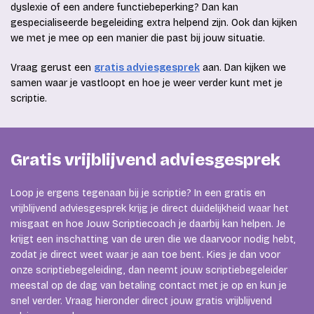
dyslexie of een andere functiebeperking? Dan kan
gespecialiseerde begeleiding extra helpend zijn. Ook dan kijken
we met je mee op een manier die past bij jouw situatie.
Vraag gerust een
gratis adviesgesprek
aan. Dan kijken we
samen waar je vastloopt en hoe je weer verder kunt met je
scriptie.
Gratis vrijblijvend adviesgesprek
Loop je ergens tegenaan bij je scriptie? In een gratis en
vrijblijvend adviesgesprek krijg je direct duidelijkheid waar het
misgaat en hoe Jouw Scriptiecoach je daarbij kan helpen. Je
krijgt een inschatting van de uren die we daarvoor nodig hebt,
zodat je direct weet waar je aan toe bent. Kies je dan voor
onze scriptiebegeleiding, dan neemt jouw scriptiebegeleider
meestal op de dag van betaling contact met je op en kun je
snel verder. Vraag hieronder direct jouw gratis vrijblijvend