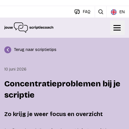
FAQ
EN
Terug naar scriptietips
10 juni 2026
Concentratieproblemen bij je
scriptie
Zo krijg je weer focus en overzicht