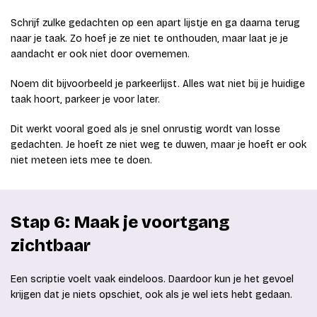
Schrijf zulke gedachten op een apart lijstje en ga daarna terug
naar je taak. Zo hoef je ze niet te onthouden, maar laat je je
aandacht er ook niet door overnemen.
Noem dit bijvoorbeeld je parkeerlijst. Alles wat niet bij je huidige
taak hoort, parkeer je voor later.
Dit werkt vooral goed als je snel onrustig wordt van losse
gedachten. Je hoeft ze niet weg te duwen, maar je hoeft er ook
niet meteen iets mee te doen.
Stap 6: Maak je voortgang
zichtbaar
Een scriptie voelt vaak eindeloos. Daardoor kun je het gevoel
krijgen dat je niets opschiet, ook als je wel iets hebt gedaan.