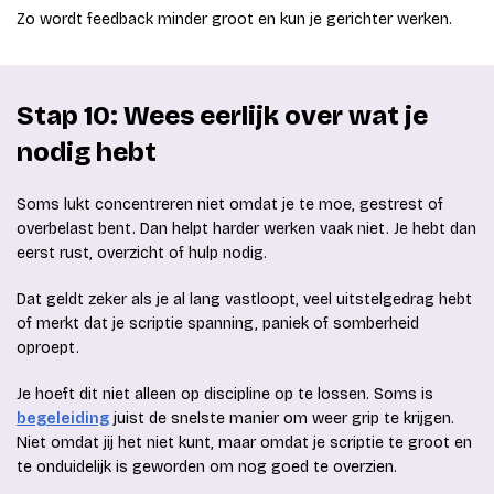
Zo wordt feedback minder groot en kun je gerichter werken.
Stap 10: Wees eerlijk over wat je
nodig hebt
Soms lukt concentreren niet omdat je te moe, gestrest of
overbelast bent. Dan helpt harder werken vaak niet. Je hebt dan
eerst rust, overzicht of hulp nodig.
Dat geldt zeker als je al lang vastloopt, veel uitstelgedrag hebt
of merkt dat je scriptie spanning, paniek of somberheid
oproept.
Je hoeft dit niet alleen op discipline op te lossen. Soms is
begeleiding
juist de snelste manier om weer grip te krijgen.
Niet omdat jij het niet kunt, maar omdat je scriptie te groot en
te onduidelijk is geworden om nog goed te overzien.