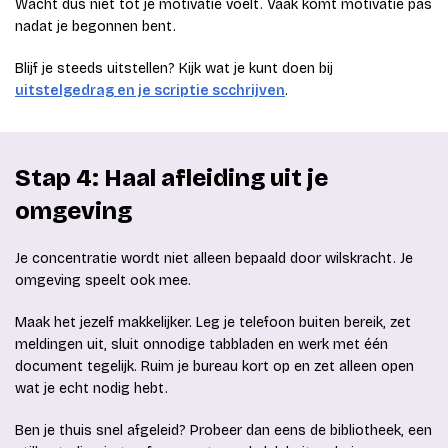
Wacht dus niet tot je motivatie voelt. Vaak komt motivatie pas
nadat je begonnen bent.
Blijf je steeds uitstellen? Kijk wat je kunt doen bij
uitstelgedrag en je scriptie scchrijven
.
Stap 4: Haal afleiding uit je
omgeving
Je concentratie wordt niet alleen bepaald door wilskracht. Je
omgeving speelt ook mee.
Maak het jezelf makkelijker. Leg je telefoon buiten bereik, zet
meldingen uit, sluit onnodige tabbladen en werk met één
document tegelijk. Ruim je bureau kort op en zet alleen open
wat je echt nodig hebt.
Ben je thuis snel afgeleid? Probeer dan eens de bibliotheek, een