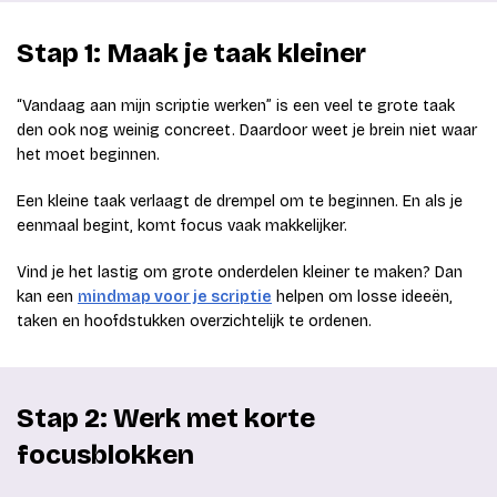
Stap 1: Maak je taak kleiner
“Vandaag aan mijn scriptie werken” is een veel te grote taak
den ook nog weinig concreet. Daardoor weet je brein niet waar
het moet beginnen.
Een kleine taak verlaagt de drempel om te beginnen. En als je
eenmaal begint, komt focus vaak makkelijker.
Vind je het lastig om grote onderdelen kleiner te maken? Dan
kan een
mindmap voor je scriptie
helpen om losse ideeën,
taken en hoofdstukken overzichtelijk te ordenen.
Stap 2: Werk met korte
focusblokken