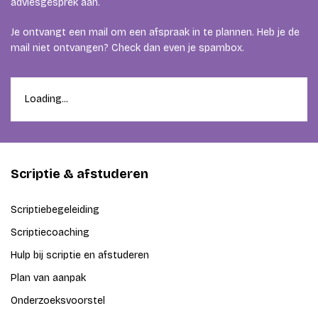
adviesgesprek aan.
Je ontvangt een mail om een afspraak in te plannen. Heb je de
mail niet ontvangen? Check dan even je spambox.
Loading...
Scriptie & afstuderen
Scriptiebegeleiding
Scriptiecoaching
Hulp bij scriptie en afstuderen
Plan van aanpak
Onderzoeksvoorstel