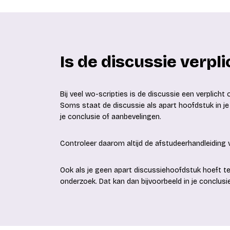
Is de discussie verplic
Bij veel wo-scripties is de discussie een verplicht o
Soms staat de discussie als apart hoofdstuk in j
je conclusie of aanbevelingen.
Controleer daarom altijd de afstudeerhandleiding v
Ook als je geen apart discussiehoofdstuk hoeft te
onderzoek. Dat kan dan bijvoorbeeld in je conclus