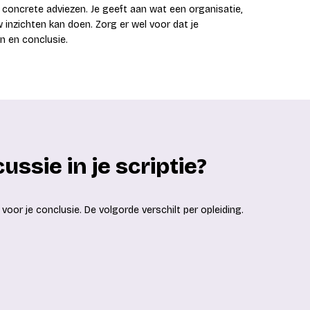
r concrete adviezen. Je geeft aan wat een organisatie,
inzichten kan doen. Zorg er wel voor dat je
n en conclusie.
ussie in je scriptie?
voor je conclusie. De volgorde verschilt per opleiding.