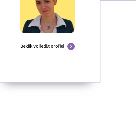
Bekijk volledig profiel