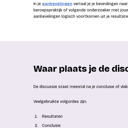
In je
aanbevelingen
vertaal je je bevindingen naa
beroepspraktijk of volgende onderzoeker met jouw 
aanbevelingen logisch voortkomen uit je resultate
Waar plaats je de disc
De discussie staat meestal na je conclusie of vlak 
Veelgebruikte volgordes zijn:
Resultaten
Conclusie