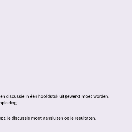
en discussie in één hoofdstuk uitgewerkt moet worden.
opleiding.
opt: je discussie moet aansluiten op je resultaten,