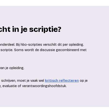
ht in je scriptie?
nderdeel. Bij hbo-scripties verschilt dit per opleiding.
e scriptie. Soms wordt de discussie gecombineerd met
an je opleiding.
 schrijven, moet je vaak wel
kritisch reflecteren
op je
ie, evaluatie of verantwoordingshoofdstuk.