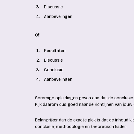
Discussie
Aanbevelingen
Of:
Resultaten
Discussie
Conclusie
Aanbevelingen
Sommige opleidingen geven aan dat de conclusie 
Kijk daarom dus goed naar de richtlijnen van jouw 
Belangrijker dan de exacte plek is dat de inhoud kl
conclusie, methodologie en theoretisch kader.