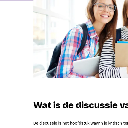
Wat is de discussie va
De discussie is het hoofdstuk waarin je kritisch ter