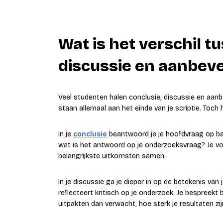
Wat is het verschil t
discussie en aanbeve
Veel studenten halen conclusie, discussie en aanb
staan allemaal aan het einde van je scriptie. Toch 
In je
conclusie
beantwoord je je hoofdvraag op basi
wat is het antwoord op je onderzoeksvraag? Je v
belangrijkste uitkomsten samen.
In je discussie ga je dieper in op de betekenis van
reflecteert kritisch op je onderzoek. Je bespreek
uitpakten dan verwacht, hoe sterk je resultaten z