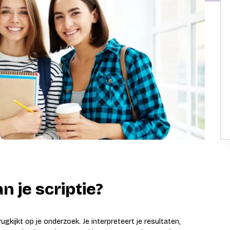
n je scriptie?
ugkijkt op je onderzoek. Je interpreteert je resultaten,