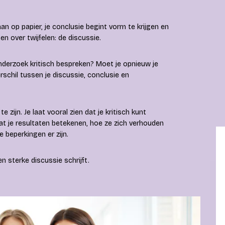
taan op papier, je conclusie begint vorm te krijgen en
n over twijfelen: de discussie.
nderzoek kritisch bespreken? Moet je opnieuw je
rschil tussen je discussie, conclusie en
 zijn. Je laat vooral zien dat je kritisch kunt
at je resultaten betekenen, hoe ze zich verhouden
e beperkingen er zijn.
en sterke discussie schrijft.