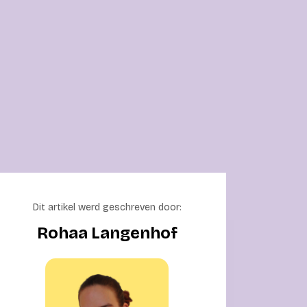
Dit artikel werd geschreven door:
Rohaa Langenhof