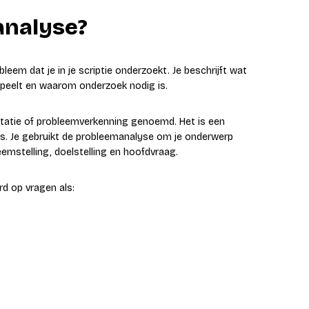
analyse?
eem dat je in je scriptie onderzoekt. Je beschrijft wat
speelt en waarom onderzoek nodig is.
tatie of probleemverkenning genoemd. Het is een
ces. Je gebruikt de probleemanalyse om je onderwerp
emstelling, doelstelling en hoofdvraag.
rd op vragen als: