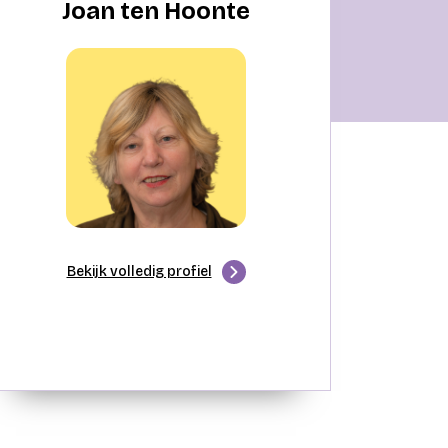
Joan ten Hoonte
Bekijk volledig profiel