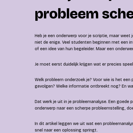
probleem sch
Heb je een onderwerp voor je scriptie, maar weet 
niet de enige. Veel studenten beginnen met een i
of een idee van hun begeleider. Maar een onderwer
Je moet eerst duidelijk krijgen wat er precies speel
Welk probleem onderzoek je? Voor wie is het een
gevolgen? Welke informatie ontbreekt nog? En w
Dat werk je uit in je probleemanalyse. Een goede
onderwerp naar een scherpe probleemstelling, doe
In dit artikel leggen we uit wat een probleemanaly
snel naar een oplossing springt.