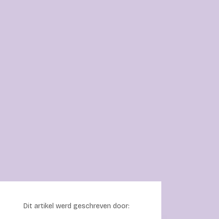
Dit artikel werd geschreven door: