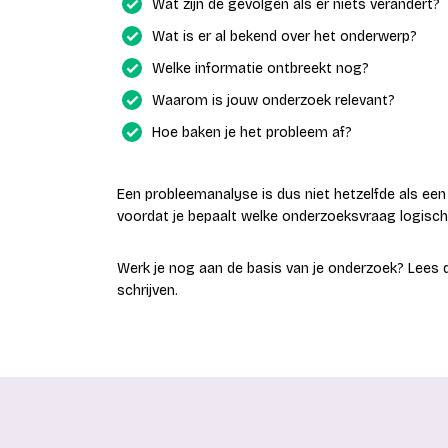
Wat zijn de gevolgen als er niets verandert?
Wat is er al bekend over het onderwerp?
Welke informatie ontbreekt nog?
Waarom is jouw onderzoek relevant?
Hoe baken je het probleem af?
Een probleemanalyse is dus niet hetzelfde als een
voordat je bepaalt welke onderzoeksvraag logisch 
Werk je nog aan de basis van je onderzoek? Lees 
schrijven.