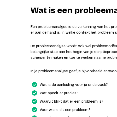
Wat is een probleem
Een probleemanalyse is de verkenning van het probl
er aan de hand is, in welke context het probleem 
De probleemanalyse wordt ook wel probleemoriën
belangrijke stap aan het begin van je scriptiepro
scherper te maken en toe te werken naar je proble
In je probleemanalyse geef je bijvoorbeeld antwoo
Wat is de aanleiding voor je onderzoek?
Wat speelt er precies?
Waaruit blijkt dat er een probleem is?
Voor wie is dit een probleem?