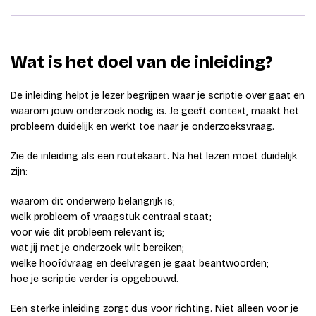
Wat is het doel van de inleiding?
De inleiding helpt je lezer begrijpen waar je scriptie over gaat en
waarom jouw onderzoek nodig is. Je geeft context, maakt het
probleem duidelijk en werkt toe naar je onderzoeksvraag.
Zie de inleiding als een routekaart. Na het lezen moet duidelijk
zijn:
waarom dit onderwerp belangrijk is;
welk probleem of vraagstuk centraal staat;
voor wie dit probleem relevant is;
wat jij met je onderzoek wilt bereiken;
welke hoofdvraag en deelvragen je gaat beantwoorden;
hoe je scriptie verder is opgebouwd.
Een sterke inleiding zorgt dus voor richting. Niet alleen voor je