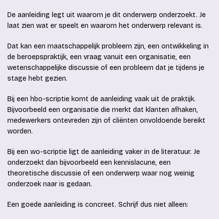
De aanleiding legt uit waarom je dit onderwerp onderzoekt. Je
laat zien wat er speelt en waarom het onderwerp relevant is.
Dat kan een maatschappelijk probleem zijn, een ontwikkeling in
de beroepspraktijk, een vraag vanuit een organisatie, een
wetenschappelijke discussie of een probleem dat je tijdens je
stage hebt gezien.
Bij een hbo-scriptie komt de aanleiding vaak uit de praktijk.
Bijvoorbeeld een organisatie die merkt dat klanten afhaken,
medewerkers ontevreden zijn of cliënten onvoldoende bereikt
worden.
Bij een wo-scriptie ligt de aanleiding vaker in de literatuur. Je
onderzoekt dan bijvoorbeeld een kennislacune, een
theoretische discussie of een onderwerp waar nog weinig
onderzoek naar is gedaan.
Een goede aanleiding is concreet. Schrijf dus niet alleen: