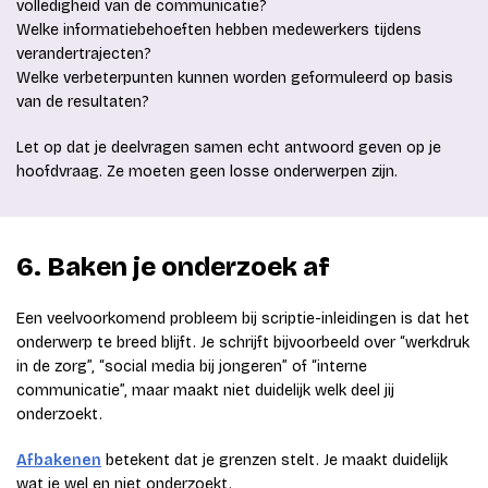
volledigheid van de communicatie?
Welke informatiebehoeften hebben medewerkers tijdens
verandertrajecten?
Welke verbeterpunten kunnen worden geformuleerd op basis
van de resultaten?
Let op dat je deelvragen samen echt antwoord geven op je
hoofdvraag. Ze moeten geen losse onderwerpen zijn.
6. Baken je onderzoek af
Een veelvoorkomend probleem bij scriptie-inleidingen is dat het
onderwerp te breed blijft. Je schrijft bijvoorbeeld over “werkdruk
in de zorg”, “social media bij jongeren” of “interne
communicatie”, maar maakt niet duidelijk welk deel jij
onderzoekt.
Afbakenen
betekent dat je grenzen stelt. Je maakt duidelijk
wat je wel en niet onderzoekt.