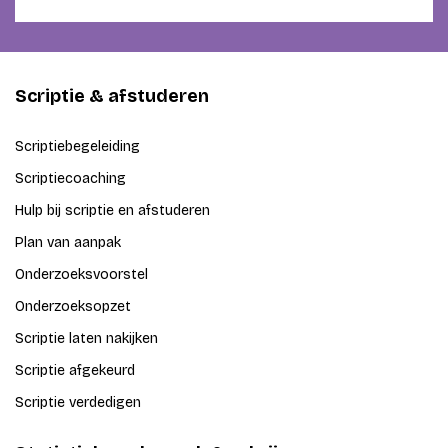
Scriptie & afstuderen
Scriptiebegeleiding
Scriptiecoaching
Hulp bij scriptie en afstuderen
Plan van aanpak
Onderzoeksvoorstel
Onderzoeksopzet
Scriptie laten nakijken
Scriptie afgekeurd
Scriptie verdedigen