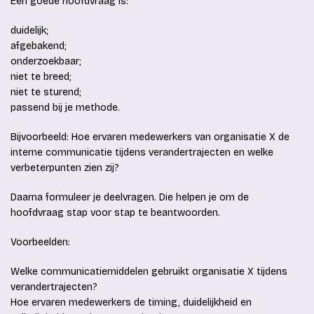
Een goede hoofdvraag is:
duidelijk;
afgebakend;
onderzoekbaar;
niet te breed;
niet te sturend;
passend bij je methode.
Bijvoorbeeld: Hoe ervaren medewerkers van organisatie X de
interne communicatie tijdens verandertrajecten en welke
verbeterpunten zien zij?
Daarna formuleer je deelvragen. Die helpen je om de
hoofdvraag stap voor stap te beantwoorden.
Voorbeelden:
Welke communicatiemiddelen gebruikt organisatie X tijdens
verandertrajecten?
Hoe ervaren medewerkers de timing, duidelijkheid en