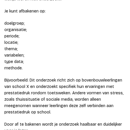
Je kunt afbakenen op:
doelgroep;
organisatie;
periode;
locatie;
thema;
variabelen;
type data;
methode.
Bijvoorbeeld: Dit onderzoek richt zich op bovenbouwleerlingen
van school X en onderzoekt specifiek hun ervaringen met
prestatiedruk rondom toetsweken. Andere vormen van stress,
zoals thuissituatie of sociale media, worden alleen
meegenomen wanneer leerlingen deze zelf verbinden aan
prestatiedruk op school.
Door af te bakenen wordt je onderzoek haalbaar en duidelijker