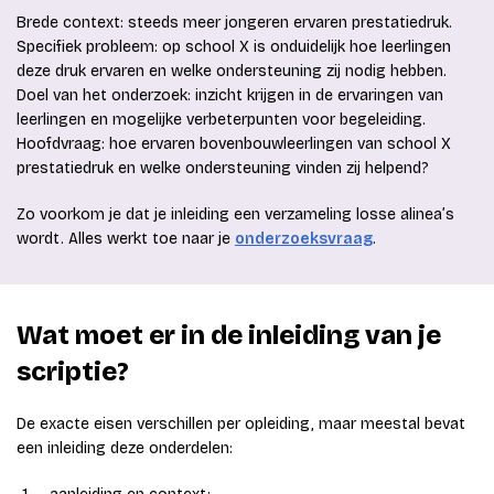
Brede context: steeds meer jongeren ervaren prestatiedruk.
Specifiek probleem: op school X is onduidelijk hoe leerlingen
deze druk ervaren en welke ondersteuning zij nodig hebben.
Doel van het onderzoek: inzicht krijgen in de ervaringen van
leerlingen en mogelijke verbeterpunten voor begeleiding.
Hoofdvraag: hoe ervaren bovenbouwleerlingen van school X
prestatiedruk en welke ondersteuning vinden zij helpend?
Zo voorkom je dat je inleiding een verzameling losse alinea’s
wordt. Alles werkt toe naar je
onderzoeksvraag
.
Wat moet er in de inleiding van je
scriptie?
De exacte eisen verschillen per opleiding, maar meestal bevat
een inleiding deze onderdelen: