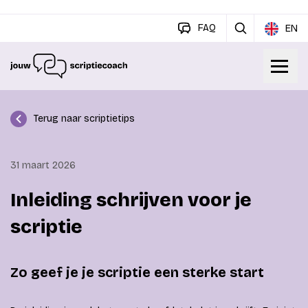
FAQ
EN
Terug naar scriptietips
31 maart 2026
Inleiding schrijven voor je
scriptie
Zo geef je je scriptie een sterke start