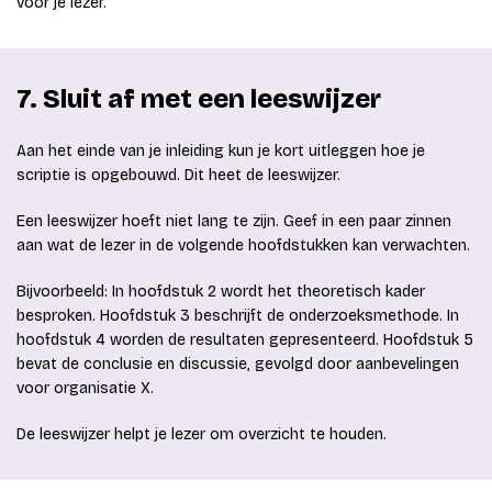
voor je lezer.
7. Sluit af met een leeswijzer
Aan het einde van je inleiding kun je kort uitleggen hoe je
scriptie is opgebouwd. Dit heet de leeswijzer.
Een leeswijzer hoeft niet lang te zijn. Geef in een paar zinnen
aan wat de lezer in de volgende hoofdstukken kan verwachten.
Bijvoorbeeld: In hoofdstuk 2 wordt het theoretisch kader
besproken. Hoofdstuk 3 beschrijft de onderzoeksmethode. In
hoofdstuk 4 worden de resultaten gepresenteerd. Hoofdstuk 5
bevat de conclusie en discussie, gevolgd door aanbevelingen
voor organisatie X.
De leeswijzer helpt je lezer om overzicht te houden.