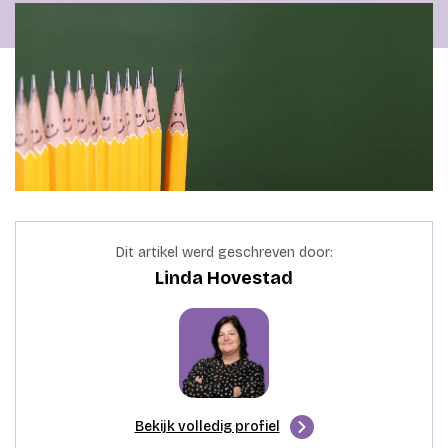
Dit artikel werd geschreven door:
Linda Hovestad
Bekijk volledig profiel