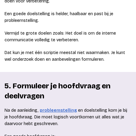
doen voor verbetering.
Een goede doelstelling is helder, haalbaar en past bij je
probleemstelling.
Vermijd te grote doelen zoals: Het doel is om de interne
communicatie volledig te verbeteren.
Dat kun je met één scriptie meestal niet waarmaken. Je kunt
wel onderzoek doen en aanbevelingen formuleren.
5. Formuleer je hoofdvraag en
deelvragen
Na de aanleiding,
probleemstelling
en doelstelling kom je bij
je hoofdvraag. Die moet logisch voortkomen uit alles wat je
daarvoor hebt geschreven.