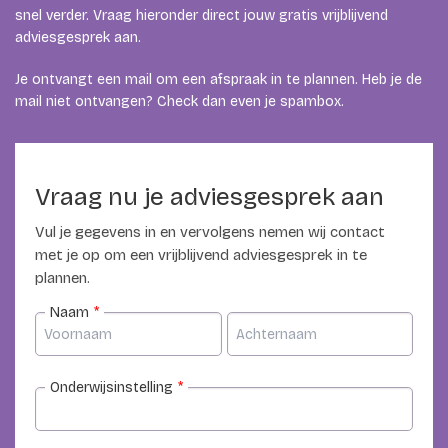
snel verder. Vraag hieronder direct jouw gratis vrijblijvend
adviesgesprek aan.
Je ontvangt een mail om een afspraak in te plannen. Heb je de
mail niet ontvangen? Check dan even je spambox.
Vraag nu je adviesgesprek aan
Vul je gegevens in en vervolgens nemen wij contact
met je op om een vrijblijvend adviesgesprek in te
plannen.
Naam
*
Onderwijsinstelling
*