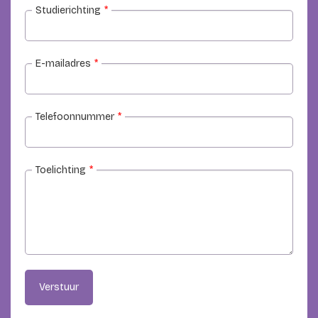
Studierichting
*
E-mailadres
*
Telefoonnummer
*
Toelichting
*
Verstuur