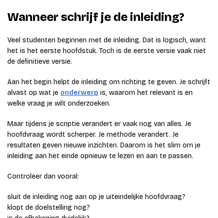
Wanneer schrijf je de inleiding?
Veel studenten beginnen met de inleiding. Dat is logisch, want
het is het eerste hoofdstuk. Toch is de eerste versie vaak niet
de definitieve versie.
Aan het begin helpt de inleiding om richting te geven. Je schrijft
alvast op wat je
onderwerp
is, waarom het relevant is en
welke vraag je wilt onderzoeken.
Maar tijdens je scriptie verandert er vaak nog van alles. Je
hoofdvraag wordt scherper. Je methode verandert. Je
resultaten geven nieuwe inzichten. Daarom is het slim om je
inleiding aan het einde opnieuw te lezen en aan te passen.
Controleer dan vooral:
sluit de inleiding nog aan op je uiteindelijke hoofdvraag?
klopt de doelstelling nog?