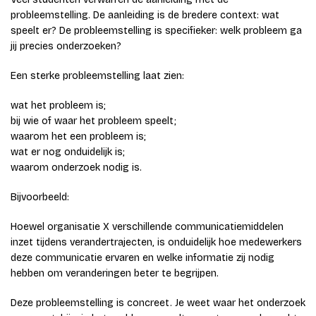
probleemstelling. De aanleiding is de bredere context: wat
speelt er? De probleemstelling is specifieker: welk probleem ga
jij precies onderzoeken?
Een sterke probleemstelling laat zien:
wat het probleem is;
bij wie of waar het probleem speelt;
waarom het een probleem is;
wat er nog onduidelijk is;
waarom onderzoek nodig is.
Bijvoorbeeld:
Hoewel organisatie X verschillende communicatiemiddelen
inzet tijdens verandertrajecten, is onduidelijk hoe medewerkers
deze communicatie ervaren en welke informatie zij nodig
hebben om veranderingen beter te begrijpen.
Deze probleemstelling is concreet. Je weet waar het onderzoek