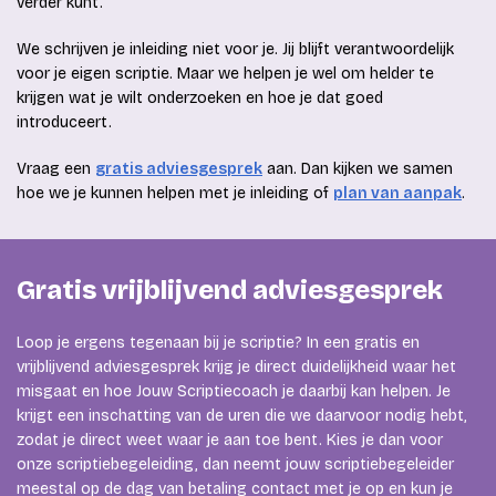
verder kunt.
We schrijven je inleiding niet voor je. Jij blijft verantwoordelijk
voor je eigen scriptie. Maar we helpen je wel om helder te
krijgen wat je wilt onderzoeken en hoe je dat goed
introduceert.
Vraag een
gratis adviesgesprek
aan. Dan kijken we samen
hoe we je kunnen helpen met je inleiding of
plan van aanpak
.
Gratis vrijblijvend adviesgesprek
Loop je ergens tegenaan bij je scriptie? In een gratis en
vrijblijvend adviesgesprek krijg je direct duidelijkheid waar het
misgaat en hoe Jouw Scriptiecoach je daarbij kan helpen. Je
krijgt een inschatting van de uren die we daarvoor nodig hebt,
zodat je direct weet waar je aan toe bent. Kies je dan voor
onze scriptiebegeleiding, dan neemt jouw scriptiebegeleider
meestal op de dag van betaling contact met je op en kun je