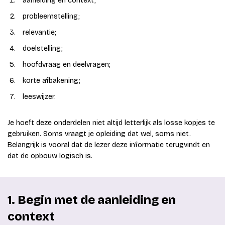
aanleiding en context;
probleemstelling;
relevantie;
doelstelling;
hoofdvraag en deelvragen;
korte afbakening;
leeswijzer.
Je hoeft deze onderdelen niet altijd letterlijk als losse kopjes te
gebruiken. Soms vraagt je opleiding dat wel, soms niet.
Belangrijk is vooral dat de lezer deze informatie terugvindt en
dat de opbouw logisch is.
1. Begin met de aanleiding en
context