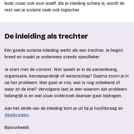
lezer, maar ook voor jezelf. Als je inleiding scherp is, wordt de
rest van je scriptie vaak ook logischer.
De inleiding als trechter
Een goede scriptie-inleiding werkt als een trechter. Je begint
breed en maakt je onderwerp steeds specifieker.
Je start met de context. Wat speelt er in de samenleving,
organisatie, beroepspraktijk of wetenschap? Daarna zoom je in
op het probleem. Wat gaat er mis, wat is nog onbekend of
waar zit de knel? Vervolgens laat je zien waarom dat probleem
belangrijk is en wat jouw onderzoek daaraan gaat bijdragen.
Aan het einde van de inleiding kom je uit bij je hoofdvraag en
deelvragen
.
Bijvoorbeeld: