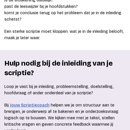
is de afbakening duidelijk?
past de leeswijzer bij je hoofdstukken?
komt je conclusie terug op het probleem dat je in de inleiding
schetst?
Een sterke scriptie moet kloppen: wat je in de inleiding belooft,
maak je later waar.
Hulp nodig bij de inleiding van je
scriptie?
Loop je vast bij je inleiding, probleemstelling, doelstelling,
hoofdvraag of ander onderdeel van je scriptie?
Bij
Jouw Scriptiecoach
helpen we je om structuur aan te
brengen, je onderwerp af te bakenen en je onderzoeksvraag
logisch op te bouwen. We kijken mee met je tekst, stellen
kritische vragen en geven concrete feedback waarmee jij