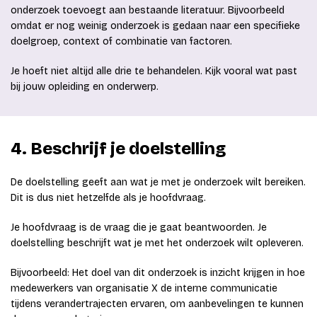
onderzoek toevoegt aan bestaande literatuur. Bijvoorbeeld
omdat er nog weinig onderzoek is gedaan naar een specifieke
doelgroep, context of combinatie van factoren.
Je hoeft niet altijd alle drie te behandelen. Kijk vooral wat past
bij jouw opleiding en onderwerp.
4. Beschrijf je doelstelling
De doelstelling geeft aan wat je met je onderzoek wilt bereiken.
Dit is dus niet hetzelfde als je hoofdvraag.
Je hoofdvraag is de vraag die je gaat beantwoorden. Je
doelstelling beschrijft wat je met het onderzoek wilt opleveren.
Bijvoorbeeld: Het doel van dit onderzoek is inzicht krijgen in hoe
medewerkers van organisatie X de interne communicatie
tijdens verandertrajecten ervaren, om aanbevelingen te kunnen