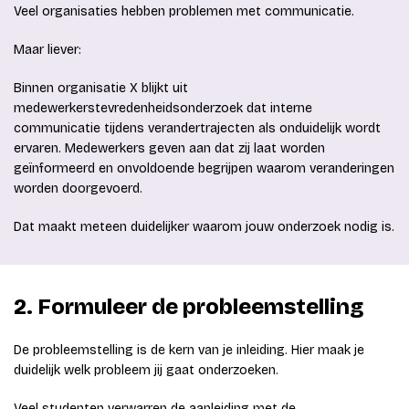
Veel organisaties hebben problemen met communicatie.
Maar liever:
Binnen organisatie X blijkt uit
medewerkerstevredenheidsonderzoek dat interne
communicatie tijdens verandertrajecten als onduidelijk wordt
ervaren. Medewerkers geven aan dat zij laat worden
geïnformeerd en onvoldoende begrijpen waarom veranderingen
worden doorgevoerd.
Dat maakt meteen duidelijker waarom jouw onderzoek nodig is.
2. Formuleer de probleemstelling
De probleemstelling is de kern van je inleiding. Hier maak je
duidelijk welk probleem jij gaat onderzoeken.
Veel studenten verwarren de aanleiding met de