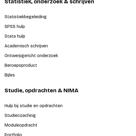
Statistiek, onderzoek & schrijven
Statistiekbegeleiding
SPSS hulp
Stata hulp
Academisch schrijven
Ontwerpgericht onderzoek
Beroepsproduct
Bijles
Studie, opdrachten & NIMA
Hulp bij studie en opdrachten
Studiecoaching
Moduleopdracht
Portfolio