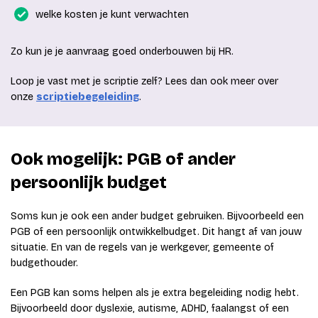
welke kosten je kunt verwachten
Zo kun je je aanvraag goed onderbouwen bij HR.
Loop je vast met je scriptie zelf? Lees dan ook meer over
onze
scriptiebegeleiding
.
Ook mogelijk: PGB of ander
persoonlijk budget
Soms kun je ook een ander budget gebruiken. Bijvoorbeeld een
PGB of een persoonlijk ontwikkelbudget. Dit hangt af van jouw
situatie. En van de regels van je werkgever, gemeente of
budgethouder.
Een PGB kan soms helpen als je extra begeleiding nodig hebt.
Bijvoorbeeld door dyslexie, autisme, ADHD, faalangst of een