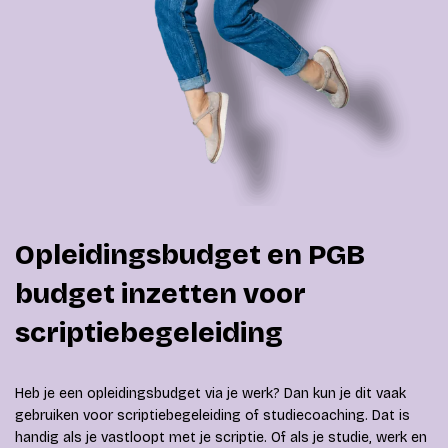
Opleidingsbudget en PGB
budget inzetten voor
scriptiebegeleiding
Heb je een opleidingsbudget via je werk? Dan kun je dit vaak
gebruiken voor scriptiebegeleiding of studiecoaching. Dat is
handig als je vastloopt met je scriptie. Of als je studie, werk en