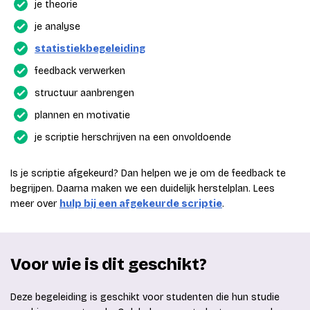
je theorie
je analyse
statistiekbegeleiding
feedback verwerken
structuur aanbrengen
plannen en motivatie
je scriptie herschrijven na een onvoldoende
Is je scriptie afgekeurd? Dan helpen we je om de feedback te
begrijpen. Daarna maken we een duidelijk herstelplan. Lees
meer over
hulp bij een afgekeurde scriptie
.
Voor wie is dit geschikt?
Deze begeleiding is geschikt voor studenten die hun studie