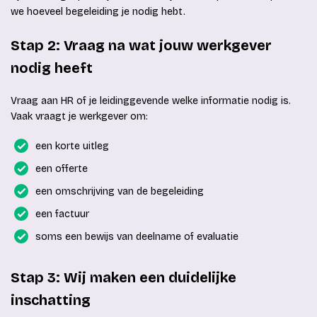
we hoeveel begeleiding je nodig hebt.
Stap 2: Vraag na wat jouw werkgever
nodig heeft
Vraag aan HR of je leidinggevende welke informatie nodig is.
Vaak vraagt je werkgever om:
een korte uitleg
een offerte
een omschrijving van de begeleiding
een factuur
soms een bewijs van deelname of evaluatie
Stap 3: Wij maken een duidelijke
inschatting