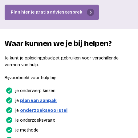
Plan hier je gratis adviesgesprek
Waar kunnen we je bij helpen?
Je kunt je opleidingsbudget gebruiken voor verschillende
vormen van hulp.
Bijvoorbeeld voor hulp bij:
je onderwerp kiezen
je
plan van aanpak
je
onderzoeksvoorstel
je onderzoeksvraag
je methode