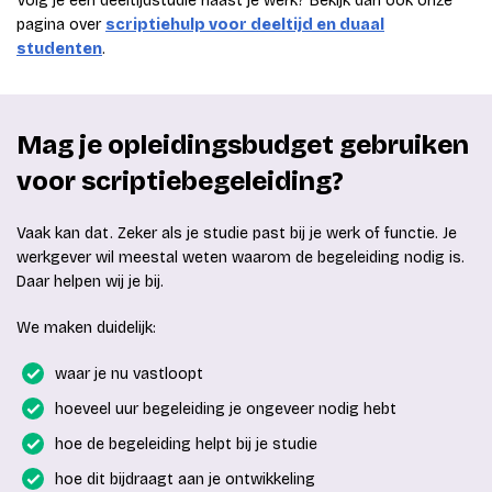
Volg je een deeltijdstudie naast je werk? Bekijk dan ook onze
pagina over
scriptiehulp voor deeltijd en duaal
studenten
.
Mag je opleidingsbudget gebruiken
voor scriptiebegeleiding?
Vaak kan dat. Zeker als je studie past bij je werk of functie. Je
werkgever wil meestal weten waarom de begeleiding nodig is.
Daar helpen wij je bij.
We maken duidelijk:
waar je nu vastloopt
hoeveel uur begeleiding je ongeveer nodig hebt
hoe de begeleiding helpt bij je studie
hoe dit bijdraagt aan je ontwikkeling