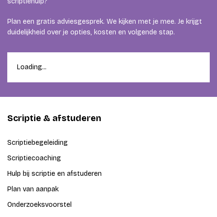
scriptiehulp?
Plan een gratis adviesgesprek. We kijken met je mee. Je krijgt
duidelijkheid over je opties, kosten en volgende stap.
Loading...
Scriptie & afstuderen
Scriptiebegeleiding
Scriptiecoaching
Hulp bij scriptie en afstuderen
Plan van aanpak
Onderzoeksvoorstel