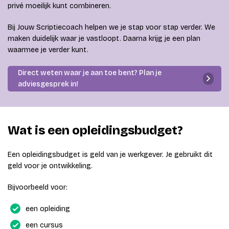
privé moeilijk kunt combineren.
Bij Jouw Scriptiecoach helpen we je stap voor stap verder. We
maken duidelijk waar je vastloopt. Daarna krijg je een plan
waarmee je verder kunt.
Direct weten waar je aan toe bent? Plan je
adviesgesprek in!
Wat is een opleidingsbudget?
Een opleidingsbudget is geld van je werkgever. Je gebruikt dit
geld voor je ontwikkeling.
Bijvoorbeeld voor:
een opleiding
een cursus