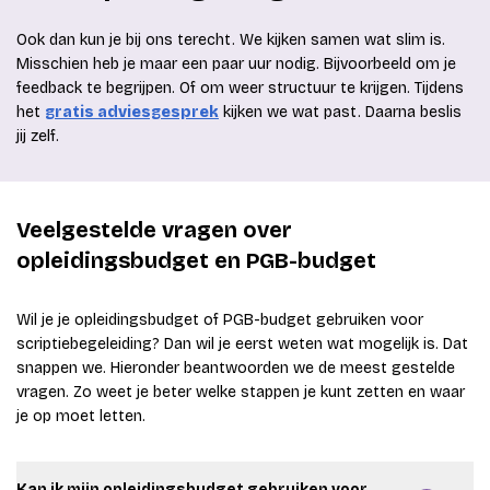
Ook dan kun je bij ons terecht. We kijken samen wat slim is.
Misschien heb je maar een paar uur nodig. Bijvoorbeeld om je
feedback te begrijpen. Of om weer structuur te krijgen. Tijdens
het
gratis adviesgesprek
kijken we wat past. Daarna beslis
jij zelf.
Veelgestelde vragen over
opleidingsbudget en PGB-budget
Wil je je opleidingsbudget of PGB-budget gebruiken voor
scriptiebegeleiding? Dan wil je eerst weten wat mogelijk is. Dat
snappen we. Hieronder beantwoorden we de meest gestelde
vragen. Zo weet je beter welke stappen je kunt zetten en waar
je op moet letten.
Kan ik mijn opleidingsbudget gebruiken voor