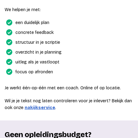
We helpen je met:
een duidelijk plan
concrete feedback
structuur in je scriptie
overzicht in je planning
uitleg als je vastloopt
focus op afronden
Je werkt één-op-één met een coach. Online of op locatie.
Wil je je tekst nog laten controleren voor je inlevert? Bekijk dan
ook onze
nakijkservice
.
Geen opleidingsbudget?