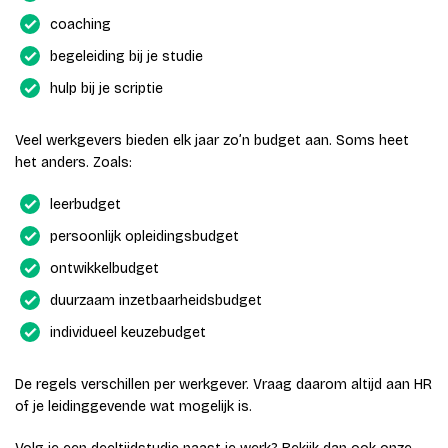
coaching
begeleiding bij je studie
hulp bij je scriptie
Veel werkgevers bieden elk jaar zo’n budget aan. Soms heet
het anders. Zoals:
leerbudget
persoonlijk opleidingsbudget
ontwikkelbudget
duurzaam inzetbaarheidsbudget
individueel keuzebudget
De regels verschillen per werkgever. Vraag daarom altijd aan HR
of je leidinggevende wat mogelijk is.