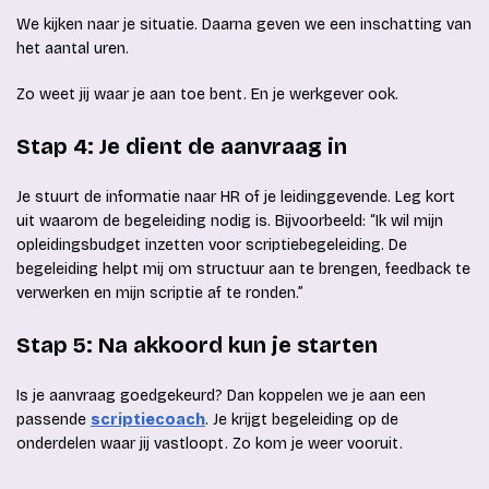
We kijken naar je situatie. Daarna geven we een inschatting van
het aantal uren.
Zo weet jij waar je aan toe bent. En je werkgever ook.
Stap 4: Je dient de aanvraag in
Je stuurt de informatie naar HR of je leidinggevende. Leg kort
uit waarom de begeleiding nodig is. Bijvoorbeeld: “Ik wil mijn
opleidingsbudget inzetten voor scriptiebegeleiding. De
begeleiding helpt mij om structuur aan te brengen, feedback te
verwerken en mijn scriptie af te ronden.”
Stap 5: Na akkoord kun je starten
Is je aanvraag goedgekeurd? Dan koppelen we je aan een
passende
scriptiecoach
. Je krijgt begeleiding op de
onderdelen waar jij vastloopt. Zo kom je weer vooruit.