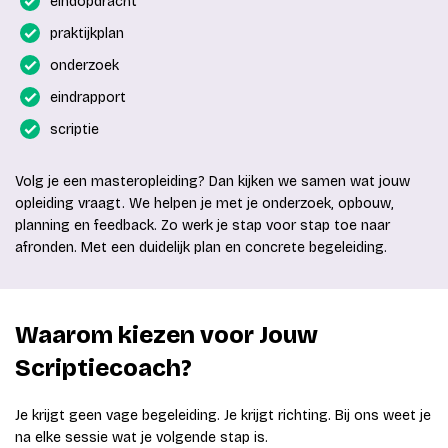
eindopdracht
praktijkplan
onderzoek
eindrapport
scriptie
Volg je een masteropleiding? Dan kijken we samen wat jouw
opleiding vraagt. We helpen je met je onderzoek, opbouw,
planning en feedback. Zo werk je stap voor stap toe naar
afronden. Met een duidelijk plan en concrete begeleiding.
Waarom kiezen voor Jouw
Scriptiecoach?
Je krijgt geen vage begeleiding. Je krijgt richting. Bij ons weet je
na elke sessie wat je volgende stap is.