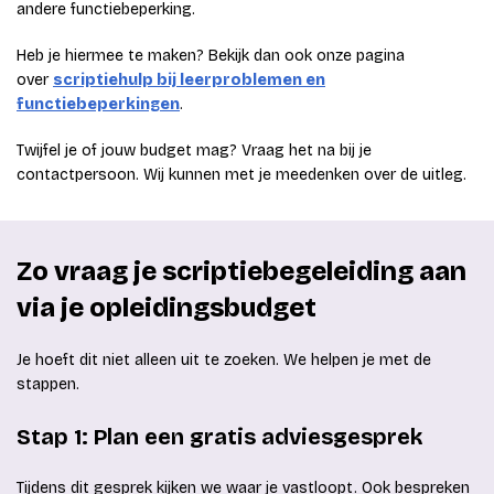
andere functiebeperking.
Heb je hiermee te maken? Bekijk dan ook onze pagina
over
scriptiehulp bij leerproblemen en
functiebeperkingen
.
Twijfel je of jouw budget mag? Vraag het na bij je
contactpersoon. Wij kunnen met je meedenken over de uitleg.
Zo vraag je scriptiebegeleiding aan
via je opleidingsbudget
Je hoeft dit niet alleen uit te zoeken. We helpen je met de
stappen.
Stap 1: Plan een gratis adviesgesprek
Tijdens dit gesprek kijken we waar je vastloopt. Ook bespreken