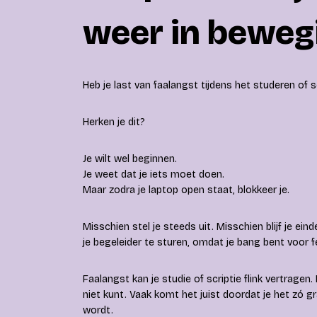
weer in beweg
Heb je last van faalangst tijdens het studeren of sc
Herken je dit?
Je wilt wel beginnen.
Je weet dat je iets moet doen.
Maar zodra je laptop open staat, blokkeer je.
Misschien stel je steeds uit. Misschien blijf je ein
je begeleider te sturen, omdat je bang bent voor 
Faalangst kan je studie of scriptie flink vertragen.
niet kunt. Vaak komt het juist doordat je het zó g
wordt.