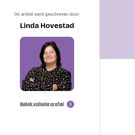
Dit artikel werd geschreven door:
Linda Hovestad
Bekijk volledig profiel