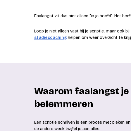
Faalangst zit dus niet alleen “in je hoofd”. Het heef
Loop je niet alleen vast bij je scriptie, maar ook 
studiecoaching
helpen om weer overzicht te krijge
Waarom faalangst je 
belemmeren
Een scriptie schrijven is een proces met pieken e
de andere week twijfel je aan alles.