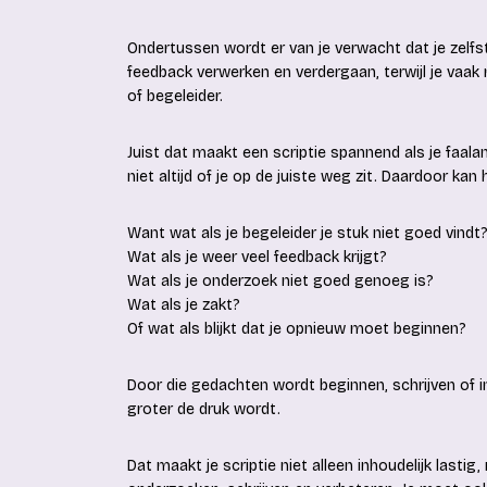
Ondertussen wordt er van je verwacht dat je zelfs
feedback verwerken en verdergaan, terwijl je va
of begeleider.
Juist dat maakt een scriptie spannend als je faala
niet altijd of je op de juiste weg zit. Daardoor ka
Want wat als je begeleider je stuk niet goed vindt
Wat als je weer veel feedback krijgt?
Wat als je onderzoek niet goed genoeg is?
Wat als je zakt?
Of wat als blijkt dat je opnieuw moet beginnen?
Door die gedachten wordt beginnen, schrijven of in
groter de druk wordt.
Dat maakt je scriptie niet alleen inhoudelijk lasti