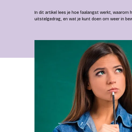
In dit artikel lees je hoe faalangst werkt, waar
uitstelgedrag, en wat je kunt doen om weer in b