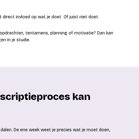
t direct invloed op wat je doet. Of juist niet doet.
bij opdrachten, tentamens, planning of motivatie? Dan kan
n in je studie.
scriptieproces kan
n dalen. De ene week weet je precies wat je moet doen,