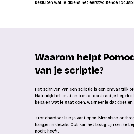
besluiten wat je tijdens het eerstvolgende focusb
Waarom helpt Pomodor
van je scriptie?
Het schrijven van een scriptie is een omvangrijk p
Natuurlijk heb je af en toe contact met je begele
bepalen wat je gaat doen, wanneer je dat doet en 
Juist daardoor kun je vastlopen. Misschien ontbreekt 
hangen in details. Ook kan het lastig zijn om te
nodig heeft.