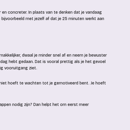
en concreter. In plaats van te denken dat je vandaag
bijvoorbeeld met jezelf af dat je 25 minuten werkt aan
 makkelijker, dwaal je minder snel af en neem je bewuster
dag hebt gedaan. Dat is vooral prettig als je het gevoel
nig vooruitgang ziet.
 niet hoeft te wachten tot je gemotiveerd bent. Je hoeft
stappen nodig zijn? Dan helpt het om eerst meer