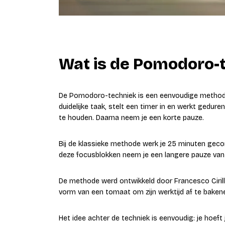
Wat is de Pomodoro-
De Pomodoro-techniek is een eenvoudige methode
duidelijke taak, stelt een timer in en werkt gedur
te houden. Daarna neem je een korte pauze.
Bij de klassieke methode werk je 25 minuten geco
deze focusblokken neem je een langere pauze van
De methode werd ontwikkeld door Francesco Cirillo.
vorm van een tomaat om zijn werktijd af te baken
Het idee achter de techniek is eenvoudig: je hoeft 