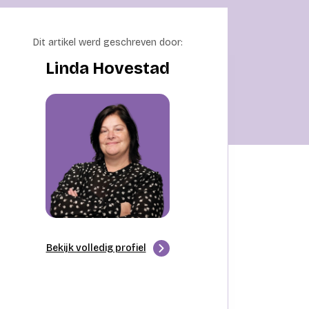
Dit artikel werd geschreven door:
Linda Hovestad
Bekijk volledig profiel