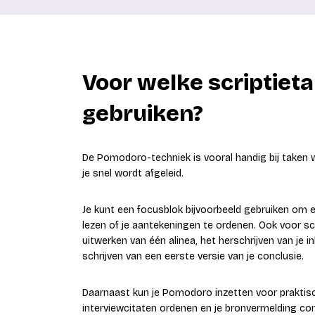
Voor welke scriptiet
gebruiken?
De Pomodoro-techniek is vooral handig bij taken waa
je snel wordt afgeleid.
Je kunt een focusblok bijvoorbeeld gebruiken om e
lezen of je aantekeningen te ordenen. Ook voor s
uitwerken van één alinea, het herschrijven van je i
schrijven van een eerste versie van je conclusie.
Daarnaast kun je Pomodoro inzetten voor praktisc
interviewcitaten ordenen en je bronvermelding co