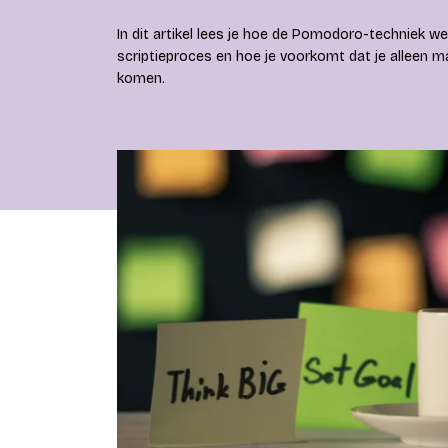
In dit artikel lees je hoe de Pomodoro-techniek we
scriptieproces en hoe je voorkomt dat je alleen ma
komen.