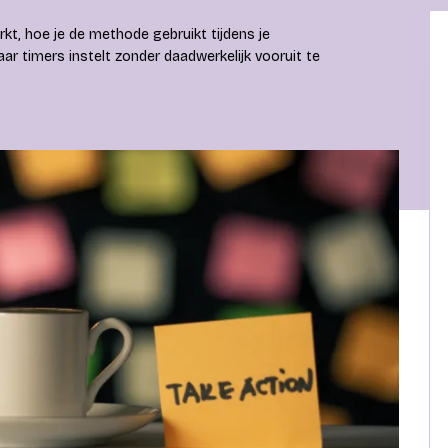
rkt, hoe je de methode gebruikt tijdens je
ar timers instelt zonder daadwerkelijk vooruit te