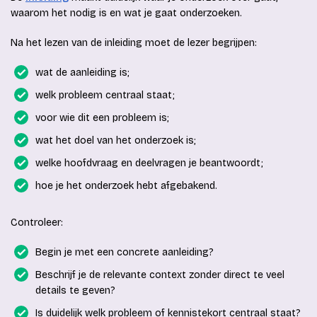
waarom het nodig is en wat je gaat onderzoeken.
Na het lezen van de inleiding moet de lezer begrijpen:
wat de aanleiding is;
welk probleem centraal staat;
voor wie dit een probleem is;
wat het doel van het onderzoek is;
welke hoofdvraag en deelvragen je beantwoordt;
hoe je het onderzoek hebt afgebakend.
Controleer:
Begin je met een concrete aanleiding?
Beschrijf je de relevante context zonder direct te veel
details te geven?
Is duidelijk welk probleem of kennistekort centraal staat?