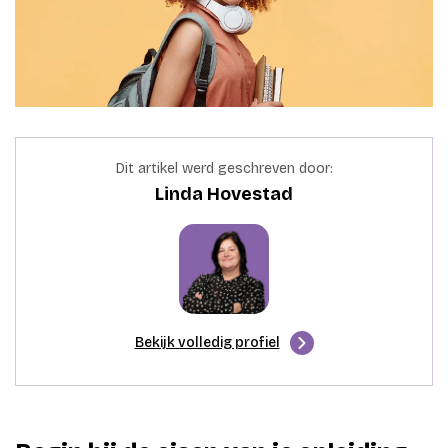
Dit artikel werd geschreven door:
Linda Hovestad
Bekijk volledig profiel