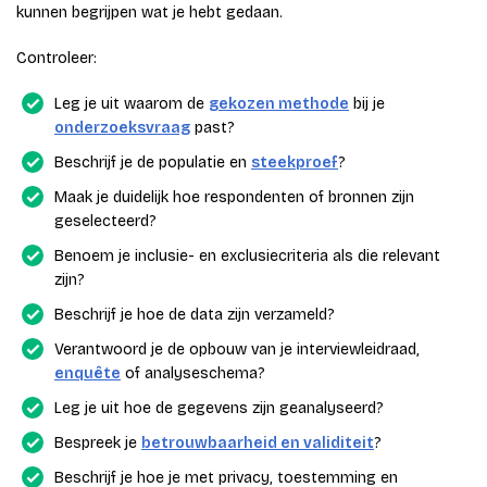
kunnen begrijpen wat je hebt gedaan.
Controleer:
Leg je uit waarom de
gekozen methode
bij je
onderzoeksvraag
past?
Beschrijf je de populatie en
steekproef
?
Maak je duidelijk hoe respondenten of bronnen zijn
geselecteerd?
Benoem je inclusie- en exclusiecriteria als die relevant
zijn?
Beschrijf je hoe de data zijn verzameld?
Verantwoord je de opbouw van je interviewleidraad,
enquête
of analyseschema?
Leg je uit hoe de gegevens zijn geanalyseerd?
Bespreek je
betrouwbaarheid en validiteit
?
Beschrijf je hoe je met privacy, toestemming en