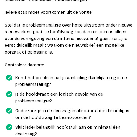
Iedere stap moet voortkomen uit de vorige.
Stel dat je probleemanalyse over hoge uitstroom onder nieuwe
medewerkers gaat. Je hoofdvraag kan dan niet ineens alleen
over de vormgeving van de interne nieuwsbrief gaan, tenzij je
eerst duidelijk maakt waarom die nieuwsbrief een mogelijke
oorzaak of oplossing is.
Controleer daarom:
Komt het probleem uit je aanleiding duidelijk terug in de
probleemstelling?
Is de hoofdvraag een logisch gevolg van de
probleemanalyse?
Onderzoek je in de deelvragen alle informatie die nodig is
om de hoofdvraag te beantwoorden?
Sluit ieder belangrijk hoofdstuk aan op minimaal één
deelvraag?