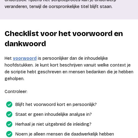
veranderen, terwijl de oorspronkelijke titel blijft staan.
Checklist voor het voorwoord en
dankwoord
Het
voorwoord
is persoonlijker dan de inhoudelijke
hoofdstukken. Je kunt kort beschrijven vanuit welke context je
de scriptie hebt geschreven en mensen bedanken die je hebben
geholpen.
Controleer:
Blijft het voorwoord kort en persoonlijk?
Staat er geen inhoudelijke analyse in?
Herhaal je niet uitgebreid de inleiding?
Noem je alleen mensen die daadwerkelijk hebben