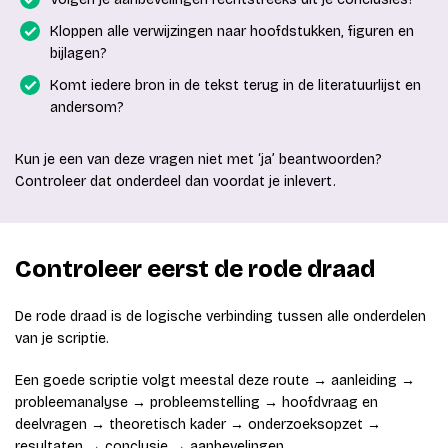
Kloppen alle verwijzingen naar hoofdstukken, figuren en
bijlagen?
Komt iedere bron in de tekst terug in de literatuurlijst en
andersom?
Kun je een van deze vragen niet met ‘ja’ beantwoorden?
Controleer dat onderdeel dan voordat je inlevert.
Controleer eerst de rode draad
De rode draad is de logische verbinding tussen alle onderdelen
van je scriptie.
Een goede scriptie volgt meestal deze route → aanleiding →
probleemanalyse → probleemstelling → hoofdvraag en
deelvragen → theoretisch kader → onderzoeksopzet →
resultaten → conclusie → aanbevelingen