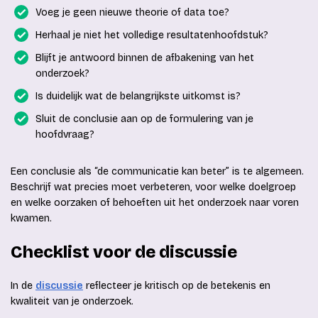
Voeg je geen nieuwe theorie of data toe?
Herhaal je niet het volledige resultatenhoofdstuk?
Blijft je antwoord binnen de afbakening van het
onderzoek?
Is duidelijk wat de belangrijkste uitkomst is?
Sluit de conclusie aan op de formulering van je
hoofdvraag?
Een conclusie als “de communicatie kan beter” is te algemeen.
Beschrijf wat precies moet verbeteren, voor welke doelgroep
en welke oorzaken of behoeften uit het onderzoek naar voren
kwamen.
Checklist voor de discussie
In de
discussie
reflecteer je kritisch op de betekenis en
kwaliteit van je onderzoek.