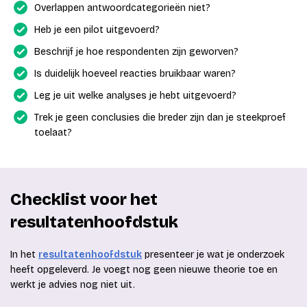
Overlappen antwoordcategorieën niet?
Heb je een pilot uitgevoerd?
Beschrijf je hoe respondenten zijn geworven?
Is duidelijk hoeveel reacties bruikbaar waren?
Leg je uit welke analyses je hebt uitgevoerd?
Trek je geen conclusies die breder zijn dan je steekproef
toelaat?
Checklist voor het
resultatenhoofdstuk
In het
resultatenhoofdstuk
presenteer je wat je onderzoek
heeft opgeleverd. Je voegt nog geen nieuwe theorie toe en
werkt je advies nog niet uit.