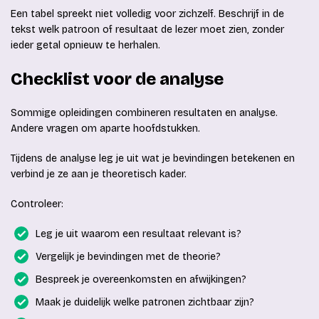
Een tabel spreekt niet volledig voor zichzelf. Beschrijf in de
tekst welk patroon of resultaat de lezer moet zien, zonder
ieder getal opnieuw te herhalen.
Checklist voor de analyse
Sommige opleidingen combineren resultaten en analyse.
Andere vragen om aparte hoofdstukken.
Tijdens de analyse leg je uit wat je bevindingen betekenen en
verbind je ze aan je theoretisch kader.
Controleer:
Leg je uit waarom een resultaat relevant is?
Vergelijk je bevindingen met de theorie?
Bespreek je overeenkomsten en afwijkingen?
Maak je duidelijk welke patronen zichtbaar zijn?