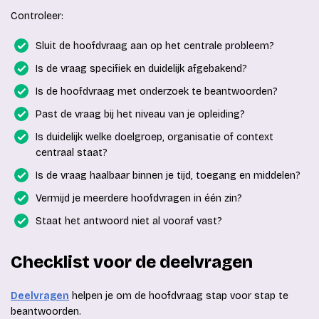
Controleer:
Sluit de hoofdvraag aan op het centrale probleem?
Is de vraag specifiek en duidelijk afgebakend?
Is de hoofdvraag met onderzoek te beantwoorden?
Past de vraag bij het niveau van je opleiding?
Is duidelijk welke doelgroep, organisatie of context
centraal staat?
Is de vraag haalbaar binnen je tijd, toegang en middelen?
Vermijd je meerdere hoofdvragen in één zin?
Staat het antwoord niet al vooraf vast?
Checklist voor de deelvragen
Deelvragen
helpen je om de hoofdvraag stap voor stap te
beantwoorden.