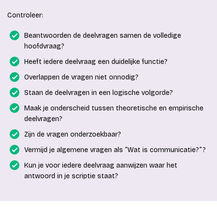
Controleer:
Beantwoorden de deelvragen samen de volledige
hoofdvraag?
Heeft iedere deelvraag een duidelijke functie?
Overlappen de vragen niet onnodig?
Staan de deelvragen in een logische volgorde?
Maak je onderscheid tussen theoretische en empirische
deelvragen?
Zijn de vragen onderzoekbaar?
Vermijd je algemene vragen als “Wat is communicatie?”?
Kun je voor iedere deelvraag aanwijzen waar het
antwoord in je scriptie staat?