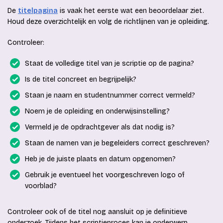
De
titelpagina
is vaak het eerste wat een beoordelaar ziet.
Houd deze overzichtelijk en volg de richtlijnen van je opleiding.
Controleer:
Staat de volledige titel van je scriptie op de pagina?
Is de titel concreet en begrijpelijk?
Staan je naam en studentnummer correct vermeld?
Noem je de opleiding en onderwijsinstelling?
Vermeld je de opdrachtgever als dat nodig is?
Staan de namen van je begeleiders correct geschreven?
Heb je de juiste plaats en datum opgenomen?
Gebruik je eventueel het voorgeschreven logo of
voorblad?
Controleer ook of de titel nog aansluit op je definitieve
onderzoek. Tijdens het scriptieproces kan je onderwerp