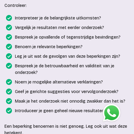
Controleer:
Interpreteer je de belangrijkste uitkomsten?
Vergelijk je resultaten met eerder onderzoek?
Bespreek je opvallende of tegenstrijdige bevindingen?
Benoem je relevante beperkingen?
Leg je uit wat de gevolgen van deze beperkingen zijn?
Bespreek je de betrouwbaarheid en validiteit van je
onderzoek?
Noem je mogelijke alternatieve verklaringen?
Geef je gerichte suggesties voor vervolgonderzoek?
Maak je het onderzoek niet onnodig zwakker dan het is?
Introduceer je geen geheel nieuwe resultaten?
Een beperking benoemen is niet genoeg. Leg ook uit wat deze
betekent.