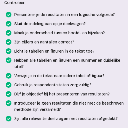
Controleer:
Presenteer je de resultaten in een logische volgorde?
Sluit de indeling aan op je deelvragen?
Maak je onderscheid tussen hoofd- en bijzaken?
Zijn cijfers en aantallen correct?
Licht je tabellen en figuren in de tekst toe?
Hebben alle tabellen en figuren een nummer en duidelijke
titel?
Verwijs je in de tekst naar iedere tabel of figuur?
Gebruik je respondentcitaten zorgvuldig?
Blijf je objectief bij het presenteren van resultaten?
Introduceer je geen resultaten die niet met de beschreven
methode zijn verzameld?
Zijn alle relevante deelvragen met resultaten afgedekt?