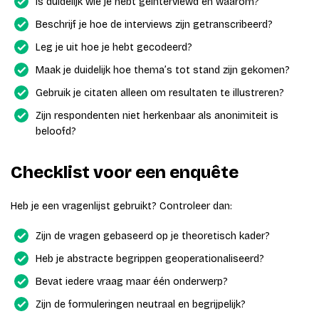
Is duidelijk wie je hebt geïnterviewd en waarom?
Beschrijf je hoe de interviews zijn getranscribeerd?
Leg je uit hoe je hebt gecodeerd?
Maak je duidelijk hoe thema’s tot stand zijn gekomen?
Gebruik je citaten alleen om resultaten te illustreren?
Zijn respondenten niet herkenbaar als anonimiteit is
beloofd?
Checklist voor een enquête
Heb je een vragenlijst gebruikt? Controleer dan:
Zijn de vragen gebaseerd op je theoretisch kader?
Heb je abstracte begrippen geoperationaliseerd?
Bevat iedere vraag maar één onderwerp?
Zijn de formuleringen neutraal en begrijpelijk?