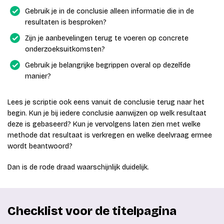
Gebruik je in de conclusie alleen informatie die in de
resultaten is besproken?
Zijn je aanbevelingen terug te voeren op concrete
onderzoeksuitkomsten?
Gebruik je belangrijke begrippen overal op dezelfde
manier?
Lees je scriptie ook eens vanuit de conclusie terug naar het
begin. Kun je bij iedere conclusie aanwijzen op welk resultaat
deze is gebaseerd? Kun je vervolgens laten zien met welke
methode dat resultaat is verkregen en welke deelvraag ermee
wordt beantwoord?
Dan is de rode draad waarschijnlijk duidelijk.
Checklist voor de titelpagina