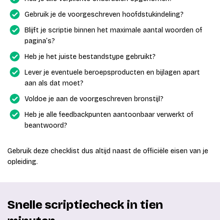
Gebruik je de voorgeschreven hoofdstukindeling?
Blijft je scriptie binnen het maximale aantal woorden of
pagina’s?
Heb je het juiste bestandstype gebruikt?
Lever je eventuele beroepsproducten en bijlagen apart
aan als dat moet?
Voldoe je aan de voorgeschreven bronstijl?
Heb je alle feedbackpunten aantoonbaar verwerkt of
beantwoord?
Gebruik deze checklist dus altijd naast de officiële eisen van je
opleiding.
Snelle scriptiecheck in tien