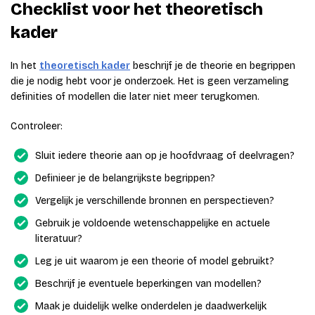
Checklist voor het theoretisch
kader
In het
theoretisch kader
beschrijf je de theorie en begrippen
die je nodig hebt voor je onderzoek. Het is geen verzameling
definities of modellen die later niet meer terugkomen.
Controleer:
Sluit iedere theorie aan op je hoofdvraag of deelvragen?
Definieer je de belangrijkste begrippen?
Vergelijk je verschillende bronnen en perspectieven?
Gebruik je voldoende wetenschappelijke en actuele
literatuur?
Leg je uit waarom je een theorie of model gebruikt?
Beschrijf je eventuele beperkingen van modellen?
Maak je duidelijk welke onderdelen je daadwerkelijk