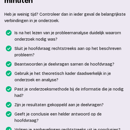
minuten
Heb je weinig tijd? Controleer dan in ieder geval de belangrijkste
verbindingen in je onderzoek.
Is na het lezen van je probleemanalyse duidelijk waarom
onderzoek nodig was?
Sluit je hoofdvraag rechtstreeks aan op het beschreven
probleem?
Beantwoorden je deelvragen samen de hoofdvraag?
Gebruik je het theoretisch kader daadwerkelijk in je
onderzoek en analyse?
Past je onderzoeksmethode bij de informatie die je nodig
had?
Zijn je resultaten gekoppeld aan je deelvragen?
Geeft je conclusie een helder antwoord op de
hoofdvraag?
Volgen je aanbevelingen rechtstreeks uit je conclusies?