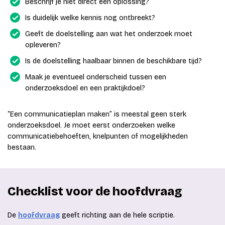
Beschrijf je niet direct een oplossing?
Is duidelijk welke kennis nog ontbreekt?
Geeft de doelstelling aan wat het onderzoek moet
opleveren?
Is de doelstelling haalbaar binnen de beschikbare tijd?
Maak je eventueel onderscheid tussen een
onderzoeksdoel en een praktijkdoel?
“Een communicatieplan maken” is meestal geen sterk
onderzoeksdoel. Je moet eerst onderzoeken welke
communicatiebehoeften, knelpunten of mogelijkheden
bestaan.
Checklist voor de hoofdvraag
De
hoofdvraag
geeft richting aan de hele scriptie.