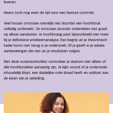
leveren.
Neem toch nog even de tijd voor een laatste controle.
Veel fouten ontstaan namelijk niet doordat een hoofdstuk
volledig ontbreekt. Ze ontstaan doordat onderdelen niet goed
op elkaar aansluiten. Je hoofdvraag past bijvoorbeeld niet meer
bij je definitieve probleemanalyse. Een begrip uit je theoretisch
kader komt niet terug in je onderzoek. Of je geeft in je advies
aanbevelingen die niet uit je resultaten volgen.
Met deze scriptiechecklist controleer je daarom niet alleen of
alle hoofdstukken aanwezig zijn. Je kijkt vooral of je onderzoek
inhoudelijk klopt, een duidelijke rode draad heeft en voldoet aan
de eisen van je opleiding.