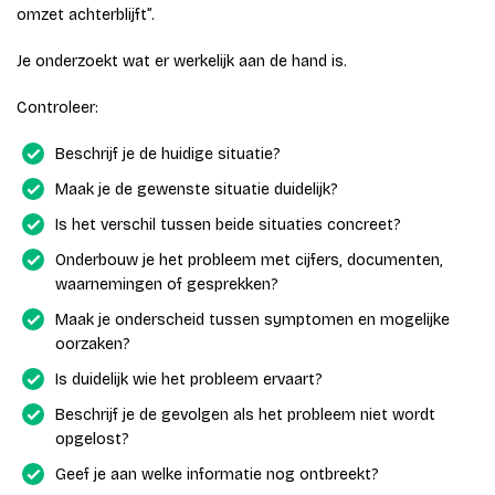
omzet achterblijft”.
Je onderzoekt wat er werkelijk aan de hand is.
Controleer:
Beschrijf je de huidige situatie?
Maak je de gewenste situatie duidelijk?
Is het verschil tussen beide situaties concreet?
Onderbouw je het probleem met cijfers, documenten,
waarnemingen of gesprekken?
Maak je onderscheid tussen symptomen en mogelijke
oorzaken?
Is duidelijk wie het probleem ervaart?
Beschrijf je de gevolgen als het probleem niet wordt
opgelost?
Geef je aan welke informatie nog ontbreekt?