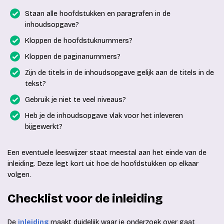
Staan alle hoofdstukken en paragrafen in de
inhoudsopgave?
Kloppen de hoofdstuknummers?
Kloppen de paginanummers?
Zijn de titels in de inhoudsopgave gelijk aan de titels in de
tekst?
Gebruik je niet te veel niveaus?
Heb je de inhoudsopgave vlak voor het inleveren
bijgewerkt?
Een eventuele leeswijzer staat meestal aan het einde van de
inleiding. Deze legt kort uit hoe de hoofdstukken op elkaar
volgen.
Checklist voor de inleiding
De
inleiding
maakt duidelijk waar je onderzoek over gaat,