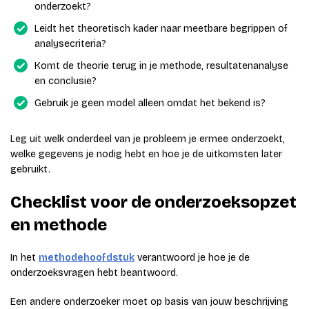
onderzoekt?
Leidt het theoretisch kader naar meetbare begrippen of
analysecriteria?
Komt de theorie terug in je methode, resultatenanalyse
en conclusie?
Gebruik je geen model alleen omdat het bekend is?
Leg uit welk onderdeel van je probleem je ermee onderzoekt,
welke gegevens je nodig hebt en hoe je de uitkomsten later
gebruikt.
Checklist voor de onderzoeksopzet
en methode
In het
methodehoofdstuk
verantwoord je hoe je de
onderzoeksvragen hebt beantwoord.
Een andere onderzoeker moet op basis van jouw beschrijving