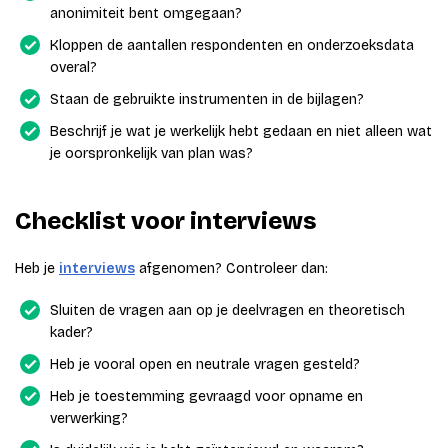
anonimiteit bent omgegaan?
Kloppen de aantallen respondenten en onderzoeksdata
overal?
Staan de gebruikte instrumenten in de bijlagen?
Beschrijf je wat je werkelijk hebt gedaan en niet alleen wat
je oorspronkelijk van plan was?
Checklist voor interviews
Heb je
interviews
afgenomen? Controleer dan:
Sluiten de vragen aan op je deelvragen en theoretisch
kader?
Heb je vooral open en neutrale vragen gesteld?
Heb je toestemming gevraagd voor opname en
verwerking?