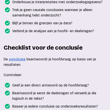
Onderbouw je interpretaties met onderzoeksgegevens?
Trek je geen causale conclusies wanneer je alleen
samenhang hebt onderzocht?
Blijf je binnen de grenzen van je data?
Verbind je de analyse aan je hoofd- en deelvragen?
Checklist voor de conclusie
De
conclusie
beantwoordt je hoofdvraag op basis van je
resultaten.
Controleer:
Geef je een direct antwoord op de hoofdvraag?
Beantwoord je eerst de deelvragen of verwerk je die
logisch in de tekst?
Baseer je iedere conclusie op onderzoeksresultaten?