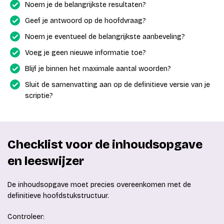
Noem je de belangrijkste resultaten?
Geef je antwoord op de hoofdvraag?
Noem je eventueel de belangrijkste aanbeveling?
Voeg je geen nieuwe informatie toe?
Blijf je binnen het maximale aantal woorden?
Sluit de samenvatting aan op de definitieve versie van je
scriptie?
Checklist voor de inhoudsopgave
en leeswijzer
De inhoudsopgave moet precies overeenkomen met de
definitieve hoofdstukstructuur.
Controleer: