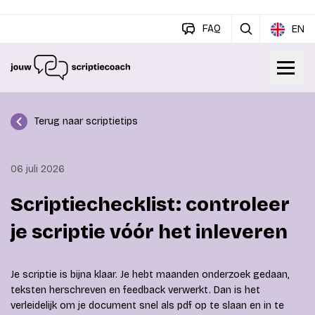
FAQ
EN
Terug naar scriptietips
06 juli 2026
Scriptiechecklist: controleer
je scriptie vóór het inleveren
Je scriptie is bijna klaar. Je hebt maanden onderzoek gedaan,
teksten herschreven en feedback verwerkt. Dan is het
verleidelijk om je document snel als pdf op te slaan en in te