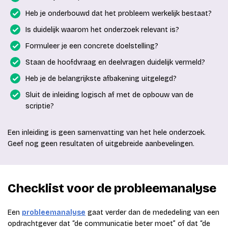
Heb je onderbouwd dat het probleem werkelijk bestaat?
Is duidelijk waarom het onderzoek relevant is?
Formuleer je een concrete doelstelling?
Staan de hoofdvraag en deelvragen duidelijk vermeld?
Heb je de belangrijkste afbakening uitgelegd?
Sluit de inleiding logisch af met de opbouw van de
scriptie?
Een inleiding is geen samenvatting van het hele onderzoek.
Geef nog geen resultaten of uitgebreide aanbevelingen.
Checklist voor de probleemanalyse
Een
probleemanalyse
gaat verder dan de mededeling van een
opdrachtgever dat “de communicatie beter moet” of dat “de