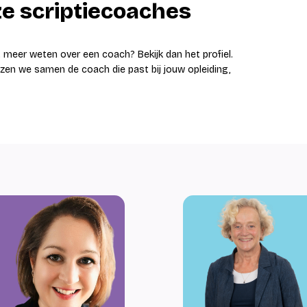
e scriptiecoaches
ct meer weten over een coach? Bekijk dan het profiel.
ezen we samen de coach die past bij jouw opleiding,