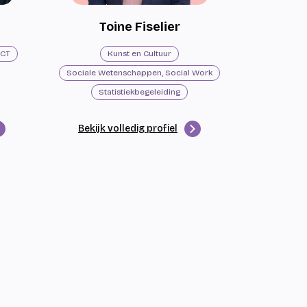
Toine Fiselier
ICT
Kunst en Cultuur
Sociale Wetenschappen, Social Work
Statistiekbegeleiding
Bekijk volledig profiel