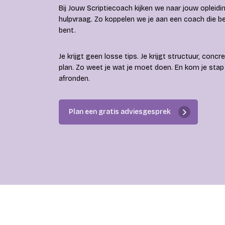
Bij Jouw Scriptiecoach kijken we naar jouw opleidi
hulpvraag. Zo koppelen we je aan een coach die be
bent.
Je krijgt geen losse tips. Je krijgt structuur, concr
plan. Zo weet je wat je moet doen. En kom je stap 
afronden.
Plan een gratis adviesgesprek