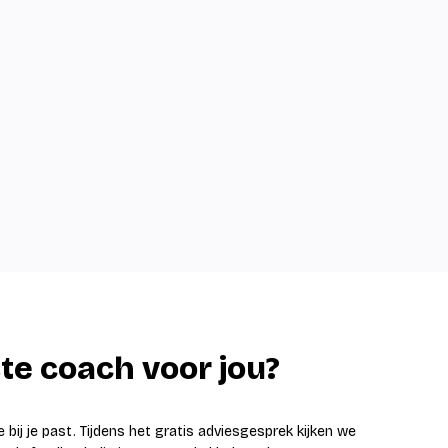
te coach voor jou?
 bij je past. Tijdens het gratis adviesgesprek kijken we