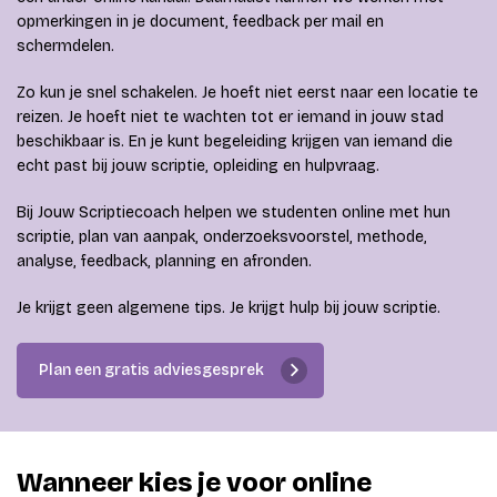
opmerkingen in je document, feedback per mail en
schermdelen.
Zo kun je snel schakelen. Je hoeft niet eerst naar een locatie te
reizen. Je hoeft niet te wachten tot er iemand in jouw stad
beschikbaar is. En je kunt begeleiding krijgen van iemand die
echt past bij jouw scriptie, opleiding en hulpvraag.
Bij Jouw Scriptiecoach helpen we studenten online met hun
scriptie, plan van aanpak, onderzoeksvoorstel, methode,
analyse, feedback, planning en afronden.
Je krijgt geen algemene tips. Je krijgt hulp bij jouw scriptie.
Plan een gratis adviesgesprek
Wanneer kies je voor online