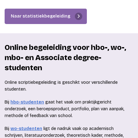
Naar statistiekbegeleiding
Online begeleiding voor hbo-, wo-,
mbo- en Associate degree-
studenten
Online scriptiebegeleiding is geschikt voor verschillende
studenten.
Bij
hbo-studenten
gaat het vaak om praktijkgericht
onderzoek, een beroepsproduct, portfolio, plan van aanpak,
methode of feedback van school.
Bij
wo-studenten
ligt de nadruk vaak op academisch
schrijven, literatuuronderzoek, theoretisch kader, methode,