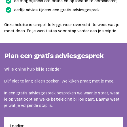
de mogelijkheid om online en op locatie te combineren;
eerlijk advies tijdens een gratis adviesgesprek.
Onze belofte is simpel: Je krijgt weer overzicht. Je weet wat je
moet doen. En je werkt stap voor stap verder aan je scriptie.
Plan een gratis adviesgesprek
Wil je online hulp bij je scriptie?
Blijf niet te lang alleen zoeken. We kijken graag met je mee.
In een gratis adviesgesprek bespreken we waar je staat, waar
je op vastloopt en welke begeleiding bij jou past. Daarna weet
je wat je volgende stap is.
Loading...