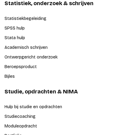
Statistiek, onderzoek & schrijven
Statistiekbegeleiding
SPSS hulp
Stata hulp
Academisch schrijven
Ontwerpgericht onderzoek
Beroepsproduct
Bijles
Studie, opdrachten & NIMA
Hulp bij studie en opdrachten
Studiecoaching
Moduleopdracht