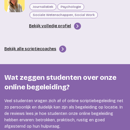
Journalistiek
Psychologie
Sociale Wetenschappen, Social Work
Bekijk volledig profiel
Bekijk alle scriptiecoaches
Wat zeggen studenten over onze
online begeleiding?
Veel studenten vragen zich af of online scriptiebegeleiding net
zo persoonlijk en duidelijk kan zijn als begeleiding op locatie. In
de reviews lees je hoe studenten onze online begeleiding
hebben ervaren: betrokken, praktisch, rustig en goed
afgestemd op hun hulpvraag.