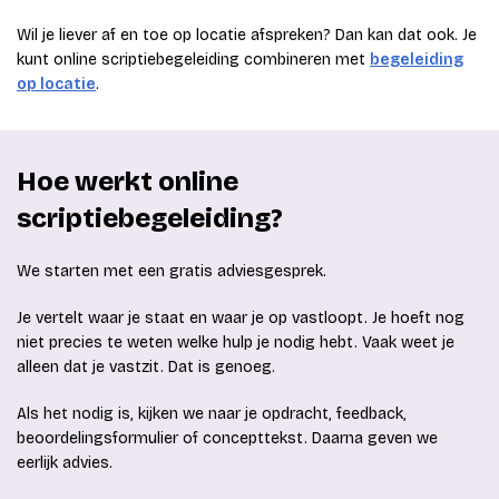
Wil je liever af en toe op locatie afspreken? Dan kan dat ook. Je
kunt online scriptiebegeleiding combineren met
begeleiding
op locatie
.
Hoe werkt online
scriptiebegeleiding?
We starten met een gratis adviesgesprek.
Je vertelt waar je staat en waar je op vastloopt. Je hoeft nog
niet precies te weten welke hulp je nodig hebt. Vaak weet je
alleen dat je vastzit. Dat is genoeg.
Als het nodig is, kijken we naar je opdracht, feedback,
beoordelingsformulier of concepttekst. Daarna geven we
eerlijk advies.