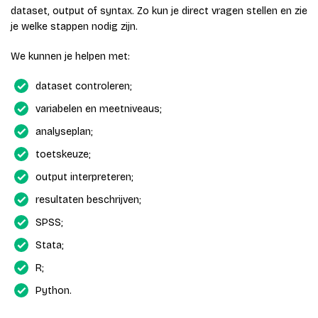
dataset, output of syntax. Zo kun je direct vragen stellen en zie
je welke stappen nodig zijn.
We kunnen je helpen met:
dataset controleren;
variabelen en meetniveaus;
analyseplan;
toetskeuze;
output interpreteren;
resultaten beschrijven;
SPSS;
Stata;
R;
Python.