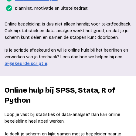
planning, motivatie en uitstelgedrag.
Online begeleiding is dus niet alleen handig voor tekstfeedback.
Ook bij statistiek en data-analyse werkt het goed, omdat je je
scherm kunt delen en samen de stappen kunt doorlopen.
Is je scriptie afgekeurd en wil je online hulp bij het begrijpen en
verwerken van je feedback? Lees dan hoe we helpen bij een
afgekeurde scriptie
.
Online hulp bij SPSS, Stata, R of
Python
Loop je vast bij statistiek of data-analyse? Dan kan online
begeleiding heel goed werken.
Je deelt je scherm en kijkt samen met je begeleider naar je