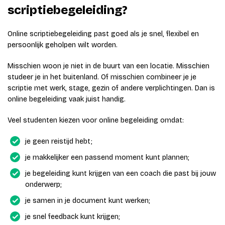
scriptiebegeleiding?
Online scriptiebegeleiding past goed als je snel, flexibel en
persoonlijk geholpen wilt worden.
Misschien woon je niet in de buurt van een locatie. Misschien
studeer je in het buitenland. Of misschien combineer je je
scriptie met werk, stage, gezin of andere verplichtingen. Dan is
online begeleiding vaak juist handig.
Veel studenten kiezen voor online begeleiding omdat:
je geen reistijd hebt;
je makkelijker een passend moment kunt plannen;
je begeleiding kunt krijgen van een coach die past bij jouw
onderwerp;
je samen in je document kunt werken;
je snel feedback kunt krijgen;