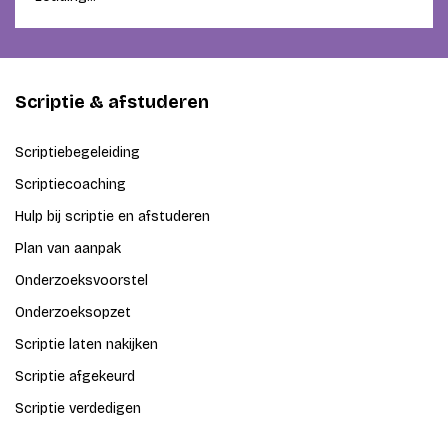
Scriptie & afstuderen
Scriptiebegeleiding
Scriptiecoaching
Hulp bij scriptie en afstuderen
Plan van aanpak
Onderzoeksvoorstel
Onderzoeksopzet
Scriptie laten nakijken
Scriptie afgekeurd
Scriptie verdedigen