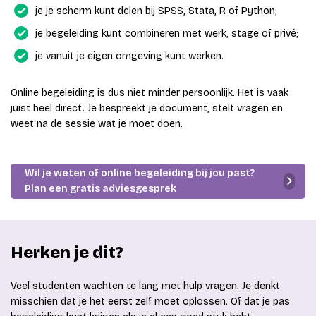
je je scherm kunt delen bij SPSS, Stata, R of Python;
je begeleiding kunt combineren met werk, stage of privé;
je vanuit je eigen omgeving kunt werken.
Online begeleiding is dus niet minder persoonlijk. Het is vaak
juist heel direct. Je bespreekt je document, stelt vragen en
weet na de sessie wat je moet doen.
Wil je weten of online begeleiding bij jou past?
Plan een gratis adviesgesprek
Herken je dit?
Veel studenten wachten te lang met hulp vragen. Je denkt
misschien dat je het eerst zelf moet oplossen. Of dat je pas