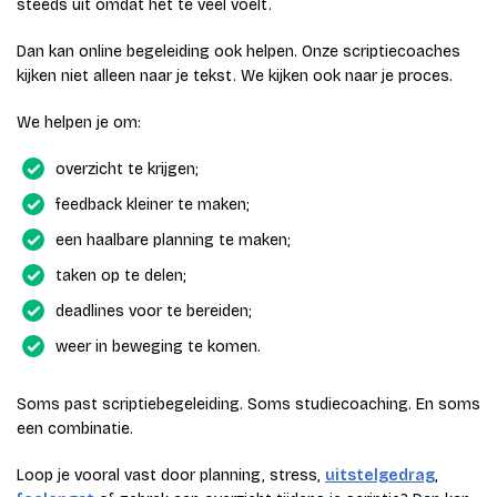
steeds uit omdat het te veel voelt.
Dan kan online begeleiding ook helpen. Onze scriptiecoaches
kijken niet alleen naar je tekst. We kijken ook naar je proces.
We helpen je om:
overzicht te krijgen;
feedback kleiner te maken;
een haalbare planning te maken;
taken op te delen;
deadlines voor te bereiden;
weer in beweging te komen.
Soms past scriptiebegeleiding. Soms studiecoaching. En soms
een combinatie.
Loop je vooral vast door planning, stress,
uitstelgedrag
,