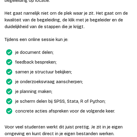
begeleiding op locatie.
Het gaat namelijk niet om de plek waar je zit. Het gaat om de
kwaliteit van de begeleiding, de klik met je begeleider en de
duidelijkheid van de stappen die je krijgt.
Tijdens een online sessie kun je:
je document delen;
feedback bespreken;
samen je structuur bekijken;
je onderzoeksvraag aanscherpen;
je planning maken;
je scherm delen bij SPSS, Stata, R of Python;
concrete acties afspreken voor de volgende keer.
Voor veel studenten werkt dit juist prettig. Je zit in je eigen
omgeving en kunt direct in je eigen bestanden werken.