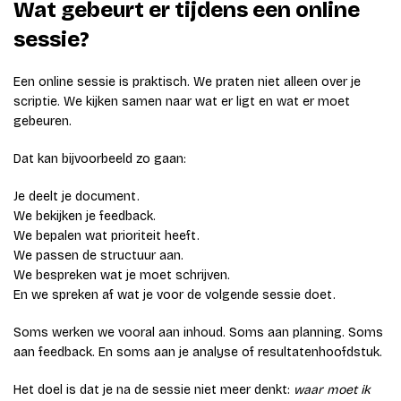
Wat gebeurt er tijdens een online
sessie?
Een online sessie is praktisch. We praten niet alleen over je
scriptie. We kijken samen naar wat er ligt en wat er moet
gebeuren.
Dat kan bijvoorbeeld zo gaan:
Je deelt je document.
We bekijken je feedback.
We bepalen wat prioriteit heeft.
We passen de structuur aan.
We bespreken wat je moet schrijven.
En we spreken af wat je voor de volgende sessie doet.
Soms werken we vooral aan inhoud. Soms aan planning. Soms
aan feedback. En soms aan je analyse of resultatenhoofdstuk.
Het doel is dat je na de sessie niet meer denkt:
waar moet ik