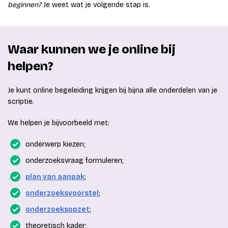
beginnen?
Je weet wat je volgende stap is.
Waar kunnen we je online bij
helpen?
Je kunt online begeleiding krijgen bij bijna alle onderdelen van je
scriptie.
We helpen je bijvoorbeeld met:
onderwerp kiezen;
onderzoeksvraag formuleren;
plan van aanpak
;
onderzoeksvoorstel
;
onderzoeksopzet
;
theoretisch kader;