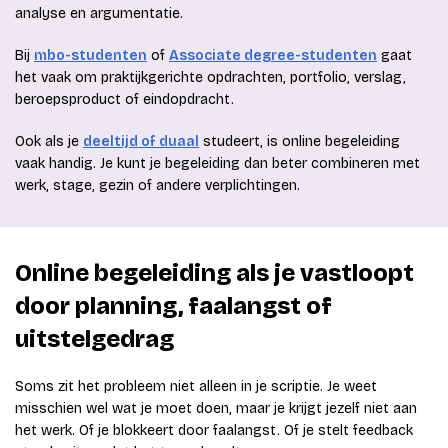
analyse en argumentatie.
Bij
mbo-studenten
of
Associate degree-studenten
gaat
het vaak om praktijkgerichte opdrachten, portfolio, verslag,
beroepsproduct of eindopdracht.
Ook als je
deeltijd of duaal
studeert, is online begeleiding
vaak handig. Je kunt je begeleiding dan beter combineren met
werk, stage, gezin of andere verplichtingen.
Online begeleiding als je vastloopt
door planning, faalangst of
uitstelgedrag
Soms zit het probleem niet alleen in je scriptie. Je weet
misschien wel wat je moet doen, maar je krijgt jezelf niet aan
het werk. Of je blokkeert door faalangst. Of je stelt feedback