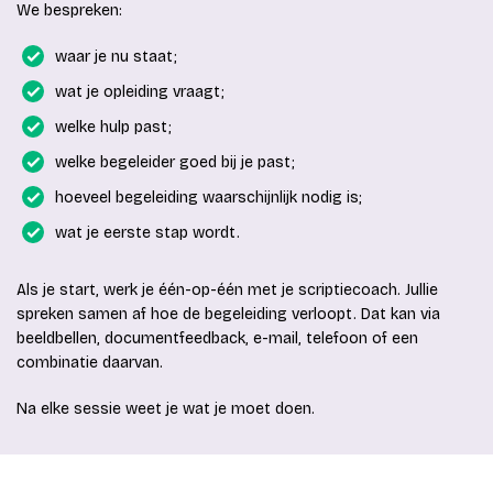
We bespreken:
waar je nu staat;
wat je opleiding vraagt;
welke hulp past;
welke begeleider goed bij je past;
hoeveel begeleiding waarschijnlijk nodig is;
wat je eerste stap wordt.
Als je start, werk je één-op-één met je scriptiecoach. Jullie
spreken samen af hoe de begeleiding verloopt. Dat kan via
beeldbellen, documentfeedback, e-mail, telefoon of een
combinatie daarvan.
Na elke sessie weet je wat je moet doen.