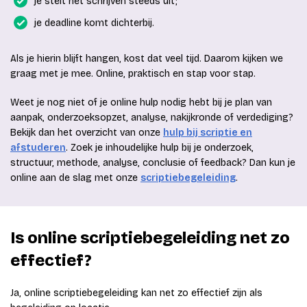
je stelt het schrijven steeds uit;
je deadline komt dichterbij.
Als je hierin blijft hangen, kost dat veel tijd. Daarom kijken we
graag met je mee. Online, praktisch en stap voor stap.
Weet je nog niet of je online hulp nodig hebt bij je plan van
aanpak, onderzoeksopzet, analyse, nakijkronde of verdediging?
Bekijk dan het overzicht van onze
hulp bij scriptie en
afstuderen
. Zoek je inhoudelijke hulp bij je onderzoek,
structuur, methode, analyse, conclusie of feedback? Dan kun je
online aan de slag met onze
scriptiebegeleiding
.
Is online scriptiebegeleiding net zo
effectief?
Ja, online scriptiebegeleiding kan net zo effectief zijn als