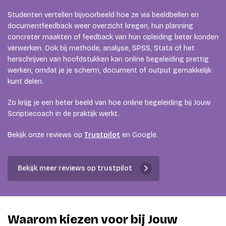
Studenten vertellen bijvoorbeeld hoe ze via beeldbellen en
documentfeedback weer overzicht kregen, hun planning
concreter maakten of feedback van hun opleiding beter konden
verwerken. Ook bij methode, analyse, SPSS, Stata of het
herschrijven van hoofdstukken kan online begeleiding prettig
werken, omdat je je scherm, document of output gemakkelijk
kunt delen.
Zo krijg je een beter beeld van hoe online begeleiding bij Jouw
Scriptiecoach in de praktijk werkt.
Bekijk onze reviews op
Trustpilot
en Google.
Bekijk meer reviews op trustpilot
Waarom kiezen voor bij Jouw