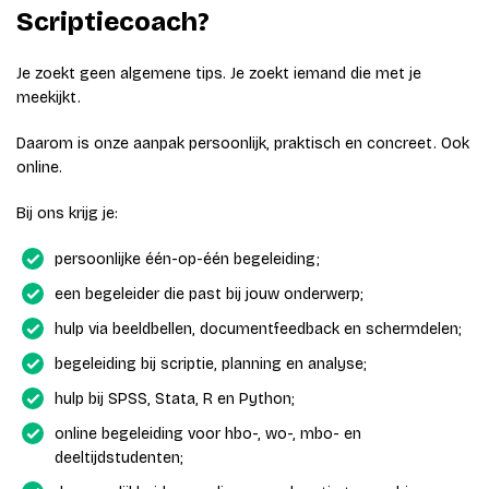
Scriptiecoach?
Je zoekt geen algemene tips. Je zoekt iemand die met je
meekijkt.
Daarom is onze aanpak persoonlijk, praktisch en concreet. Ook
online.
Bij ons krijg je:
persoonlijke één-op-één begeleiding;
een begeleider die past bij jouw onderwerp;
hulp via beeldbellen, documentfeedback en schermdelen;
begeleiding bij scriptie, planning en analyse;
hulp bij SPSS, Stata, R en Python;
online begeleiding voor hbo-, wo-, mbo- en
deeltijdstudenten;