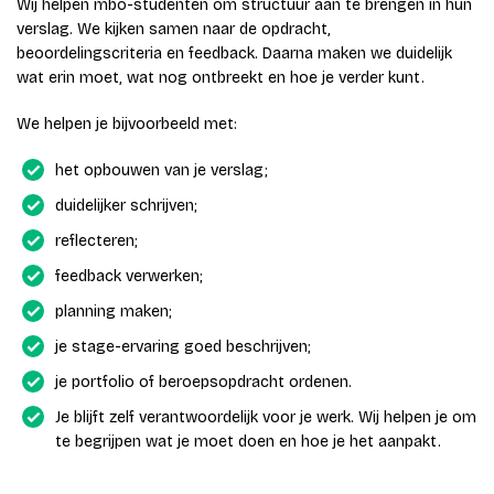
Wij helpen mbo-studenten om structuur aan te brengen in hun
verslag. We kijken samen naar de opdracht,
beoordelingscriteria en feedback. Daarna maken we duidelijk
wat erin moet, wat nog ontbreekt en hoe je verder kunt.
We helpen je bijvoorbeeld met:
het opbouwen van je verslag;
duidelijker schrijven;
reflecteren;
feedback verwerken;
planning maken;
je stage-ervaring goed beschrijven;
je portfolio of beroepsopdracht ordenen.
Je blijft zelf verantwoordelijk voor je werk. Wij helpen je om
te begrijpen wat je moet doen en hoe je het aanpakt.