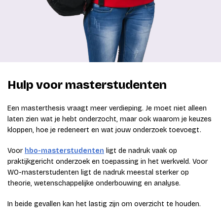
Hulp voor masterstudenten
Een masterthesis vraagt meer verdieping. Je moet niet alleen
laten zien wat je hebt onderzocht, maar ook waarom je keuzes
kloppen, hoe je redeneert en wat jouw onderzoek toevoegt.
Voor
hbo-masterstudenten
ligt de nadruk vaak op
praktijkgericht onderzoek en toepassing in het werkveld. Voor
WO-masterstudenten ligt de nadruk meestal sterker op
theorie, wetenschappelijke onderbouwing en analyse.
In beide gevallen kan het lastig zijn om overzicht te houden.