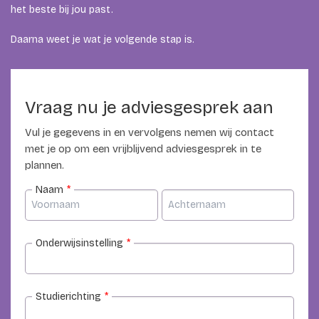
het beste bij jou past.
Daarna weet je wat je volgende stap is.
Vraag nu je adviesgesprek aan
Vul je gegevens in en vervolgens nemen wij contact
met je op om een vrijblijvend adviesgesprek in te
plannen.
Naam
*
Onderwijsinstelling
*
Studierichting
*