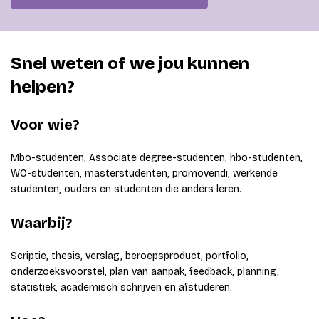
Snel weten of we jou kunnen
helpen?
Voor wie?
Mbo-studenten, Associate degree-studenten, hbo-studenten,
WO-studenten, masterstudenten, promovendi, werkende
studenten, ouders en studenten die anders leren.
Waarbij?
Scriptie, thesis, verslag, beroepsproduct, portfolio,
onderzoeksvoorstel, plan van aanpak, feedback, planning,
statistiek, academisch schrijven en afstuderen.