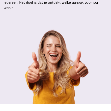
iedereen. Het doel is dat je ontdekt welke aanpak voor jou
werkt.