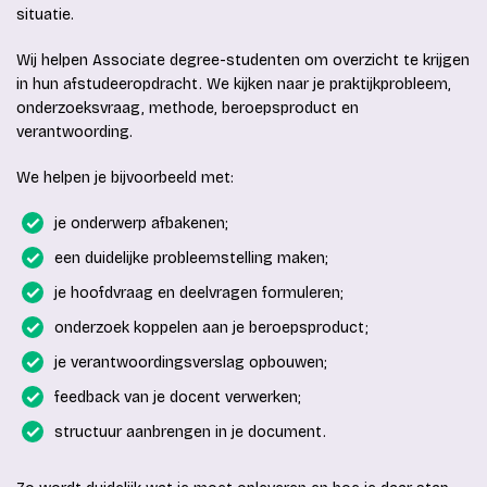
situatie.
Wij helpen Associate degree-studenten om overzicht te krijgen
in hun afstudeeropdracht. We kijken naar je praktijkprobleem,
onderzoeksvraag, methode, beroepsproduct en
verantwoording.
We helpen je bijvoorbeeld met:
je onderwerp afbakenen;
een duidelijke probleemstelling maken;
je hoofdvraag en deelvragen formuleren;
onderzoek koppelen aan je beroepsproduct;
je verantwoordingsverslag opbouwen;
feedback van je docent verwerken;
structuur aanbrengen in je document.