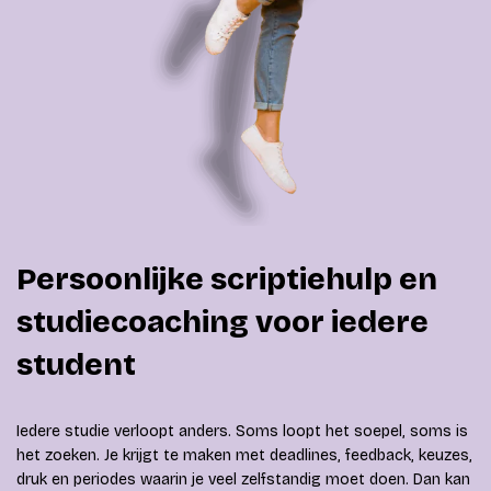
Persoonlijke scriptiehulp en
studiecoaching voor iedere
student
Iedere studie verloopt anders. Soms loopt het soepel, soms is
het zoeken. Je krijgt te maken met deadlines, feedback, keuzes,
druk en periodes waarin je veel zelfstandig moet doen. Dan kan