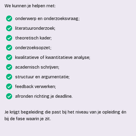
We kunnen je helpen met:
onderwerp en onderzoeksvraag;
literatuuronderzoek;
theoretisch kader;
onderzoeksopzet;
kwalitatieve of kwantitatieve analyse;
academisch schrijven;
structuur en argumentatie;
feedback verwerken;
afronden richting je deadline.
Je krijgt begeleiding die past bij het niveau van je opleiding én
bij de fase waarin je zit.