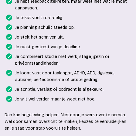
Je hebt feedback gekregen, maar weet niet wat je moet
aanpassen.
Je tekst voelt rommelig.
Je planning schuift steeds op.
Je stelt het schrijven uit.
Je raakt gestrest van je deadline.
Je combineert studie met werk, stage, gezin of
privéomstandigheden.
Je loopt vast door faalangst, ADHD, ADD, dyslexie,
autisme, perfectionisme of uitstelgedrag.
Je scriptie, verslag of opdracht is afgekeurd.
Je wilt wel verder, maar je weet niet hoe.
Dan kan begeleiding helpen. Niet door je werk over te nemen.
Wel door samen overzicht te maken, keuzes te verduidelijken
en je stap voor stap vooruit te helpen.