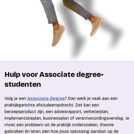
Hulp voor Associate degree-
studenten
Volg je een
Associate degree
? Dan werk je vaak aan een
praktijkgerichte afstudeeropdracht. Dat kan een
beroepsproduct zijn, een adviesrapport, verbeterplan,
implementatieplan, businessplan of verantwoordingsverslag. Je
moet een probleem uit de praktijk onderzoeken, theorie
gebruiken én laten zien hoe jouw oplossing aansluit op de