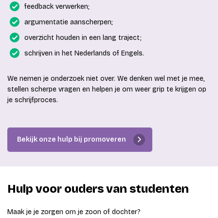
feedback verwerken;
argumentatie aanscherpen;
overzicht houden in een lang traject;
schrijven in het Nederlands of Engels.
We nemen je onderzoek niet over. We denken wel met je mee,
stellen scherpe vragen en helpen je om weer grip te krijgen op
je schrijfproces.
Bekijk onze hulp bij promoveren
Hulp voor ouders van studenten
Maak je je zorgen om je zoon of dochter?