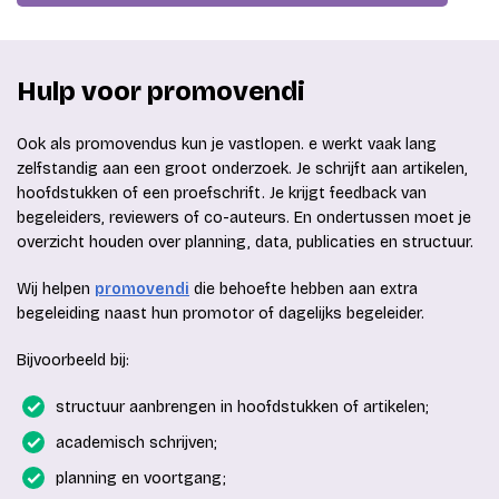
Hulp voor promovendi
Ook als promovendus kun je vastlopen. e werkt vaak lang
zelfstandig aan een groot onderzoek. Je schrijft aan artikelen,
hoofdstukken of een proefschrift. Je krijgt feedback van
begeleiders, reviewers of co-auteurs. En ondertussen moet je
overzicht houden over planning, data, publicaties en structuur.
Wij helpen
promovendi
die behoefte hebben aan extra
begeleiding naast hun promotor of dagelijks begeleider.
Bijvoorbeeld bij:
structuur aanbrengen in hoofdstukken of artikelen;
academisch schrijven;
planning en voortgang;