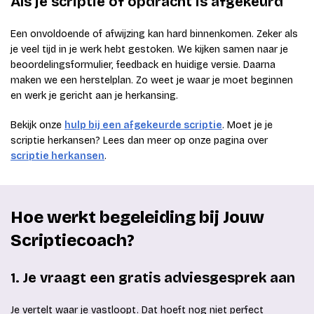
Als je scriptie of opdracht is afgekeurd
Een onvoldoende of afwijzing kan hard binnenkomen. Zeker als
je veel tijd in je werk hebt gestoken. We kijken samen naar je
beoordelingsformulier, feedback en huidige versie. Daarna
maken we een herstelplan. Zo weet je waar je moet beginnen
en werk je gericht aan je herkansing.
Bekijk onze
hulp bij een afgekeurde scriptie
. Moet je je
scriptie herkansen? Lees dan meer op onze pagina over
scriptie herkansen
.
Hoe werkt begeleiding bij Jouw
Scriptiecoach?
1. Je vraagt een gratis adviesgesprek aan
Je vertelt waar je vastloopt. Dat hoeft nog niet perfect