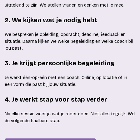
uitgelegd te zijn. We stellen vragen en denken met je mee.
2. We kijken wat je nodig hebt
We bespreken je opleiding, opdracht, deadline, feedback en
situatie. Daarna kijken we welke begeleiding en welke coach bij
jou past.
3. Je krijgt persoonlijke begeleiding
Je werkt één-op-één met een coach. Online, op locatie of in
een vorm die past bij jouw situatie.
4. Je werkt stap voor stap verder
Na elke sessie weet je wat je moet doen. Niet alles tegelijk. Wel
de volgende haalbare stap.