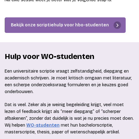
Bekijk onze scriptiehulp voor hbo-studenten
Hulp voor WO-studenten
Een universitaire scriptie vraagt zelfstandigheid, diepgang en
academisch schrijven. Je moet kritisch omgaan met literatuur,
een scherpe onderzoeksvraag formuleren en je keuzes goed
onderbouwen.
Dat is veel. Zeker als je weinig begeleiding krijgt, veel moet
lezen of feedback krijgt als “meer diepgang” of “scherper
afbakenen”, zonder dat duidelijk is wat je nu precies moet doen.
Wij helpen
WO-studenten
met hun bachelorscriptie,
masterscriptie, thesis, paper of wetenschappelijk artikel.