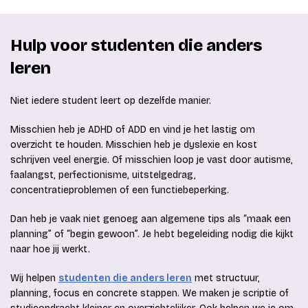
Hulp voor studenten die anders
leren
Niet iedere student leert op dezelfde manier.
Misschien heb je ADHD of ADD en vind je het lastig om
overzicht te houden. Misschien heb je dyslexie en kost
schrijven veel energie. Of misschien loop je vast door autisme,
faalangst, perfectionisme, uitstelgedrag,
concentratieproblemen of een functiebeperking.
Dan heb je vaak niet genoeg aan algemene tips als “maak een
planning” of “begin gewoon”. Je hebt begeleiding nodig die kijkt
naar hoe jij werkt.
Wij helpen
studenten die anders leren
met structuur,
planning, focus en concrete stappen. We maken je scriptie of