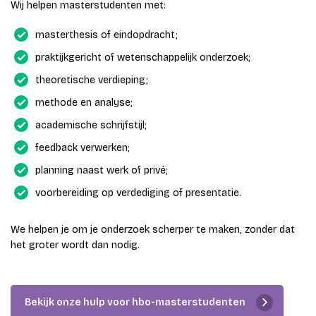
Wij helpen masterstudenten met:
masterthesis of eindopdracht;
praktijkgericht of wetenschappelijk onderzoek;
theoretische verdieping;
methode en analyse;
academische schrijfstijl;
feedback verwerken;
planning naast werk of privé;
voorbereiding op verdediging of presentatie.
We helpen je om je onderzoek scherper te maken, zonder dat
het groter wordt dan nodig.
Bekijk onze hulp voor hbo-masterstudenten