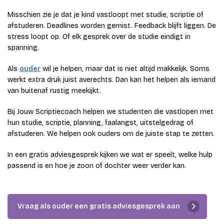
Misschien zie je dat je kind vastloopt met studie, scriptie of
afstuderen. Deadlines worden gemist. Feedback blijft liggen. De
stress loopt op. Of elk gesprek over de studie eindigt in
spanning.
Als
ouder
wil je helpen, maar dat is niet altijd makkelijk. Soms
werkt extra druk juist averechts. Dan kan het helpen als iemand
van buitenaf rustig meekijkt.
Bij Jouw Scriptiecoach helpen we studenten die vastlopen met
hun studie, scriptie, planning, faalangst, uitstelgedrag of
afstuderen. We helpen ook ouders om de juiste stap te zetten.
In een gratis adviesgesprek kijken we wat er speelt, welke hulp
passend is en hoe je zoon of dochter weer verder kan.
Vraag als ouder een gratis adviesgesprek aan