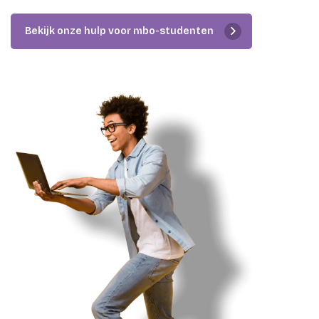
Bekijk onze hulp voor mbo-studenten