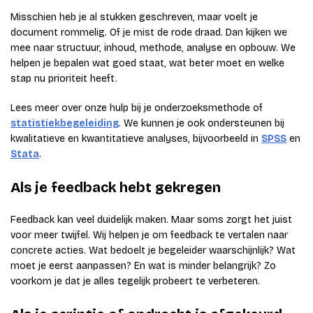
Misschien heb je al stukken geschreven, maar voelt je
document rommelig. Of je mist de rode draad. Dan kijken we
mee naar structuur, inhoud, methode, analyse en opbouw. We
helpen je bepalen wat goed staat, wat beter moet en welke
stap nu prioriteit heeft.
Lees meer over onze hulp bij je onderzoeksmethode of
statistiekbegeleiding
. We kunnen je ook ondersteunen bij
kwalitatieve en kwantitatieve analyses, bijvoorbeeld in
SPSS
en
Stata
.
Als je feedback hebt gekregen
Feedback kan veel duidelijk maken. Maar soms zorgt het juist
voor meer twijfel. Wij helpen je om feedback te vertalen naar
concrete acties. Wat bedoelt je begeleider waarschijnlijk? Wat
moet je eerst aanpassen? En wat is minder belangrijk? Zo
voorkom je dat je alles tegelijk probeert te verbeteren.