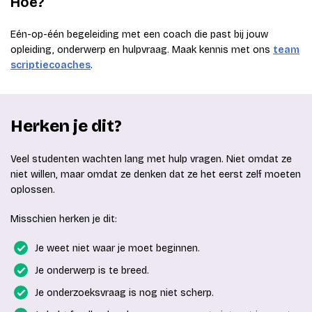
Hoe?
Eén-op-één begeleiding met een coach die past bij jouw
opleiding, onderwerp en hulpvraag. Maak kennis met ons
team
scriptiecoaches
.
Herken je dit?
Veel studenten wachten lang met hulp vragen. Niet omdat ze
niet willen, maar omdat ze denken dat ze het eerst zelf moeten
oplossen.
Misschien herken je dit:
Je weet niet waar je moet beginnen.
Je onderwerp is te breed.
Je onderzoeksvraag is nog niet scherp.