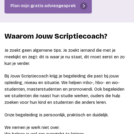
Plan mijn gratis adviesgesprek
Waarom Jouw Scriptiecoach?
Je zoekt geen algemene tips. Je zoekt iemand die met je
meekijkt en zegt: dit is waar je nu staat, dit moet eerst en zo
kun je verder.
Bij Jouw Scriptiecoach krijg je begeleiding die past bij jouw
opleiding, niveau en situatie. We helpen mbo-, hbo- en wo-
studenten, masterstudenten en promovendi. Ook begeleiden
we studenten die naast hun studie werken, ouders die hulp
zoeken voor hun kind en studenten die anders leren.
Onze begeleiding is persoonlijk, praktisch en duidelijk.
We nemen je werk niet over.