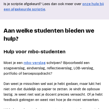
Is je scriptie afgekeurd? Lees dan ook meer over
onze hulp bij
een afgekeurde scriptie
.
Aan welke studenten bieden we
hulp?
Hulp voor mbo-studenten
Moet je een
mbo-verslag
schrijven? Bijvoorbeeld een
stageverslag, eindverslag, reflectieverslag, LOB-verslag,
portfolio of beroepsopdracht?
Dan weet je misschien wel wat je hebt gedaan, maar lukt het
niet om dat duidelijk op papier te zetten. Je vindt de opbouw
lastig. Je weet niet wat je docent precies verwacht. Of je hebt
feedback gekregen en weet niet hoe je die moet verwerken.