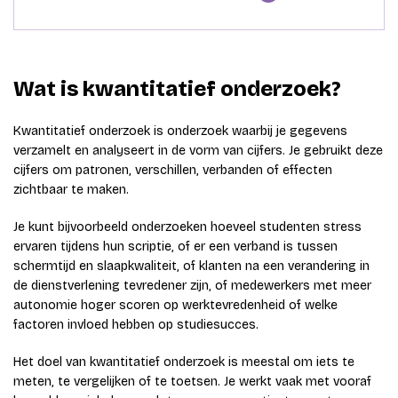
Wat is kwantitatief onderzoek?
Kwantitatief onderzoek is onderzoek waarbij je gegevens
verzamelt en analyseert in de vorm van cijfers. Je gebruikt deze
cijfers om patronen, verschillen, verbanden of effecten
zichtbaar te maken.
Je kunt bijvoorbeeld onderzoeken hoeveel studenten stress
ervaren tijdens hun scriptie, of er een verband is tussen
schermtijd en slaapkwaliteit, of klanten na een verandering in
de dienstverlening tevredener zijn, of medewerkers met meer
autonomie hoger scoren op werktevredenheid of welke
factoren invloed hebben op studiesucces.
Het doel van kwantitatief onderzoek is meestal om iets te
meten, te vergelijken of te toetsen. Je werkt vaak met vooraf