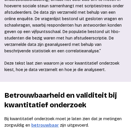
hoeverre sociale steun samenhangt met scriptiestress onder
afstudeerders. De data zijn verzameld met behulp van een
online enquête. De vragenlijst bestond uit gesloten vragen en
schaalvragen, waarbij respondenten hun antwoorden konden
geven op een vijfpuntsschaal. De populatie bestond uit hbo-
studenten die bezig waren met hun afstudeerscriptie. De
verzamelde data zijn geanalyseerd met behulp van
beschrijvende statistiek en een correlatieanalyse.”
Deze tekst laat zien waarom je voor kwantitatief onderzoek
kiest, hoe je data verzamelt en hoe je die analyseert.
Betrouwbaarheid en validiteit bij
kwantitatief onderzoek
Bij kwantitatief onderzoek moet je laten zien dat je metingen
zorgvuldig en
betrouwbaar
zijn uitgevoerd.