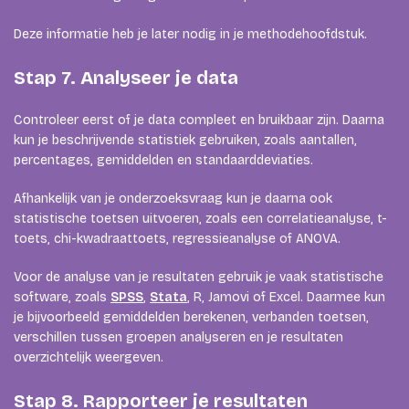
Deze informatie heb je later nodig in je methodehoofdstuk.
Stap 7. Analyseer je data
Controleer eerst of je data compleet en bruikbaar zijn. Daarna
kun je beschrijvende statistiek gebruiken, zoals aantallen,
percentages, gemiddelden en standaarddeviaties.
Afhankelijk van je onderzoeksvraag kun je daarna ook
statistische toetsen uitvoeren, zoals een correlatieanalyse, t-
toets, chi-kwadraattoets, regressieanalyse of ANOVA.
Voor de analyse van je resultaten gebruik je vaak statistische
software, zoals
SPSS
,
Stata
, R, Jamovi of Excel. Daarmee kun
je bijvoorbeeld gemiddelden berekenen, verbanden toetsen,
verschillen tussen groepen analyseren en je resultaten
overzichtelijk weergeven.
Stap 8. Rapporteer je resultaten