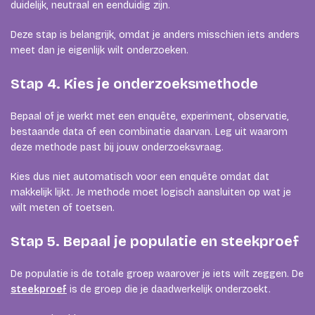
duidelijk, neutraal en eenduidig zijn.
Deze stap is belangrijk, omdat je anders misschien iets anders
meet dan je eigenlijk wilt onderzoeken.
Stap 4. Kies je onderzoeksmethode
Bepaal of je werkt met een enquête, experiment, observatie,
bestaande data of een combinatie daarvan. Leg uit waarom
deze methode past bij jouw onderzoeksvraag.
Kies dus niet automatisch voor een enquête omdat dat
makkelijk lijkt. Je methode moet logisch aansluiten op wat je
wilt meten of toetsen.
Stap 5. Bepaal je populatie en steekproef
De populatie is de totale groep waarover je iets wilt zeggen. De
steekproef
is de groep die je daadwerkelijk onderzoekt.