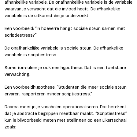
afhankelijke variabele. De onafhankelijke variabele is de variabele
waarvan je verwacht dat die invloed heeft. De afhankelijke
variabele is de uitkomst die je onderzoekt.
Een voorbeeld: “In hoeverre hangt sociale steun samen met
scriptiestress?”
De onafhankelijke variabele is sociale steun. De afhankelijke
variabele is scriptiestress.
Soms formuleer je ook een hypothese. Dat is een toetsbare
verwachting.
Een voorbeeldhypothese: “Studenten die meer sociale steun
ervaren, rapporteren minder scriptiestress.”
Daarna moet je je variabelen operationaliseren. Dat betekent
dat je abstracte begrippen meetbaar maakt. “Scriptiestress”
kun je bijvoorbeeld meten met stellingen op een Likertschaal,
zoals: