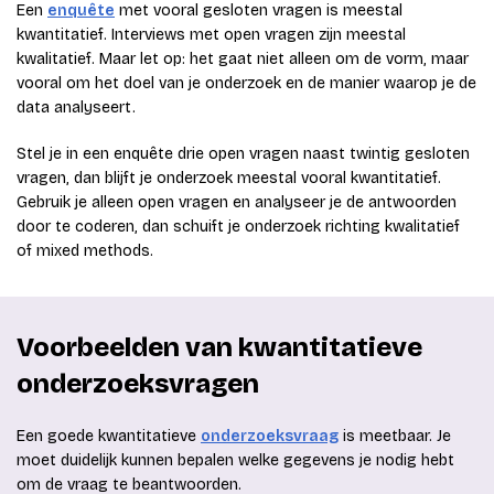
Een
enquête
met vooral gesloten vragen is meestal
kwantitatief. Interviews met open vragen zijn meestal
kwalitatief. Maar let op: het gaat niet alleen om de vorm, maar
vooral om het doel van je onderzoek en de manier waarop je de
data analyseert.
Stel je in een enquête drie open vragen naast twintig gesloten
vragen, dan blijft je onderzoek meestal vooral kwantitatief.
Gebruik je alleen open vragen en analyseer je de antwoorden
door te coderen, dan schuift je onderzoek richting kwalitatief
of mixed methods.
Voorbeelden van kwantitatieve
onderzoeksvragen
Een goede kwantitatieve
onderzoeksvraag
is meetbaar. Je
moet duidelijk kunnen bepalen welke gegevens je nodig hebt
om de vraag te beantwoorden.