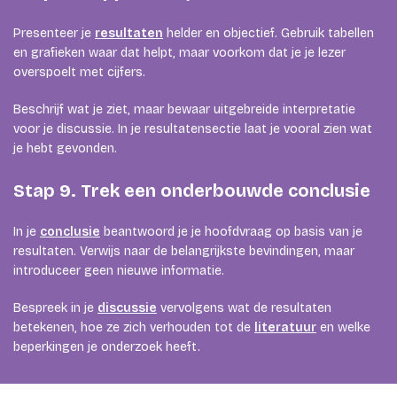
Presenteer je
resultaten
helder en objectief. Gebruik tabellen
en grafieken waar dat helpt, maar voorkom dat je je lezer
overspoelt met cijfers.
Beschrijf wat je ziet, maar bewaar uitgebreide interpretatie
voor je discussie. In je resultatensectie laat je vooral zien wat
je hebt gevonden.
Stap 9. Trek een onderbouwde conclusie
In je
conclusie
beantwoord je je hoofdvraag op basis van je
resultaten. Verwijs naar de belangrijkste bevindingen, maar
introduceer geen nieuwe informatie.
Bespreek in je
discussie
vervolgens wat de resultaten
betekenen, hoe ze zich verhouden tot de
literatuur
en welke
beperkingen je onderzoek heeft.