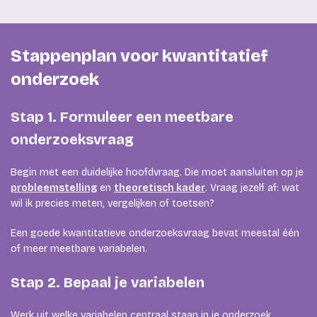
Stappenplan voor kwantitatief
onderzoek
Stap 1. Formuleer een meetbare
onderzoeksvraag
Begin met een duidelijke hoofdvraag. Die moet aansluiten op je
probleemstelling
en
theoretisch kader
. Vraag jezelf af: wat
wil ik precies meten, vergelijken of toetsen?
Een goede kwantitatieve onderzoeksvraag bevat meestal één
of meer meetbare variabelen.
Stap 2. Bepaal je variabelen
Werk uit welke variabelen centraal staan in je onderzoek.