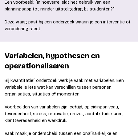
Een voorbeeld: “In hoeverre leidt het gebruik van een
planningsapp tot minder uitstelgedrag bij studenten?”
Deze vraag past bij een onderzoek waarin je een interventie of
verandering meet.
Variabelen, hypothesen en
operationaliseren
Bij kwantitatief onderzoek werk je vaak met variabelen. Een
variabele is iets wat kan verschillen tussen personen,
organisaties, situaties of momenten.
Voorbeelden van variabelen zijn leeftijd, opleidingsniveau,
tevredenheid, stress, motivatie, omzet, aantal studie-uren,
klanttevredenheid en werkdruk.
Vaak maak je onderscheid tussen een onafhankelijke en