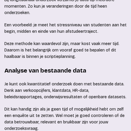
momenten. Zo kun je veranderingen door de tijd heen
onderzoeken.
Een voorbeeld: je meet het stressniveau van studenten aan het
begin, midden en einde van hun afstudeertraject.
Deze methode kan waardevol zijn, maar kost vaak meer tijd.
Daarom is het belangrijk om vooraf goed te bepalen of dit
haalbaar is binnen je scriptieplanning.
Analyse van bestaande data
Je kunt ook kwantitatief onderzoek doen met bestaande data.
Denk aan verkoopcijfers, klantdata, HR-data,
beleidsrapportages, onderwijsresultaten of openbare datasets.
Dit kan handig zijn als je geen tijd of mogelijkheid hebt om zelf
een enquête uit te zetten. Wel moet je goed controleren of de
data betrouwbaar, relevant en bruikbaar zijn voor jouw
onderzoeksvraag.