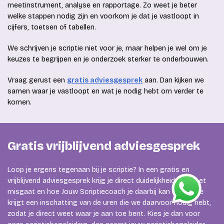
meetinstrument, analyse en rapportage. Zo weet je beter
welke stappen nodig zijn en voorkom je dat je vastloopt in
cijfers, toetsen of tabellen.
We schrijven je scriptie niet voor je, maar helpen je wel om je
keuzes te begrijpen en je onderzoek sterker te onderbouwen.
Vraag gerust een
gratis adviesgesprek
aan. Dan kijken we
samen waar je vastloopt en wat je nodig hebt om verder te
komen.
Gratis vrijblijvend adviesgesprek
Loop je ergens tegenaan bij je scriptie? In een gratis en
vrijblijvend adviesgesprek krijg je direct duidelijkheid waar het
misgaat en hoe Jouw Scriptiecoach je daarbij kan helpen. Je
krijgt een inschatting van de uren die we daarvoor nodig hebt,
zodat je direct weet waar je aan toe bent. Kies je dan voor