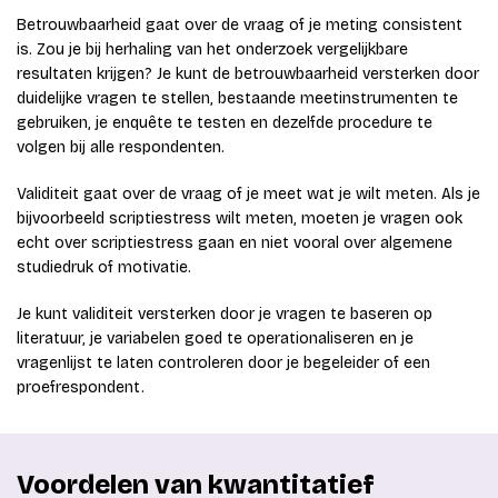
Betrouwbaarheid gaat over de vraag of je meting consistent
is. Zou je bij herhaling van het onderzoek vergelijkbare
resultaten krijgen? Je kunt de betrouwbaarheid versterken door
duidelijke vragen te stellen, bestaande meetinstrumenten te
gebruiken, je enquête te testen en dezelfde procedure te
volgen bij alle respondenten.
Validiteit gaat over de vraag of je meet wat je wilt meten. Als je
bijvoorbeeld scriptiestress wilt meten, moeten je vragen ook
echt over scriptiestress gaan en niet vooral over algemene
studiedruk of motivatie.
Je kunt validiteit versterken door je vragen te baseren op
literatuur, je variabelen goed te operationaliseren en je
vragenlijst te laten controleren door je begeleider of een
proefrespondent.
Voordelen van kwantitatief