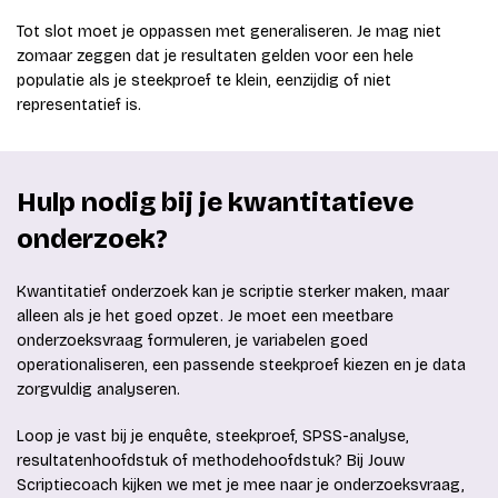
Tot slot moet je oppassen met generaliseren. Je mag niet
zomaar zeggen dat je resultaten gelden voor een hele
populatie als je steekproef te klein, eenzijdig of niet
representatief is.
Hulp nodig bij je kwantitatieve
onderzoek?
Kwantitatief onderzoek kan je scriptie sterker maken, maar
alleen als je het goed opzet. Je moet een meetbare
onderzoeksvraag formuleren, je variabelen goed
operationaliseren, een passende steekproef kiezen en je data
zorgvuldig analyseren.
Loop je vast bij je enquête, steekproef, SPSS-analyse,
resultatenhoofdstuk of methodehoofdstuk? Bij Jouw
Scriptiecoach kijken we met je mee naar je onderzoeksvraag,