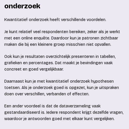
onderzoek
Kwantitatief onderzoek heeft verschillende voordelen.
Je kunt relatief veel respondenten bereiken, zeker als je werkt
met een online enquête. Daardoor kun je patronen zichtbaar
maken die bij een kleinere groep misschien niet opvallen.
Ook kun je resultaten overzichtelijk presenteren in tabellen,
grafieken en percentages. Dat maakt je bevindingen vaak
concreet en goed vergelijkbaar.
Daarnaast kun je met kwantitatief onderzoek hypothesen
toetsen. Als je onderzoek goed is opgezet, kun je uitspraken
doen over verschillen, verbanden of effecten.
Een ander voordeel is dat de dataverzameling vaak
gestandaardiseerd is. Iedere respondent krijgt dezelfde vragen,
waardoor je antwoorden goed met elkaar kunt vergelijken.