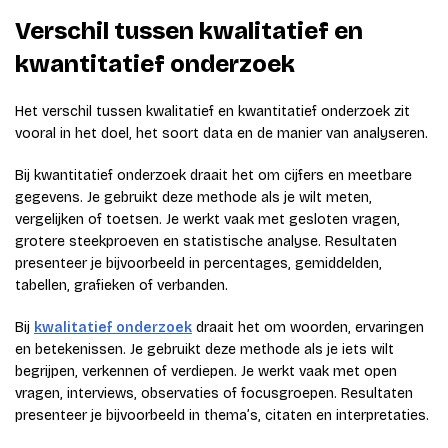
Verschil tussen kwalitatief en
kwantitatief onderzoek
Het verschil tussen kwalitatief en kwantitatief onderzoek zit
vooral in het doel, het soort data en de manier van analyseren.
Bij kwantitatief onderzoek draait het om cijfers en meetbare
gegevens. Je gebruikt deze methode als je wilt meten,
vergelijken of toetsen. Je werkt vaak met gesloten vragen,
grotere steekproeven en statistische analyse. Resultaten
presenteer je bijvoorbeeld in percentages, gemiddelden,
tabellen, grafieken of verbanden.
Bij
kwalitatief onderzoek
draait het om woorden, ervaringen
en betekenissen. Je gebruikt deze methode als je iets wilt
begrijpen, verkennen of verdiepen. Je werkt vaak met open
vragen, interviews, observaties of focusgroepen. Resultaten
presenteer je bijvoorbeeld in thema’s, citaten en interpretaties.