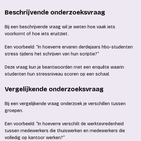
Beschrijvende onderzoeksvraag
Bij een beschrijvende vraag wil je weten hoe vaak iets
voorkomt of hoe iets eruitziet.
Een voorbeeld: “In hoeverre ervaren derdejaars hbo-studenten
stress tijdens het schrijven van hun scriptie?”
Deze vraag kun je beantwoorden met een enquête waarin
studenten hun stressniveau scoren op een schaal.
Vergelijkende onderzoeksvraag
Bij een vergelijkende vraag onderzoek je verschillen tussen
groepen.
Een voorbeeld: “In hoeverre verschilt de werktevredenheid
tussen medewerkers die thuiswerken en medewerkers die
volledig op kantoor werken?”