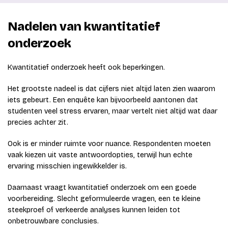
Nadelen van kwantitatief
onderzoek
Kwantitatief onderzoek heeft ook beperkingen.
Het grootste nadeel is dat cijfers niet altijd laten zien waarom
iets gebeurt. Een enquête kan bijvoorbeeld aantonen dat
studenten veel stress ervaren, maar vertelt niet altijd wat daar
precies achter zit.
Ook is er minder ruimte voor nuance. Respondenten moeten
vaak kiezen uit vaste antwoordopties, terwijl hun echte
ervaring misschien ingewikkelder is.
Daarnaast vraagt kwantitatief onderzoek om een goede
voorbereiding. Slecht geformuleerde vragen, een te kleine
steekproef of verkeerde analyses kunnen leiden tot
onbetrouwbare conclusies.