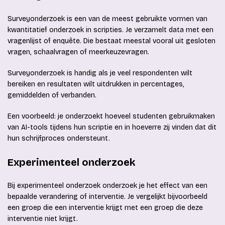
Surveyonderzoek is een van de meest gebruikte vormen van
kwantitatief onderzoek in scripties. Je verzamelt data met een
vragenlijst of enquête. Die bestaat meestal vooral uit gesloten
vragen, schaalvragen of meerkeuzevragen.
Surveyonderzoek is handig als je veel respondenten wilt
bereiken en resultaten wilt uitdrukken in percentages,
gemiddelden of verbanden.
Een voorbeeld: je onderzoekt hoeveel studenten gebruikmaken
van AI-tools tijdens hun scriptie en in hoeverre zij vinden dat dit
hun schrijfproces ondersteunt.
Experimenteel onderzoek
Bij experimenteel onderzoek onderzoek je het effect van een
bepaalde verandering of interventie. Je vergelijkt bijvoorbeeld
een groep die een interventie krijgt met een groep die deze
interventie niet krijgt.