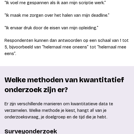
“Ik voel me gespannen als ik aan mijn scriptie werk.”
“Ik maak me zorgen over het halen van mijn deadline.”
“Ik ervaar druk door de eisen van mijn opleiding.”
Respondenten kunnen dan antwoorden op een schaal van 1 tot
5, bijvoorbeeld van “helemaal mee oneens” tot “helemaal mee
eens”.
Welke methoden van kwantitatief
onderzoek zijn er?
Er zijn verschillende manieren om kwantitatieve data te
verzamelen. Welke methode je kiest, hangt af van je
onderzoeksvraag, je doelgroep en de tijd die je hebt.
Surveyonderzoek