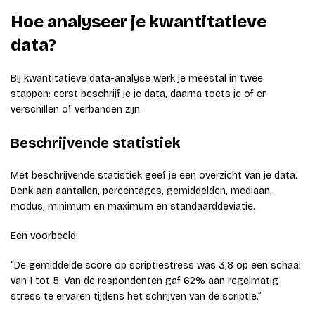
Hoe analyseer je kwantitatieve
data?
Bij kwantitatieve data-analyse werk je meestal in twee
stappen: eerst beschrijf je je data, daarna toets je of er
verschillen of verbanden zijn.
Beschrijvende statistiek
Met beschrijvende statistiek geef je een overzicht van je data.
Denk aan aantallen, percentages, gemiddelden, mediaan,
modus, minimum en maximum en standaarddeviatie.
Een voorbeeld:
“De gemiddelde score op scriptiestress was 3,8 op een schaal
van 1 tot 5. Van de respondenten gaf 62% aan regelmatig
stress te ervaren tijdens het schrijven van de scriptie.”