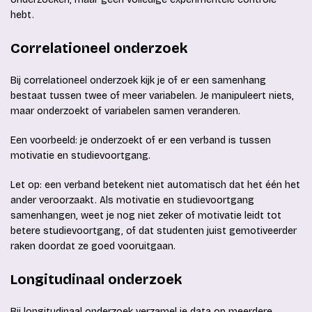
hebt.
Correlationeel onderzoek
Bij correlationeel onderzoek kijk je of er een samenhang
bestaat tussen twee of meer variabelen. Je manipuleert niets,
maar onderzoekt of variabelen samen veranderen.
Een voorbeeld: je onderzoekt of er een verband is tussen
motivatie en studievoortgang.
Let op: een verband betekent niet automatisch dat het één het
ander veroorzaakt. Als motivatie en studievoortgang
samenhangen, weet je nog niet zeker of motivatie leidt tot
betere studievoortgang, of dat studenten juist gemotiveerder
raken doordat ze goed vooruitgaan.
Longitudinaal onderzoek
Bij longitudinaal onderzoek verzamel je data op meerdere