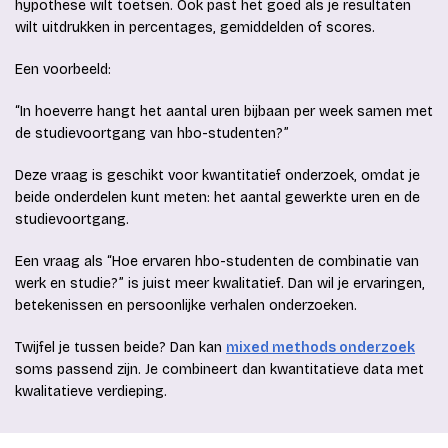
hypothese wilt toetsen. Ook past het goed als je resultaten
wilt uitdrukken in percentages, gemiddelden of scores.
Een voorbeeld:
“In hoeverre hangt het aantal uren bijbaan per week samen met
de studievoortgang van hbo-studenten?”
Deze vraag is geschikt voor kwantitatief onderzoek, omdat je
beide onderdelen kunt meten: het aantal gewerkte uren en de
studievoortgang.
Een vraag als “Hoe ervaren hbo-studenten de combinatie van
werk en studie?” is juist meer kwalitatief. Dan wil je ervaringen,
betekenissen en persoonlijke verhalen onderzoeken.
Twijfel je tussen beide? Dan kan
mixed methods onderzoek
soms passend zijn. Je combineert dan kwantitatieve data met
kwalitatieve verdieping.