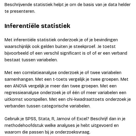
Beschrijvende statistiek helpt je om de basis van je data helder
te presenteren.
Inferentiële statistiek
Met inferentiële statistiek onderzoek je of je bevindingen
waarschijnlijk ook gelden buiten je steekproef. Je toetst
bijvoorbeeld of een verschil significant is of of er een verband
bestaat tussen variabelen.
Met een correlatieanalyse onderzoek je of twee variabelen
samenhangen. Met een t-toets vergelijk je twee groepen. Met
een ANOVA vergelijk je meer dan twee groepen. Met een
regressieanalyse onderzoek je of één of meer variabelen een
uitkomst voorspellen. Met een chi-kwadraattoets onderzoek je
verbanden tussen categorische variabelen.
Gebruik je SPSS, Stata, R, Jamovi of Excel? Beschrijf dan in je
methodehoofdstuk welke analyses je hebt uitgevoerd en
waarom die passen bij je onderzoeksvraag.