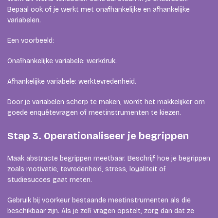
Bepaal ook of je werkt met onafhankelijke en afhankelijke
variabelen.
Een voorbeeld:
Onafhankelijke variabele: werkdruk.
Afhankelijke variabele: werktevredenheid.
Door je variabelen scherp te maken, wordt het makkelijker om
goede enquêtevragen of meetinstrumenten te kiezen.
Stap 3. Operationaliseer je begrippen
Maak abstracte begrippen meetbaar. Beschrijf hoe je begrippen
zoals motivatie, tevredenheid, stress, loyaliteit of
studiesucces gaat meten.
Gebruik bij voorkeur bestaande meetinstrumenten als die
beschikbaar zijn. Als je zelf vragen opstelt, zorg dan dat ze