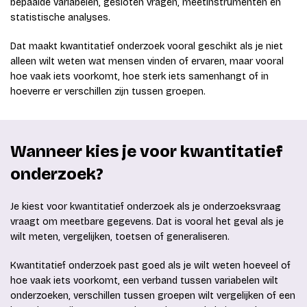
bepaalde variabelen, gesloten vragen, meetinstrumenten en
statistische analyses.
Dat maakt kwantitatief onderzoek vooral geschikt als je niet
alleen wilt weten wat mensen vinden of ervaren, maar vooral
hoe vaak iets voorkomt, hoe sterk iets samenhangt of in
hoeverre er verschillen zijn tussen groepen.
Wanneer kies je voor kwantitatief
onderzoek?
Je kiest voor kwantitatief onderzoek als je onderzoeksvraag
vraagt om meetbare gegevens. Dat is vooral het geval als je
wilt meten, vergelijken, toetsen of generaliseren.
Kwantitatief onderzoek past goed als je wilt weten hoeveel of
hoe vaak iets voorkomt, een verband tussen variabelen wilt
onderzoeken, verschillen tussen groepen wilt vergelijken of een