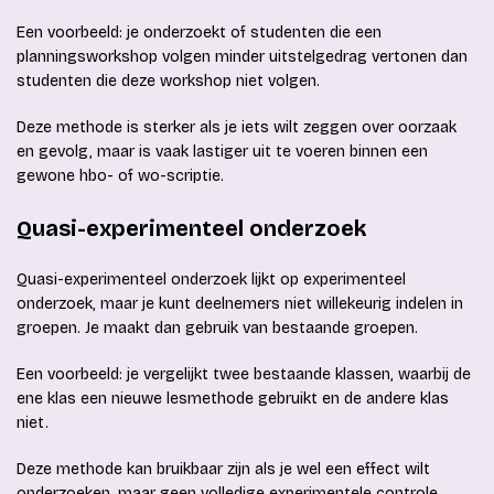
Een voorbeeld: je onderzoekt of studenten die een
planningsworkshop volgen minder uitstelgedrag vertonen dan
studenten die deze workshop niet volgen.
Deze methode is sterker als je iets wilt zeggen over oorzaak
en gevolg, maar is vaak lastiger uit te voeren binnen een
gewone hbo- of wo-scriptie.
Quasi-experimenteel onderzoek
Quasi-experimenteel onderzoek lijkt op experimenteel
onderzoek, maar je kunt deelnemers niet willekeurig indelen in
groepen. Je maakt dan gebruik van bestaande groepen.
Een voorbeeld: je vergelijkt twee bestaande klassen, waarbij de
ene klas een nieuwe lesmethode gebruikt en de andere klas
niet.
Deze methode kan bruikbaar zijn als je wel een effect wilt
onderzoeken, maar geen volledige experimentele controle