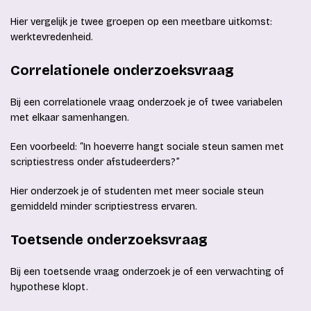
Hier vergelijk je twee groepen op een meetbare uitkomst:
werktevredenheid.
Correlationele onderzoeksvraag
Bij een correlationele vraag onderzoek je of twee variabelen
met elkaar samenhangen.
Een voorbeeld: “In hoeverre hangt sociale steun samen met
scriptiestress onder afstudeerders?”
Hier onderzoek je of studenten met meer sociale steun
gemiddeld minder scriptiestress ervaren.
Toetsende onderzoeksvraag
Bij een toetsende vraag onderzoek je of een verwachting of
hypothese klopt.