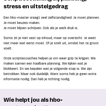
stress en uitstelgedrag
Een hbo-master vraagt veel zelfstandigheid. Je moet plannen.
Je moet keuzes maken.
Je moet blijven schrijven. Ook als je werk druk is.
Soms zit je niet vast op inhoud, maar op overzicht. Je weet
niet meer wat eerst moet. Of je stelt uit, omdat het te groot
voelt.
Onze scriptiecoaches helpen je om weer grip te krijgen. We
maken samen een haalbare planning. We kijken wat je
blokkeert. En we bepalen wat je volgende stap is. We zijn
betrokken. Maar ook duidelijk. Want soms heb je geen extra
informatie nodig. Dan heb je richting nodig.
Wie helpt jou als hbo-