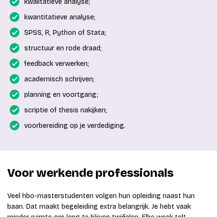
kwalitatieve analyse;
kwantitatieve analyse;
SPSS, R, Python of Stata;
structuur en rode draad;
feedback verwerken;
academisch schrijven;
planning en voortgang;
scriptie of thesis nakijken;
voorbereiding op je verdediging.
Voor werkende professionals
Veel hbo-masterstudenten volgen hun opleiding naast hun
baan. Dat maakt begeleiding extra belangrijk. Je hebt vaak