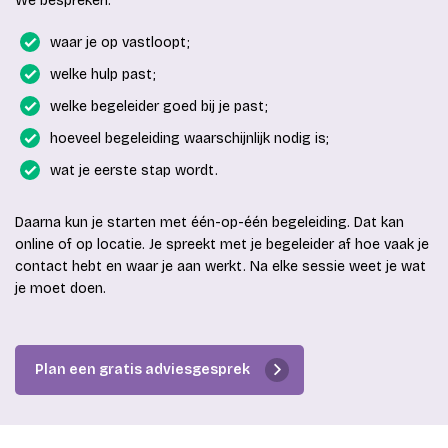
We bespreken:
waar je op vastloopt;
welke hulp past;
welke begeleider goed bij je past;
hoeveel begeleiding waarschijnlijk nodig is;
wat je eerste stap wordt.
Daarna kun je starten met één-op-één begeleiding. Dat kan
online of op locatie. Je spreekt met je begeleider af hoe vaak je
contact hebt en waar je aan werkt. Na elke sessie weet je wat
je moet doen.
Plan een gratis adviesgesprek