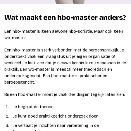
Wat maakt een hbo-master anders?
Een hbo-master is geen gewone hbo-scriptie. Maar ook geen
wo-master.
Een hbo-master is sterk verbonden met de beroepspraktijk. Je
onderzoekt vaak een vraagstuk uit je eigen organisatie of
werkveld. Je laat zien dat je nieuwe kennis kunt toepassen in de
praktijk. Een wo-master is meestal meer theoretisch en
onderzoeksgericht. Een hbo-master is praktischer en
beroepsgericht.
Bij een hbo-master moet je vaak drie dingen tegelijk laten zien:
Je begrijpt de theorie.
Je kunt goed praktijkgericht onderzoek doen.
Je vertaalt je inzichten naar verbetering in de