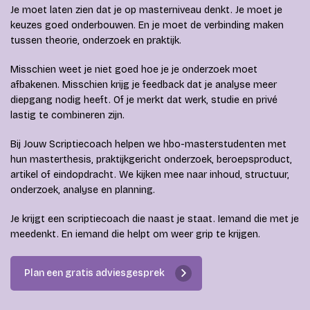
Je moet laten zien dat je op masterniveau denkt. Je moet je
keuzes goed onderbouwen. En je moet de verbinding maken
tussen theorie, onderzoek en praktijk.
Misschien weet je niet goed hoe je je onderzoek moet
afbakenen. Misschien krijg je feedback dat je analyse meer
diepgang nodig heeft. Of je merkt dat werk, studie en privé
lastig te combineren zijn.
Bij Jouw Scriptiecoach helpen we hbo-masterstudenten met
hun masterthesis, praktijkgericht onderzoek, beroepsproduct,
artikel of eindopdracht. We kijken mee naar inhoud, structuur,
onderzoek, analyse en planning.
Je krijgt een scriptiecoach die naast je staat. Iemand die met je
meedenkt. En iemand die helpt om weer grip te krijgen.
Plan een gratis adviesgesprek