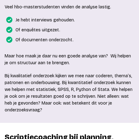
Veel hbo-masterstudenten vinden de analyse lastig.
Je hebt interviews gehouden.
Of enquêtes uitgezet.
Of documenten onderzocht.
Maar hoe maak je daar nu een goede analyse van?
Wij helpen
je om structuur aan te brengen.
Bij kwalitatief onderzoek kijken we mee naar coderen, thema’s,
patronen en onderbouwing. Bij kwantitatief onderzoek kunnen
we helpen met statistiek, SPSS, R, Python of Stata. We helpen
je ook om je resultaten goed op te schrijven. Niet alleen: wat
heb je gevonden? Maar ook: wat betekent dit voor je
onderzoeksvraag?
Scriptiecoaching bij planning,