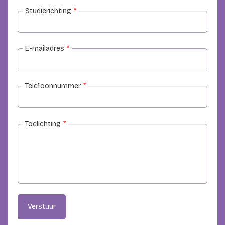
Studierichting
*
E-mailadres
*
Telefoonnummer
*
Toelichting
*
Verstuur