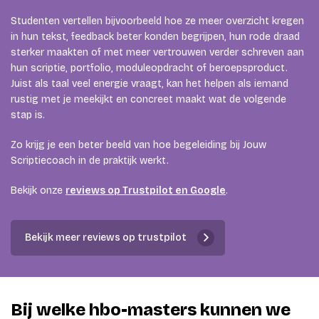
Studenten vertellen bijvoorbeeld hoe ze meer overzicht kregen
in hun tekst, feedback beter konden begrijpen, hun rode draad
sterker maakten of met meer vertrouwen verder schreven aan
hun scriptie, portfolio, moduleopdracht of beroepsproduct.
Juist als taal veel energie vraagt, kan het helpen als iemand
rustig met je meekijkt en concreet maakt wat de volgende
stap is.
Zo krijg je een beter beeld van hoe begeleiding bij Jouw
Scriptiecoach in de praktijk werkt.
Bekijk onze
reviews op Trustpilot en Google
.
Bekijk meer reviews op trustpilot
Bij welke hbo-masters kunnen we