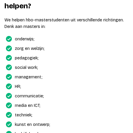
helpen?
We helpen hbo-masterstudenten uit verschillende richtingen.
Denk aan masters in:
onderwijs;
zorg en welzijn;
pedagogiek;
social work;
management;
HR;
communicatie;
media en ICT;
techniek;
kunst en ontwerp;