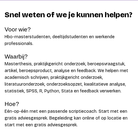
Snel weten of we je kunnen helpen?
Voor wie?
Hbo-masterstudenten, deeltijdstudenten en werkende
professionals.
Waarbij?
Masterthesis, praktijkgericht onderzoek, beroepsvraagstuk,
artikel, beroepsproduct, analyse en feedback. We helpen met
academisch schrijven, praktijkgericht onderzoek,
literatuuronderzoek, onderzoeksopzet, kwalitatieve analyse,
statistiek, SPSS, R, Python, Stata en feedback verwerken.
Hoe?
Eén-op-één met een passende scriptiecoach. Start met een
gratis adviesgesprek. Begeleiding kan online of op locatie en
start met een gratis adviesgesprek.