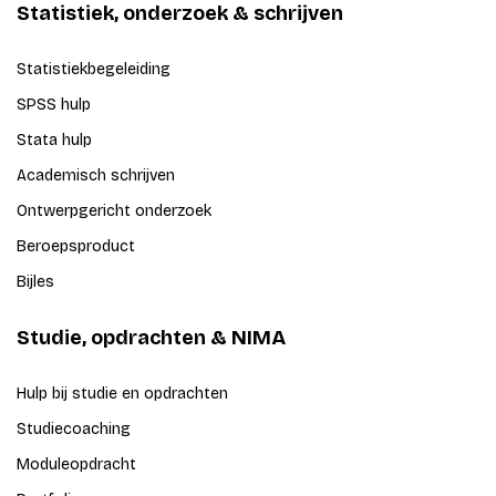
Statistiek, onderzoek & schrijven
Statistiekbegeleiding
SPSS hulp
Stata hulp
Academisch schrijven
Ontwerpgericht onderzoek
Beroepsproduct
Bijles
Studie, opdrachten & NIMA
Hulp bij studie en opdrachten
Studiecoaching
Moduleopdracht