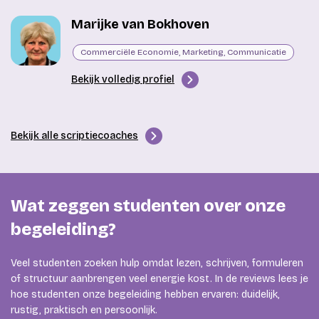
Marijke van Bokhoven
Commerciële Economie, Marketing, Communicatie
Bekijk volledig profiel
Bekijk alle scriptiecoaches
Wat zeggen studenten over onze
begeleiding?
Veel studenten zoeken hulp omdat lezen, schrijven, formuleren
of structuur aanbrengen veel energie kost. In de reviews lees je
hoe studenten onze begeleiding hebben ervaren: duidelijk,
rustig, praktisch en persoonlijk.