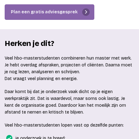
Plan een gratis adviesgesprek
Herken je dit?
Veel hbo-masterstudenten combineren hun master met werk.
Je hebt overdag afspraken, projecten of cliënten. Daarna moet
je nog lezen, analyseren en schrijven.
Dat vraagt veel planning en energie.
Daar komt bij dat je onderzoek vaak dicht op je eigen
werkpraktijk zit. Dat is waardevol, maar soms ook lastig. Je
kent de organisatie goed. Daardoor kan het moeilijk zijn om
afstand te nemen en kritisch te blijven.
Veel hbo-masterstudenten lopen vast op dezelfde punten:
je onderzoek is te breed;