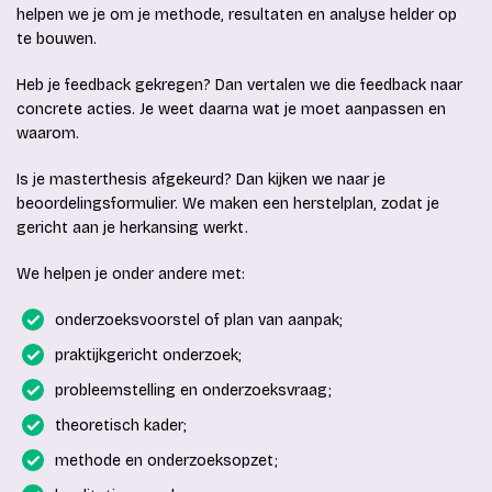
helpen we je om je methode, resultaten en analyse helder op
te bouwen.
Heb je feedback gekregen? Dan vertalen we die feedback naar
concrete acties. Je weet daarna wat je moet aanpassen en
waarom.
Is je masterthesis afgekeurd? Dan kijken we naar je
beoordelingsformulier. We maken een herstelplan, zodat je
gericht aan je herkansing werkt.
We helpen je onder andere met:
onderzoeksvoorstel of plan van aanpak;
praktijkgericht onderzoek;
probleemstelling en onderzoeksvraag;
theoretisch kader;
methode en onderzoeksopzet;