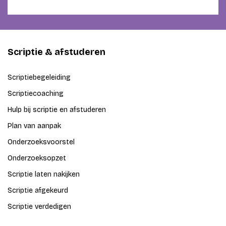
Scriptie & afstuderen
Scriptiebegeleiding
Scriptiecoaching
Hulp bij scriptie en afstuderen
Plan van aanpak
Onderzoeksvoorstel
Onderzoeksopzet
Scriptie laten nakijken
Scriptie afgekeurd
Scriptie verdedigen