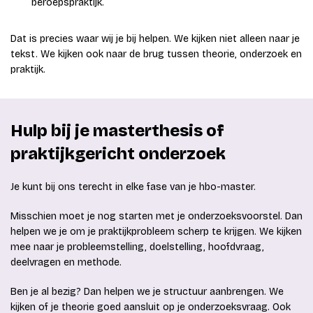
beroepspraktijk.
Dat is precies waar wij je bij helpen. We kijken niet alleen naar je
tekst. We kijken ook naar de brug tussen theorie, onderzoek en
praktijk.
Hulp bij je masterthesis of
praktijkgericht onderzoek
Je kunt bij ons terecht in elke fase van je hbo-master.
Misschien moet je nog starten met je onderzoeksvoorstel. Dan
helpen we je om je praktijkprobleem scherp te krijgen. We kijken
mee naar je probleemstelling, doelstelling, hoofdvraag,
deelvragen en methode.
Ben je al bezig? Dan helpen we je structuur aanbrengen. We
kijken of je theorie goed aansluit op je onderzoeksvraag. Ook