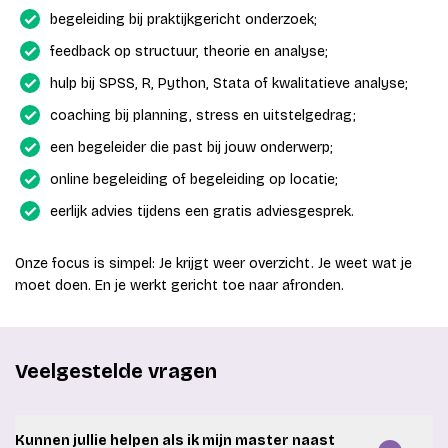
begeleiding bij praktijkgericht onderzoek;
feedback op structuur, theorie en analyse;
hulp bij SPSS, R, Python, Stata of kwalitatieve analyse;
coaching bij planning, stress en uitstelgedrag;
een begeleider die past bij jouw onderwerp;
online begeleiding of begeleiding op locatie;
eerlijk advies tijdens een gratis adviesgesprek.
Onze focus is simpel: Je krijgt weer overzicht. Je weet wat je
moet doen. En je werkt gericht toe naar afronden.
Veelgestelde vragen
Kunnen jullie helpen als ik mijn master naast