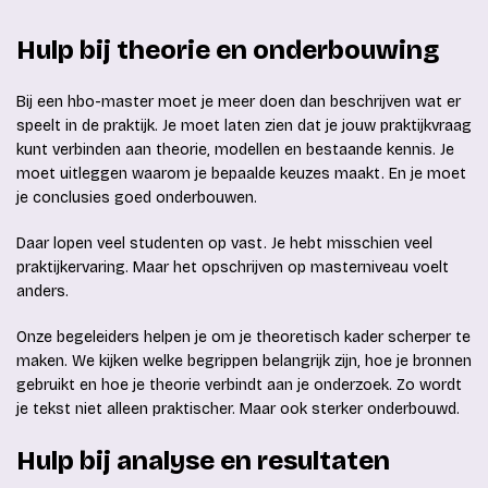
Hulp bij theorie en onderbouwing
Bij een hbo-master moet je meer doen dan beschrijven wat er
speelt in de praktijk. Je moet laten zien dat je jouw praktijkvraag
kunt verbinden aan theorie, modellen en bestaande kennis. Je
moet uitleggen waarom je bepaalde keuzes maakt. En je moet
je conclusies goed onderbouwen.
Daar lopen veel studenten op vast. Je hebt misschien veel
praktijkervaring. Maar het opschrijven op masterniveau voelt
anders.
Onze begeleiders helpen je om je theoretisch kader scherper te
maken. We kijken welke begrippen belangrijk zijn, hoe je bronnen
gebruikt en hoe je theorie verbindt aan je onderzoek. Zo wordt
je tekst niet alleen praktischer. Maar ook sterker onderbouwd.
Hulp bij analyse en resultaten