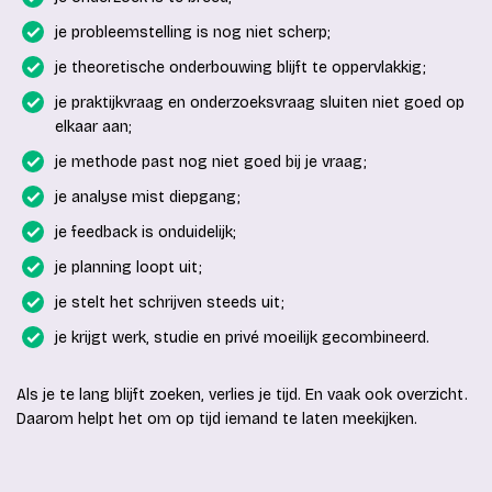
je probleemstelling is nog niet scherp;
je theoretische onderbouwing blijft te oppervlakkig;
je praktijkvraag en onderzoeksvraag sluiten niet goed op
elkaar aan;
je methode past nog niet goed bij je vraag;
je analyse mist diepgang;
je feedback is onduidelijk;
je planning loopt uit;
je stelt het schrijven steeds uit;
je krijgt werk, studie en privé moeilijk gecombineerd.
Als je te lang blijft zoeken, verlies je tijd. En vaak ook overzicht.
Daarom helpt het om op tijd iemand te laten meekijken.