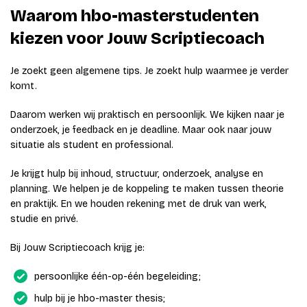
Waarom hbo-masterstudenten
kiezen voor Jouw Scriptiecoach
Je zoekt geen algemene tips. Je zoekt hulp waarmee je verder
komt.
Daarom werken wij praktisch en persoonlijk. We kijken naar je
onderzoek, je feedback en je deadline. Maar ook naar jouw
situatie als student en professional.
Je krijgt hulp bij inhoud, structuur, onderzoek, analyse en
planning. We helpen je de koppeling te maken tussen theorie
en praktijk. En we houden rekening met de druk van werk,
studie en privé.
Bij Jouw Scriptiecoach krijg je:
persoonlijke één-op-één begeleiding;
hulp bij je hbo-master thesis;