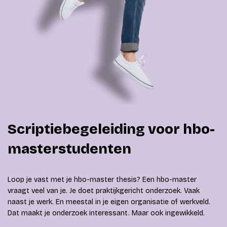
Scriptiebegeleiding voor hbo-
masterstudenten
Loop je vast met je hbo-master thesis? Een hbo-master
vraagt veel van je. Je doet praktijkgericht onderzoek. Vaak
naast je werk. En meestal in je eigen organisatie of werkveld.
Dat maakt je onderzoek interessant. Maar ook ingewikkeld.