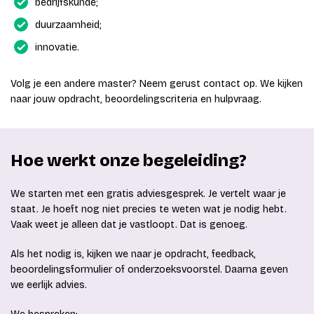
bedrijfskunde;
duurzaamheid;
innovatie.
Volg je een andere master? Neem gerust contact op. We kijken
naar jouw opdracht, beoordelingscriteria en hulpvraag.
Hoe werkt onze begeleiding?
We starten met een gratis adviesgesprek. Je vertelt waar je
staat. Je hoeft nog niet precies te weten wat je nodig hebt.
Vaak weet je alleen dat je vastloopt. Dat is genoeg.
Als het nodig is, kijken we naar je opdracht, feedback,
beoordelingsformulier of onderzoeksvoorstel. Daarna geven
we eerlijk advies.