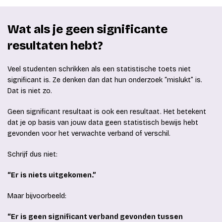
Wat als je geen significante
resultaten hebt?
Veel studenten schrikken als een statistische toets niet
significant is. Ze denken dan dat hun onderzoek “mislukt” is.
Dat is niet zo.
Geen significant resultaat is ook een resultaat. Het betekent
dat je op basis van jouw data geen statistisch bewijs hebt
gevonden voor het verwachte verband of verschil.
Schrijf dus niet:
“Er is niets uitgekomen.”
Maar bijvoorbeeld:
“Er is geen significant verband gevonden tussen