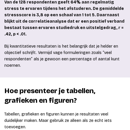
Van de 128 respondenten geeft 64% aan regelmatig
stress te ervaren tijdens het afstuderen. De gemiddelde
stressscore is 3,8 op een schaal van 1 tot 5. Daarnaast
blijkt uit de correlatieanalyse dat er een positief verband
bestaat tussen ervaren studiedruk en uitstelgedrag, r =
.42, p < .01.
Bij kwantitatieve resultaten is het belangrijk dat je helder en
objectief schrijft. Vermijd vage formuleringen zoals “veel
respondenten” als je gewoon een percentage of aantal kunt
noemen.
Hoe presenteer je tabellen,
grafieken en figuren?
Tabellen, grafieken en figuren kunnen je resultaten veel
duidelijker maken. Maar gebruik ze alleen als ze echt iets
toevoegen.