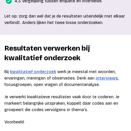
4.3 Vergelijking tussen enquête en interviews
Let op: zorg dan wel dat je de resultaten uiteindelijk met elkaar
verbindt. Anders lijken het twee losse onderzoeken.
Resultaten verwerken bij
kwalitatief onderzoek
Bij
kwalitatief onderzoek
werk je meestal met woorden,
ervaringen, meningen of observaties. Denk aan
interviews
,
focusgroepen, open vragen of documentanalyse.
Je verwerkt kwalitatieve resultaten vaak door te coderen. Je
markeert belangrijke uitspraken, koppelt daar codes aan en
groepeert die codes vervolgens in thema’s.
Voorbeeld: