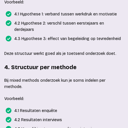
Voorbeeld:
4.1 Hypothese 1: verband tussen werkdruk en motivatie
4.2 Hypothese 2: verschil tussen eerstejaars en
derdejaars
4.3 Hypothese 3: effect van begeleiding op tevredenheid
Deze structuur werkt goed als je toetsend onderzoek doet.
4. Structuur per methode
Bij mixed methods onderzoek kun je soms indelen per
methode.
Voorbeeld:
4.1 Resultaten enquête
4.2 Resultaten interviews