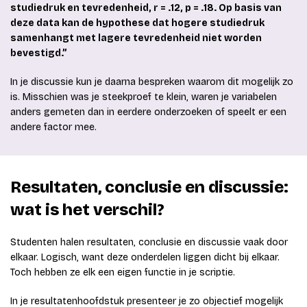
studiedruk en tevredenheid, r = .12, p = .18. Op basis van
deze data kan de hypothese dat hogere studiedruk
samenhangt met lagere tevredenheid niet worden
bevestigd.”
In je discussie kun je daarna bespreken waarom dit mogelijk zo
is. Misschien was je steekproef te klein, waren je variabelen
anders gemeten dan in eerdere onderzoeken of speelt er een
andere factor mee.
Resultaten, conclusie en discussie:
wat is het verschil?
Studenten halen resultaten, conclusie en discussie vaak door
elkaar. Logisch, want deze onderdelen liggen dicht bij elkaar.
Toch hebben ze elk een eigen functie in je scriptie.
In je resultatenhoofdstuk presenteer je zo objectief mogelijk