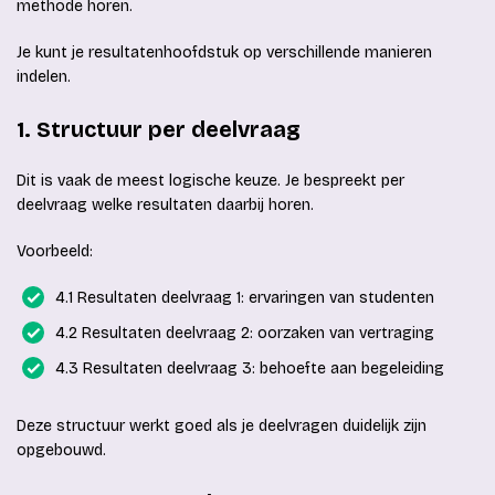
methode horen.
Je kunt je resultatenhoofdstuk op verschillende manieren
indelen.
1. Structuur per deelvraag
Dit is vaak de meest logische keuze. Je bespreekt per
deelvraag welke resultaten daarbij horen.
Voorbeeld:
4.1 Resultaten deelvraag 1: ervaringen van studenten
4.2 Resultaten deelvraag 2: oorzaken van vertraging
4.3 Resultaten deelvraag 3: behoefte aan begeleiding
Deze structuur werkt goed als je deelvragen duidelijk zijn
opgebouwd.