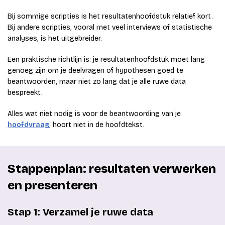
Bij sommige scripties is het resultatenhoofdstuk relatief kort.
Bij andere scripties, vooral met veel interviews of statistische
analyses, is het uitgebreider.
Een praktische richtlijn is: je resultatenhoofdstuk moet lang
genoeg zijn om je deelvragen of hypothesen goed te
beantwoorden, maar niet zo lang dat je alle ruwe data
bespreekt.
Alles wat niet nodig is voor de beantwoording van je
hoofdvraag
, hoort niet in de hoofdtekst.
Stappenplan: resultaten verwerken
en presenteren
Stap 1: Verzamel je ruwe data