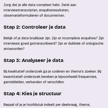
Zorg dat je alle data compleet hebt. Denk aan
interviewtranscripten, enquêteresultaten,
observatieformulieren of documenten.
Stap 2: Controleer je data
Bekijk of je data bruikbaar zijn. Zijn er incomplete enquêtes? Zijn
interviews goed getranscribeerd? Zijn er dubbele of onlogische
antwoorden?
Stap 3: Analyseer je data
Bij kwalitatief onderzoek ga je coderen en thema’s zoeken. Bij
kwantitatief onderzoek bereken je bijvoorbeeld frequenties,
gemiddelden, verbanden of verschillen.
Stap 4: Kies je structuur
Bepaal of je je hoofdstuk indeelt per deelvraag, thema,