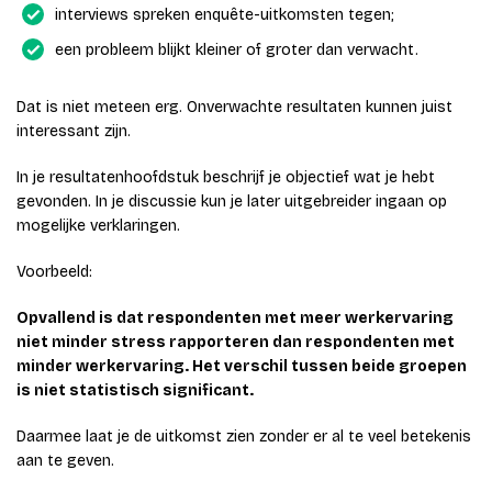
interviews spreken enquête-uitkomsten tegen;
een probleem blijkt kleiner of groter dan verwacht.
Dat is niet meteen erg. Onverwachte resultaten kunnen juist
interessant zijn.
In je resultatenhoofdstuk beschrijf je objectief wat je hebt
gevonden. In je discussie kun je later uitgebreider ingaan op
mogelijke verklaringen.
Voorbeeld:
Opvallend is dat respondenten met meer werkervaring
niet minder stress rapporteren dan respondenten met
minder werkervaring. Het verschil tussen beide groepen
is niet statistisch significant.
Daarmee laat je de uitkomst zien zonder er al te veel betekenis
aan te geven.