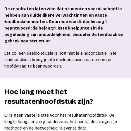
De resultaten laten zien dat studenten vooral behoefte
hebben aan duidelijkere verwachtingen en vaste
feedbackmomenten. Daarmee wordt deelvraag 1
beantwoord: de belangrijkste knelpunten in de
begeleiding zijn onduidelijkheid, wisselende feedback en
gebrek aan structuur.
Let op: een deelconclusie is nog niet je eindconclusie. In je
eindconclusie breng je alle deelconclusies samen om je
hoofdvraag te beantwoorden.
Hoe lang moet het
resultatenhoofdstuk zijn?
Er is geen vaste lengte voor het resultatenhoofdstuk. De
lengte hangt af van je onderzoek, het aantal deelvragen, je
methode en de hoeveelheid relevante data.