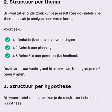
2. Structuur per thema
Bij kwalitatief onderzoek kun je je resultaten ook indelen per
thema dat uit je analyse naar voren komt.
Voorbeeld:
4.1 Onduidelijkheid over verwachtingen
4.2 Gebrek aan planning
4.3 Behoefte aan persoonlijke feedback
Deze structuur werkt goed bij interviews, focusgroepen of
open vragen.
3. Structuur per hypothese
Bij kwantitatief onderzoek kun je de resultaten indelen per
hypothese.