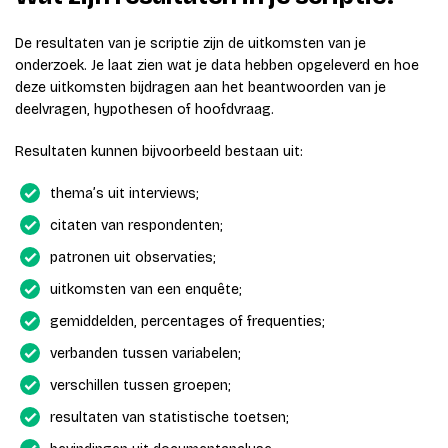
De resultaten van je scriptie zijn de uitkomsten van je
onderzoek. Je laat zien wat je data hebben opgeleverd en hoe
deze uitkomsten bijdragen aan het beantwoorden van je
deelvragen, hypothesen of hoofdvraag.
Resultaten kunnen bijvoorbeeld bestaan uit:
thema’s uit interviews;
citaten van respondenten;
patronen uit observaties;
uitkomsten van een enquête;
gemiddelden, percentages of frequenties;
verbanden tussen variabelen;
verschillen tussen groepen;
resultaten van statistische toetsen;