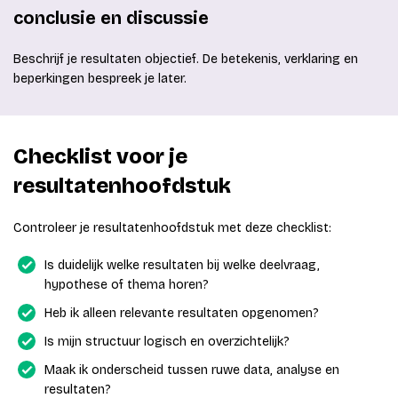
conclusie en discussie
Beschrijf je resultaten objectief. De betekenis, verklaring en
beperkingen bespreek je later.
Checklist voor je
resultatenhoofdstuk
Controleer je resultatenhoofdstuk met deze checklist:
Is duidelijk welke resultaten bij welke deelvraag,
hypothese of thema horen?
Heb ik alleen relevante resultaten opgenomen?
Is mijn structuur logisch en overzichtelijk?
Maak ik onderscheid tussen ruwe data, analyse en
resultaten?