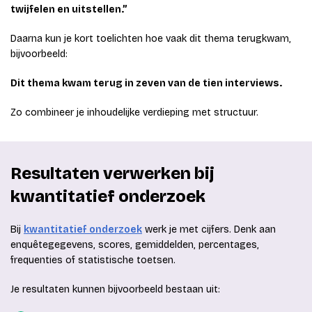
twijfelen en uitstellen.”
Daarna kun je kort toelichten hoe vaak dit thema terugkwam,
bijvoorbeeld:
Dit thema kwam terug in zeven van de tien interviews.
Zo combineer je inhoudelijke verdieping met structuur.
Resultaten verwerken bij
kwantitatief onderzoek
Bij
kwantitatief onderzoek
werk je met cijfers. Denk aan
enquêtegegevens, scores, gemiddelden, percentages,
frequenties of statistische toetsen.
Je resultaten kunnen bijvoorbeeld bestaan uit: