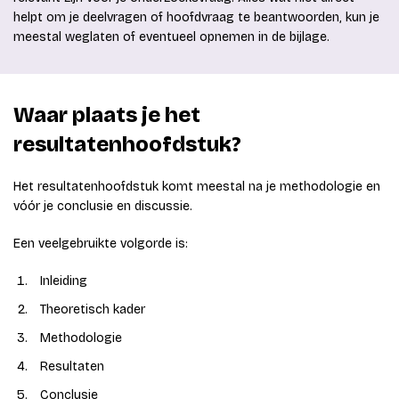
helpt om je deelvragen of hoofdvraag te beantwoorden, kun je
meestal weglaten of eventueel opnemen in de bijlage.
Waar plaats je het
resultatenhoofdstuk?
Het resultatenhoofdstuk komt meestal na je methodologie en
vóór je conclusie en discussie.
Een veelgebruikte volgorde is:
Inleiding
Theoretisch kader
Methodologie
Resultaten
Conclusie