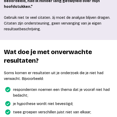
beoordeeld, had ik minder lang getwijfeld over mijn
hoofdstukken.”
Gebruik niet te veel citaten. Jij moet de analyse blijven dragen.
Citaten zijn ondersteuning, geen vervanging van je eigen
resultaatbeschrijving.
Wat doe je met onverwachte
resultaten?
Soms komen er resultaten uit je onderzoek die je niet had
verwacht. Bijvoorbeeld:
respondenten noemen een thema dat je vooraf niet had
bedacht;
je hypothese wordt niet bevestigd;
twee groepen verschillen juist niet van elkaar;