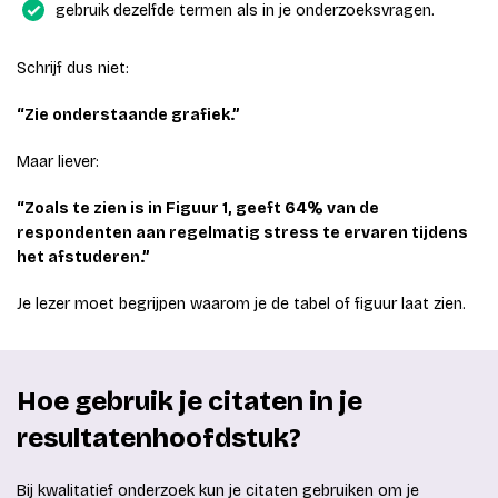
gebruik dezelfde termen als in je onderzoeksvragen.
Schrijf dus niet:
“Zie onderstaande grafiek.”
Maar liever:
“Zoals te zien is in Figuur 1, geeft 64% van de
respondenten aan regelmatig stress te ervaren tijdens
het afstuderen.”
Je lezer moet begrijpen waarom je de tabel of figuur laat zien.
Hoe gebruik je citaten in je
resultatenhoofdstuk?
Bij kwalitatief onderzoek kun je citaten gebruiken om je