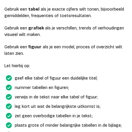
Gebruik een
tabel
als je exacte cijfers wilt tonen, bijvoorbeeld
gemiddelden, frequenties of toetsresultaten.
Gebruik een
grafiek
als je verschillen, trends of verhoudingen
visueel wilt maken.
Gebruik een
figuur
als je een model, proces of overzicht wilt
laten zien.
Let hierbij op:
geef elke tabel of figuur een duidelijke titel;
nummer tabellen en figuren;
verwijs in de tekst naar elke tabel of figuur;
leg kort uit wat de belangrijkste uitkomst is;
zet geen overbodige tabellen in je tekst;
plaats grote of minder belangrijke tabellen in de bijlage;