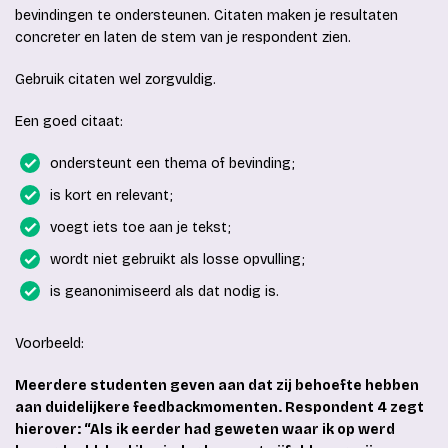
bevindingen te ondersteunen. Citaten maken je resultaten
concreter en laten de stem van je respondent zien.
Gebruik citaten wel zorgvuldig.
Een goed citaat:
ondersteunt een thema of bevinding;
is kort en relevant;
voegt iets toe aan je tekst;
wordt niet gebruikt als losse opvulling;
is geanonimiseerd als dat nodig is.
Voorbeeld:
Meerdere studenten geven aan dat zij behoefte hebben
aan duidelijkere feedbackmomenten. Respondent 4 zegt
hierover: “Als ik eerder had geweten waar ik op werd