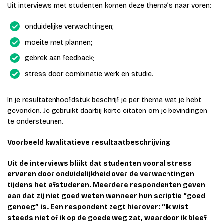
Uit interviews met studenten komen deze thema’s naar voren:
onduidelijke verwachtingen;
moeite met plannen;
gebrek aan feedback;
stress door combinatie werk en studie.
In je resultatenhoofdstuk beschrijf je per thema wat je hebt
gevonden. Je gebruikt daarbij korte citaten om je bevindingen
te ondersteunen.
Voorbeeld kwalitatieve resultaatbeschrijving
Uit de interviews blijkt dat studenten vooral stress
ervaren door onduidelijkheid over de verwachtingen
tijdens het afstuderen. Meerdere respondenten geven
aan dat zij niet goed weten wanneer hun scriptie “goed
genoeg” is. Een respondent zegt hierover: “Ik wist
steeds niet of ik op de goede weg zat, waardoor ik bleef