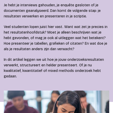
Je hebt je interviews gehouden, je enquête gesloten of je
documenten geanalyseerd. Dan komt de volgende stap: je
resultaten verwerken en presenteren in je scriptie.
Veel studenten lopen juist hier vast. Want wat zet je precies in
het resultatenhoofdstuk? Moet je alleen beschrijven wat je
hebt gevonden, of mag je ook al uitleggen wat het betekent?
Hoe presenteer je tabellen, grafieken of citaten? En wat doe je
als je resultaten anders zijn dan verwacht?
In dit artikel leggen we uit hoe je jouw onderzoeksresultaten
verwerkt, structureert en helder presenteert. Of je nu
kwalitatief, kwantitatief of mixed methods onderzoek hebt
gedaan.