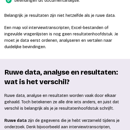
bevindingen uit documentanalyse.
Belangrijk: je resultaten zijn niet hetzelfde als je ruwe data.
Een map vol interviewtranscripten, Excel-bestanden of
ingevulde vragenlijsten is nog geen resultatenhoofdstuk. Je
moet je data eerst ordenen, analyseren en vertalen naar
duidelijke bevindingen.
Ruwe data, analyse en resultaten:
wat is het verschil?
Ruwe data, analyse en resultaten worden vaak door elkaar
gehaald. Toch betekenen ze alle drie iets anders, en juist dat
verschil is belangrijk als je je resultatenhoofdstuk schrijft.
Ruwe data
zijn de gegevens die je hebt verzameld tijdens je
onderzoek. Denk bijvoorbeeld aan interviewtranscripten,