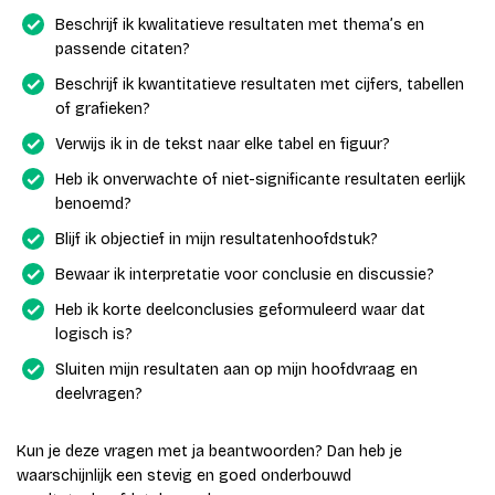
Beschrijf ik kwalitatieve resultaten met thema’s en
passende citaten?
Beschrijf ik kwantitatieve resultaten met cijfers, tabellen
of grafieken?
Verwijs ik in de tekst naar elke tabel en figuur?
Heb ik onverwachte of niet-significante resultaten eerlijk
benoemd?
Blijf ik objectief in mijn resultatenhoofdstuk?
Bewaar ik interpretatie voor conclusie en discussie?
Heb ik korte deelconclusies geformuleerd waar dat
logisch is?
Sluiten mijn resultaten aan op mijn hoofdvraag en
deelvragen?
Kun je deze vragen met ja beantwoorden? Dan heb je
waarschijnlijk een stevig en goed onderbouwd