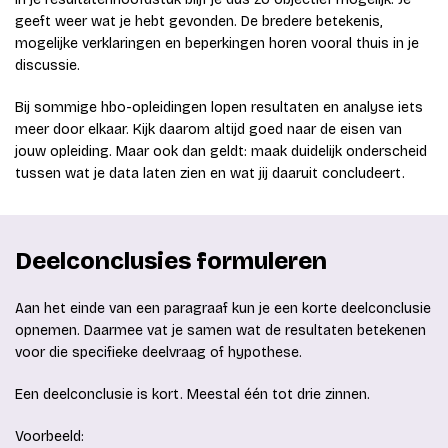
geeft weer wat je hebt gevonden. De bredere betekenis,
mogelijke verklaringen en beperkingen horen vooral thuis in je
discussie.
Bij sommige hbo-opleidingen lopen resultaten en analyse iets
meer door elkaar. Kijk daarom altijd goed naar de eisen van
jouw opleiding. Maar ook dan geldt: maak duidelijk onderscheid
tussen wat je data laten zien en wat jij daaruit concludeert.
Deelconclusies formuleren
Aan het einde van een paragraaf kun je een korte deelconclusie
opnemen. Daarmee vat je samen wat de resultaten betekenen
voor die specifieke deelvraag of hypothese.
Een deelconclusie is kort. Meestal één tot drie zinnen.
Voorbeeld: