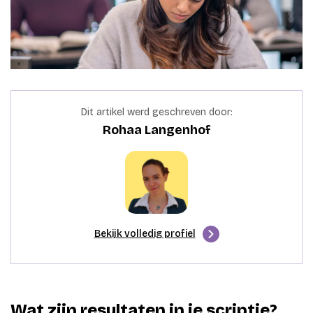
Dit artikel werd geschreven door:
Rohaa Langenhof
Bekijk volledig profiel
Wat zijn resultaten in je scriptie?