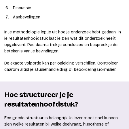
Discussie
Aanbevelingen
In je methodologie leg je uit hoe je onderzoek hebt gedaan. In
je resultatenhoofdstuk laat je zien wat dit onderzoek heeft
opgeleverd. Pas daarna trek je conclusies en bespreek je de
betekenis van je bevindingen.
De exacte volgorde kan per opleiding verschillen. Controleer
daarom altijd je studiehandleiding of beoordelingsformulier.
Hoe structureer je je
resultatenhoofdstuk?
Een goede structuur is belangrijk. Je lezer moet snel kunnen
zien welke resultaten bij welke deelvraag, hypothese of