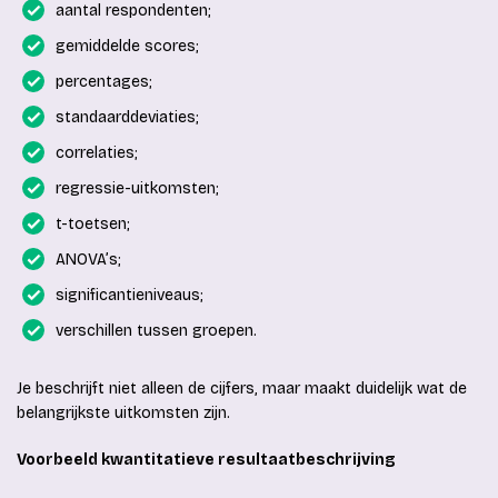
aantal respondenten;
gemiddelde scores;
percentages;
standaarddeviaties;
correlaties;
regressie-uitkomsten;
t-toetsen;
ANOVA’s;
significantieniveaus;
verschillen tussen groepen.
Je beschrijft niet alleen de cijfers, maar maakt duidelijk wat de
belangrijkste uitkomsten zijn.
Voorbeeld kwantitatieve resultaatbeschrijving