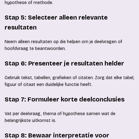
hypothese of methode.
Stap 5: Selecteer alleen relevante
resultaten
Neem alleen resultaten op die helpen om je deelvragen of
hoofdvraag te beantwoorden.
Stap 6: Presenteer je resultaten helder
Gebruik tekst, tabellen, grafieken of citaten. Zorg dat elke tabel,
figuur of citaat een duidelijke functie heeft.
Stap 7: Formuleer korte deelconclusies
Vat per deelvraag, thema of hypothese samen wat de
belangrijkste uitkomst is.
Stap 8: Bewaar interpretatie voor