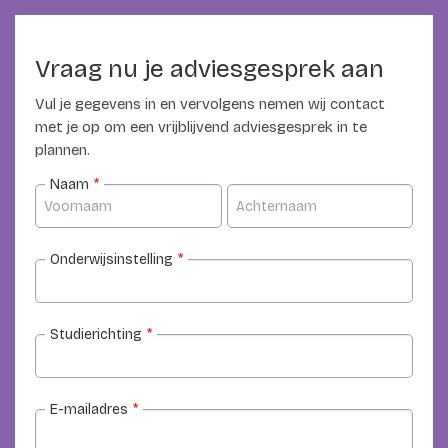
Vraag nu je adviesgesprek aan
Vul je gegevens in en vervolgens nemen wij contact
met je op om een vrijblijvend adviesgesprek in te
plannen.
Naam
*
Onderwijsinstelling
*
Studierichting
*
E-mailadres
*