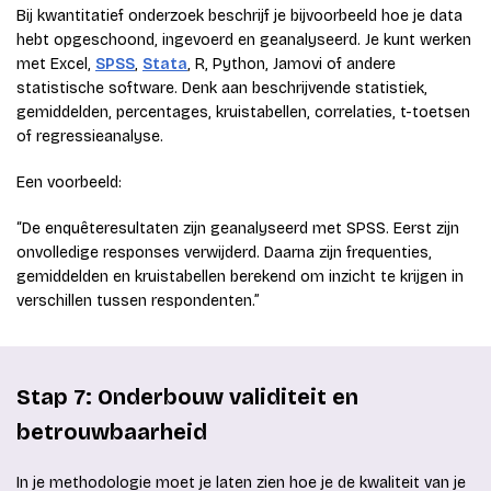
Bij kwantitatief onderzoek beschrijf je bijvoorbeeld hoe je data
hebt opgeschoond, ingevoerd en geanalyseerd. Je kunt werken
met Excel,
SPSS
,
Stata
, R, Python, Jamovi of andere
statistische software. Denk aan beschrijvende statistiek,
gemiddelden, percentages, kruistabellen, correlaties, t-toetsen
of regressieanalyse.
Een voorbeeld:
“De enquêteresultaten zijn geanalyseerd met SPSS. Eerst zijn
onvolledige responses verwijderd. Daarna zijn frequenties,
gemiddelden en kruistabellen berekend om inzicht te krijgen in
verschillen tussen respondenten.”
Stap 7: Onderbouw validiteit en
betrouwbaarheid
In je methodologie moet je laten zien hoe je de kwaliteit van je