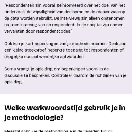
“Respondenten zijn vooraf geïnformeerd over het doel van het
onderzoek, de vrijwilligheid van deelname en de manier waarop
de data worden gebruikt. De interviews zijn alleen opgenomen
na toestemming van de respondent. In de scriptie zijn namen
vervangen door respondentcodes.”
Ook kun je kort beperkingen van je methode noemen. Denk aan
een kleine steekproef, beperkte toegang tot respondenten of
mogelijke sociaal wenselijke antwoorden.
Soms vraagt je opleiding om beperkingen vooral in de
discussie te bespreken. Controleer daarom de richtlijnen van je
opleiding.
Welke werkwoordstijd gebruik je in
je methodologie?
Meestal schrijf je de methodologie in de verleden tijd of