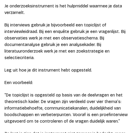
Je onderzoeksinstrument is het hulpmiddel waarmee je data
verzamelt.
Bij interviews gebruik je bijvoorbeeld een topiclijst of
interviewleidraad. Bij een enquête gebruik je een vragenlijst. Bij
observaties werk je met een observatieschema. Bij
documentanalyse gebruik je een analysekader. Bij
literatuuronderzoek werk je met een zoekstrategie en
selectiecriteria.
Leg uit hoe je dit instrument hebt opgesteld.
Een voorbeeld:
“De topiclijst is opgesteld op basis van de deelvragen en het
theoretisch kader. De vragen zijn verdeeld over vier thema’s:
informatiebehoefte, communicatiekanalen, duidelijkheid van
boodschappen en verbeterpunten. Vooraf is een proefinterview
uitgevoerd om te controleren of de vragen duidelijk waren.”