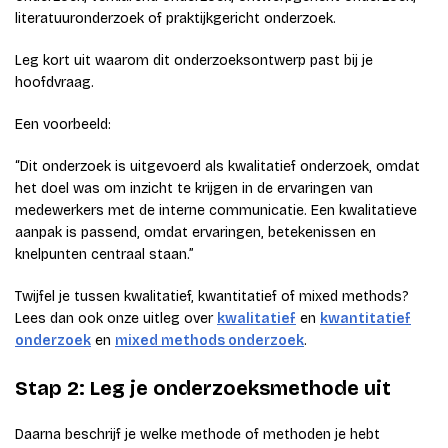
literatuuronderzoek of praktijkgericht onderzoek.
Leg kort uit waarom dit onderzoeksontwerp past bij je
hoofdvraag.
Een voorbeeld:
“Dit onderzoek is uitgevoerd als kwalitatief onderzoek, omdat
het doel was om inzicht te krijgen in de ervaringen van
medewerkers met de interne communicatie. Een kwalitatieve
aanpak is passend, omdat ervaringen, betekenissen en
knelpunten centraal staan.”
Twijfel je tussen kwalitatief, kwantitatief of mixed methods?
Lees dan ook onze uitleg over
kwalitatief
en
kwantitatief
onderzoek
en
mixed methods onderzoek
.
Stap 2: Leg je onderzoeksmethode uit
Daarna beschrijf je welke methode of methoden je hebt