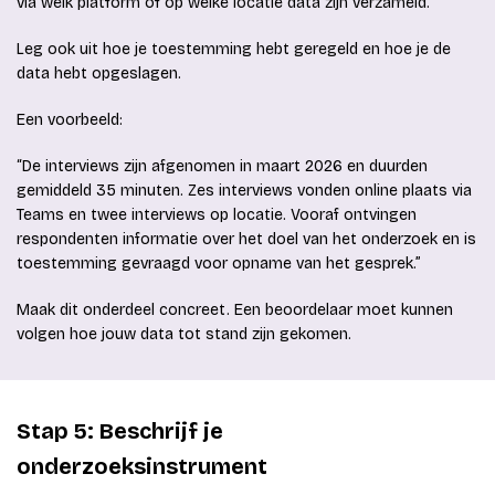
via welk platform of op welke locatie data zijn verzameld.
Leg ook uit hoe je toestemming hebt geregeld en hoe je de
data hebt opgeslagen.
Een voorbeeld:
“De interviews zijn afgenomen in maart 2026 en duurden
gemiddeld 35 minuten. Zes interviews vonden online plaats via
Teams en twee interviews op locatie. Vooraf ontvingen
respondenten informatie over het doel van het onderzoek en is
toestemming gevraagd voor opname van het gesprek.”
Maak dit onderdeel concreet. Een beoordelaar moet kunnen
volgen hoe jouw data tot stand zijn gekomen.
Stap 5: Beschrijf je
onderzoeksinstrument