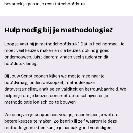
bespreek je pas in je resultatenhoofdstuk.
Hulp nodig bij je methodologie?
Loop je vast bij je methodehoofdstuk? Dat is heel normaal. Je
moet veel keuzes maken en die keuzes ook nog goed
onderbouwen. Juist daarom vinden veel studenten dit
hoofdstuk lastig.
Bij Jouw Scriptiecoach kijken we met je mee naar je
hoofdvraag, onderzoeksopzet, methodekeuze,
dataverzameling, analyse en validiteit en betrouwbaarheid. We
helpen je om je keuzes concreet op te schrijven en je
methodologie logisch op te bouwen.
We schrijven je scriptie niet voor je, maar helpen je wel om
betere keuzes te maken. Zo begrijp jij zelf waarom je deze
methode gebruikt en kun je je aanpak goed verdedigen.