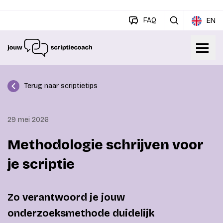
FAQ
EN
Terug naar scriptietips
29 mei 2026
Methodologie schrijven voor
je scriptie
Zo verantwoord je jouw
onderzoeksmethode duidelijk