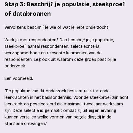
Stap 3: Beschrijf je populatie, steekproef
of databronnen
Vervolgens beschrijf je wie of wat je hebt onderzocht.
Werk je met respondenten? Dan beschrijf je je populatie,
steekproef, aantal respondenten, selectiecriteria,
wervingsmethode en relevante kenmerken van de
respondenten. Leg ook uit waarom deze groep past bij je
onderzoek.
Een voorbeeld:
“De populatie van dit onderzoek bestaat uit startende
leerkrachten in het basisonderwijs. Voor de steekproef zijn acht
leerkrachten geselecteerd die maximaal twee jaar werkzaam
zijn. Deze selectie is gemaakt omdat zij uit eigen ervaring
kunnen vertellen welke vormen van begeleiding zij in de
startfase ontvangen.”