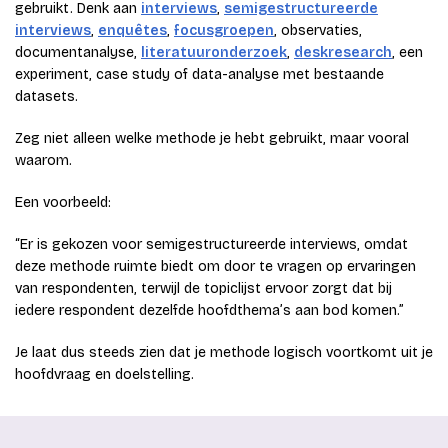
gebruikt. Denk aan
interviews
,
semigestructureerde
interviews
,
enquêtes
,
focusgroepen
, observaties,
documentanalyse,
literatuuronderzoek
,
deskresearch
, een
experiment, case study of data-analyse met bestaande
datasets.
Zeg niet alleen welke methode je hebt gebruikt, maar vooral
waarom.
Een voorbeeld:
“Er is gekozen voor semigestructureerde interviews, omdat
deze methode ruimte biedt om door te vragen op ervaringen
van respondenten, terwijl de topiclijst ervoor zorgt dat bij
iedere respondent dezelfde hoofdthema’s aan bod komen.”
Je laat dus steeds zien dat je methode logisch voortkomt uit je
hoofdvraag en doelstelling.