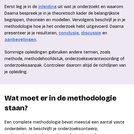
Eerst leg je in de
inleiding
uit wat je onderzoekt en waarom.
Daarna bespreek je in je theoretisch kader de belangrijkste
begrippen, theorieën en modellen. Vervolgens beschrijf je in je
methodologie hoe je het onderzoek hebt uitgevoerd. Daarna
presenteer je je resultaten,
conclusie
,
discussie
en
aanbevelingen
.
Sommige opleidingen gebruiken andere termen, zoals
methode, methodehoofdstuk, onderzoeksverantwoording of
onderzoeksaanpak. Controleer daarom altijd de richtlijnen van
je opleiding.
Wat moet er in de methodologie
staan?
Een complete methodologie bevat meestal een aantal vaste
onderdelen. Je beschrijft je onderzoeksontwerp,