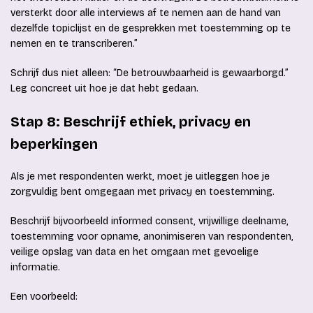
versterkt door alle interviews af te nemen aan de hand van
dezelfde topiclijst en de gesprekken met toestemming op te
nemen en te transcriberen.”
Schrijf dus niet alleen: “De betrouwbaarheid is gewaarborgd.”
Leg concreet uit hoe je dat hebt gedaan.
Stap 8: Beschrijf ethiek, privacy en
beperkingen
Als je met respondenten werkt, moet je uitleggen hoe je
zorgvuldig bent omgegaan met privacy en toestemming.
Beschrijf bijvoorbeeld informed consent, vrijwillige deelname,
toestemming voor opname, anonimiseren van respondenten,
veilige opslag van data en het omgaan met gevoelige
informatie.
Een voorbeeld: