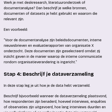
Werk je met deskresearch, literatuuronderzoek of
documentanalyse? Dan beschrijf je welke bronnen,
documenten of datasets je hebt gebruikt en waarom die
relevant zijn.
Een voorbeeld:
“Voor de documentanalyse zijn beleidsdocumenten, interne
nieuwsbrieven en evaluatierapporten van organisatie X
onderzocht. Deze documenten zijn geselecteerd omdat zij
inzicht geven in de manier waarop de interne communicatie
rondom organisatieverandering is ingericht.”
Stap 4: Beschrijf je dataverzameling
In deze stap leg je uit hoe je de data hebt verzameld.
Beschrijf bijvoorbeeld wanneer de dataverzameling plaatsvond,
hoe respondenten zijn benaderd, hoeveel interviews, enquêtes
of observaties zijn uitgevoerd, hoe lang interviews duurden en