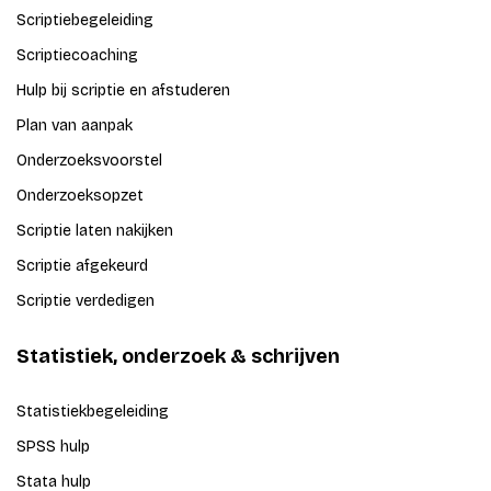
Scriptiebegeleiding
Scriptiecoaching
Hulp bij scriptie en afstuderen
Plan van aanpak
Onderzoeksvoorstel
Onderzoeksopzet
Scriptie laten nakijken
Scriptie afgekeurd
Scriptie verdedigen
Statistiek, onderzoek & schrijven
Statistiekbegeleiding
SPSS hulp
Stata hulp