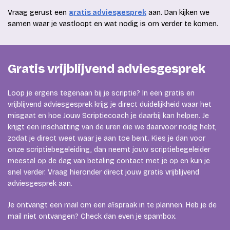
Vraag gerust een
gratis adviesgesprek
aan. Dan kijken we
samen waar je vastloopt en wat nodig is om verder te komen.
Gratis vrijblijvend adviesgesprek
Loop je ergens tegenaan bij je scriptie? In een gratis en
vrijblijvend adviesgesprek krijg je direct duidelijkheid waar het
misgaat en hoe Jouw Scriptiecoach je daarbij kan helpen. Je
krijgt een inschatting van de uren die we daarvoor nodig hebt,
zodat je direct weet waar je aan toe bent. Kies je dan voor
onze scriptiebegeleiding, dan neemt jouw scriptiebegeleider
meestal op de dag van betaling contact met je op en kun je
snel verder. Vraag hieronder direct jouw gratis vrijblijvend
adviesgesprek aan.
Je ontvangt een mail om een afspraak in te plannen. Heb je de
mail niet ontvangen? Check dan even je spambox.