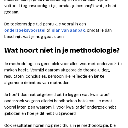
voltooid tegenwoordige tijd, omdat je beschrijft wat je hebt
gedaan.
De toekomstige tijd gebruik je vooral in een
onderzoeksvoorstel
of
plan van aanpak
, omdat je dan
beschrijft wat je nog gaat doen.
Wat hoort niet in je methodologie?
Je methodologie is geen plek voor alles wat met onderzoek te
maken heeft. Vermijd daarom uitgebreide theorie-uitleg,
resultaten, conclusies, persoonlijke reflectie en lange
algemene definities van methoden.
Je hoeft dus niet uitgebreid uit te leggen wat kwalitatief
onderzoek volgens allerlei handboeken betekent. Je moet
vooral laten zien waarom jij voor kwalitatief onderzoek hebt
gekozen en hoe je dit hebt uitgevoerd.
Ook resultaten horen nog niet thuis in je methodologie. Die