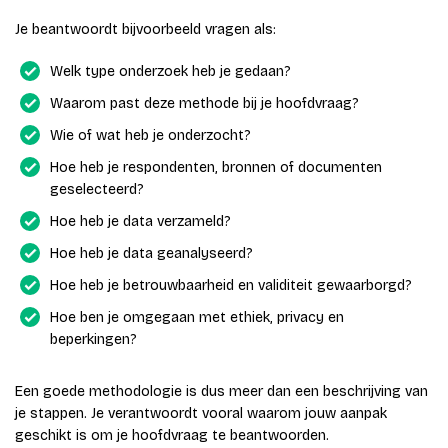
Je beantwoordt bijvoorbeeld vragen als:
Welk type onderzoek heb je gedaan?
Waarom past deze methode bij je hoofdvraag?
Wie of wat heb je onderzocht?
Hoe heb je respondenten, bronnen of documenten
geselecteerd?
Hoe heb je data verzameld?
Hoe heb je data geanalyseerd?
Hoe heb je betrouwbaarheid en validiteit gewaarborgd?
Hoe ben je omgegaan met ethiek, privacy en
beperkingen?
Een goede methodologie is dus meer dan een beschrijving van
je stappen. Je verantwoordt vooral waarom jouw aanpak
geschikt is om je hoofdvraag te beantwoorden.