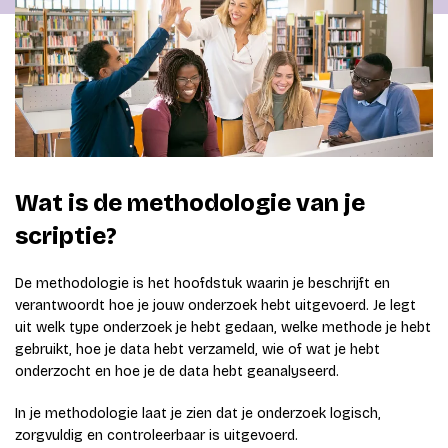
Wat is de methodologie van je
scriptie?
De methodologie is het hoofdstuk waarin je beschrijft en
verantwoordt hoe je jouw onderzoek hebt uitgevoerd. Je legt
uit welk type onderzoek je hebt gedaan, welke methode je hebt
gebruikt, hoe je data hebt verzameld, wie of wat je hebt
onderzocht en hoe je de data hebt geanalyseerd.
In je methodologie laat je zien dat je onderzoek logisch,
zorgvuldig en controleerbaar is uitgevoerd.