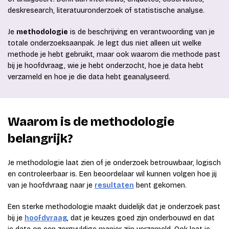
deskresearch, literatuuronderzoek of statistische analyse.
Je
methodologie
is de beschrijving en verantwoording van je
totale onderzoeksaanpak. Je legt dus niet alleen uit welke
methode je hebt gebruikt, maar ook waarom die methode past
bij je hoofdvraag, wie je hebt onderzocht, hoe je data hebt
verzameld en hoe je die data hebt geanalyseerd.
Waarom is de methodologie
belangrijk?
Je methodologie laat zien of je onderzoek betrouwbaar, logisch
en controleerbaar is. Een beoordelaar wil kunnen volgen hoe jij
van je hoofdvraag naar je
resultaten
bent gekomen.
Een sterke methodologie maakt duidelijk dat je onderzoek past
bij je
hoofdvraag
, dat je keuzes goed zijn onderbouwd en dat