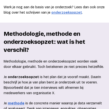
Werk je nog aan de basis van je onderzoek? Lees dan ook onze
blog over het schrijven van je
onderzoeksopzet
.
Methodologie, methode en
onderzoeksopzet: wat is het
verschil?
Methodologie, methode en onderzoeksopzet worden vaak
door elkaar gebruikt. Toch betekenen ze niet precies hetzelfde.
Je
onderzoeksopzet
is het plan dat je vooraf maakt. Daarin
beschrijf je hoe je van plan bent je onderzoek uit te voeren.
Bijvoorbeeld dat je tien interviews wilt afnemen bij
medewerkers van organisatie X.
Je
methode
is de concrete manier waarop je data verzamelt
of analyseert. Denk aan interviews, enquêtes, observaties,