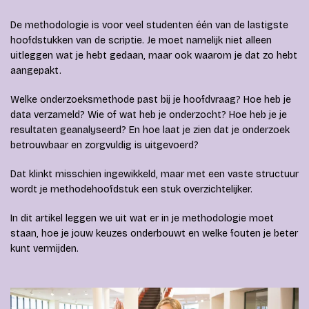
De methodologie is voor veel studenten één van de lastigste
hoofdstukken van de scriptie. Je moet namelijk niet alleen
uitleggen wat je hebt gedaan, maar ook waarom je dat zo hebt
aangepakt.
Welke onderzoeksmethode past bij je hoofdvraag? Hoe heb je
data verzameld? Wie of wat heb je onderzocht? Hoe heb je je
resultaten geanalyseerd? En hoe laat je zien dat je onderzoek
betrouwbaar en zorgvuldig is uitgevoerd?
Dat klinkt misschien ingewikkeld, maar met een vaste structuur
wordt je methodehoofdstuk een stuk overzichtelijker.
In dit artikel leggen we uit wat er in je methodologie moet
staan, hoe je jouw keuzes onderbouwt en welke fouten je beter
kunt vermijden.