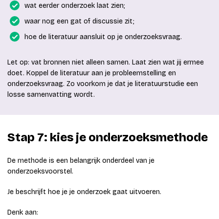
wat eerder onderzoek laat zien;
waar nog een gat of discussie zit;
hoe de literatuur aansluit op je onderzoeksvraag.
Let op: vat bronnen niet alleen samen. Laat zien wat jij ermee
doet. Koppel de literatuur aan je probleemstelling en
onderzoeksvraag. Zo voorkom je dat je literatuurstudie een
losse samenvatting wordt.
Stap 7: kies je onderzoeksmethode
De methode is een belangrijk onderdeel van je
onderzoeksvoorstel.
Je beschrijft hoe je je onderzoek gaat uitvoeren.
Denk aan: