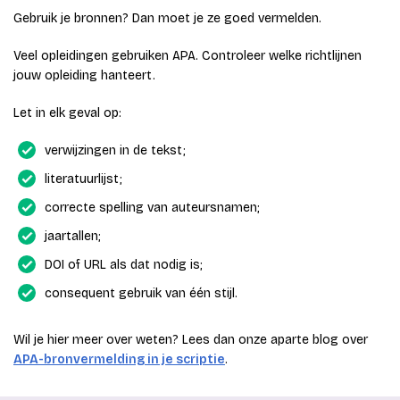
Gebruik je bronnen? Dan moet je ze goed vermelden.
Veel opleidingen gebruiken APA. Controleer welke richtlijnen
jouw opleiding hanteert.
Let in elk geval op:
verwijzingen in de tekst;
literatuurlijst;
correcte spelling van auteursnamen;
jaartallen;
DOI of URL als dat nodig is;
consequent gebruik van één stijl.
Wil je hier meer over weten? Lees dan onze aparte blog over
APA-bronvermelding in je scriptie
.