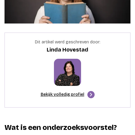
Dit artikel werd geschreven door:
Linda Hovestad
Bekijk volledig profiel
Wat is een onderzoeksvoorstel?