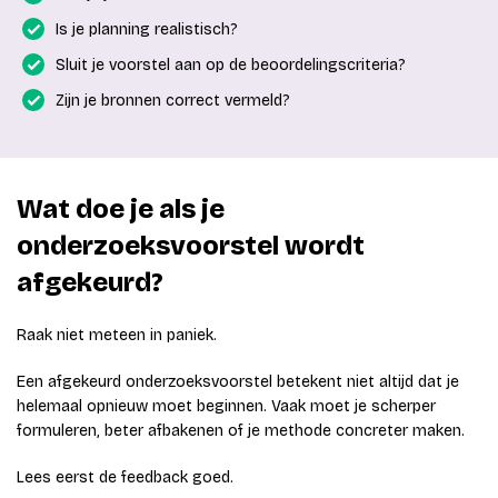
Is je planning realistisch?
Sluit je voorstel aan op de beoordelingscriteria?
Zijn je bronnen correct vermeld?
Wat doe je als je
onderzoeksvoorstel wordt
afgekeurd?
Raak niet meteen in paniek.
Een afgekeurd onderzoeksvoorstel betekent niet altijd dat je
helemaal opnieuw moet beginnen. Vaak moet je scherper
formuleren, beter afbakenen of je methode concreter maken.
Lees eerst de feedback goed.