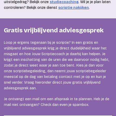
uitstelgedrag? Bekijk onze
studiecoaching
. Wil je je plan laten
controleren? Bekijk onze dienst
scriptie nakijken
.
Gratis vrijblijvend adviesgesprek
Loop je ergens tegenaan bij je scriptie? In een gratis en
vrijblijvend adviesgesprek krijg je direct duidelijkheid waar het
misgaat en hoe Jouw Scriptiecoach je daarbij kan helpen. Je
krijgt een inschatting van de uren die we daarvoor nodig hebt,
zodat je direct weet waar je aan toe bent. Kies je dan voor
onze scriptiebegeleiding, dan neemt jouw scriptiebegeleider
meestal op de dag van betaling contact met je op en kun je
snel verder. Vraag hieronder direct jouw gratis vrijblijvend
adviesgesprek aan.
Je ontvangt een mail om een afspraak in te plannen. Heb je de
mail niet ontvangen? Check dan even je spambox.