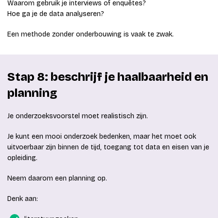
Waarom gebruik je interviews of enquêtes?
Hoe ga je de data analyseren?
Een methode zonder onderbouwing is vaak te zwak.
Stap 8: beschrijf je haalbaarheid en
planning
Je onderzoeksvoorstel moet realistisch zijn.
Je kunt een mooi onderzoek bedenken, maar het moet ook
uitvoerbaar zijn binnen de tijd, toegang tot data en eisen van je
opleiding.
Neem daarom een planning op.
Denk aan: