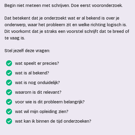
Begin niet meteen met schrijven. Doe eerst vooronderzoek.
Dat betekent dat je onderzoekt wat er al bekend is over je
onderwerp, waar het probleem zit en welke richting logisch is.
Dit voorkomt dat je straks een voorstel schrijft dat te breed of
te vaag is.
Stel jezelf deze vragen:
wat speelt er precies?
wat is al bekend?
wat is nog onduidelijk?
waarom is dit relevant?
voor wie is dit probleem belangrijk?
wat wil mijn opleiding zien?
wat kan ik binnen de tijd onderzoeken?