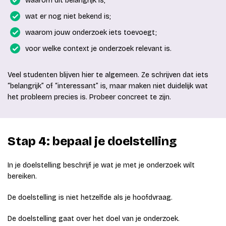
waarom dit belangrijk is;
wat er nog niet bekend is;
waarom jouw onderzoek iets toevoegt;
voor welke context je onderzoek relevant is.
Veel studenten blijven hier te algemeen. Ze schrijven dat iets
“belangrijk” of “interessant” is, maar maken niet duidelijk wat
het probleem precies is. Probeer concreet te zijn.
Stap 4: bepaal je doelstelling
In je doelstelling beschrijf je wat je met je onderzoek wilt
bereiken.
De doelstelling is niet hetzelfde als je hoofdvraag.
De doelstelling gaat over het doel van je onderzoek.