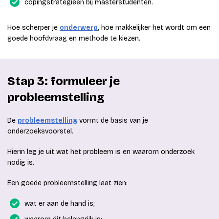
copingstrategieën bij masterstudenten.
Hoe scherper je
onderwerp
, hoe makkelijker het wordt om een
goede hoofdvraag en methode te kiezen.
Stap 3: formuleer je
probleemstelling
De
probleemstelling
vormt de basis van je
onderzoeksvoorstel.
Hierin leg je uit wat het probleem is en waarom onderzoek
nodig is.
Een goede probleemstelling laat zien:
wat er aan de hand is;