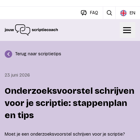
FAQ
EN
Terug naar scriptietips
23 juni 2026
Onderzoeksvoorstel schrijven
voor je scriptie: stappenplan
en tips
Moet je een onderzoeksvoorstel schrijven voor je scriptie?