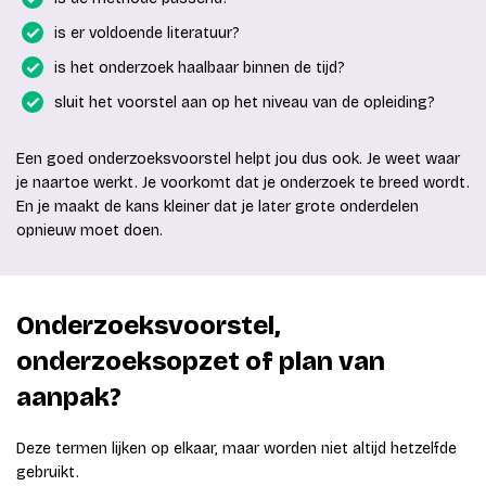
is er voldoende literatuur?
is het onderzoek haalbaar binnen de tijd?
sluit het voorstel aan op het niveau van de opleiding?
Een goed onderzoeksvoorstel helpt jou dus ook. Je weet waar
je naartoe werkt. Je voorkomt dat je onderzoek te breed wordt.
En je maakt de kans kleiner dat je later grote onderdelen
opnieuw moet doen.
Onderzoeksvoorstel,
onderzoeksopzet of plan van
aanpak?
Deze termen lijken op elkaar, maar worden niet altijd hetzelfde
gebruikt.