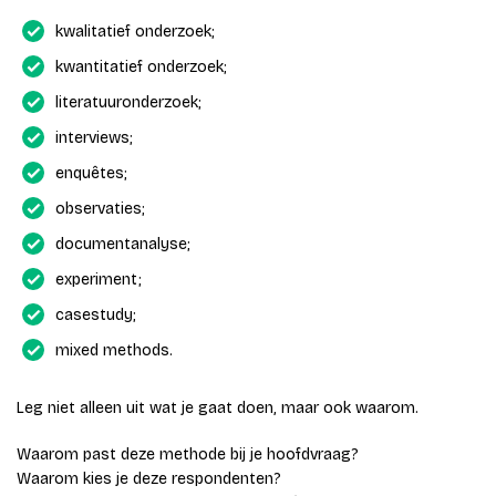
kwalitatief onderzoek;
kwantitatief onderzoek;
literatuuronderzoek;
interviews;
enquêtes;
observaties;
documentanalyse;
experiment;
casestudy;
mixed methods.
Leg niet alleen uit wat je gaat doen, maar ook waarom.
Waarom past deze methode bij je hoofdvraag?
Waarom kies je deze respondenten?