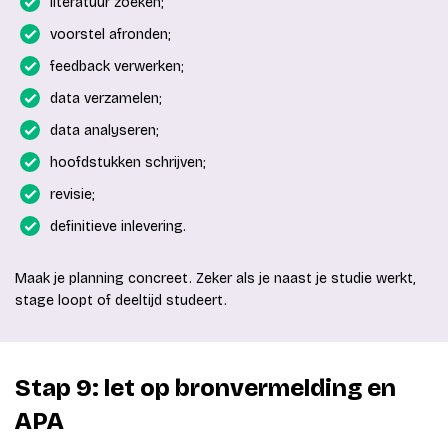
literatuur zoeken;
voorstel afronden;
feedback verwerken;
data verzamelen;
data analyseren;
hoofdstukken schrijven;
revisie;
definitieve inlevering.
Maak je planning concreet. Zeker als je naast je studie werkt,
stage loopt of deeltijd studeert.
Stap 9: let op bronvermelding en
APA