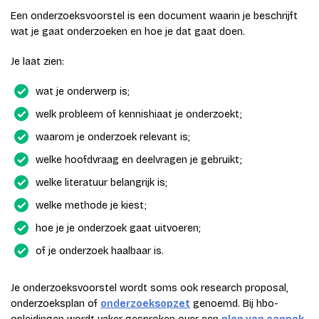
Een onderzoeksvoorstel is een document waarin je beschrijft
wat je gaat onderzoeken en hoe je dat gaat doen.
Je laat zien:
wat je onderwerp is;
welk probleem of kennishiaat je onderzoekt;
waarom je onderzoek relevant is;
welke hoofdvraag en deelvragen je gebruikt;
welke literatuur belangrijk is;
welke methode je kiest;
hoe je je onderzoek gaat uitvoeren;
of je onderzoek haalbaar is.
Je onderzoeksvoorstel wordt soms ook research proposal,
onderzoeksplan of
onderzoeksopzet
genoemd. Bij hbo-