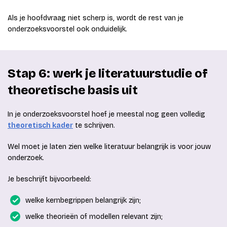
Als je hoofdvraag niet scherp is, wordt de rest van je
onderzoeksvoorstel ook onduidelijk.
Stap 6: werk je literatuurstudie of
theoretische basis uit
In je onderzoeksvoorstel hoef je meestal nog geen volledig
theoretisch kader
te schrijven.
Wel moet je laten zien welke literatuur belangrijk is voor jouw
onderzoek.
Je beschrijft bijvoorbeeld:
welke kernbegrippen belangrijk zijn;
welke theorieën of modellen relevant zijn;