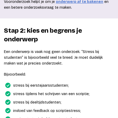
Vooronderzoek helpt je om je
onderwerp af te bakenen
en
een betere onderzoeksvraag te maken.
Stap 2: kies en begrens je
onderwerp
Een onderwerp is vaak nog geen onderzoek. “Stress bij
studenten” is bijvoorbeeld veel te breed. Je moet duidelijk
maken wat je precies onderzoekt.
Bijvoorbeeld:
stress bij eerstejaarsstudenten;
stress tijdens het schrijven van een scriptie;
stress bij deeltijdstudenten;
invloed van feedback op scriptiestress;