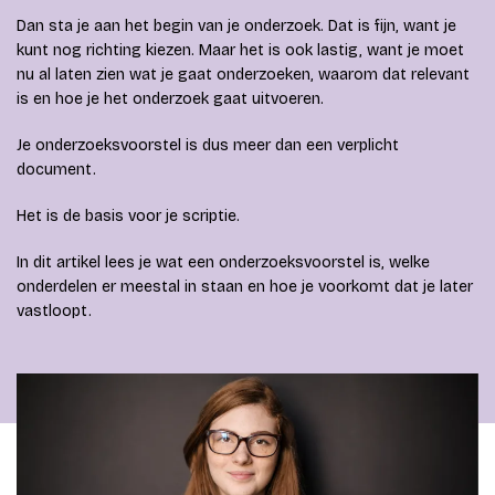
Dan sta je aan het begin van je onderzoek. Dat is fijn, want je
kunt nog richting kiezen. Maar het is ook lastig, want je moet
nu al laten zien wat je gaat onderzoeken, waarom dat relevant
is en hoe je het onderzoek gaat uitvoeren.
Je onderzoeksvoorstel is dus meer dan een verplicht
document.
Het is de basis voor je scriptie.
In dit artikel lees je wat een onderzoeksvoorstel is, welke
onderdelen er meestal in staan en hoe je voorkomt dat je later
vastloopt.