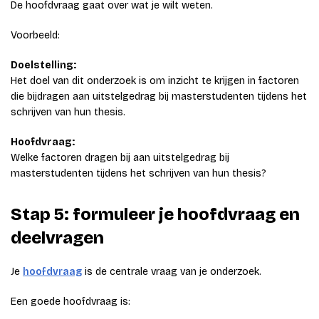
De hoofdvraag gaat over wat je wilt weten.
Voorbeeld:
Doelstelling:
Het doel van dit onderzoek is om inzicht te krijgen in factoren
die bijdragen aan uitstelgedrag bij masterstudenten tijdens het
schrijven van hun thesis.
Hoofdvraag:
Welke factoren dragen bij aan uitstelgedrag bij
masterstudenten tijdens het schrijven van hun thesis?
Stap 5: formuleer je hoofdvraag en
deelvragen
Je
hoofdvraag
is de centrale vraag van je onderzoek.
Een goede hoofdvraag is: