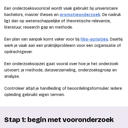
Een onderzoeksvoorstel wordt vaak gebruikt bij universitaire
bachelors, master theses en
promotieonderzoek
. De nadruk
ligt dan op wetenschappelijke of theoretische relevantie,
literatuur, research gap en methode.
Een plan van aanpak komt vaker voor bij
hbo-scripties
. Daarbij
werk je vaak aan een praktijkprobleem voor een organisatie of
opdrachtgever.
Een onderzoeksopzet gaat vooral over hoe je het onderzoek
uitvoert: je methode, dataverzameling, onderzoeksgroep en
analyse.
Controleer altijd je handleiding of beoordelingsformulier. Iedere
opleiding gebruikt eigen termen.
Stap 1: begin met vooronderzoek