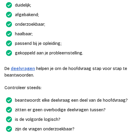
duidelijk;
afgebakend;
onderzoekbaar;
haalbaar;
passend bij je opleiding;
gekoppeld aan je probleemstelling.
De
deelvragen
helpen je om de hoofdvraag stap voor stap te
beantwoorden.
Controleer steeds:
beantwoordt elke deelvraag een deel van de hoofdvraag?
zitten er geen overbodige deelvragen tussen?
is de volgorde logisch?
zijn de vragen onderzoekbaar?