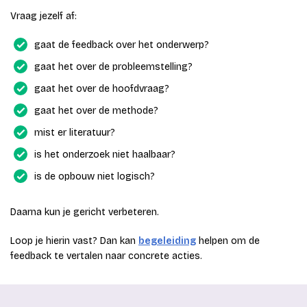
Vraag jezelf af:
gaat de feedback over het onderwerp?
gaat het over de probleemstelling?
gaat het over de hoofdvraag?
gaat het over de methode?
mist er literatuur?
is het onderzoek niet haalbaar?
is de opbouw niet logisch?
Daarna kun je gericht verbeteren.
Loop je hierin vast? Dan kan
begeleiding
helpen om de
feedback te vertalen naar concrete acties.