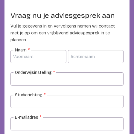
Vraag nu je adviesgesprek aan
Vul je gegevens in en vervolgens nemen wij contact
met je op om een vrijblijvend adviesgesprek in te
plannen.
Naam
*
Onderwijsinstelling
*
Studierichting
*
E-mailadres
*