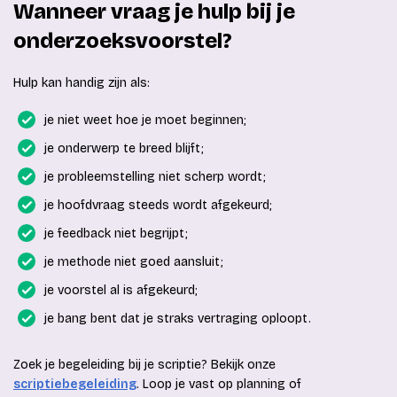
Wanneer vraag je hulp bij je
onderzoeksvoorstel?
Hulp kan handig zijn als:
je niet weet hoe je moet beginnen;
je onderwerp te breed blijft;
je probleemstelling niet scherp wordt;
je hoofdvraag steeds wordt afgekeurd;
je feedback niet begrijpt;
je methode niet goed aansluit;
je voorstel al is afgekeurd;
je bang bent dat je straks vertraging oploopt.
Zoek je begeleiding bij je scriptie? Bekijk onze
scriptiebegeleiding
. Loop je vast op planning of