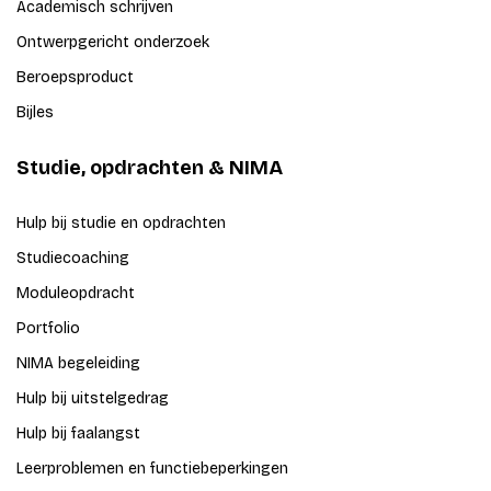
Academisch schrijven
Ontwerpgericht onderzoek
Beroepsproduct
Bijles
Studie, opdrachten & NIMA
Hulp bij studie en opdrachten
Studiecoaching
Moduleopdracht
Portfolio
NIMA begeleiding
Hulp bij uitstelgedrag
Hulp bij faalangst
Leerproblemen en functiebeperkingen