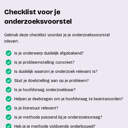
Checklist voor je
onderzoeksvoorstel
Gebruik deze checklist voordat je je onderzoeksvoorstel
inlevert.
Is je onderwerp duidelijk afgebakend?
Is je probleemstelling concreet?
Is duidelijk waarom je onderzoek relevant is?
Sluit je doelstelling aan op je probleem?
Is je hoofdvraag onderzoekbaar?
Helpen je deelvragen om je hoofdvraag te beantwoorden?
Is je literatuur relevant?
Is je methode passend bij je onderzoeksvraag?
Heb je je methode voldoende onderbouwd?