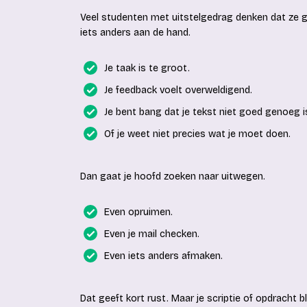
Veel studenten met uitstelgedrag denken dat ze g
iets anders aan de hand.
Je taak is te groot.
Je feedback voelt overweldigend.
Je bent bang dat je tekst niet goed genoeg i
Of je weet niet precies wat je moet doen.
Dan gaat je hoofd zoeken naar uitwegen.
Even opruimen.
Even je mail checken.
Even iets anders afmaken.
Dat geeft kort rust. Maar je scriptie of opdracht b