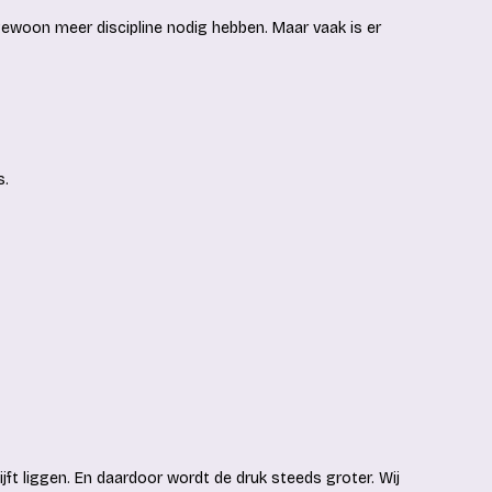
ewoon meer discipline nodig hebben. Maar vaak is er
s.
lijft liggen. En daardoor wordt de druk steeds groter. Wij