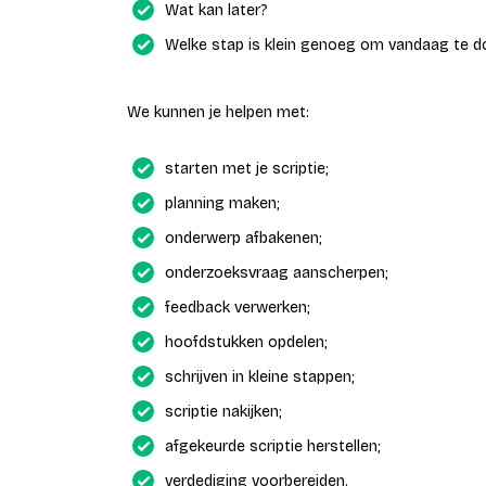
Wat kan later?
Welke stap is klein genoeg om vandaag te d
We kunnen je helpen met:
starten met je scriptie;
planning maken;
onderwerp afbakenen;
onderzoeksvraag aanscherpen;
feedback verwerken;
hoofdstukken opdelen;
schrijven in kleine stappen;
scriptie nakijken;
afgekeurde scriptie herstellen;
verdediging voorbereiden.