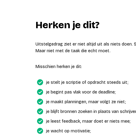
Herken je dit?
Uitstelgedrag ziet er niet altijd uit als niets doen.
Maar niet met de taak die echt moet.
Misschien herken je dit:
je stelt je scriptie of opdracht steeds uit;
je begint pas vlak voor de deadline;
je maakt planningen, maar volgt ze niet;
je blijft bronnen zoeken in plaats van schrijve
je leest feedback, maar doet er niets mee;
je wacht op motivatie;