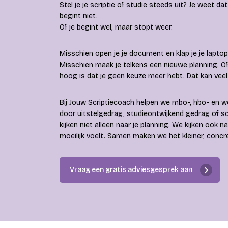
Stel je je scriptie of studie steeds uit? Je weet da
begint niet.
Of je begint wel, maar stopt weer.
Misschien open je je document en klap je je laptop
Misschien maak je telkens een nieuwe planning. Of
hoog is dat je geen keuze meer hebt. Dat kan veel
Bij Jouw Scriptiecoach helpen we mbo-, hbo- en 
door uitstelgedrag, studieontwijkend gedrag of s
kijken niet alleen naar je planning. We kijken ook
moeilijk voelt. Samen maken we het kleiner, concre
Vraag een gratis adviesgesprek aan