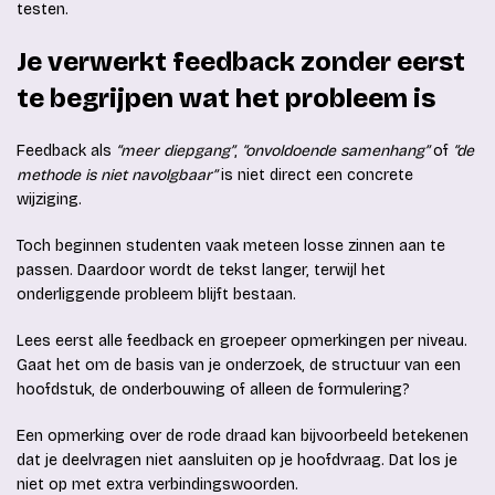
testen.
Je verwerkt feedback zonder eerst
te begrijpen wat het probleem is
Feedback als
“meer diepgang”
,
“onvoldoende samenhang”
of
“de
methode is niet navolgbaar”
is niet direct een concrete
wijziging.
Toch beginnen studenten vaak meteen losse zinnen aan te
passen. Daardoor wordt de tekst langer, terwijl het
onderliggende probleem blijft bestaan.
Lees eerst alle feedback en groepeer opmerkingen per niveau.
Gaat het om de basis van je onderzoek, de structuur van een
hoofdstuk, de onderbouwing of alleen de formulering?
Een opmerking over de rode draad kan bijvoorbeeld betekenen
dat je deelvragen niet aansluiten op je hoofdvraag. Dat los je
niet op met extra verbindingswoorden.