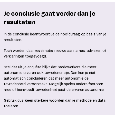
Je conclusie gaat verder dan je
resultaten
In de conclusie beantwoord je de hoofdvraag op basis van je
resultaten.
Toch worden daar regelmatig nieuwe aannames, adviezen of
verklaringen toegevoegd.
Stel dat uit je enquête blijkt dat medewerkers die meer
autonomie ervaren ook tevredener zijn. Dan kun je niet
automatisch concluderen dat meer autonomie de
tevredenheid veroorzaakt. Mogelijk spelen andere factoren
mee of beïnvloedt tevredenheid juist de ervaren autonomie.
Gebruik dus geen sterkere woorden dan je methode en data
toelaten.