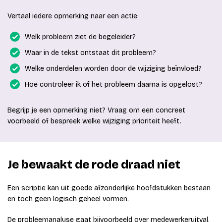
Vertaal iedere opmerking naar een actie:
Welk probleem ziet de begeleider?
Waar in de tekst ontstaat dit probleem?
Welke onderdelen worden door de wijziging beïnvloed?
Hoe controleer ik of het probleem daarna is opgelost?
Begrijp je een opmerking niet? Vraag om een concreet
voorbeeld of bespreek welke wijziging prioriteit heeft.
Je bewaakt de rode draad niet
Een scriptie kan uit goede afzonderlijke hoofdstukken bestaan
en toch geen logisch geheel vormen.
De probleemanalyse gaat bijvoorbeeld over medewerkeruitval,