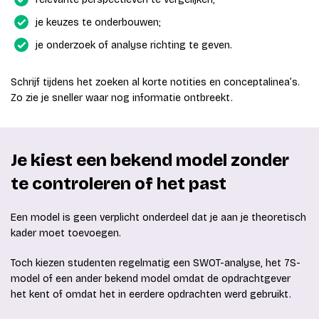
je keuzes te onderbouwen;
je onderzoek of analyse richting te geven.
Schrijf tijdens het zoeken al korte notities en conceptalinea’s.
Zo zie je sneller waar nog informatie ontbreekt.
Je kiest een bekend model zonder
te controleren of het past
Een model is geen verplicht onderdeel dat je aan je theoretisch
kader moet toevoegen.
Toch kiezen studenten regelmatig een SWOT-analyse, het 7S-
model of een ander bekend model omdat de opdrachtgever
het kent of omdat het in eerdere opdrachten werd gebruikt.