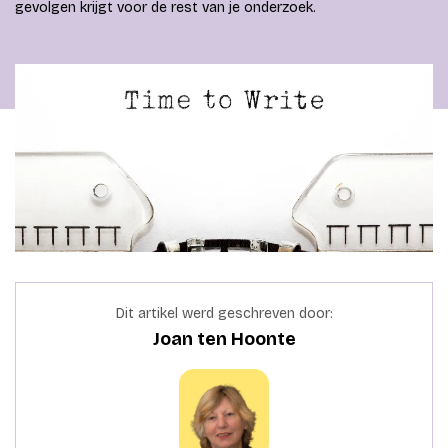
gevolgen krijgt voor de rest van je onderzoek.
Dit artikel werd geschreven door:
Joan ten Hoonte