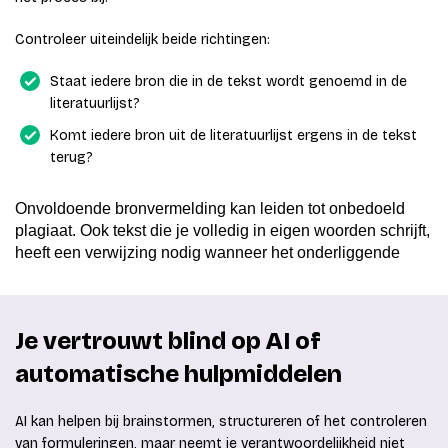
Controleer uiteindelijk beide richtingen:
Staat iedere bron die in de tekst wordt genoemd in de
literatuurlijst?
Komt iedere bron uit de literatuurlijst ergens in de tekst
terug?
Onvoldoende bronvermelding kan leiden tot onbedoeld
plagiaat. Ook tekst die je volledig in eigen woorden schrijft,
heeft een verwijzing nodig wanneer het onderliggende
Je vertrouwt blind op AI of
automatische hulpmiddelen
AI kan helpen bij brainstormen, structureren of het controleren
van formuleringen, maar neemt je verantwoordelijkheid niet