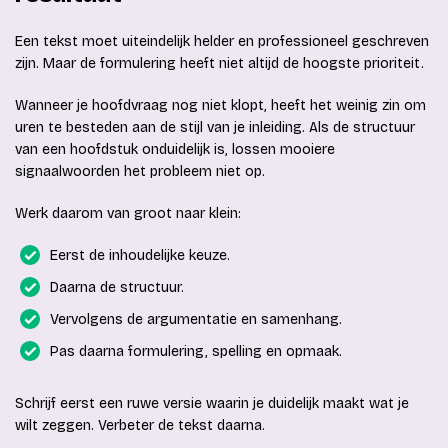
Een tekst moet uiteindelijk helder en professioneel geschreven
zijn. Maar de formulering heeft niet altijd de hoogste prioriteit.
Wanneer je hoofdvraag nog niet klopt, heeft het weinig zin om
uren te besteden aan de stijl van je inleiding. Als de structuur
van een hoofdstuk onduidelijk is, lossen mooiere
signaalwoorden het probleem niet op.
Werk daarom van groot naar klein:
Eerst de inhoudelijke keuze.
Daarna de structuur.
Vervolgens de argumentatie en samenhang.
Pas daarna formulering, spelling en opmaak.
Schrijf eerst een ruwe versie waarin je duidelijk maakt wat je
wilt zeggen. Verbeter de tekst daarna.