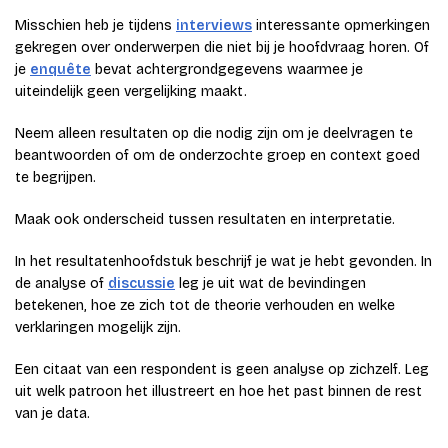
Misschien heb je tijdens
interviews
interessante opmerkingen
gekregen over onderwerpen die niet bij je hoofdvraag horen. Of
je
enquête
bevat achtergrondgegevens waarmee je
uiteindelijk geen vergelijking maakt.
Neem alleen resultaten op die nodig zijn om je deelvragen te
beantwoorden of om de onderzochte groep en context goed
te begrijpen.
Maak ook onderscheid tussen resultaten en interpretatie.
In het resultatenhoofdstuk beschrijf je wat je hebt gevonden. In
de analyse of
discussie
leg je uit wat de bevindingen
betekenen, hoe ze zich tot de theorie verhouden en welke
verklaringen mogelijk zijn.
Een citaat van een respondent is geen analyse op zichzelf. Leg
uit welk patroon het illustreert en hoe het past binnen de rest
van je data.