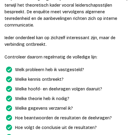
terwijl het theoretisch kader vooral leiderschapsstijlen
bespreekt. De enquête meet vervolgens algemene
tevredenheid en de aanbevelingen richten zich op interne
communicatie.
Ieder onderdeel kan op zichzelf interessant zijn, maar de
verbinding ontbreekt.
Controleer daarom regelmatig de volledige lijn:
Welk probleem heb ik vastgesteld?
Welke kennis ontbreekt?
Welke hoofd- en deelvragen volgen daaruit?
Welke theorie heb ik nodig?
Welke gegevens verzamel ik?
Hoe beantwoorden de resultaten de deelvragen?
Hoe volgt de conclusie uit de resultaten?