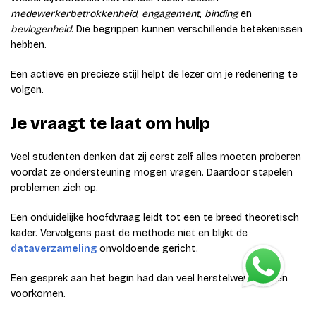
medewerkerbetrokkenheid
,
engagement
,
binding
en
bevlogenheid
. Die begrippen kunnen verschillende betekenissen
hebben.
Een actieve en precieze stijl helpt de lezer om je redenering te
volgen.
Je vraagt te laat om hulp
Veel studenten denken dat zij eerst zelf alles moeten proberen
voordat ze ondersteuning mogen vragen. Daardoor stapelen
problemen zich op.
Een onduidelijke hoofdvraag leidt tot een te breed theoretisch
kader. Vervolgens past de methode niet en blijkt de
dataverzameling
onvoldoende gericht.
Een gesprek aan het begin had dan veel herstelwerk kunnen
voorkomen.