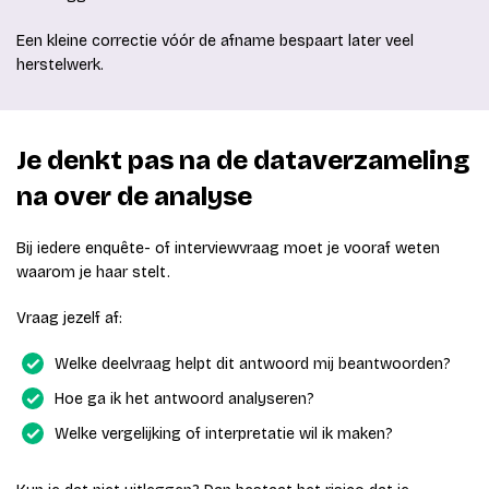
Een kleine correctie vóór de afname bespaart later veel
herstelwerk.
Je denkt pas na de dataverzameling
na over de analyse
Bij iedere enquête- of interviewvraag moet je vooraf weten
waarom je haar stelt.
Vraag jezelf af:
Welke deelvraag helpt dit antwoord mij beantwoorden?
Hoe ga ik het antwoord analyseren?
Welke vergelijking of interpretatie wil ik maken?