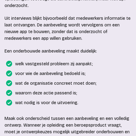
onderzocht.
Uit interviews blijkt bijvoorbeeld dat medewerkers informatie te
laat ontvangen. De aanbeveling wordt vervolgens om een
nieuwe app te bouwen, zonder dat is onderzocht of
medewerkers een app willen gebruiken.
Een onderbouwde aanbeveling maakt duidelijk:
welk vastgesteld probleem zij aanpakt;
voor wie de aanbeveling bedoeld is;
wat de organisatie concreet moet doen;
waarom deze actie passend is;
wat nodig is voor de uitvoering.
Maak ook onderscheid tussen een aanbeveling en een volledig
ontwerp. Wanneer je opleiding een beroepsproduct vraagt,
moet je ontwerpkeuzes mogelijk uitgebreider onderbouwen en