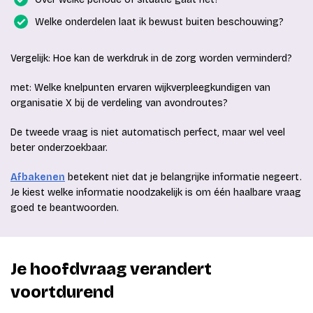
Welke onderdelen laat ik bewust buiten beschouwing?
Vergelijk: Hoe kan de werkdruk in de zorg worden verminderd?
met: Welke knelpunten ervaren wijkverpleegkundigen van
organisatie X bij de verdeling van avondroutes?
De tweede vraag is niet automatisch perfect, maar wel veel
beter onderzoekbaar.
Afbakenen
betekent niet dat je belangrijke informatie negeert.
Je kiest welke informatie noodzakelijk is om één haalbare vraag
goed te beantwoorden.
Je hoofdvraag verandert
voortdurend