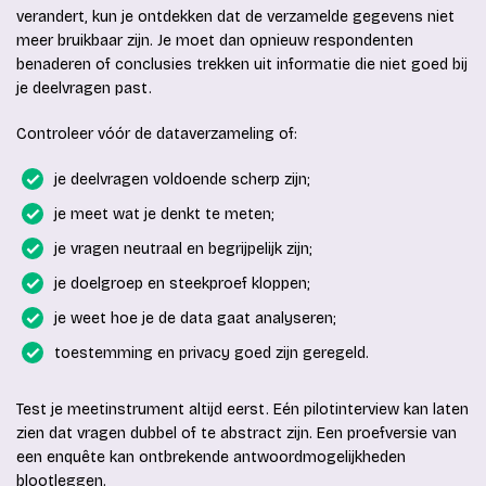
verandert, kun je ontdekken dat de verzamelde gegevens niet
meer bruikbaar zijn. Je moet dan opnieuw respondenten
benaderen of conclusies trekken uit informatie die niet goed bij
je deelvragen past.
Controleer vóór de dataverzameling of:
je deelvragen voldoende scherp zijn;
je meet wat je denkt te meten;
je vragen neutraal en begrijpelijk zijn;
je doelgroep en steekproef kloppen;
je weet hoe je de data gaat analyseren;
toestemming en privacy goed zijn geregeld.
Test je meetinstrument altijd eerst. Eén pilotinterview kan laten
zien dat vragen dubbel of te abstract zijn. Een proefversie van
een enquête kan ontbrekende antwoordmogelijkheden
blootleggen.