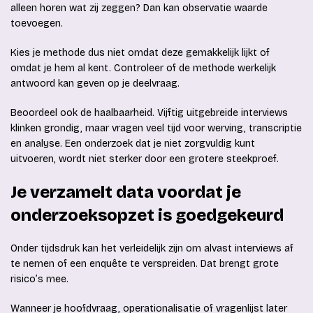
alleen horen wat zij zeggen? Dan kan observatie waarde
toevoegen.
Kies je methode dus niet omdat deze gemakkelijk lijkt of
omdat je hem al kent. Controleer of de methode werkelijk
antwoord kan geven op je deelvraag.
Beoordeel ook de haalbaarheid. Vijftig uitgebreide interviews
klinken grondig, maar vragen veel tijd voor werving, transcriptie
en analyse. Een onderzoek dat je niet zorgvuldig kunt
uitvoeren, wordt niet sterker door een grotere steekproef.
Je verzamelt data voordat je
onderzoeksopzet is goedgekeurd
Onder tijdsdruk kan het verleidelijk zijn om alvast interviews af
te nemen of een enquête te verspreiden. Dat brengt grote
risico’s mee.
Wanneer je hoofdvraag, operationalisatie of vragenlijst later