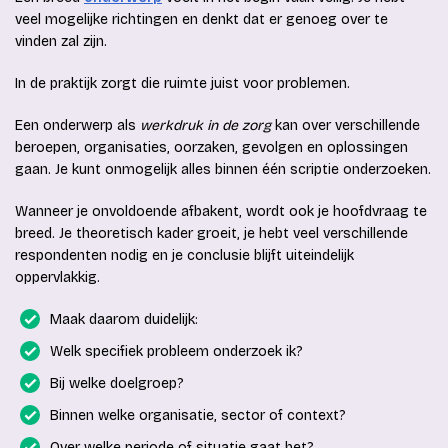
veel mogelijke richtingen en denkt dat er genoeg over te
vinden zal zijn.
In de praktijk zorgt die ruimte juist voor problemen.
Een onderwerp als
werkdruk in de zorg
kan over verschillende
beroepen, organisaties, oorzaken, gevolgen en oplossingen
gaan. Je kunt onmogelijk alles binnen één scriptie onderzoeken.
Wanneer je onvoldoende afbakent, wordt ook je hoofdvraag te
breed. Je theoretisch kader groeit, je hebt veel verschillende
respondenten nodig en je conclusie blijft uiteindelijk
oppervlakkig.
Maak daarom duidelijk:
Welk specifiek probleem onderzoek ik?
Bij welke doelgroep?
Binnen welke organisatie, sector of context?
Over welke periode of situatie gaat het?