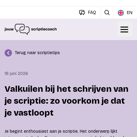
FAQ
EN
Terug naar scriptietips
18 juni 2026
Valkuilen bij het schrijven van
je scriptie: zo voorkom je dat
je vastloopt
Je begint enthousiast aan je scriptie. Het onderwerp lijkt