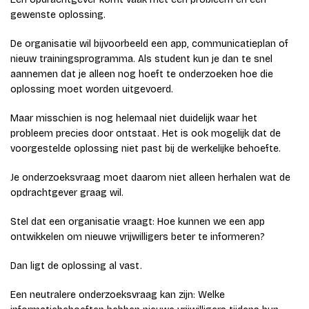
gewenste oplossing.
De organisatie wil bijvoorbeeld een app, communicatieplan of
nieuw trainingsprogramma. Als student kun je dan te snel
aannemen dat je alleen nog hoeft te onderzoeken hoe die
oplossing moet worden uitgevoerd.
Maar misschien is nog helemaal niet duidelijk waar het
probleem precies door ontstaat. Het is ook mogelijk dat de
voorgestelde oplossing niet past bij de werkelijke behoefte.
Je onderzoeksvraag moet daarom niet alleen herhalen wat de
opdrachtgever graag wil.
Stel dat een organisatie vraagt: Hoe kunnen we een app
ontwikkelen om nieuwe vrijwilligers beter te informeren?
Dan ligt de oplossing al vast.
Een neutralere onderzoeksvraag kan zijn: Welke