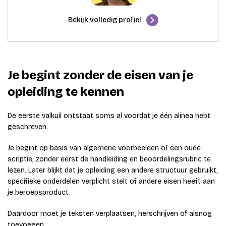
Bekijk volledig profiel
Je begint zonder de eisen van je
opleiding te kennen
De eerste valkuil ontstaat soms al voordat je één alinea hebt
geschreven.
Je begint op basis van algemene voorbeelden of een oude
scriptie, zonder eerst de handleiding en beoordelingsrubric te
lezen. Later blijkt dat je opleiding een andere structuur gebruikt,
specifieke onderdelen verplicht stelt of andere eisen heeft aan
je beroepsproduct.
Daardoor moet je teksten verplaatsen, herschrijven of alsnog
toevoegen.