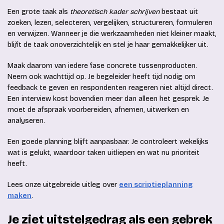
Een grote taak als
theoretisch kader schrijven
bestaat uit
zoeken, lezen, selecteren, vergelijken, structureren, formuleren
en verwijzen. Wanneer je die werkzaamheden niet kleiner maakt,
blijft de taak onoverzichtelijk en stel je haar gemakkelijker uit.
Maak daarom van iedere fase concrete tussenproducten.
Neem ook wachttijd op. Je begeleider heeft tijd nodig om
feedback te geven en respondenten reageren niet altijd direct.
Een interview kost bovendien meer dan alleen het gesprek. Je
moet de afspraak voorbereiden, afnemen, uitwerken en
analyseren.
Een goede planning blijft aanpasbaar. Je controleert wekelijks
wat is gelukt, waardoor taken uitliepen en wat nu prioriteit
heeft.
Lees onze uitgebreide uitleg over
een scriptieplanning
maken
.
Je ziet uitstelgedrag als een gebrek