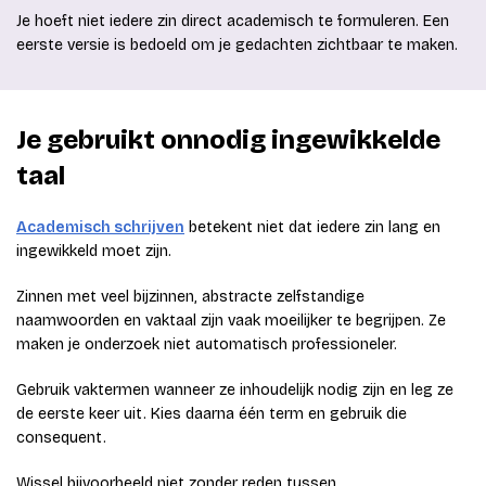
Je hoeft niet iedere zin direct academisch te formuleren. Een
eerste versie is bedoeld om je gedachten zichtbaar te maken.
Je gebruikt onnodig ingewikkelde
taal
Academisch schrijven
betekent niet dat iedere zin lang en
ingewikkeld moet zijn.
Zinnen met veel bijzinnen, abstracte zelfstandige
naamwoorden en vaktaal zijn vaak moeilijker te begrijpen. Ze
maken je onderzoek niet automatisch professioneler.
Gebruik vaktermen wanneer ze inhoudelijk nodig zijn en leg ze
de eerste keer uit. Kies daarna één term en gebruik die
consequent.
Wissel bijvoorbeeld niet zonder reden tussen