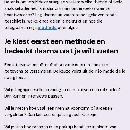
Beter is om jezelf deze vraag te stellen: Welke theorie of welk
analysekader heb ik nodig om mijn onderzoeksvraag te
beantwoorden? Leg daarna uit waarom het gekozen model
geschikt is, welke onderdelen je gebruikt en hoe die
terugkomen in je
methode
of analyse.
Je kiest eerst een methode en
bedenkt daarna wat je wilt weten
Een interview, enquête of observatie is een manier om
gegevens te verzamelen. De keuze volgt uit de informatie die je
nodig hebt.
Wil je begrijpen welke ervaringen en motieven een rol spelen?
Dan kunnen interviews passen.
Wil je meten hoe vaak een mening voorkomt of groepen
vergelijken? Dan kan een enquête geschikter zijn.
Wil je zien hoe mensen in de praktijk handelen in plaats van