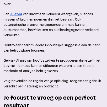
over.
Een
AI-tool
kan informatie verkeerd weergeven, nuances
missen of bronnen noemen die niet bestaan. Ook
automatische bronvermeldingsprogramma’s kunnen
auteursnamen, hoofdletters en publicatiegegevens verkeerd
verwerken.
Controleer daarom iedere inhoudelijke suggestie aan de hand
van betrouwbare bronnen.
Gebruik AI niet om hoofdstukken te produceren die je zelf niet
begrijpt. Je moet kunnen uitleggen waarom je een theorie,
methode of analyse hebt gekozen.
Volg bovendien de regels van je opleiding. Toegestaan gebruik
verschilt per instelling en opdracht.
Je focust te vroeg op een perfect
resultaat