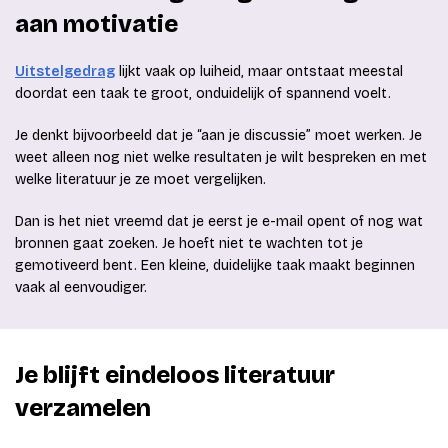
aan motivatie
Uitstelgedrag
lijkt vaak op luiheid, maar ontstaat meestal
doordat een taak te groot, onduidelijk of spannend voelt.
Je denkt bijvoorbeeld dat je “aan je discussie” moet werken. Je
weet alleen nog niet welke resultaten je wilt bespreken en met
welke literatuur je ze moet vergelijken.
Dan is het niet vreemd dat je eerst je e-mail opent of nog wat
bronnen gaat zoeken. Je hoeft niet te wachten tot je
gemotiveerd bent. Een kleine, duidelijke taak maakt beginnen
vaak al eenvoudiger.
Je blijft eindeloos literatuur
verzamelen