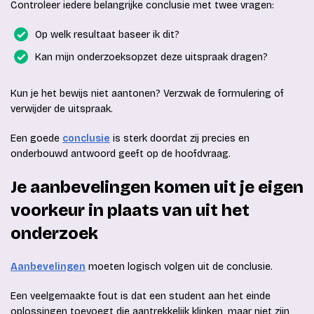
Controleer iedere belangrijke conclusie met twee vragen:
Op welk resultaat baseer ik dit?
Kan mijn onderzoeksopzet deze uitspraak dragen?
Kun je het bewijs niet aantonen? Verzwak de formulering of
verwijder de uitspraak.
Een goede
conclusie
is sterk doordat zij precies en
onderbouwd antwoord geeft op de hoofdvraag.
Je aanbevelingen komen uit je eigen
voorkeur in plaats van uit het
onderzoek
Aanbevelingen
moeten logisch volgen uit de conclusie.
Een veelgemaakte fout is dat een student aan het einde
oplossingen toevoegt die aantrekkelijk klinken, maar niet zijn