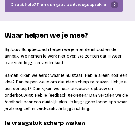
Direct hulp? Plan een gratis adviesgesprek in
Waar helpen we je mee?
Bij Jouw Scriptiecoach helpen we je met de inhoud én de
aanpak. We nemen je werk niet over. We zorgen dat jij weer
overzicht krijgt en verder kunt.
Samen kijken we eerst waar je nu staat. Heb je alleen nog een
idee? Dan helpen we je om dat idee scherp te maken. Heb je al
een concept? Dan kijken we naar structuur, opbouw en
onderbouwing. Heb je feedback gekregen? Dan vertalen we die
feedback naar een duidelijk plan. Je krijgt geen losse tips waar
je alsnog zelf in verdwaalt. Je krijgt richting.
Je vraagstuk scherp maken