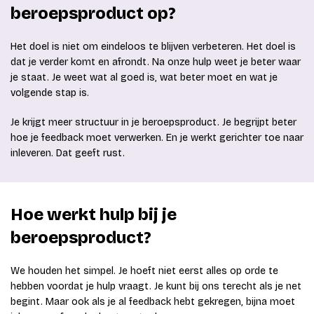
beroepsproduct op?
Het doel is niet om eindeloos te blijven verbeteren. Het doel is
dat je verder komt en afrondt. Na onze hulp weet je beter waar
je staat. Je weet wat al goed is, wat beter moet en wat je
volgende stap is.
Je krijgt meer structuur in je beroepsproduct. Je begrijpt beter
hoe je feedback moet verwerken. En je werkt gerichter toe naar
inleveren. Dat geeft rust.
Hoe werkt hulp bij je
beroepsproduct?
We houden het simpel. Je hoeft niet eerst alles op orde te
hebben voordat je hulp vraagt. Je kunt bij ons terecht als je net
begint. Maar ook als je al feedback hebt gekregen, bijna moet