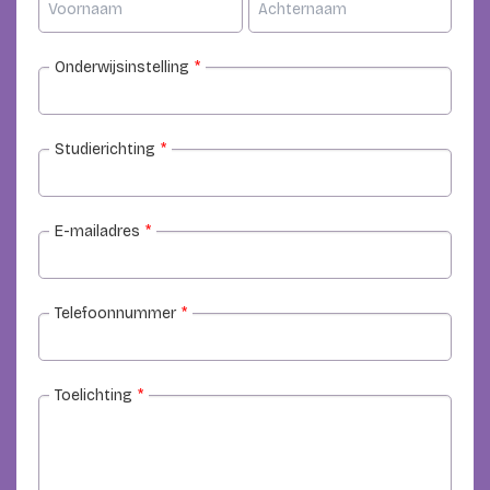
Onderwijsinstelling
*
Studierichting
*
E-mailadres
*
Telefoonnummer
*
Toelichting
*