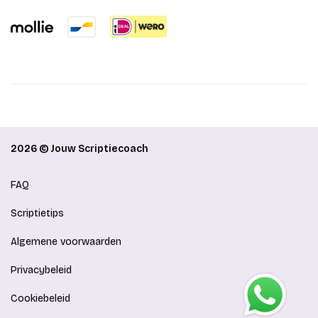
2026 © Jouw Scriptiecoach
FAQ
Scriptietips
Algemene voorwaarden
Privacybeleid
Cookiebeleid