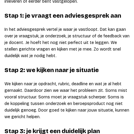
inleveren of eerder bent vastgelopen.
Stap 1: je vraagt een adviesgesprek aan
In het adviesgesprek vertel je waar je vastloopt. Dat kan gaan
over je vraagstuk, je onderzoek, je structuur of de feedback van
je docent. Je hoeft het nog niet perfect uit te leggen. We
stellen gerichte vragen en kijken met je mee. Zo wordt snel
duidelijk wat je nodig hebt.
Stap 2: we kijken naar je situatie
We kijken naar je opdracht, rubric, deadline en wat je al hebt
gemaakt. Daardoor zien we waar het probleem zit. Soms mist
vooral structuur. Soms moet je vraagstuk scherper. Soms is
de koppeling tussen onderzoek en beroepsproduct nog niet
duidelijk genoeg. Door goed te kijken naar jouw situatie, kunnen
we gericht helpen.
Stap 3: je krijgt een duidelijk plan