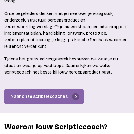
vraag.
Onze begeleiders denken met je mee over je vraagstuk,
onderzoek, structuur, beroepsproduct en
verantwoordingsverslag. Of je nu werkt aan een adviesrapport,
implementatieplan, handleiding, ontwerp, prototype,
verbeterplan of training: je krijgt praktische feedback waarmee
je gericht verder kunt.
Tijdens het gratis adviesgesprek bespreken we waar je nu
staat en waar je op vastloopt. Daarna kijken we welke
scriptiecoach het beste bij jouw beroepsproduct past.
Naar onze scriptiecoaches
Waarom Jouw Scriptiecoach?