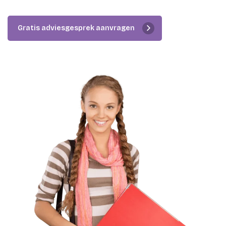
Gratis adviesgesprek aanvragen