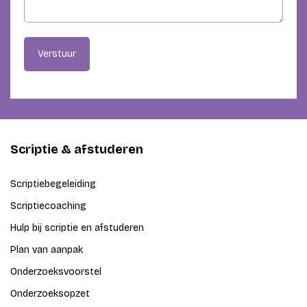
Verstuur
Scriptie & afstuderen
Scriptiebegeleiding
Scriptiecoaching
Hulp bij scriptie en afstuderen
Plan van aanpak
Onderzoeksvoorstel
Onderzoeksopzet