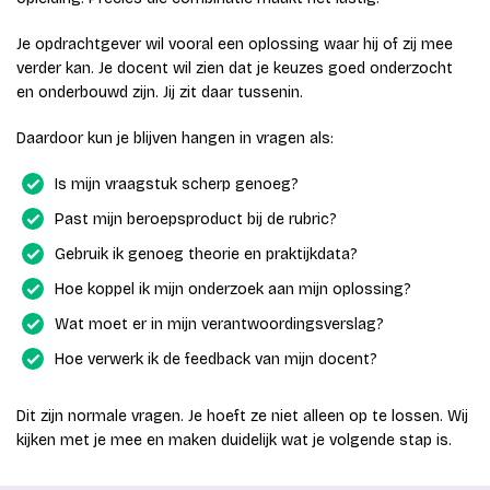
Je opdrachtgever wil vooral een oplossing waar hij of zij mee
verder kan. Je docent wil zien dat je keuzes goed onderzocht
en onderbouwd zijn. Jij zit daar tussenin.
Daardoor kun je blijven hangen in vragen als:
Is mijn vraagstuk scherp genoeg?
Past mijn beroepsproduct bij de rubric?
Gebruik ik genoeg theorie en praktijkdata?
Hoe koppel ik mijn onderzoek aan mijn oplossing?
Wat moet er in mijn verantwoordingsverslag?
Hoe verwerk ik de feedback van mijn docent?
Dit zijn normale vragen. Je hoeft ze niet alleen op te lossen. Wij
kijken met je mee en maken duidelijk wat je volgende stap is.