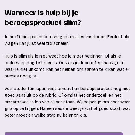
Wanneer is hulp bij je
beroepsproduct slim?
Je hoeft niet pas hulp te vragen als alles vastloopt. Eerder hulp
vragen kan juist veel tijd schelen.
Hulp is slim als je niet weet hoe je moet beginnen. Of als je
onderwerp nog te breed is. Ook als je docent feedback geeft
waar je niet uitkomt, kan het helpen om samen te kijken wat er
precies nodig is.
Veel studenten lopen vast omdat hun beroepsproduct nog niet
goed aansluit op de rubric. Of omdat het onderzoek en het
eindproduct te los van elkaar staan. Wij helpen je om daar weer
grip op te krijgen. Na een sessie weet je wat al goed staat, wat
beter moet en welke stap nu belangrijk is.