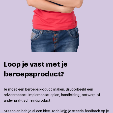
Loop je vast met je
beroepsproduct?
Je moet een beroepsproduct maken. Bijvoorbeeld een
adviesrapport, implementatieplan, handleiding, ontwerp of
ander praktisch eindproduct.
Misschien heb je al een idee. Toch krijg je steeds feedback op je