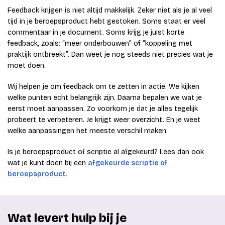
Feedback krijgen is niet altijd makkelijk. Zeker niet als je al veel
tijd in je beroepsproduct hebt gestoken. Soms staat er veel
commentaar in je document. Soms krijg je juist korte
feedback, zoals: “meer onderbouwen” of “koppeling met
praktijk ontbreekt”. Dan weet je nog steeds niet precies wat je
moet doen.
Wij helpen je om feedback om te zetten in actie. We kijken
welke punten echt belangrijk zijn. Daarna bepalen we wat je
eerst moet aanpassen. Zo voorkom je dat je alles tegelijk
probeert te verbeteren. Je krijgt weer overzicht. En je weet
welke aanpassingen het meeste verschil maken.
Is je beroepsproduct of scriptie al afgekeurd? Lees dan ook
wat je kunt doen bij een
afgekeurde scriptie of
beroepsproduct.
Wat levert hulp bij je