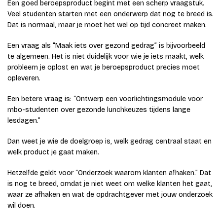
Een goed beroepsproduct begint met een scherp vraagstuk.
Veel studenten starten met een onderwerp dat nog te breed is.
Dat is normaal, maar je moet het wel op tijd concreet maken.
Een vraag als “Maak iets over gezond gedrag” is bijvoorbeeld
te algemeen. Het is niet duidelijk voor wie je iets maakt, welk
probleem je oplost en wat je beroepsproduct precies moet
opleveren.
Een betere vraag is: “Ontwerp een voorlichtingsmodule voor
mbo-studenten over gezonde lunchkeuzes tijdens lange
lesdagen.”
Dan weet je wie de doelgroep is, welk gedrag centraal staat en
welk product je gaat maken.
Hetzelfde geldt voor “Onderzoek waarom klanten afhaken.” Dat
is nog te breed, omdat je niet weet om welke klanten het gaat,
waar ze afhaken en wat de opdrachtgever met jouw onderzoek
wil doen.