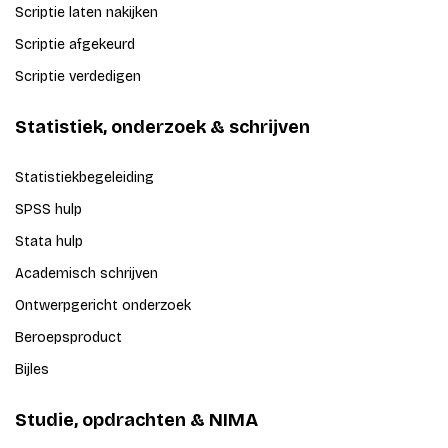
Scriptie laten nakijken
Scriptie afgekeurd
Scriptie verdedigen
Statistiek, onderzoek & schrijven
Statistiekbegeleiding
SPSS hulp
Stata hulp
Academisch schrijven
Ontwerpgericht onderzoek
Beroepsproduct
Bijles
Studie, opdrachten & NIMA