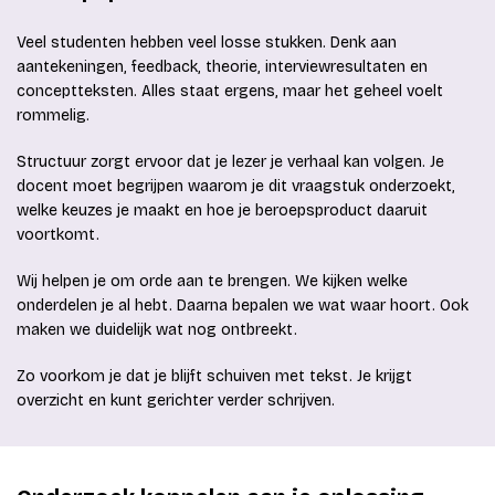
Veel studenten hebben veel losse stukken. Denk aan
aantekeningen, feedback, theorie, interviewresultaten en
conceptteksten. Alles staat ergens, maar het geheel voelt
rommelig.
Structuur zorgt ervoor dat je lezer je verhaal kan volgen. Je
docent moet begrijpen waarom je dit vraagstuk onderzoekt,
welke keuzes je maakt en hoe je beroepsproduct daaruit
voortkomt.
Wij helpen je om orde aan te brengen. We kijken welke
onderdelen je al hebt. Daarna bepalen we wat waar hoort. Ook
maken we duidelijk wat nog ontbreekt.
Zo voorkom je dat je blijft schuiven met tekst. Je krijgt
overzicht en kunt gerichter verder schrijven.