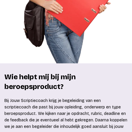
Wie helpt mij bij mijn
beroepsproduct?
Bij Jouw Scriptiecoach krijg je begeleiding van een
scriptiecoach die past bij jouw opleiding, onderwerp en type
beroepsproduct. We kijken naar je opdracht, rubric, deadline en
de feedback die je eventueel al hebt gekregen. Daarna koppelen
we je aan een begeleider die inhoudelijk goed aansluit bij jouw