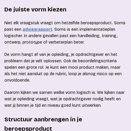
De juiste vorm kiezen
Niet elk vraagstuk vraagt om hetzelfde beroepsproduct. Soms
past een
adviesrapport
. Soms is een implementatieplan
logischer. In andere gevallen past een handleiding, training,
ontwerp, prototype of verbeterplan beter.
De vorm hangt af van je opleiding, je opdrachtgever en het
probleem dat je wilt oplossen. Ook de beoordelingscriteria
spelen een grote rol. Je kunt een mooi product maken, maar
als het niet aansluit op de rubric, loop je alsnog risico op een
onvoldoende.
Daarom kijken we samen welke vorm logisch is. We kijken naar
wat je opleiding vraagt, wat je opdrachtgever nodig heeft en
wat jij binnen je tijd en niveau goed kunt uitwerken.
Structuur aanbrengen in je
beroepsproduct