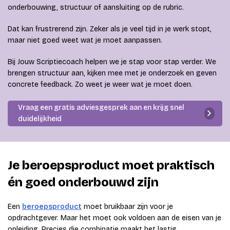
onderbouwing, structuur of aansluiting op de rubric.
Dat kan frustrerend zijn. Zeker als je veel tijd in je werk stopt,
maar niet goed weet wat je moet aanpassen.
Bij Jouw Scriptiecoach helpen we je stap voor stap verder. We
brengen structuur aan, kijken mee met je onderzoek en geven
concrete feedback. Zo weet je weer wat je moet doen.
Vraag een gratis adviesgesprek aan en krijg snel
duidelijkheid
Je beroepsproduct moet praktisch
én goed onderbouwd zijn
Een
beroepsproduct
moet bruikbaar zijn voor je
opdrachtgever. Maar het moet ook voldoen aan de eisen van je
opleiding. Precies die combinatie maakt het lastig.