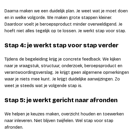
Daarna maken we een duidelijk plan. Je weet wat je moet doen
en in welke volgorde. We maken grote stappen kleiner.
Daardoor voelt je beroepsproduct minder overweldigend. Je
hoeft niet alles tegelijk op te lossen. Je werkt stap voor stap.
Stap 4: je werkt stap voor stap verder
Tijdens de begeleiding krijg je concrete feedback. We kijken
naar je vraagstuk, structuur, onderzoek, beroepsproduct en
verantwoordingsverslag. Je krijgt geen algemene opmerkingen
waar je niets mee kunt. Je krijgt duidelijke aanwijzingen. Zo
weet je steeds wat je volgende stap is.
Stap 5: je werkt gericht naar afronden
We helpen je keuzes maken, overzicht houden en toewerken
naar inleveren. Niet blijven twijfelen. Wel stap voor stap
afronden.