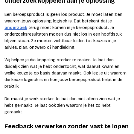
Onderzoek koppelen aan je oplossing
Een beroepsproduct is geen los product. Je moet laten zien
waarom jouw oplossing logisch is. Dat betekent dat je
onderzoek
terug moet komen in je beroepsproduct. Je
onderzoeksresultaten mogen dus niet los in een hoofdstuk
blijven staan. Ze moeten zichtbaar leiden tot keuzes in je
advies, plan, ontwerp of handleiding.
Wij helpen je die koppeling sterker te maken. Je laat dan
duidelijk zien wat je hebt onderzocht, wat daaruit kwam en
welke keuze je op basis daarvan maakt. Ook leg je uit waarom
die keuze logisch is en hoe jouw beroepsproduct helpt in de
praktijk.
Dit maakt je werk sterker. Je laat dan niet alleen zien wat je
hebt gemaakt. Je laat ook zien waarom je het zo hebt
gemaakt.
Feedback verwerken zonder vast te lopen