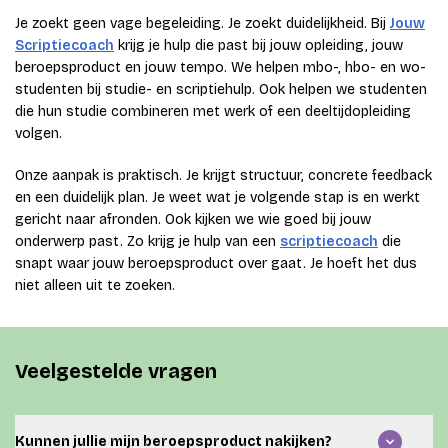
Je zoekt geen vage begeleiding. Je zoekt duidelijkheid. Bij
Jouw
Scriptiecoach
krijg je hulp die past bij jouw opleiding, jouw
beroepsproduct en jouw tempo. We helpen mbo-, hbo- en wo-
studenten bij studie- en scriptiehulp. Ook helpen we studenten
die hun studie combineren met werk of een deeltijdopleiding
volgen.
Onze aanpak is praktisch. Je krijgt structuur, concrete feedback
en een duidelijk plan. Je weet wat je volgende stap is en werkt
gericht naar afronden. Ook kijken we wie goed bij jouw
onderwerp past. Zo krijg je hulp van een
scriptiecoach
die
snapt waar jouw beroepsproduct over gaat. Je hoeft het dus
niet alleen uit te zoeken.
Veelgestelde vragen
Kunnen jullie mijn beroepsproduct nakijken?