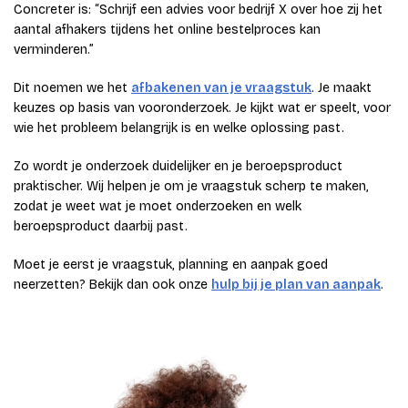
Concreter is: “Schrijf een advies voor bedrijf X over hoe zij het
aantal afhakers tijdens het online bestelproces kan
verminderen.”
Dit noemen we het
afbakenen van je vraagstuk
. Je maakt
keuzes op basis van vooronderzoek. Je kijkt wat er speelt, voor
wie het probleem belangrijk is en welke oplossing past.
Zo wordt je onderzoek duidelijker en je beroepsproduct
praktischer. Wij helpen je om je vraagstuk scherp te maken,
zodat je weet wat je moet onderzoeken en welk
beroepsproduct daarbij past.
Moet je eerst je vraagstuk, planning en aanpak goed
neerzetten? Bekijk dan ook onze
hulp bij je plan van aanpak
.