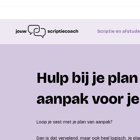
Scriptie en afstud
Hulp bij je pla
aanpak voor je
Loop je vast met je plan van aanpak?
Dan is dat vervelend, maar ook heel logisch. Je pl