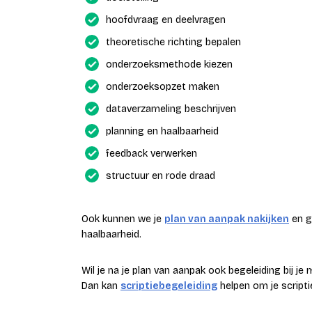
hoofdvraag en deelvragen
theoretische richting bepalen
onderzoeksmethode kiezen
onderzoeksopzet maken
dataverzameling beschrijven
planning en haalbaarheid
feedback verwerken
structuur en rode draad
Ook kunnen we je
plan van aanpak nakijken
en g
haalbaarheid.
Wil je na je plan van aanpak ook begeleiding bij j
Dan kan
scriptiebegeleiding
helpen om je scripti