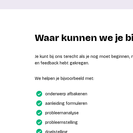
Waar kunnen we je bi
Je kunt bij ons terecht als je nog moet beginnen,
en feedback hebt gekregen.
We helpen je bijvoorbeeld met:
onderwerp afbakenen
aanleiding formuleren
probleemanalyse
probleemstelling
doelstelling