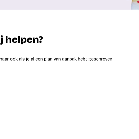
j helpen?
 maar ook als je al een plan van aanpak hebt geschreven