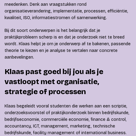
meedenken. Denk aan vraagstukken rond
organisatieverandering, implementatie, processen, efficiëntie,
kwaliteit, ISO, informatiestromen of samenwerking.
Bij dit soort onderwerpen is het belangrijk dat je
praktijkprobleem scherp is en dat je onderzoek niet te breed
wordt. Klaas helpt je om je onderwerp af te bakenen, passende
theorie te kiezen en je analyse te vertalen naar concrete
aanbevelingen.
Klaas past goed bij jou als je
vastloopt met organisatie,
strategie of processen
Klaas begeleidt vooral studenten die werken aan een scriptie,
onderzoeksvoorstel of praktijkonderzoek binnen bedrijfskunde,
bedrijfseconomie, commerciële economie, finance & control,
accountancy, ICT, management, marketing, technische
bedrijfskunde, facility management of international business.