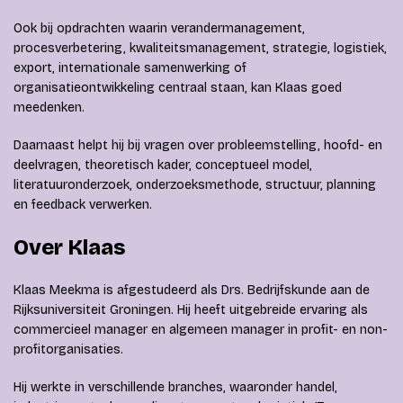
Ook bij opdrachten waarin verandermanagement,
procesverbetering, kwaliteitsmanagement, strategie, logistiek,
export, internationale samenwerking of
organisatieontwikkeling centraal staan, kan Klaas goed
meedenken.
Daarnaast helpt hij bij vragen over probleemstelling, hoofd- en
deelvragen, theoretisch kader, conceptueel model,
literatuuronderzoek, onderzoeksmethode, structuur, planning
en feedback verwerken.
Over Klaas
Klaas Meekma is afgestudeerd als Drs. Bedrijfskunde aan de
Rijksuniversiteit Groningen. Hij heeft uitgebreide ervaring als
commercieel manager en algemeen manager in profit- en non-
profitorganisaties.
Hij werkte in verschillende branches, waaronder handel,