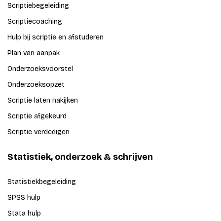
Scriptiebegeleiding
Scriptiecoaching
Hulp bij scriptie en afstuderen
Plan van aanpak
Onderzoeksvoorstel
Onderzoeksopzet
Scriptie laten nakijken
Scriptie afgekeurd
Scriptie verdedigen
Statistiek, onderzoek & schrijven
Statistiekbegeleiding
SPSS hulp
Stata hulp