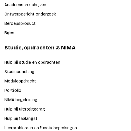
Academisch schrijven
Ontwerpgericht onderzoek
Beroepsproduct
Bijles
Studie, opdrachten & NIMA
Hulp bij studie en opdrachten
Studiecoaching
Moduleopdracht
Portfolio
NIMA begeleiding
Hulp bij uitstelgedrag
Hulp bij faalangst
Leerproblemen en functiebeperkingen