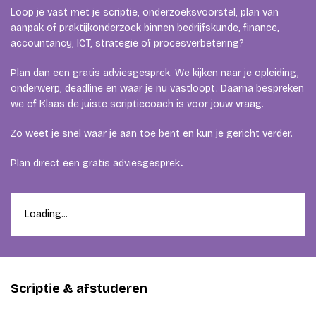
Loop je vast met je scriptie, onderzoeksvoorstel, plan van
aanpak of praktijkonderzoek binnen bedrijfskunde, finance,
accountancy, ICT, strategie of procesverbetering?
Plan dan een gratis adviesgesprek. We kijken naar je opleiding,
onderwerp, deadline en waar je nu vastloopt. Daarna bespreken
we of Klaas de juiste scriptiecoach is voor jouw vraag.
Zo weet je snel waar je aan toe bent en kun je gericht verder.
Plan direct een gratis adviesgesprek
.
Loading...
Scriptie & afstuderen