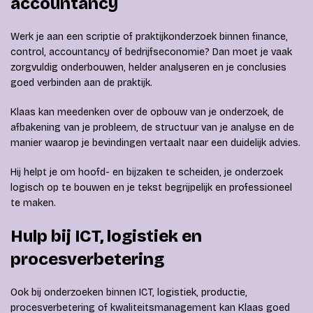
accountancy
Werk je aan een scriptie of praktijkonderzoek binnen finance,
control, accountancy of bedrijfseconomie? Dan moet je vaak
zorgvuldig onderbouwen, helder analyseren en je conclusies
goed verbinden aan de praktijk.
Klaas kan meedenken over de opbouw van je onderzoek, de
afbakening van je probleem, de structuur van je analyse en de
manier waarop je bevindingen vertaalt naar een duidelijk advies.
Hij helpt je om hoofd- en bijzaken te scheiden, je onderzoek
logisch op te bouwen en je tekst begrijpelijk en professioneel
te maken.
Hulp bij ICT, logistiek en
procesverbetering
Ook bij onderzoeken binnen ICT, logistiek, productie,
procesverbetering of kwaliteitsmanagement kan Klaas goed