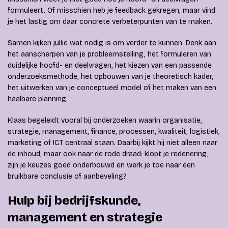
formuleert. Of misschien heb je feedback gekregen, maar vind
je het lastig om daar concrete verbeterpunten van te maken.
Samen kijken jullie wat nodig is om verder te kunnen. Denk aan
het aanscherpen van je probleemstelling, het formuleren van
duidelijke hoofd- en deelvragen, het kiezen van een passende
onderzoeksmethode, het opbouwen van je theoretisch kader,
het uitwerken van je conceptueel model of het maken van een
haalbare planning.
Klaas begeleidt vooral bij onderzoeken waarin organisatie,
strategie, management, finance, processen, kwaliteit, logistiek,
marketing of ICT centraal staan. Daarbij kijkt hij niet alleen naar
de inhoud, maar ook naar de rode draad: klopt je redenering,
zijn je keuzes goed onderbouwd en werk je toe naar een
bruikbare conclusie of aanbeveling?
Hulp bij bedrijfskunde,
management en strategie