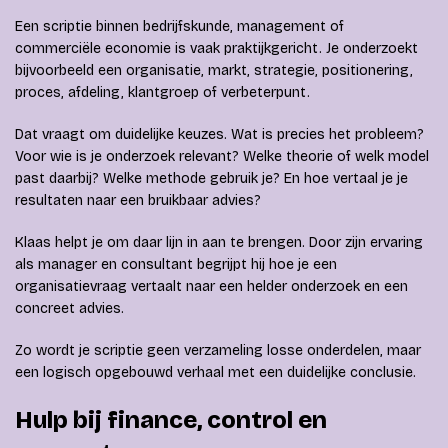
Een scriptie binnen bedrijfskunde, management of
commerciële economie is vaak praktijkgericht. Je onderzoekt
bijvoorbeeld een organisatie, markt, strategie, positionering,
proces, afdeling, klantgroep of verbeterpunt.
Dat vraagt om duidelijke keuzes. Wat is precies het probleem?
Voor wie is je onderzoek relevant? Welke theorie of welk model
past daarbij? Welke methode gebruik je? En hoe vertaal je je
resultaten naar een bruikbaar advies?
Klaas helpt je om daar lijn in aan te brengen. Door zijn ervaring
als manager en consultant begrijpt hij hoe je een
organisatievraag vertaalt naar een helder onderzoek en een
concreet advies.
Zo wordt je scriptie geen verzameling losse onderdelen, maar
een logisch opgebouwd verhaal met een duidelijke conclusie.
Hulp bij finance, control en