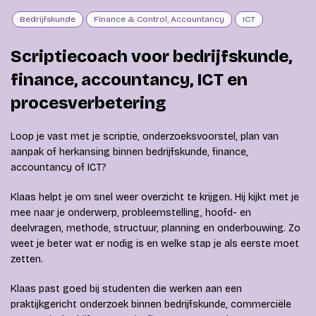
Bedrijfskunde
Finance & Control, Accountancy
ICT
Scriptiecoach voor bedrijfskunde,
finance, accountancy, ICT en
procesverbetering
Loop je vast met je scriptie, onderzoeksvoorstel, plan van
aanpak of herkansing binnen bedrijfskunde, finance,
accountancy of ICT?
Klaas helpt je om snel weer overzicht te krijgen. Hij kijkt met je
mee naar je onderwerp, probleemstelling, hoofd- en
deelvragen, methode, structuur, planning en onderbouwing. Zo
weet je beter wat er nodig is en welke stap je als eerste moet
zetten.
Klaas past goed bij studenten die werken aan een
praktijkgericht onderzoek binnen bedrijfskunde, commerciële