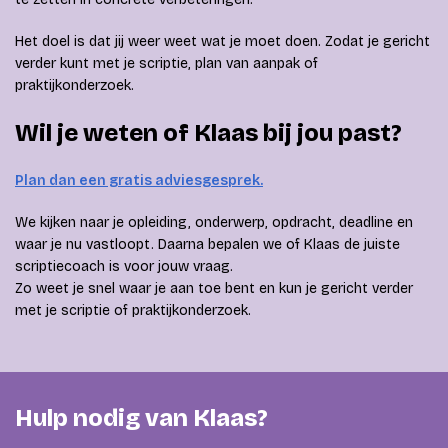
Het doel is dat jij weer weet wat je moet doen. Zodat je gericht
verder kunt met je scriptie, plan van aanpak of
praktijkonderzoek.
Wil je weten of Klaas bij jou past?
Plan dan een gratis adviesgesprek.
We kijken naar je opleiding, onderwerp, opdracht, deadline en
waar je nu vastloopt. Daarna bepalen we of Klaas de juiste
scriptiecoach is voor jouw vraag.
Zo weet je snel waar je aan toe bent en kun je gericht verder
met je scriptie of praktijkonderzoek.
Hulp nodig van Klaas?