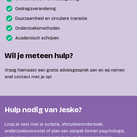
Gedragsverandering
Duurzaamheid en circulaire transitie
Onderzoeksmethoden
Academisch schrijven
Wil je meteen hulp?
Vraag hiernaast een gratis adviesgesprek aan en wij nemen
snel contact met je op!
Hulp nodig van Jeske?
Loop je vast met je scriptie, afstudeeronderzoek,
onderzoeksvoorstel of plan van aanpak binnen psychologie,