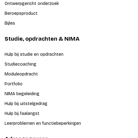
Ontwerpgericht onderzoek
Beroepsproduct
Bijles
Studie, opdrachten & NIMA
Hulp bij studie en opdrachten
Studiecoaching
Moduleopdracht
Portfolio
NIMA begeleiding
Hulp bij uitstelgedrag
Hulp bij faalangst
Leerproblemen en functiebeperkingen