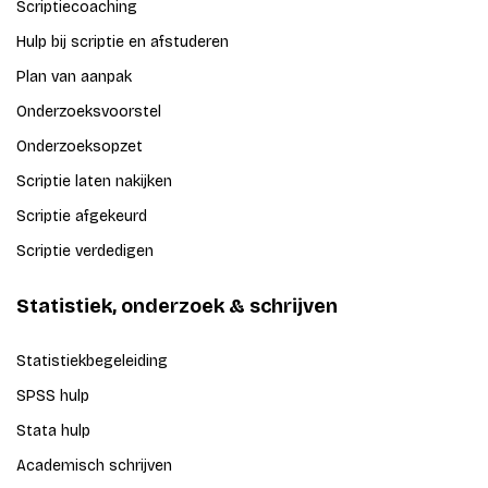
Scriptiecoaching
Hulp bij scriptie en afstuderen
Plan van aanpak
Onderzoeksvoorstel
Onderzoeksopzet
Scriptie laten nakijken
Scriptie afgekeurd
Scriptie verdedigen
Statistiek, onderzoek & schrijven
Statistiekbegeleiding
SPSS hulp
Stata hulp
Academisch schrijven