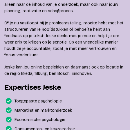
alleen naar de inhoud van je onderzoek, maar ook naar jouw
planning, motivatie en schrijfproces.
Of je nu vastloopt bij je probleemstelling, moeite hebt met het
structureren van je hoofdstukken of behoefte hebt aan
feedback op je tekst: Jeske denkt met je mee en helpt je om
weer grip te krijgen op je scriptie. Op een vriendelijke manier
houdt ze je accountable, zodat je met meer vertrouwen en
focus verder kunt.
Jeske kan jou online begeleiden en daarnaast ook op locatie in
de regio Breda, Tilburg, Den Bosch, Eindhoven.
Expertises Jeske
Toegepaste psychologie
Marketing en marktonderzoek
Economische psychologie
Consumenten- en keuzegedrag