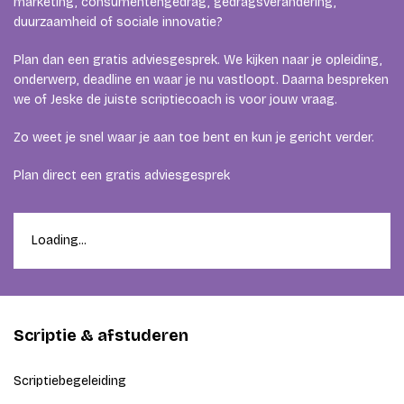
marketing, consumentengedrag, gedragsverandering,
duurzaamheid of sociale innovatie?
Plan dan een gratis adviesgesprek. We kijken naar je opleiding,
onderwerp, deadline en waar je nu vastloopt. Daarna bespreken
we of Jeske de juiste scriptiecoach is voor jouw vraag.
Zo weet je snel waar je aan toe bent en kun je gericht verder.
Plan direct een gratis adviesgesprek
Loading...
Scriptie & afstuderen
Scriptiebegeleiding