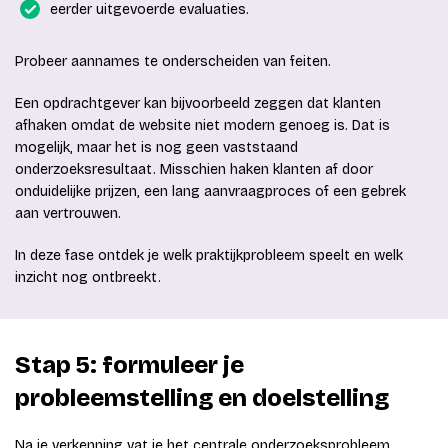
eerder uitgevoerde evaluaties.
Probeer aannames te onderscheiden van feiten.
Een opdrachtgever kan bijvoorbeeld zeggen dat klanten
afhaken omdat de website niet modern genoeg is. Dat is
mogelijk, maar het is nog geen vaststaand
onderzoeksresultaat. Misschien haken klanten af door
onduidelijke prijzen, een lang aanvraagproces of een gebrek
aan vertrouwen.
In deze fase ontdek je welk praktijkprobleem speelt en welk
inzicht nog ontbreekt.
Stap 5: formuleer je
probleemstelling en doelstelling
Na je verkenning vat je het centrale onderzoeksprobleem