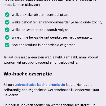
moet kunnen uitleggen:
welk praktijkprobleem centraal staat;
welke behoeften en randvoorwaarden je hebt onderzocht;
welke ontwerpcriteria daaruit volgen;
waarom je bepaalde ontwerpkeuzes hebt gemaakt;
hoe het product is beoordeeld of getest.
Je laat dus niet alleen zien wat je hebt gemaakt, maar vooral
waarom dit product passend en onderbouwd is.
Wo-bachelorscriptie
Bij een
universitaire bachelorscriptie
laat je zien dat je
zelfstandig een afgebakend wetenschappelijk onderzoek kunt
uitvoeren.
De nadruk ligt vaak sterker op wetenschappelijke literatuur,