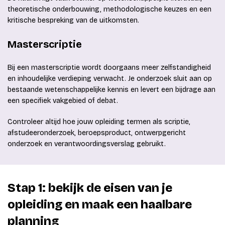
theoretische onderbouwing, methodologische keuzes en een
kritische bespreking van de uitkomsten.
Masterscriptie
Bij een masterscriptie wordt doorgaans meer zelfstandigheid
en inhoudelijke verdieping verwacht. Je onderzoek sluit aan op
bestaande wetenschappelijke kennis en levert een bijdrage aan
een specifiek vakgebied of debat.
Controleer altijd hoe jouw opleiding termen als scriptie,
afstudeeronderzoek, beroepsproduct, ontwerpgericht
onderzoek en verantwoordingsverslag gebruikt.
Stap 1: bekijk de eisen van je
opleiding en maak een haalbare
planning