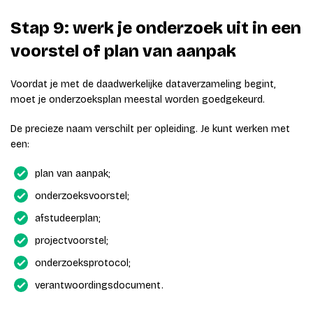
Stap 9: werk je onderzoek uit in een
voorstel of plan van aanpak
Voordat je met de daadwerkelijke dataverzameling begint,
moet je onderzoeksplan meestal worden goedgekeurd.
De precieze naam verschilt per opleiding. Je kunt werken met
een:
plan van aanpak;
onderzoeksvoorstel;
afstudeerplan;
projectvoorstel;
onderzoeksprotocol;
verantwoordingsdocument.