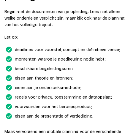
Begin met de documenten van je opleiding. Lees niet alleen
welke onderdelen verplicht zijn, maar kijk ook naar de planning
van het volledige traject.
Let op:
deadlines voor voorstel, concept en definitieve versie;
momenten waarop je goedkeuring nodig hebt;
beschikbare begeleidingsuren;
eisen aan theorie en bronnen;
eisen aan je onderzoeksmethode;
regels voor privacy, toestemming en dataopslag;
voorwaarden voor het beroepsproduct;
eisen aan de presentatie of verdediging.
Maak vervolgens een globale planning voor de verschillende