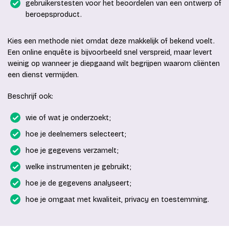
gebruikerstesten voor het beoordelen van een ontwerp of
beroepsproduct.
Kies een methode niet omdat deze makkelijk of bekend voelt.
Een online enquête is bijvoorbeeld snel verspreid, maar levert
weinig op wanneer je diepgaand wilt begrijpen waarom cliënten
een dienst vermijden.
Beschrijf ook:
wie of wat je onderzoekt;
hoe je deelnemers selecteert;
hoe je gegevens verzamelt;
welke instrumenten je gebruikt;
hoe je de gegevens analyseert;
hoe je omgaat met kwaliteit, privacy en toestemming.