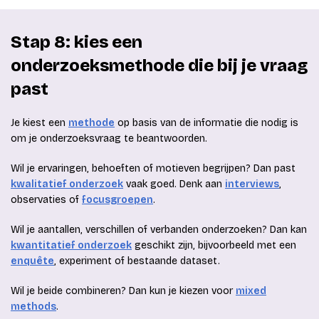
Stap 8: kies een
onderzoeksmethode die bij je vraag
past
Je kiest een
methode
op basis van de informatie die nodig is
om je onderzoeksvraag te beantwoorden.
Wil je ervaringen, behoeften of motieven begrijpen? Dan past
kwalitatief onderzoek
vaak goed. Denk aan
interviews
,
observaties of
focusgroepen
.
Wil je aantallen, verschillen of verbanden onderzoeken? Dan kan
kwantitatief onderzoek
geschikt zijn, bijvoorbeeld met een
enquête
, experiment of bestaande dataset.
Wil je beide combineren? Dan kun je kiezen voor
mixed
methods
.