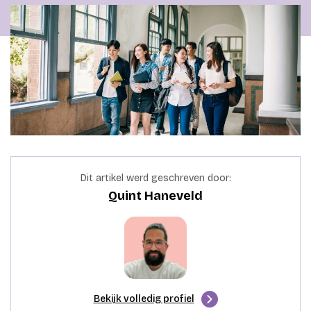
Dit artikel werd geschreven door:
Quint Haneveld
Bekijk volledig profiel