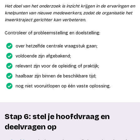
Het doel van het onderzoek is inzicht krijgen in de ervaringen en
knelpunten van nieuwe medewerkers, zodat de organisatie het
inwerktraject gerichter kan verbeteren.
Controleer of probleemstelling en doelstelling:
over hetzelfde centrale vraagstuk gaan;
voldoende zijn afgebakend;
relevant zijn voor de opleiding of praktijk;
haalbaar zijn binnen de beschikbare tijd;
nog niet vooruitlopen op één vaste oplossing.
Stap 6: stel je hoofdvraag en
deelvragen op