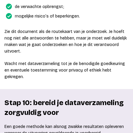
de verwachte opbrengst;
mogelijke risico’s of beperkingen.
Zie dit document als de routekaart van je onderzoek. Je hoeft
nog niet alle antwoorden te hebben, maar je moet wel duidelijk
maken wat je gaat onderzoeken en hoe je dit verantwoord
uitvoert.
Wacht met dataverzameling tot je de benodigde goedkeuring
en eventuele toestemming voor privacy of ethiek hebt
gekregen.
Stap 10: bereid je dataverzameling
zorgvuldig voor
Een goede methode kan alsnog zwakke resultaten opleveren