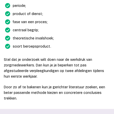
periode;
product of dienst;
fase van een proces;
centraal begrip;
theoretische invalshoek;
soort beroepsproduct.
Stel dat je onderzoek wilt doen naar de werkdruk van
zorgmedewerkers. Dan kun je je beperken tot pas
afgestudeerde verpleegkundigen op twee afdelingen tijdens
hun eerste werkjaar.
Door zo af te bakenen kun je gerichter literatuur zoeken, een
beter passende methode kiezen en concretere conclusies
trekken.