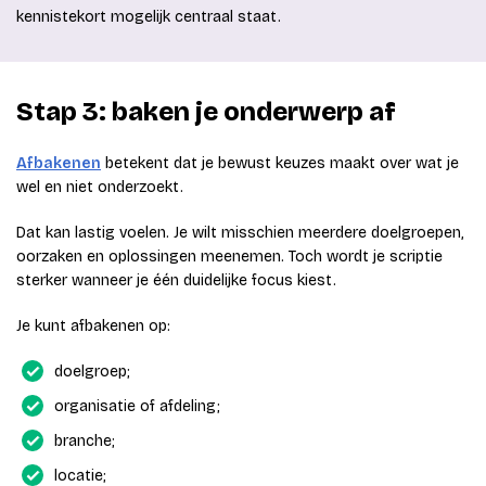
kennistekort mogelijk centraal staat.
Stap 3: baken je onderwerp af
Afbakenen
betekent dat je bewust keuzes maakt over wat je
wel en niet onderzoekt.
Dat kan lastig voelen. Je wilt misschien meerdere doelgroepen,
oorzaken en oplossingen meenemen. Toch wordt je scriptie
sterker wanneer je één duidelijke focus kiest.
Je kunt afbakenen op:
doelgroep;
organisatie of afdeling;
branche;
locatie;