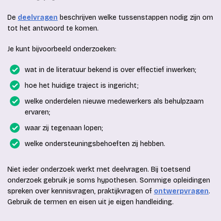
De
deelvragen
beschrijven welke tussenstappen nodig zijn om
tot het antwoord te komen.
Je kunt bijvoorbeeld onderzoeken:
wat in de literatuur bekend is over effectief inwerken;
hoe het huidige traject is ingericht;
welke onderdelen nieuwe medewerkers als behulpzaam
ervaren;
waar zij tegenaan lopen;
welke ondersteuningsbehoeften zij hebben.
Niet ieder onderzoek werkt met deelvragen. Bij toetsend
onderzoek gebruik je soms hypothesen. Sommige opleidingen
spreken over kennisvragen, praktijkvragen of
ontwerpvragen
.
Gebruik de termen en eisen uit je eigen handleiding.