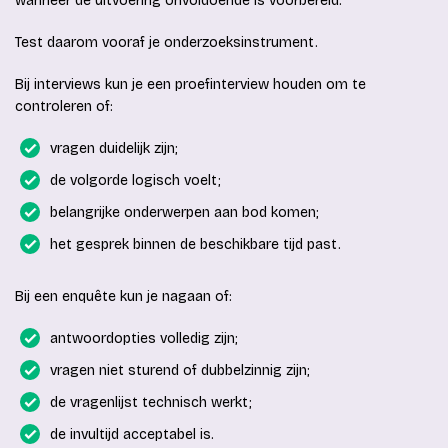
wanneer de uitvoering onvoldoende is voorbereid.
Test daarom vooraf je onderzoeksinstrument.
Bij interviews kun je een proefinterview houden om te
controleren of:
vragen duidelijk zijn;
de volgorde logisch voelt;
belangrijke onderwerpen aan bod komen;
het gesprek binnen de beschikbare tijd past.
Bij een enquête kun je nagaan of:
antwoordopties volledig zijn;
vragen niet sturend of dubbelzinnig zijn;
de vragenlijst technisch werkt;
de invultijd acceptabel is.