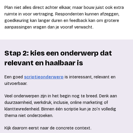
Plan niet alles direct achter elkaar, maar bouw juist ook extra
ruimte in voor vertraging. Respondenten kunnen afzeggen,
goedkeuring kan langer duren en feedback kan om grotere
aanpassingen vragen dan je vooraf verwacht.
Stap 2: kies een onderwerp dat
relevant en haalbaar is
Een goed
scriptieonderwerp
is interessant, relevant en
uitvoerbaar.
Veel onderwerpen zijn in het begin nog te breed. Denk aan
duurzaamheid, werkdruk, inclusie, online marketing of
klanttevredenheid. Binnen één scriptie kun je zo’n volledig
thema niet onderzoeken.
Kijk daarom eerst naar de concrete context.