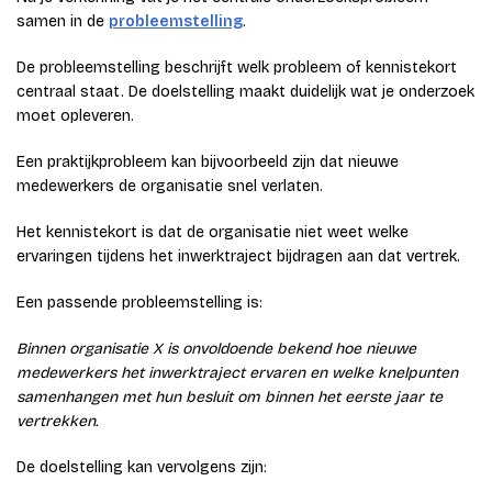
samen in de
probleemstelling
.
De probleemstelling beschrijft welk probleem of kennistekort
centraal staat. De doelstelling maakt duidelijk wat je onderzoek
moet opleveren.
Een praktijkprobleem kan bijvoorbeeld zijn dat nieuwe
medewerkers de organisatie snel verlaten.
Het kennistekort is dat de organisatie niet weet welke
ervaringen tijdens het inwerktraject bijdragen aan dat vertrek.
Een passende probleemstelling is:
Binnen organisatie X is onvoldoende bekend hoe nieuwe
medewerkers het inwerktraject ervaren en welke knelpunten
samenhangen met hun besluit om binnen het eerste jaar te
vertrekken.
De doelstelling kan vervolgens zijn: