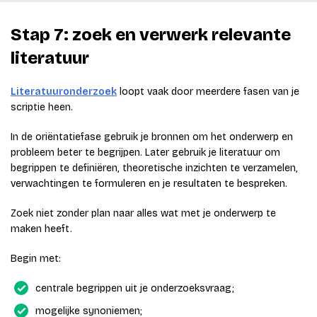
Stap 7: zoek en verwerk relevante
literatuur
Literatuuronderzoek
loopt vaak door meerdere fasen van je
scriptie heen.
In de oriëntatiefase gebruik je bronnen om het onderwerp en
probleem beter te begrijpen. Later gebruik je literatuur om
begrippen te definiëren, theoretische inzichten te verzamelen,
verwachtingen te formuleren en je resultaten te bespreken.
Zoek niet zonder plan naar alles wat met je onderwerp te
maken heeft.
Begin met:
centrale begrippen uit je onderzoeksvraag;
mogelijke synoniemen;