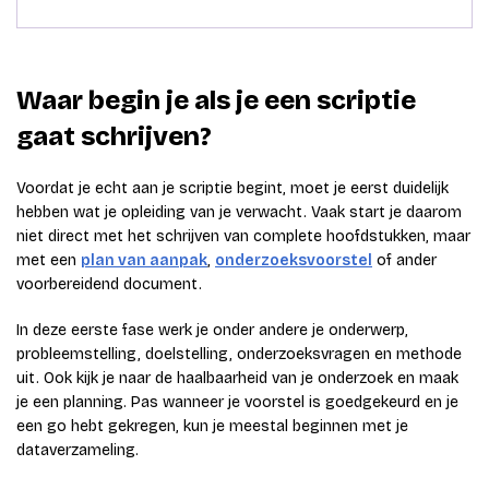
Waar begin je als je een scriptie
gaat schrijven?
Voordat je echt aan je scriptie begint, moet je eerst duidelijk
hebben wat je opleiding van je verwacht. Vaak start je daarom
niet direct met het schrijven van complete hoofdstukken, maar
met een
plan van aanpak
,
onderzoeksvoorstel
of ander
voorbereidend document.
In deze eerste fase werk je onder andere je onderwerp,
probleemstelling, doelstelling, onderzoeksvragen en methode
uit. Ook kijk je naar de haalbaarheid van je onderzoek en maak
je een planning. Pas wanneer je voorstel is goedgekeurd en je
een go hebt gekregen, kun je meestal beginnen met je
dataverzameling.