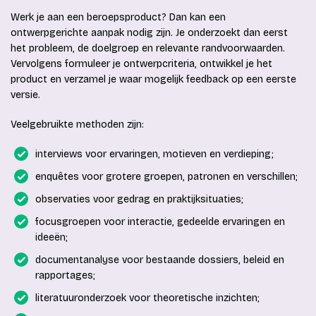
Werk je aan een beroepsproduct? Dan kan een
ontwerpgerichte aanpak nodig zijn. Je onderzoekt dan eerst
het probleem, de doelgroep en relevante randvoorwaarden.
Vervolgens formuleer je ontwerpcriteria, ontwikkel je het
product en verzamel je waar mogelijk feedback op een eerste
versie.
Veelgebruikte methoden zijn:
interviews voor ervaringen, motieven en verdieping;
enquêtes voor grotere groepen, patronen en verschillen;
observaties voor gedrag en praktijksituaties;
focusgroepen voor interactie, gedeelde ervaringen en
ideeën;
documentanalyse voor bestaande dossiers, beleid en
rapportages;
literatuuronderzoek voor theoretische inzichten;