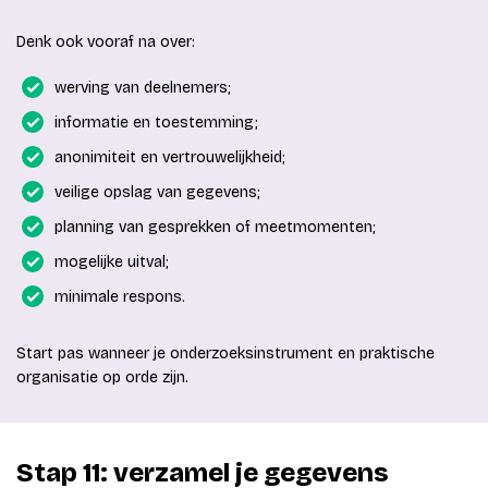
Denk ook vooraf na over:
werving van deelnemers;
informatie en toestemming;
anonimiteit en vertrouwelijkheid;
veilige opslag van gegevens;
planning van gesprekken of meetmomenten;
mogelijke uitval;
minimale respons.
Start pas wanneer je onderzoeksinstrument en praktische
organisatie op orde zijn.
Stap 11: verzamel je gegevens