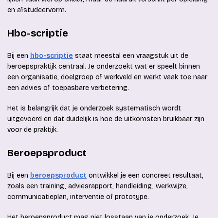
en afstudeervorm.
Hbo-scriptie
Bij een
hbo-scriptie
staat meestal een vraagstuk uit de
beroepspraktijk centraal. Je onderzoekt wat er speelt binnen
een organisatie, doelgroep of werkveld en werkt vaak toe naar
een advies of toepasbare verbetering.
Het is belangrijk dat je onderzoek systematisch wordt
uitgevoerd en dat duidelijk is hoe de uitkomsten bruikbaar zijn
voor de praktijk.
Beroepsproduct
Bij een
beroepsproduct
ontwikkel je een concreet resultaat,
zoals een training, adviesrapport, handleiding, werkwijze,
communicatieplan, interventie of prototype.
Het beroepsproduct mag niet losstaan van je onderzoek. Je