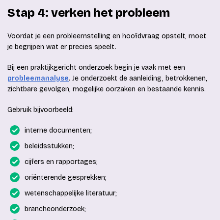
Stap 4: verken het probleem
Voordat je een probleemstelling en hoofdvraag opstelt, moet
je begrijpen wat er precies speelt.
Bij een praktijkgericht onderzoek begin je vaak met een
probleemanalyse
. Je onderzoekt de aanleiding, betrokkenen,
zichtbare gevolgen, mogelijke oorzaken en bestaande kennis.
Gebruik bijvoorbeeld:
interne documenten;
beleidsstukken;
cijfers en rapportages;
oriënterende gesprekken;
wetenschappelijke literatuur;
brancheonderzoek;