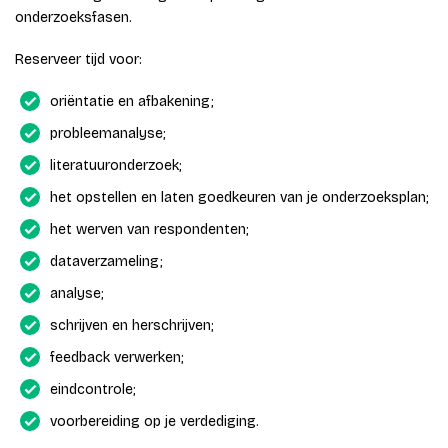
onderzoeksfasen.
Reserveer tijd voor:
oriëntatie en afbakening;
probleemanalyse;
literatuuronderzoek;
het opstellen en laten goedkeuren van je onderzoeksplan;
het werven van respondenten;
dataverzameling;
analyse;
schrijven en herschrijven;
feedback verwerken;
eindcontrole;
voorbereiding op je verdediging.