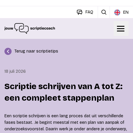
FAQ
EN
Terug naar scriptietips
18 juli 2026
Scriptie schrijven van A tot Z:
een compleet stappenplan
Een scriptie schrijven is een lang proces dat uit verschillende
fases bestaat. Je begint meestal met een plan van aanpak of
onderzoeksvoorstel. Daarin werk je onder andere je onderwerp,