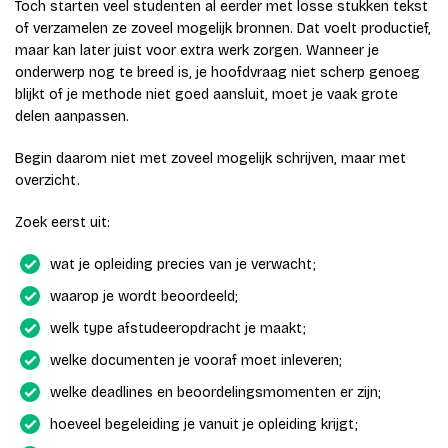
Toch starten veel studenten al eerder met losse stukken tekst
of verzamelen ze zoveel mogelijk bronnen. Dat voelt productief,
maar kan later juist voor extra werk zorgen. Wanneer je
onderwerp nog te breed is, je hoofdvraag niet scherp genoeg
blijkt of je methode niet goed aansluit, moet je vaak grote
delen aanpassen.
Begin daarom niet met zoveel mogelijk schrijven, maar met
overzicht.
Zoek eerst uit:
wat je opleiding precies van je verwacht;
waarop je wordt beoordeeld;
welk type afstudeeropdracht je maakt;
welke documenten je vooraf moet inleveren;
welke deadlines en beoordelingsmomenten er zijn;
hoeveel begeleiding je vanuit je opleiding krijgt;