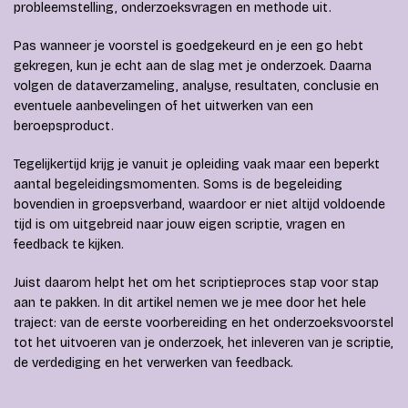
probleemstelling, onderzoeksvragen en methode uit.
Pas wanneer je voorstel is goedgekeurd en je een go hebt
gekregen, kun je echt aan de slag met je onderzoek. Daarna
volgen de dataverzameling, analyse, resultaten, conclusie en
eventuele aanbevelingen of het uitwerken van een
beroepsproduct.
Tegelijkertijd krijg je vanuit je opleiding vaak maar een beperkt
aantal begeleidingsmomenten. Soms is de begeleiding
bovendien in groepsverband, waardoor er niet altijd voldoende
tijd is om uitgebreid naar jouw eigen scriptie, vragen en
feedback te kijken.
Juist daarom helpt het om het scriptieproces stap voor stap
aan te pakken. In dit artikel nemen we je mee door het hele
traject: van de eerste voorbereiding en het onderzoeksvoorstel
tot het uitvoeren van je onderzoek, het inleveren van je scriptie,
de verdediging en het verwerken van feedback.