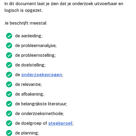
In dit document laat je zien dat je onderzoek uitvoerbaar en
logisch is opgezet.
Je beschrijft meestal:
de aanleiding;
de probleemanalyse;
de probleemstelling;
de doelstelling;
de
onderzoeksvragen
;
de relevantie;
de afbakening;
de belangrijkste literatuur;
de onderzoeksmethode;
de doelgroep of
steekproef
;
de planning;