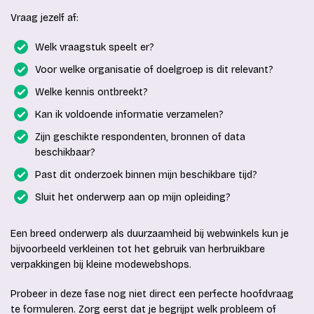
Vraag jezelf af:
Welk vraagstuk speelt er?
Voor welke organisatie of doelgroep is dit relevant?
Welke kennis ontbreekt?
Kan ik voldoende informatie verzamelen?
Zijn geschikte respondenten, bronnen of data
beschikbaar?
Past dit onderzoek binnen mijn beschikbare tijd?
Sluit het onderwerp aan op mijn opleiding?
Een breed onderwerp als duurzaamheid bij webwinkels kun je
bijvoorbeeld verkleinen tot het gebruik van herbruikbare
verpakkingen bij kleine modewebshops.
Probeer in deze fase nog niet direct een perfecte hoofdvraag
te formuleren. Zorg eerst dat je begrijpt welk probleem of