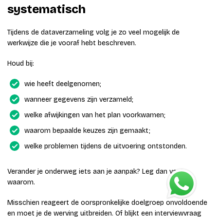
systematisch
Tijdens de dataverzameling volg je zo veel mogelijk de
werkwijze die je vooraf hebt beschreven.
Houd bij:
wie heeft deelgenomen;
wanneer gegevens zijn verzameld;
welke afwijkingen van het plan voorkwamen;
waarom bepaalde keuzes zijn gemaakt;
welke problemen tijdens de uitvoering ontstonden.
Verander je onderweg iets aan je aanpak? Leg dan vast
waarom.
Misschien reageert de oorspronkelijke doelgroep onvoldoende
en moet je de werving uitbreiden. Of blijkt een interviewvraag