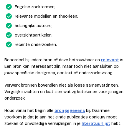
Engelse zoektermen;
relevante modellen en theorieën;
belangrijke auteurs;
overzichtsartikelen;
recente onderzoeken.
Beoordeel bij iedere bron of deze betrouwbaar en
relevant
is.
Een bron kan interessant zijn, maar toch niet aansluiten op
jouw specifieke doelgroep, context of onderzoeksvraag.
Verwerk bronnen bovendien niet als losse samenvattingen.
Vergelijk inzichten en laat zien wat zij betekenen voor je eigen
onderzoek.
Houd vanaf het begin alle
brongegevens
bij. Daarmee
voorkom je dat je aan het einde publicaties opnieuw moet
zoeken of onvolledige verwijzingen in je
literatuurlijst
hebt.