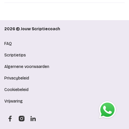
2026 © Jouw Scriptiecoach
FAQ
Scriptietips
Algemene voorwaarden
Privacybeleid
Cookiebeleid
Vrijwaring