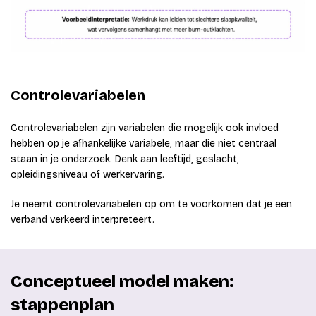
Controlevariabelen
Controlevariabelen zijn variabelen die mogelijk ook invloed
hebben op je afhankelijke variabele, maar die niet centraal
staan in je onderzoek. Denk aan leeftijd, geslacht,
opleidingsniveau of werkervaring.
Je neemt controlevariabelen op om te voorkomen dat je een
verband verkeerd interpreteert.
Conceptueel model maken:
stappenplan