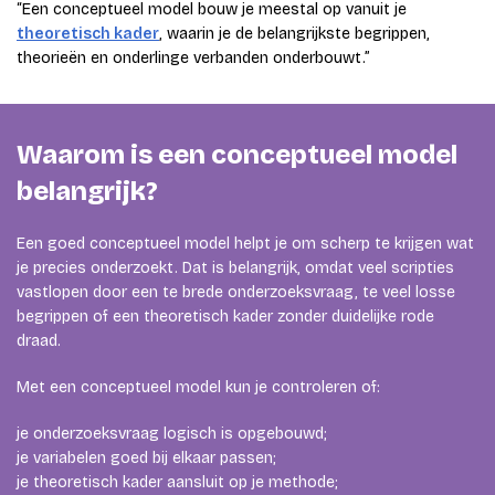
“Een conceptueel model bouw je meestal op vanuit je
theoretisch kader
, waarin je de belangrijkste begrippen,
theorieën en onderlinge verbanden onderbouwt.”
Waarom is een conceptueel model
belangrijk?
Een goed conceptueel model helpt je om scherp te krijgen wat
je precies onderzoekt. Dat is belangrijk, omdat veel scripties
vastlopen door een te brede onderzoeksvraag, te veel losse
begrippen of een theoretisch kader zonder duidelijke rode
draad.
Met een conceptueel model kun je controleren of:
je onderzoeksvraag logisch is opgebouwd;
je variabelen goed bij elkaar passen;
je theoretisch kader aansluit op je methode;