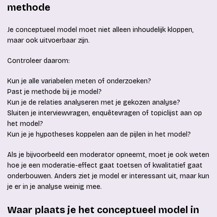
methode
Je conceptueel model moet niet alleen inhoudelijk kloppen,
maar ook uitvoerbaar zijn.
Controleer daarom:
Kun je alle variabelen meten of onderzoeken?
Past je methode bij je model?
Kun je de relaties analyseren met je gekozen analyse?
Sluiten je interviewvragen, enquêtevragen of topiclijst aan op
het model?
Kun je je hypotheses koppelen aan de pijlen in het model?
Als je bijvoorbeeld een moderator opneemt, moet je ook weten
hoe je een moderatie-effect gaat toetsen of kwalitatief gaat
onderbouwen. Anders ziet je model er interessant uit, maar kun
je er in je analyse weinig mee.
Waar plaats je het conceptueel model in