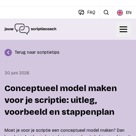
FAQ
EN
Terug naar scriptietips
30 juni 2026
Conceptueel model maken
voor je scriptie: uitleg,
voorbeeld en stappenplan
Moet je voor je scriptie een conceptueel model maken? Dan