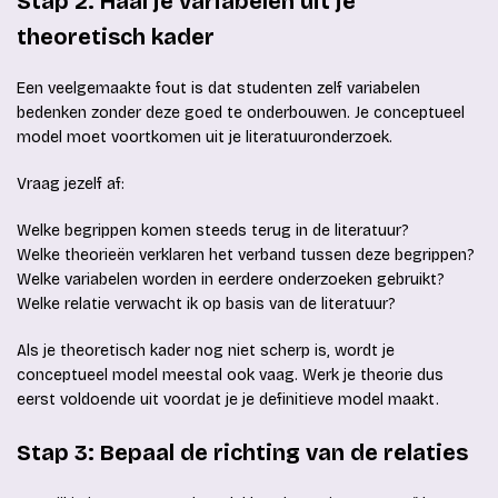
Stap 2: Haal je variabelen uit je
theoretisch kader
Een veelgemaakte fout is dat studenten zelf variabelen
bedenken zonder deze goed te onderbouwen. Je conceptueel
model moet voortkomen uit je literatuuronderzoek.
Vraag jezelf af:
Welke begrippen komen steeds terug in de literatuur?
Welke theorieën verklaren het verband tussen deze begrippen?
Welke variabelen worden in eerdere onderzoeken gebruikt?
Welke relatie verwacht ik op basis van de literatuur?
Als je theoretisch kader nog niet scherp is, wordt je
conceptueel model meestal ook vaag. Werk je theorie dus
eerst voldoende uit voordat je je definitieve model maakt.
Stap 3: Bepaal de richting van de relaties