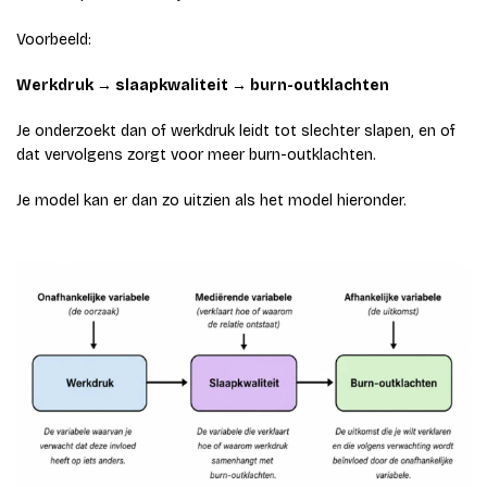
Voorbeeld:
Werkdruk → slaapkwaliteit → burn-outklachten
Je onderzoekt dan of werkdruk leidt tot slechter slapen, en of
dat vervolgens zorgt voor meer burn-outklachten.
Je model kan er dan zo uitzien als het model hieronder.