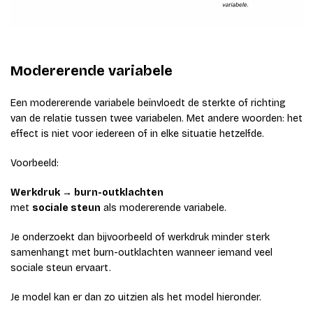
Modererende variabele
Een modererende variabele beïnvloedt de sterkte of richting
van de relatie tussen twee variabelen. Met andere woorden: het
effect is niet voor iedereen of in elke situatie hetzelfde.
Voorbeeld:
Werkdruk → burn-outklachten
met
sociale steun
als modererende variabele.
Je onderzoekt dan bijvoorbeeld of werkdruk minder sterk
samenhangt met burn-outklachten wanneer iemand veel
sociale steun ervaart.
Je model kan er dan zo uitzien als het model hieronder.