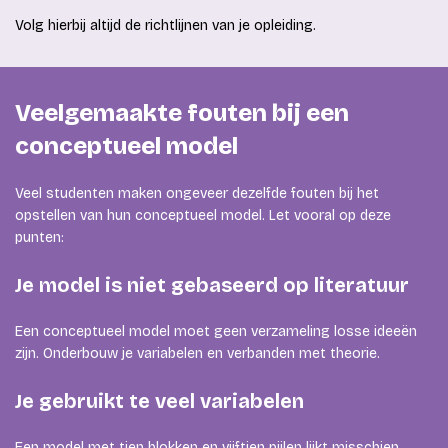
Volg hierbij altijd de richtlijnen van je opleiding.
Veelgemaakte fouten bij een
conceptueel model
Veel studenten maken ongeveer dezelfde fouten bij het
opstellen van hun conceptueel model. Let vooral op deze
punten:
Je model is niet gebaseerd op literatuur
Een conceptueel model moet geen verzameling losse ideeën
zijn. Onderbouw je variabelen en verbanden met theorie.
Je gebruikt te veel variabelen
Een model met tien blokken en vijftien pijlen lijkt misschien