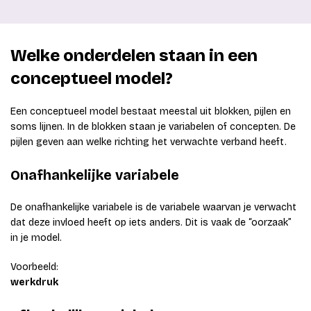
Welke onderdelen staan in een
conceptueel model?
Een conceptueel model bestaat meestal uit blokken, pijlen en
soms lijnen. In de blokken staan je variabelen of concepten. De
pijlen geven aan welke richting het verwachte verband heeft.
Onafhankelijke variabele
De onafhankelijke variabele is de variabele waarvan je verwacht
dat deze invloed heeft op iets anders. Dit is vaak de “oorzaak”
in je model.
Voorbeeld:
werkdruk