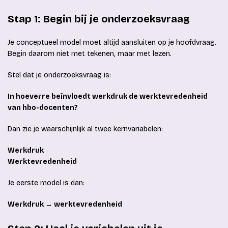
Stap 1: Begin bij je onderzoeksvraag
Je conceptueel model moet altijd aansluiten op je hoofdvraag.
Begin daarom niet met tekenen, maar met lezen.
Stel dat je onderzoeksvraag is:
In hoeverre beïnvloedt werkdruk de werktevredenheid
van hbo-docenten?
Dan zie je waarschijnlijk al twee kernvariabelen:
Werkdruk
Werktevredenheid
Je eerste model is dan:
Werkdruk → werktevredenheid