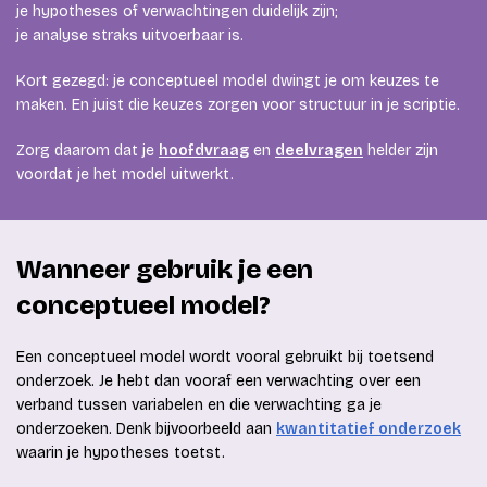
je hypotheses of verwachtingen duidelijk zijn;
je analyse straks uitvoerbaar is.
Kort gezegd: je conceptueel model dwingt je om keuzes te
maken. En juist die keuzes zorgen voor structuur in je scriptie.
Zorg daarom dat je
hoofdvraag
en
deelvragen
helder zijn
voordat je het model uitwerkt.
Wanneer gebruik je een
conceptueel model?
Een conceptueel model wordt vooral gebruikt bij toetsend
onderzoek. Je hebt dan vooraf een verwachting over een
verband tussen variabelen en die verwachting ga je
onderzoeken. Denk bijvoorbeeld aan
kwantitatief onderzoek
waarin je hypotheses toetst.