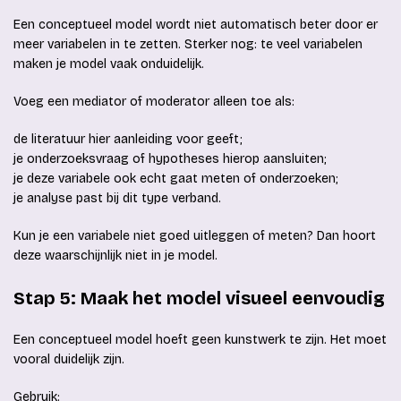
Een conceptueel model wordt niet automatisch beter door er
meer variabelen in te zetten. Sterker nog: te veel variabelen
maken je model vaak onduidelijk.
Voeg een mediator of moderator alleen toe als:
de literatuur hier aanleiding voor geeft;
je onderzoeksvraag of hypotheses hierop aansluiten;
je deze variabele ook echt gaat meten of onderzoeken;
je analyse past bij dit type verband.
Kun je een variabele niet goed uitleggen of meten? Dan hoort
deze waarschijnlijk niet in je model.
Stap 5: Maak het model visueel eenvoudig
Een conceptueel model hoeft geen kunstwerk te zijn. Het moet
vooral duidelijk zijn.
Gebruik: