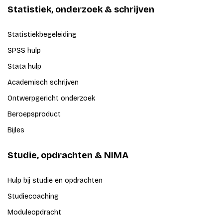
Statistiek, onderzoek & schrijven
Statistiekbegeleiding
SPSS hulp
Stata hulp
Academisch schrijven
Ontwerpgericht onderzoek
Beroepsproduct
Bijles
Studie, opdrachten & NIMA
Hulp bij studie en opdrachten
Studiecoaching
Moduleopdracht