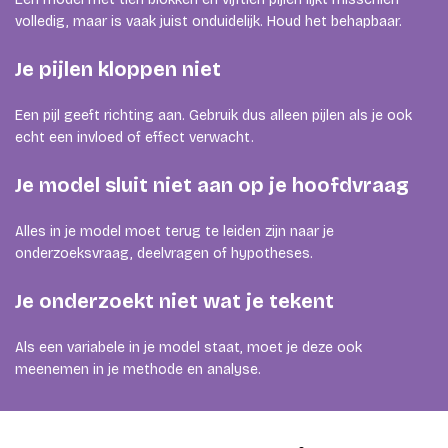
volledig, maar is vaak juist onduidelijk. Houd het behapbaar.
Je pijlen kloppen niet
Een pijl geeft richting aan. Gebruik dus alleen pijlen als je ook
echt een invloed of effect verwacht.
Je model sluit niet aan op je hoofdvraag
Alles in je model moet terug te leiden zijn naar je
onderzoeksvraag, deelvragen of hypotheses.
Je onderzoekt niet wat je tekent
Als een variabele in je model staat, moet je deze ook
meenemen in je methode en analyse.