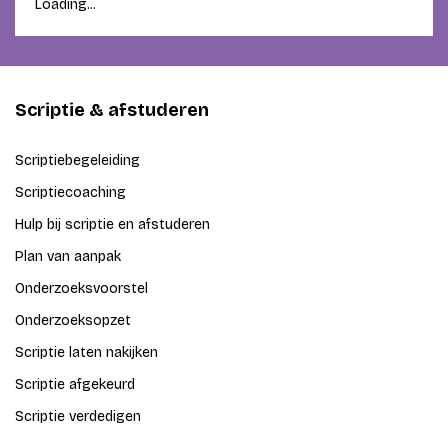
Loading...
Scriptie & afstuderen
Scriptiebegeleiding
Scriptiecoaching
Hulp bij scriptie en afstuderen
Plan van aanpak
Onderzoeksvoorstel
Onderzoeksopzet
Scriptie laten nakijken
Scriptie afgekeurd
Scriptie verdedigen