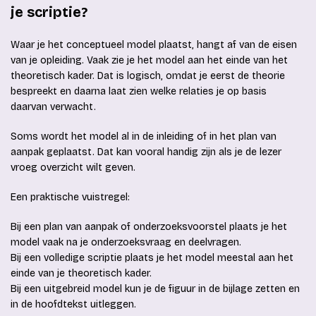
je scriptie?
Waar je het conceptueel model plaatst, hangt af van de eisen
van je opleiding. Vaak zie je het model aan het einde van het
theoretisch kader. Dat is logisch, omdat je eerst de theorie
bespreekt en daarna laat zien welke relaties je op basis
daarvan verwacht.
Soms wordt het model al in de inleiding of in het plan van
aanpak geplaatst. Dat kan vooral handig zijn als je de lezer
vroeg overzicht wilt geven.
Een praktische vuistregel:
Bij een plan van aanpak of onderzoeksvoorstel plaats je het
model vaak na je onderzoeksvraag en deelvragen.
Bij een volledige scriptie plaats je het model meestal aan het
einde van je theoretisch kader.
Bij een uitgebreid model kun je de figuur in de bijlage zetten en
in de hoofdtekst uitleggen.