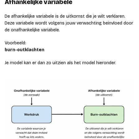
Afhankelijke variabele
De afhankelijke variabele is de uitkomst die je wilt verklaren.
Deze variabele wordt volgens jouw verwachting beïnvloed door
de onafhankelijke variabele.
Voorbeeld:
burn-outklachten
Je model kan er dan zo uitzien als het model hieronder.