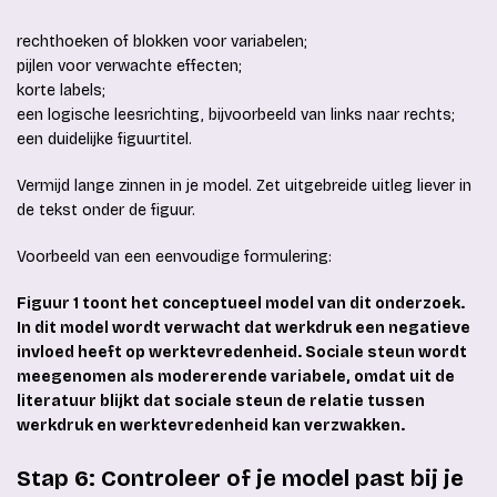
rechthoeken of blokken voor variabelen;
pijlen voor verwachte effecten;
korte labels;
een logische leesrichting, bijvoorbeeld van links naar rechts;
een duidelijke figuurtitel.
Vermijd lange zinnen in je model. Zet uitgebreide uitleg liever in
de tekst onder de figuur.
Voorbeeld van een eenvoudige formulering:
Figuur 1 toont het conceptueel model van dit onderzoek.
In dit model wordt verwacht dat werkdruk een negatieve
invloed heeft op werktevredenheid. Sociale steun wordt
meegenomen als modererende variabele, omdat uit de
literatuur blijkt dat sociale steun de relatie tussen
werkdruk en werktevredenheid kan verzwakken.
Stap 6: Controleer of je model past bij je