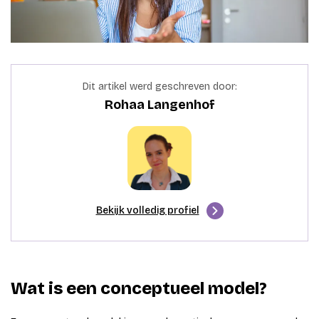
Dit artikel werd geschreven door:
Rohaa Langenhof
Bekijk volledig profiel
Wat is een conceptueel model?