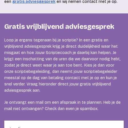
een
gratis adviesgesprek
en wij nemen contact met je op.
Gratis vrijblijvend adviesgesprek
Loop je ergens tegenaan bij je scriptie? In een gratis en
vrijblijvend adviesgesprek krijg je direct duidelijkheid waar het
misgaat en hoe Jouw Scriptiecoach je daarbij kan helpen. Je
krijgt een inschatting van de uren die we daarvoor nodig hebt,
zodat je direct weet waar je aan toe bent. Kies je dan voor
onze scriptiebegeleiding, dan neemt jouw scriptiebegeleider
meestal op de dag van betaling contact met je op en kun je
snel verder. Vraag hieronder direct jouw gratis vrijblijvend
adviesgesprek aan.
Je ontvangt een mail om een afspraak in te plannen. Heb je de
mail niet ontvangen? Check dan even je spambox.