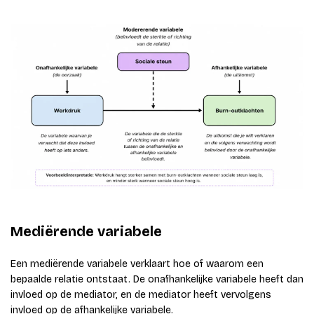
Mediërende variabele
Een mediërende variabele verklaart hoe of waarom een
bepaalde relatie ontstaat. De onafhankelijke variabele heeft dan
invloed op de mediator, en de mediator heeft vervolgens
invloed op de afhankelijke variabele.