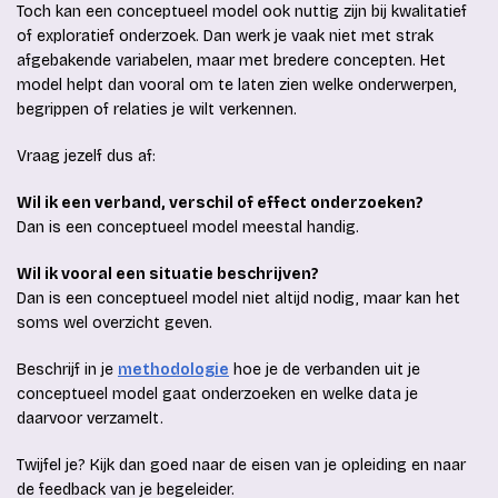
Toch kan een conceptueel model ook nuttig zijn bij kwalitatief
of exploratief onderzoek. Dan werk je vaak niet met strak
afgebakende variabelen, maar met bredere concepten. Het
model helpt dan vooral om te laten zien welke onderwerpen,
begrippen of relaties je wilt verkennen.
Vraag jezelf dus af:
Wil ik een verband, verschil of effect onderzoeken?
Dan is een conceptueel model meestal handig.
Wil ik vooral een situatie beschrijven?
Dan is een conceptueel model niet altijd nodig, maar kan het
soms wel overzicht geven.
Beschrijf in je
methodologie
hoe je de verbanden uit je
conceptueel model gaat onderzoeken en welke data je
daarvoor verzamelt.
Twijfel je? Kijk dan goed naar de eisen van je opleiding en naar
de feedback van je begeleider.