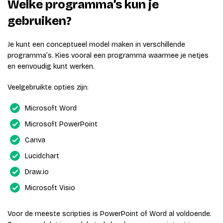
Welke programma’s kun je
gebruiken?
Je kunt een conceptueel model maken in verschillende
programma’s. Kies vooral een programma waarmee je netjes
en eenvoudig kunt werken.
Veelgebruikte opties zijn:
Microsoft Word
Microsoft PowerPoint
Canva
Lucidchart
Draw.io
Microsoft Visio
Voor de meeste scripties is PowerPoint of Word al voldoende.