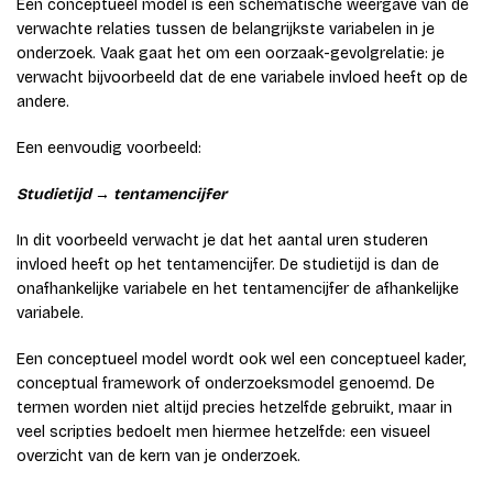
Een conceptueel model is een schematische weergave van de
verwachte relaties tussen de belangrijkste variabelen in je
onderzoek. Vaak gaat het om een oorzaak-gevolgrelatie: je
verwacht bijvoorbeeld dat de ene variabele invloed heeft op de
andere.
Een eenvoudig voorbeeld:
Studietijd → tentamencijfer
In dit voorbeeld verwacht je dat het aantal uren studeren
invloed heeft op het tentamencijfer. De studietijd is dan de
onafhankelijke variabele en het tentamencijfer de afhankelijke
variabele.
Een conceptueel model wordt ook wel een conceptueel kader,
conceptual framework of onderzoeksmodel genoemd. De
termen worden niet altijd precies hetzelfde gebruikt, maar in
veel scripties bedoelt men hiermee hetzelfde: een visueel
overzicht van de kern van je onderzoek.