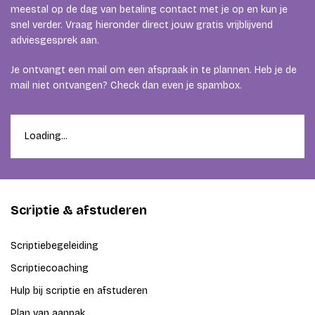
meestal op de dag van betaling contact met je op en kun je
snel verder. Vraag hieronder direct jouw gratis vrijblijvend
adviesgesprek aan.
Je ontvangt een mail om een afspraak in te plannen. Heb je de
mail niet ontvangen? Check dan even je spambox.
Loading...
Scriptie & afstuderen
Scriptiebegeleiding
Scriptiecoaching
Hulp bij scriptie en afstuderen
Plan van aanpak