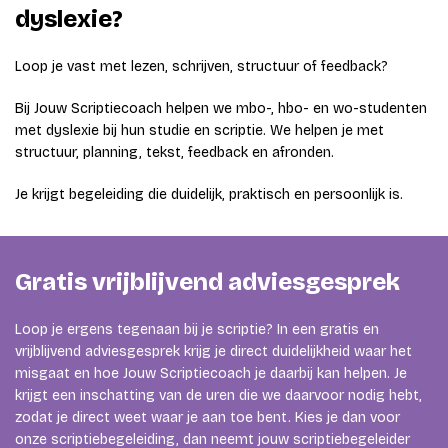
dyslexie?
Loop je vast met lezen, schrijven, structuur of feedback?
Bij Jouw Scriptiecoach helpen we mbo-, hbo- en wo-studenten
met dyslexie bij hun studie en scriptie. We helpen je met
structuur, planning, tekst, feedback en afronden.
Je krijgt begeleiding die duidelijk, praktisch en persoonlijk is.
Gratis vrijblijvend adviesgesprek
Loop je ergens tegenaan bij je scriptie? In een gratis en
vrijblijvend adviesgesprek krijg je direct duidelijkheid waar het
misgaat en hoe Jouw Scriptiecoach je daarbij kan helpen. Je
krijgt een inschatting van de uren die we daarvoor nodig hebt,
zodat je direct weet waar je aan toe bent. Kies je dan voor
onze scriptiebegeleiding, dan neemt jouw scriptiebegeleider