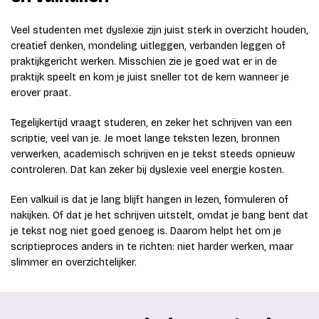
Veel studenten met dyslexie zijn juist sterk in overzicht houden,
creatief denken, mondeling uitleggen, verbanden leggen of
praktijkgericht werken. Misschien zie je goed wat er in de
praktijk speelt en kom je juist sneller tot de kern wanneer je
erover praat.
Tegelijkertijd vraagt studeren, en zeker het schrijven van een
scriptie, veel van je. Je moet lange teksten lezen, bronnen
verwerken, academisch schrijven en je tekst steeds opnieuw
controleren. Dat kan zeker bij dyslexie veel energie kosten.
Een valkuil is dat je lang blijft hangen in lezen, formuleren of
nakijken. Of dat je het schrijven uitstelt, omdat je bang bent dat
je tekst nog niet goed genoeg is. Daarom helpt het om je
scriptieproces anders in te richten: niet harder werken, maar
slimmer en overzichtelijker.