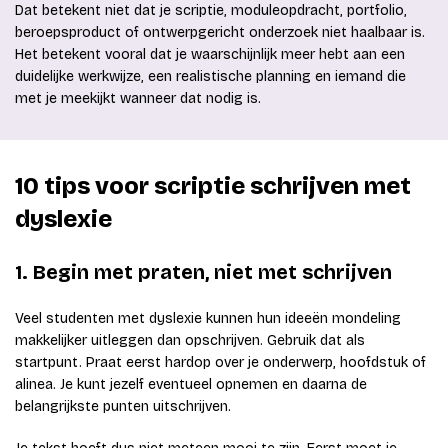
Dat betekent niet dat je scriptie, moduleopdracht, portfolio,
beroepsproduct of ontwerpgericht onderzoek niet haalbaar is.
Het betekent vooral dat je waarschijnlijk meer hebt aan een
duidelijke werkwijze, een realistische planning en iemand die
met je meekijkt wanneer dat nodig is.
10 tips voor scriptie schrijven met
dyslexie
1. Begin met praten, niet met schrijven
Veel studenten met dyslexie kunnen hun ideeën mondeling
makkelijker uitleggen dan opschrijven. Gebruik dat als
startpunt. Praat eerst hardop over je onderwerp, hoofdstuk of
alinea. Je kunt jezelf eventueel opnemen en daarna de
belangrijkste punten uitschrijven.