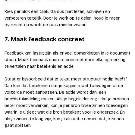
Kies per blok één taak. Ga dus niet lezen, schrijven en
verbeteren tegelijk. Door je werk op te delen, houd je meer
overzicht en wordt de taak minder zwaar.
7. Maak feedback concreet
Feedback kan lastig zijn als er veel opmerkingen in je document
staan. Maak feedback daarom concreet door elke opmerking
te vertalen naar betekenis en actie.
Staat er bijvoorbeeld dat je tekst meer structuur nodig heeft?
Dan kan dat betekenen dat je kopjes moet toevoegen of de
volgorde moet aanpassen. De actie wordt dan: een
hoofdstukindeling maken. Als je begeleider zegt dat je bronnen
beter moet verwerken, kun je per bron twee zinnen toevoegen
waarin je uitlegt wat die bron betekent voor je onderzoek. En
als je zinnen te lang zijn, kun je als actie nemen dat je zinnen
gaat splitsen.