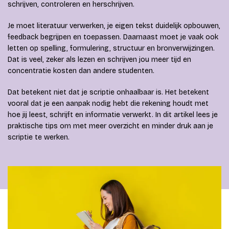
schrijven, controleren en herschrijven.
Je moet literatuur verwerken, je eigen tekst duidelijk opbouwen,
feedback begrijpen en toepassen. Daarnaast moet je vaak ook
letten op spelling, formulering, structuur en bronverwijzingen.
Dat is veel, zeker als lezen en schrijven jou meer tijd en
concentratie kosten dan andere studenten.
Dat betekent niet dat je scriptie onhaalbaar is. Het betekent
vooral dat je een aanpak nodig hebt die rekening houdt met
hoe jij leest, schrijft en informatie verwerkt. In dit artikel lees je
praktische tips om met meer overzicht en minder druk aan je
scriptie te werken.