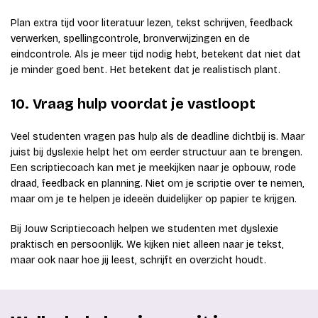
Plan extra tijd voor literatuur lezen, tekst schrijven, feedback
verwerken, spellingcontrole, bronverwijzingen en de
eindcontrole. Als je meer tijd nodig hebt, betekent dat niet dat
je minder goed bent. Het betekent dat je realistisch plant.
10. Vraag hulp voordat je vastloopt
Veel studenten vragen pas hulp als de deadline dichtbij is. Maar
juist bij dyslexie helpt het om eerder structuur aan te brengen.
Een scriptiecoach kan met je meekijken naar je opbouw, rode
draad, feedback en planning. Niet om je scriptie over te nemen,
maar om je te helpen je ideeën duidelijker op papier te krijgen.
Bij Jouw Scriptiecoach helpen we studenten met dyslexie
praktisch en persoonlijk. We kijken niet alleen naar je tekst,
maar ook naar hoe jij leest, schrijft en overzicht houdt.