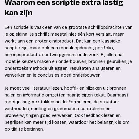
Waarom een scriptie extra lastig
kan zijn
Een scriptie is vaak een van de grootste schrijfopdrachten van
je opleiding. Je schrijft meestal niet één kort verslag, maar
werkt aan een groter eindproduct. Dat kan een klassieke
scriptie zijn, maar ook een moduleopdracht, portfolio,
beroepsproduct of ontwerpgericht onderzoek. Bij allemaal
moet je keuzes maken en onderbouwen, bronnen gebruiken, je
onderzoeksmethode uitleggen, resultaten analyseren en
verwerken en je conclusies goed onderbouwen.
Je moet veel literatuur lezen, hoofd- en bijzaken uit bronnen
halen en informatie omzetten naar je eigen tekst. Daarnaast
moet je langere stukken helder formuleren, de structuur
vasthouden, spelling en grammatica controleren en
bronverwijzingen goed verwerken. Ook feedback lezen en
begrijpen kan meer tijd kosten, waardoor het belangrijk is om
op tijd te beginnen.