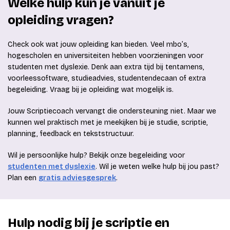
Welke hulp kun je vanuit je
opleiding vragen?
Check ook wat jouw opleiding kan bieden. Veel mbo’s,
hogescholen en universiteiten hebben voorzieningen voor
studenten met dyslexie. Denk aan extra tijd bij tentamens,
voorleessoftware, studieadvies, studentendecaan of extra
begeleiding. Vraag bij je opleiding wat mogelijk is.
Jouw Scriptiecoach vervangt die ondersteuning niet. Maar we
kunnen wel praktisch met je meekijken bij je studie, scriptie,
planning, feedback en tekststructuur.
Wil je persoonlijke hulp? Bekijk onze begeleiding voor
studenten met dyslexie
. Wil je weten welke hulp bij jou past?
Plan een
gratis adviesgesprek
.
Hulp nodig bij je scriptie en