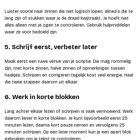
Luister vooral naar zinnen die niet logisch lopen, alinea’s die te
lang zijn of stukken waar je de draad kwijtraakt. Je hoeft niet
alles alleen met je ogen te controleren. Gebruik hulpmiddelen
waar ze voor bedoeld zijn.
5. Schrijf eerst, verbeter later
Maak eerst een ruwe versie van je scriptie. Die mag rommelig
zijn, met korte zinnen, halve zinnen of opmerkingen tussen
haakjes. Schrijven en corrigeren tegelijk kost veel energie. Haal
die twee stappen daarom uit elkaar.
6. Werk in korte blokken
Lang achter elkaar lezen of schrijven is vaak vermoeiend. Werk
daarom liever in korte blokken. Je kunt bijvoorbeeld eerst 25
minuten lezen, daarna kort pauze nemen en vervolgens 25
minuten schrijven. Op een later moment kun je een apart blok
gebruiken om je tekst te controleren.