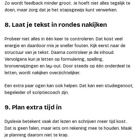
Zo wordt feedback minder groot. Je hoeft niet alles tegelijk te
doen, maar zorg dat je het stapsgewijs kunt verwerken.
8. Laat je tekst in rondes nakijken
Probeer niet alles in één keer te controleren. Dat kost veel
energie en daardoor mis je sneller fouten. Kijk eerst naar de
structuur van je tekst. Daarna controleer je de inhoud.
Vervolgens kun je letten op formulering, spelling,
bronverwijzingen en lay-out. Door steeds op één onderdeel te
letten, wordt nakijken overzichtelijker.
Een extra paar ogen kan ook helpen. Dat kan een studiegenoot,
begeleider of scriptiecoach zijn.
9. Plan extra tijd in
Dyslexie betekent vaak dat lezen en schrijven meer tijd kost.
Dat is geen falen, maar iets om rekening mee te houden. Maak
je planning daarom niet te krap.