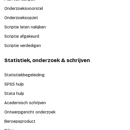
Onderzoeksvoorstel
Onderzoeksopzet
Scriptie laten nakijken
Scriptie afgekeurd
Scriptie verdedigen
Statistiek, onderzoek & schrijven
Statistiekbegeleiding
SPSS hulp
Stata hulp
Academisch schrijven
Ontwerpgericht onderzoek
Beroepsproduct