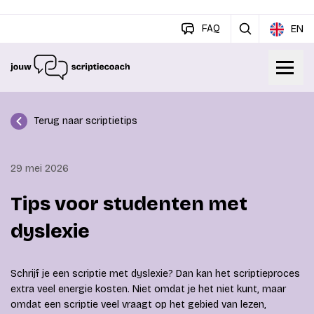
FAQ
EN
Terug naar scriptietips
29 mei 2026
Tips voor studenten met
dyslexie
Schrijf je een scriptie met dyslexie? Dan kan het scriptieproces
extra veel energie kosten. Niet omdat je het niet kunt, maar
omdat een scriptie veel vraagt op het gebied van lezen,