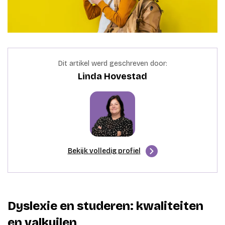
Dit artikel werd geschreven door:
Linda Hovestad
Bekijk volledig profiel
Dyslexie en studeren: kwaliteiten
en valkuilen