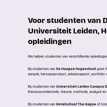
Voor studenten van 
Universiteit Leiden, 
opleidingen
We helpen studenten van verschillende opleidingen
Bij studenten van
De Haagse Hogeschool
gaat h
aanpak, beroepsproduct, adviesrapport, portfolio 
Bij studenten van
Universiteit Leiden Campus 
literatuuronderzoek, theorie, methode, analyse en
Bij studenten van
Hotelschool The Hague
of hosp