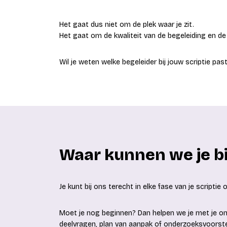
Het gaat dus niet om de plek waar je zit.
Het gaat om de kwaliteit van de begeleiding en de
Wil je weten welke begeleider bij jouw scriptie pas
Waar kunnen we je bi
Je kunt bij ons terecht in elke fase van je scriptie
Moet je nog beginnen? Dan helpen we je met je o
deelvragen, plan van aanpak of onderzoeksvoorste