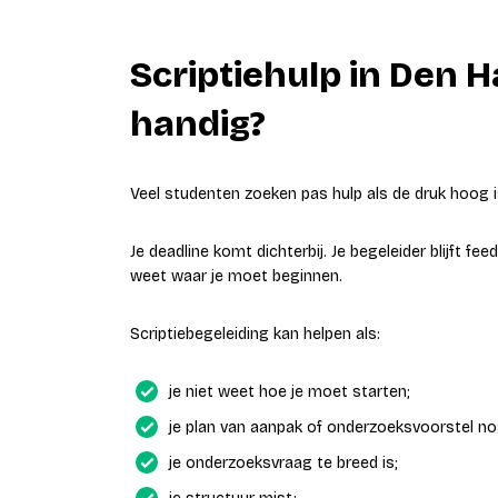
Scriptiehulp in Den 
handig?
Veel studenten zoeken pas hulp als de druk hoog i
Je deadline komt dichterbij. Je begeleider blijft fee
weet waar je moet beginnen.
Scriptiebegeleiding kan helpen als:
je niet weet hoe je moet starten;
je plan van aanpak of onderzoeksvoorstel no
je onderzoeksvraag te breed is;