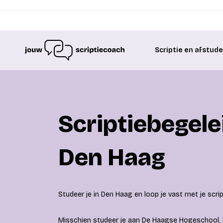
Scriptie en afstud
Scriptiebegele
Den Haag
Studeer je in Den Haag en loop je vast met je scrip
Misschien studeer je aan De Haagse Hogeschool, 