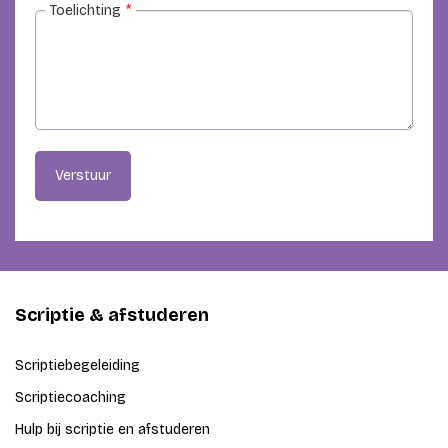
Toelichting
*
Verstuur
Scriptie & afstuderen
Scriptiebegeleiding
Scriptiecoaching
Hulp bij scriptie en afstuderen