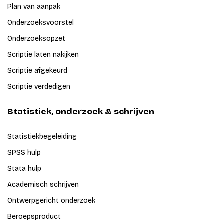
Plan van aanpak
Onderzoeksvoorstel
Onderzoeksopzet
Scriptie laten nakijken
Scriptie afgekeurd
Scriptie verdedigen
Statistiek, onderzoek & schrijven
Statistiekbegeleiding
SPSS hulp
Stata hulp
Academisch schrijven
Ontwerpgericht onderzoek
Beroepsproduct