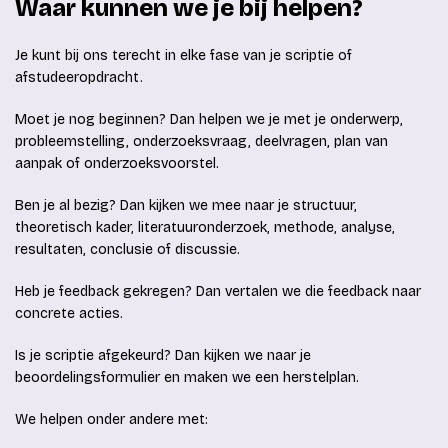
Waar kunnen we je bij helpen?
Je kunt bij ons terecht in elke fase van je scriptie of
afstudeeropdracht.
Moet je nog beginnen? Dan helpen we je met je onderwerp,
probleemstelling, onderzoeksvraag, deelvragen, plan van
aanpak of onderzoeksvoorstel.
Ben je al bezig? Dan kijken we mee naar je structuur,
theoretisch kader, literatuuronderzoek, methode, analyse,
resultaten, conclusie of discussie.
Heb je feedback gekregen? Dan vertalen we die feedback naar
concrete acties.
Is je scriptie afgekeurd? Dan kijken we naar je
beoordelingsformulier en maken we een herstelplan.
We helpen onder andere met: