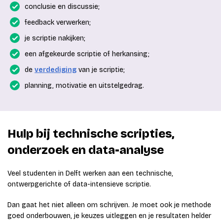
conclusie en discussie;
feedback verwerken;
je scriptie nakijken;
een afgekeurde scriptie of herkansing;
de
verdediging
van je scriptie;
planning, motivatie en uitstelgedrag.
Hulp bij technische scripties,
onderzoek en data-analyse
Veel studenten in Delft werken aan een technische,
ontwerpgerichte of data-intensieve scriptie.
Dan gaat het niet alleen om schrijven. Je moet ook je methode
goed onderbouwen, je keuzes uitleggen en je resultaten helder