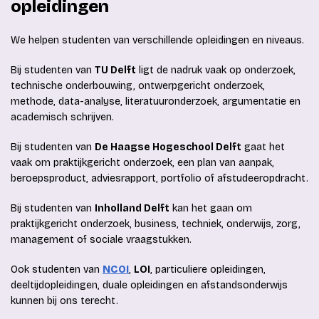
opleidingen
We helpen studenten van verschillende opleidingen en niveaus.
Bij studenten van
TU Delft
ligt de nadruk vaak op onderzoek,
technische onderbouwing, ontwerpgericht onderzoek,
methode, data-analyse, literatuuronderzoek, argumentatie en
academisch schrijven.
Bij studenten van
De Haagse Hogeschool Delft
gaat het
vaak om praktijkgericht onderzoek, een plan van aanpak,
beroepsproduct, adviesrapport, portfolio of afstudeeropdracht.
Bij studenten van
Inholland Delft
kan het gaan om
praktijkgericht onderzoek, business, techniek, onderwijs, zorg,
management of sociale vraagstukken.
Ook studenten van
NCOI
,
LOI
, particuliere opleidingen,
deeltijdopleidingen, duale opleidingen en afstandsonderwijs
kunnen bij ons terecht.