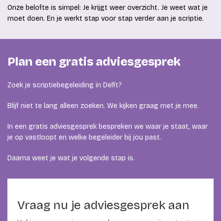
Onze belofte is simpel: Je krijgt weer overzicht. Je weet wat je
moet doen. En je werkt stap voor stap verder aan je scriptie.
Plan een gratis adviesgesprek
Zoek je scriptiebegeleiding in Delft?
Blijf niet te lang alleen zoeken. We kijken graag met je mee.
In een gratis adviesgesprek bespreken we waar je staat, waar
je op vastloopt en welke begeleider bij jou past.
Daarna weet je wat je volgende stap is.
Vraag nu je adviesgesprek aan