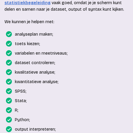
statistiekbegeleiding
vaak goed, omdat je je scherm kunt
delen en samen naar je dataset, output of syntax kunt kijken.
We kunnen je helpen met:
analyseplan maken;
toets kiezen;
variabelen en meetniveaus;
dataset controleren;
kwalitatieve analyse;
kwantitatieve analyse;
SPSS;
Stata;
R;
Python;
output interpreteren;