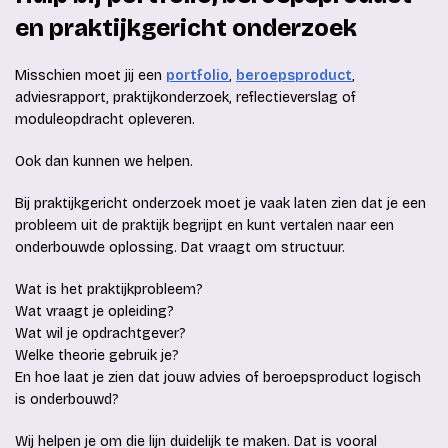
en praktijkgericht onderzoek
Misschien moet jij een
portfolio
,
beroepsproduct
,
adviesrapport, praktijkonderzoek, reflectieverslag of
moduleopdracht opleveren.
Ook dan kunnen we helpen.
Bij praktijkgericht onderzoek moet je vaak laten zien dat je een
probleem uit de praktijk begrijpt en kunt vertalen naar een
onderbouwde oplossing. Dat vraagt om structuur.
Wat is het praktijkprobleem?
Wat vraagt je opleiding?
Wat wil je opdrachtgever?
Welke theorie gebruik je?
En hoe laat je zien dat jouw advies of beroepsproduct logisch
is onderbouwd?
Wij helpen je om die lijn duidelijk te maken. Dat is vooral