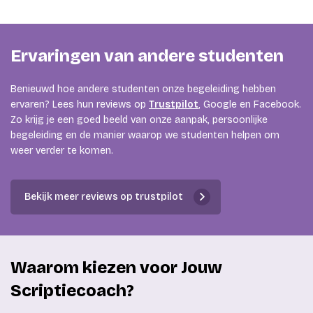
Ervaringen van andere studenten
Benieuwd hoe andere studenten onze begeleiding hebben
ervaren? Lees hun reviews op
Trustpilot
, Google en Facebook.
Zo krijg je een goed beeld van onze aanpak, persoonlijke
begeleiding en de manier waarop we studenten helpen om
weer verder te komen.
Bekijk meer reviews op trustpilot
Waarom kiezen voor Jouw
Scriptiecoach?