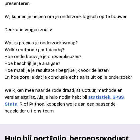
presenteren.
Wij kunnen je helpen om je onderzoek logisch op te bouwen.
Denk aan vragen zoals:
Wat is precies je onderzoeksvraag?
Welke methode past daarbij?
Hoe onderbouw je je ontwerpkeuzes?
Hoe beschrijf je je analyse?
Hoe maak je je resultaten begrijpelijk voor de lezer?
En hoe zorg je dat je conclusie echt aansluit op je onderzoek?
We kijken mee naar de rode draad, structuur, methode en
verslaglegging. Als je hulp nodig hebt bij
statistiek
,
SPSS
,
Stata
, R of Python, koppelen we je aan een passende
begeleider uit ons team.
Hulp bij portfolio, beroepsproduct