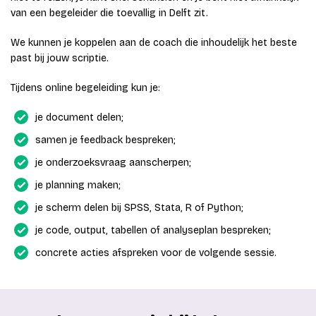
van een begeleider die toevallig in Delft zit.
We kunnen je koppelen aan de coach die inhoudelijk het beste
past bij jouw scriptie.
Tijdens online begeleiding kun je:
je document delen;
samen je feedback bespreken;
je onderzoeksvraag aanscherpen;
je planning maken;
je scherm delen bij SPSS, Stata, R of Python;
je code, output, tabellen of analyseplan bespreken;
concrete acties afspreken voor de volgende sessie.