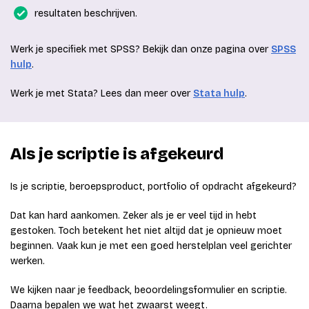
resultaten beschrijven.
Werk je specifiek met SPSS? Bekijk dan onze pagina over
SPSS
hulp
.
Werk je met Stata? Lees dan meer over
Stata hulp
.
Als je scriptie is afgekeurd
Is je scriptie, beroepsproduct, portfolio of opdracht afgekeurd?
Dat kan hard aankomen. Zeker als je er veel tijd in hebt
gestoken. Toch betekent het niet altijd dat je opnieuw moet
beginnen. Vaak kun je met een goed herstelplan veel gerichter
werken.
We kijken naar je feedback, beoordelingsformulier en scriptie.
Daarna bepalen we wat het zwaarst weegt.