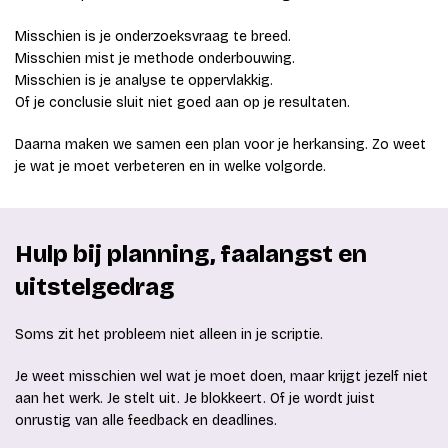
Misschien is je onderzoeksvraag te breed.
Misschien mist je methode onderbouwing.
Misschien is je analyse te oppervlakkig.
Of je conclusie sluit niet goed aan op je resultaten.
Daarna maken we samen een plan voor je herkansing. Zo weet
je wat je moet verbeteren en in welke volgorde.
Hulp bij planning, faalangst en
uitstelgedrag
Soms zit het probleem niet alleen in je scriptie.
Je weet misschien wel wat je moet doen, maar krijgt jezelf niet
aan het werk. Je stelt uit. Je blokkeert. Of je wordt juist
onrustig van alle feedback en deadlines.