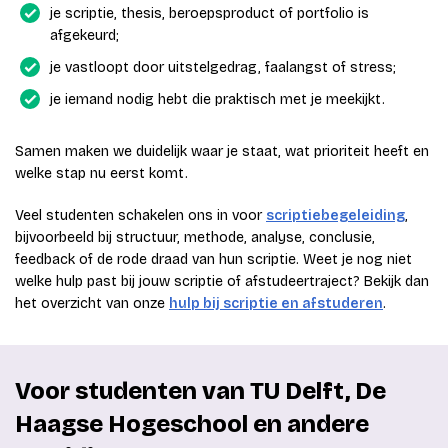
je scriptie, thesis, beroepsproduct of portfolio is
afgekeurd;
je vastloopt door uitstelgedrag, faalangst of stress;
je iemand nodig hebt die praktisch met je meekijkt.
Samen maken we duidelijk waar je staat, wat prioriteit heeft en
welke stap nu eerst komt.
Veel studenten schakelen ons in voor
scriptiebegeleiding
,
bijvoorbeeld bij structuur, methode, analyse, conclusie,
feedback of de rode draad van hun scriptie. Weet je nog niet
welke hulp past bij jouw scriptie of afstudeertraject? Bekijk dan
het overzicht van onze
hulp bij scriptie en afstuderen
.
Voor studenten van TU Delft, De
Haagse Hogeschool en andere