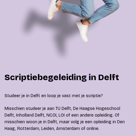
Scriptiebegeleiding in Delft
Studeer je in Delft en loop je vast met je scriptie?
Misschien studeer je aan TU Delft, De Haagse Hogeschool
Delft, Inholland Delft, NCOI, LOI of een andere opleiding. Of
misschien woon je in Delft, maar volg je een opleiding in Den
Haag, Rotterdam, Leiden, Amsterdam of online.