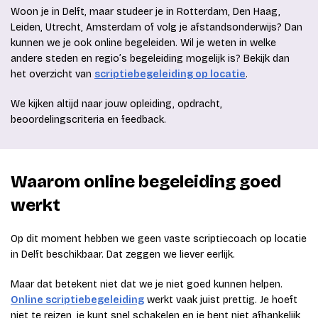
Woon je in Delft, maar studeer je in Rotterdam, Den Haag,
Leiden, Utrecht, Amsterdam of volg je afstandsonderwijs? Dan
kunnen we je ook online begeleiden. Wil je weten in welke
andere steden en regio’s begeleiding mogelijk is? Bekijk dan
het overzicht van
scriptiebegeleiding op locatie
.
We kijken altijd naar jouw opleiding, opdracht,
beoordelingscriteria en feedback.
Waarom online begeleiding goed
werkt
Op dit moment hebben we geen vaste scriptiecoach op locatie
in Delft beschikbaar. Dat zeggen we liever eerlijk.
Maar dat betekent niet dat we je niet goed kunnen helpen.
Online scriptiebegeleiding
werkt vaak juist prettig. Je hoeft
niet te reizen, je kunt snel schakelen en je bent niet afhankelijk