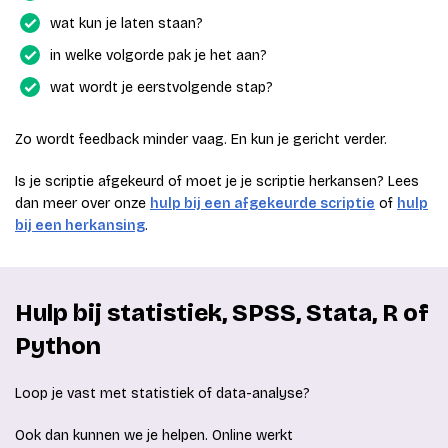
wat kun je laten staan?
in welke volgorde pak je het aan?
wat wordt je eerstvolgende stap?
Zo wordt feedback minder vaag. En kun je gericht verder.
Is je scriptie afgekeurd of moet je je scriptie herkansen? Lees
dan meer over onze
hulp bij een afgekeurde scriptie
of
hulp
bij een herkansing
.
Hulp bij statistiek, SPSS, Stata, R of
Python
Loop je vast met statistiek of data-analyse?
Ook dan kunnen we je helpen. Online werkt