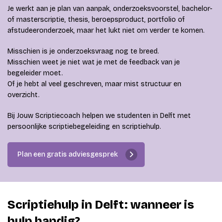
Je werkt aan je plan van aanpak, onderzoeksvoorstel, bachelor-
of masterscriptie, thesis, beroepsproduct, portfolio of
afstudeeronderzoek, maar het lukt niet om verder te komen.
Misschien is je onderzoeksvraag nog te breed.
Misschien weet je niet wat je met de feedback van je
begeleider moet.
Of je hebt al veel geschreven, maar mist structuur en
overzicht.
Bij Jouw Scriptiecoach helpen we studenten in Delft met
persoonlijke scriptiebegeleiding en scriptiehulp.
Plan een gratis adviesgesprek
Scriptiehulp in Delft: wanneer is
hulp handig?