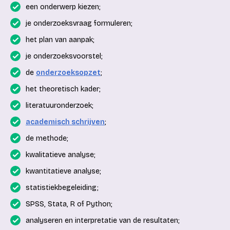
een onderwerp kiezen;
je onderzoeksvraag formuleren;
het plan van aanpak;
je onderzoeksvoorstel;
de
onderzoeksopzet
;
het theoretisch kader;
literatuuronderzoek;
academisch schrijven
;
de methode;
kwalitatieve analyse;
kwantitatieve analyse;
statistiekbegeleiding;
SPSS, Stata, R of Python;
analyseren en interpretatie van de resultaten;