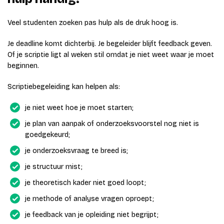
Veel studenten zoeken pas hulp als de druk hoog is.
Je deadline komt dichterbij. Je begeleider blijft feedback geven.
Of je scriptie ligt al weken stil omdat je niet weet waar je moet
beginnen.
Scriptiebegeleiding kan helpen als:
je niet weet hoe je moet starten;
je plan van aanpak of onderzoeksvoorstel nog niet is
goedgekeurd;
je onderzoeksvraag te breed is;
je structuur mist;
je theoretisch kader niet goed loopt;
je methode of analyse vragen oproept;
je feedback van je opleiding niet begrijpt;