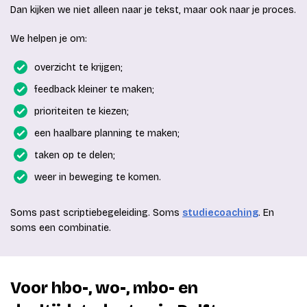
Dan kijken we niet alleen naar je tekst, maar ook naar je proces.
We helpen je om:
overzicht te krijgen;
feedback kleiner te maken;
prioriteiten te kiezen;
een haalbare planning te maken;
taken op te delen;
weer in beweging te komen.
Soms past scriptiebegeleiding. Soms
studiecoaching
. En
soms een combinatie.
Voor hbo-, wo-, mbo- en