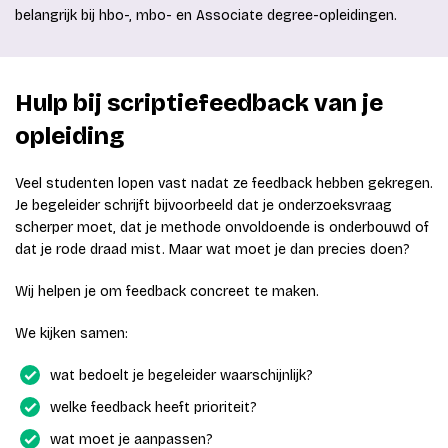
belangrijk bij hbo-, mbo- en Associate degree-opleidingen.
Hulp bij scriptiefeedback van je
opleiding
Veel studenten lopen vast nadat ze feedback hebben gekregen.
Je begeleider schrijft bijvoorbeeld dat je onderzoeksvraag
scherper moet, dat je methode onvoldoende is onderbouwd of
dat je rode draad mist. Maar wat moet je dan precies doen?
Wij helpen je om feedback concreet te maken.
We kijken samen:
wat bedoelt je begeleider waarschijnlijk?
welke feedback heeft prioriteit?
wat moet je aanpassen?