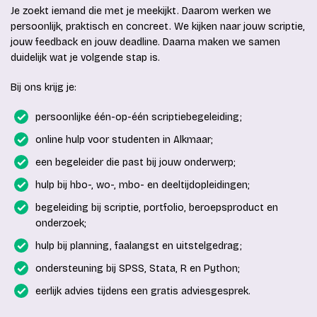
Je zoekt iemand die met je meekijkt. Daarom werken we
persoonlijk, praktisch en concreet. We kijken naar jouw scriptie,
jouw feedback en jouw deadline. Daarna maken we samen
duidelijk wat je volgende stap is.
Bij ons krijg je:
persoonlijke één-op-één scriptiebegeleiding;
online hulp voor studenten in Alkmaar;
een begeleider die past bij jouw onderwerp;
hulp bij hbo-, wo-, mbo- en deeltijdopleidingen;
begeleiding bij scriptie, portfolio, beroepsproduct en
onderzoek;
hulp bij planning, faalangst en uitstelgedrag;
ondersteuning bij SPSS, Stata, R en Python;
eerlijk advies tijdens een gratis adviesgesprek.