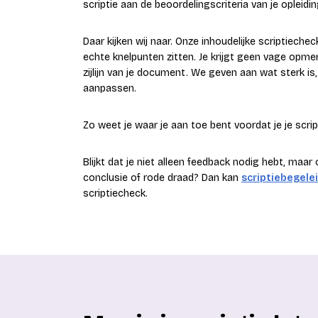
scriptie aan de beoordelingscriteria van je opleidi
Daar kijken wij naar. Onze inhoudelijke scriptiech
echte knelpunten zitten. Je krijgt geen vage opmer
zijlijn van je document. We geven aan wat sterk is
aanpassen.
Zo weet je waar je aan toe bent voordat je je scrip
Blijkt dat je niet alleen feedback nodig hebt, maar
conclusie of rode draad? Dan kan
scriptiebegele
scriptiecheck.