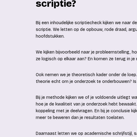
scriptie?
Bij een inhoudelijke scriptiecheck kijken we naar de
scriptie. We letten op de opbouw, rode draad, arg
hoofdstukken.
We kijken bijvoorbeeld naar je probleemstelling, h
ze logisch op elkaar aan? En komen ze terug in je
Ook nemen we je theoretisch kader onder de loep. 
theorie echt om je onderzoek te onderbouwen? Is d
Bij je methode kijken we of je voldoende uitlegt 
hoe je de kwaliteit van je onderzoek hebt bewaakt.
koppeling met je deelvragen. En bij je conclusie k
meer te beweren dan je resultaten toelaten.
Daarnaast letten we op academische schrijfstijl, 