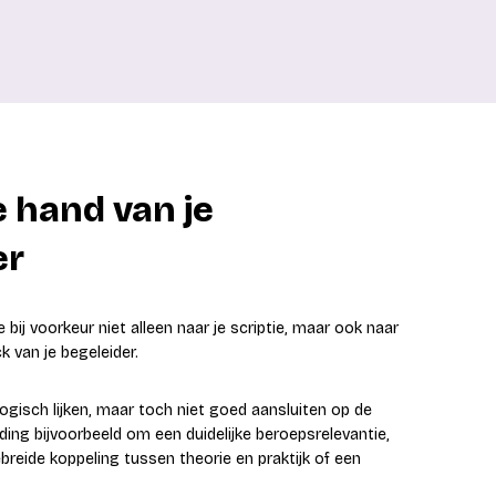
 hand van je
er
bij voorkeur niet alleen naar je scriptie, maar ook naar
k van je begeleider.
 logisch lijken, maar toch niet goed aansluiten op de
iding bijvoorbeeld om een duidelijke beroepsrelevantie,
reide koppeling tussen theorie en praktijk of een