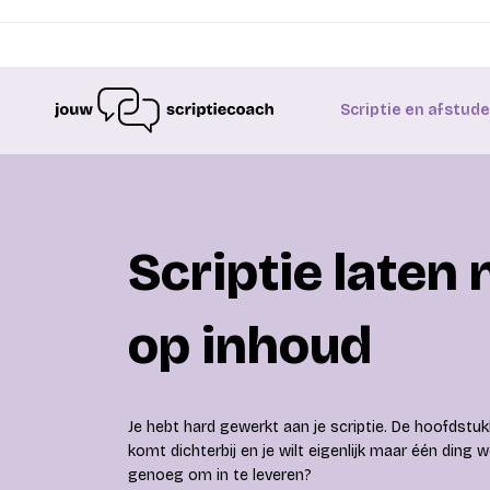
Scriptie en afstud
Scriptie laten 
op inhoud
Je hebt hard gewerkt aan je scriptie. De hoofdstuk
komt dichterbij en je wilt eigenlijk maar één ding w
genoeg om in te leveren?