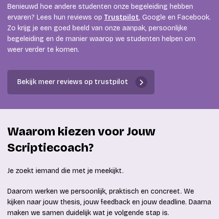
Benieuwd hoe andere studenten onze begeleiding hebben
ervaren? Lees hun reviews op
Trustpilot
, Google en Facebook.
Zo krijg je een goed beeld van onze aanpak, persoonlijke
begeleiding en de manier waarop we studenten helpen om
weer verder te komen.
Bekijk meer reviews op trustpilot
Waarom kiezen voor Jouw
Scriptiecoach?
Je zoekt iemand die met je meekijkt.
Daarom werken we persoonlijk, praktisch en concreet. We
kijken naar jouw thesis, jouw feedback en jouw deadline. Daarna
maken we samen duidelijk wat je volgende stap is.