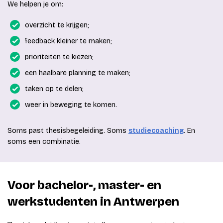
We helpen je om:
overzicht te krijgen;
feedback kleiner te maken;
prioriteiten te kiezen;
een haalbare planning te maken;
taken op te delen;
weer in beweging te komen.
Soms past thesisbegeleiding. Soms
studiecoaching
. En
soms een combinatie.
Voor bachelor-, master- en
werkstudenten in Antwerpen