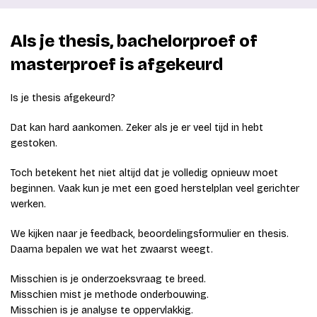
Als je thesis, bachelorproef of
masterproef is afgekeurd
Is je thesis afgekeurd?
Dat kan hard aankomen. Zeker als je er veel tijd in hebt
gestoken.
Toch betekent het niet altijd dat je volledig opnieuw moet
beginnen. Vaak kun je met een goed herstelplan veel gerichter
werken.
We kijken naar je feedback, beoordelingsformulier en thesis.
Daarna bepalen we wat het zwaarst weegt.
Misschien is je onderzoeksvraag te breed.
Misschien mist je methode onderbouwing.
Misschien is je analyse te oppervlakkig.