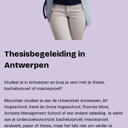
Thesisbegeleiding in
Antwerpen
Studeer je in Antwerpen en loop je vast met je thesis,
bachelorproef of masterproef?
Misschien studeer je aan de Universiteit Antwerpen, AP
Hogeschool, Karel de Grote Hogeschool, Thomas More,
Antwerp Management School of een andere opleiding. Je werkt
aan je onderzoeksvoorstel, bachelorproef, masterproef,
eindwerk, paper of thesis, maar het lukt niet om verder te