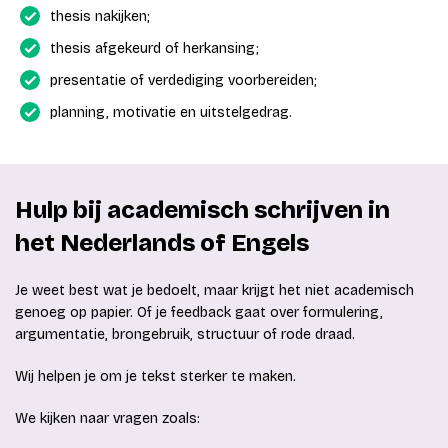
thesis nakijken;
thesis afgekeurd of herkansing;
presentatie of verdediging voorbereiden;
planning, motivatie en uitstelgedrag.
Hulp bij academisch schrijven in
het Nederlands of Engels
Je weet best wat je bedoelt, maar krijgt het niet academisch
genoeg op papier. Of je feedback gaat over formulering,
argumentatie, brongebruik, structuur of rode draad.
Wij helpen je om je tekst sterker te maken.
We kijken naar vragen zoals: