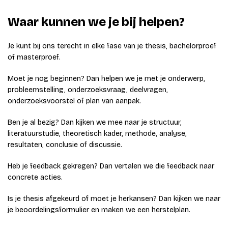
Waar kunnen we je bij helpen?
Je kunt bij ons terecht in elke fase van je thesis, bachelorproef
of masterproef.
Moet je nog beginnen? Dan helpen we je met je onderwerp,
probleemstelling, onderzoeksvraag, deelvragen,
onderzoeksvoorstel of plan van aanpak.
Ben je al bezig? Dan kijken we mee naar je structuur,
literatuurstudie, theoretisch kader, methode, analyse,
resultaten, conclusie of discussie.
Heb je feedback gekregen? Dan vertalen we die feedback naar
concrete acties.
Is je thesis afgekeurd of moet je herkansen? Dan kijken we naar
je beoordelingsformulier en maken we een herstelplan.