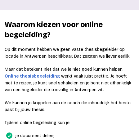
Waarom kiezen voor online
begeleiding?
Op dit moment hebben we geen vaste thesisbegeleider op
locatie in Antwerpen beschikbaar. Dat zeggen we liever eerlijk.
Maar dat betekent niet dat we je niet goed kunnen helpen.
Online thesisbegeleiding
werkt vaak juist prettig. Je hoeft
niet te reizen, je kunt snel schakelen en je bent niet afhankelijk
van een begeleider die toevallig in Antwerpen zit.
We kunnen je koppelen aan de coach die inhoudelijk het beste
past bij jouw thesis.
Tijdens online begeleiding kun je:
je document delen;