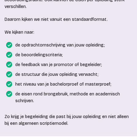
verschillen.
Daarom kijken we niet vanuit een standaardformat.
We kijken naar:
de opdrachtomschrijving van jouw opleiding;
de beoordelingscriteria;
de feedback van je promotor of begeleider;
de structuur die jouw opleiding verwacht;
het niveau van je bachelorproef of masterproef;
de eisen rond brongebruik, methode en academisch
schrijven.
Zo krijg je begeleiding die past bij jouw opleiding en niet alleen
bij een algemeen scriptiemodel.