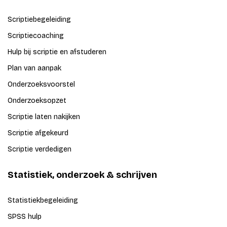
Scriptiebegeleiding
Scriptiecoaching
Hulp bij scriptie en afstuderen
Plan van aanpak
Onderzoeksvoorstel
Onderzoeksopzet
Scriptie laten nakijken
Scriptie afgekeurd
Scriptie verdedigen
Statistiek, onderzoek & schrijven
Statistiekbegeleiding
SPSS hulp