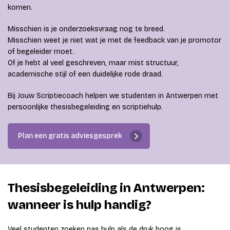
komen.
Misschien is je onderzoeksvraag nog te breed.
Misschien weet je niet wat je met de feedback van je promotor
of begeleider moet.
Of je hebt al veel geschreven, maar mist structuur,
academische stijl of een duidelijke rode draad.
Bij Jouw Scriptiecoach helpen we studenten in Antwerpen met
persoonlijke thesisbegeleiding en scriptiehulp.
Plan een gratis adviesgesprek
Thesisbegeleiding in Antwerpen:
wanneer is hulp handig?
Veel studenten zoeken pas hulp als de druk hoog is.