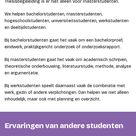
Thesisbegeleiding is er niet alleen voor masterstudenten.
We helpen bachelorstudenten, masterstudenten,
hogeschoolstudenten, universiteitsstudenten, werkstudenten
en deeltijdstudenten.
Bij bachelorstudenten gaat het vaak om een bachelorproef,
eindwerk, praktijkgericht onderzoek of onderzoeksrapport.
Bij masterstudenten gaat het vaak om academisch schrijven,
theoretische onderbouwing, literatuurstudie, methode, analyse
en argumentatie.
Bij werkstudenten speelt daarnaast vaak de combinatie met
werk, gezin of andere verplichtingen. Dan helpen we niet alleen
inhoudelijk, maar ook met planning en overzicht.
Ervaringen van andere studenten