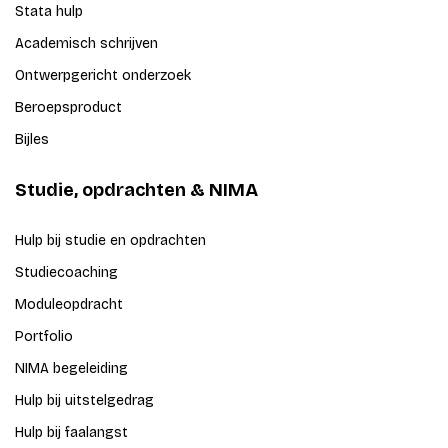
Stata hulp
Academisch schrijven
Ontwerpgericht onderzoek
Beroepsproduct
Bijles
Studie, opdrachten & NIMA
Hulp bij studie en opdrachten
Studiecoaching
Moduleopdracht
Portfolio
NIMA begeleiding
Hulp bij uitstelgedrag
Hulp bij faalangst