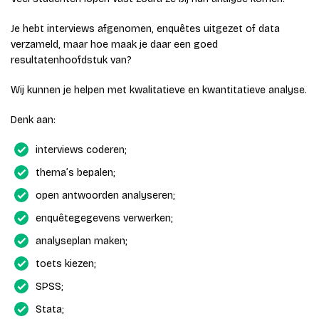
Je hebt interviews afgenomen, enquêtes uitgezet of data
verzameld, maar hoe maak je daar een goed
resultatenhoofdstuk van?
Wij kunnen je helpen met kwalitatieve en kwantitatieve analyse.
Denk aan:
interviews coderen;
thema’s bepalen;
open antwoorden analyseren;
enquêtegegevens verwerken;
analyseplan maken;
toets kiezen;
SPSS;
Stata;