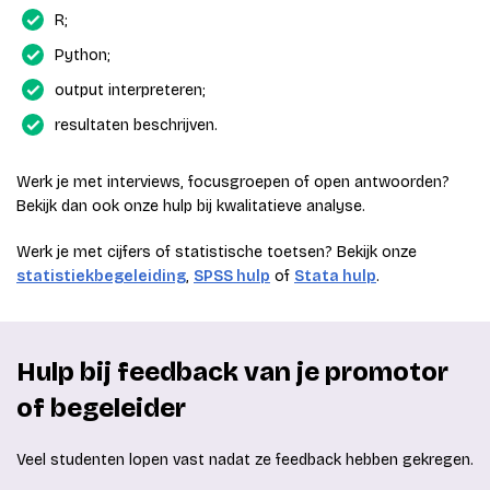
R;
Python;
output interpreteren;
resultaten beschrijven.
Werk je met interviews, focusgroepen of open antwoorden?
Bekijk dan ook onze hulp bij kwalitatieve analyse.
Werk je met cijfers of statistische toetsen? Bekijk onze
statistiekbegeleiding
,
SPSS hulp
of
Stata hulp
.
Hulp bij feedback van je promotor
of begeleider
Veel studenten lopen vast nadat ze feedback hebben gekregen.