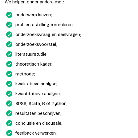
We helpen onder andere met:
onderwerp kiezen;
probleemstelling formuleren;
onderzoeksvraag en deelvragen;
onderzoeksvoorstel;
literatuurstudie;
theoretisch kader;
methode;
kwalitatieve analyse;
kwantitatieve analyse;
SPSS, Stata, R of Python;
resultaten beschrijven;
conclusie en discussie;
feedback verwerken;