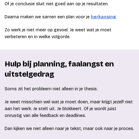
Of je conclusie sluit niet goed aan op je resultaten.
Daarna maken we samen een plan voor je
herkansing
.
Zo werk je niet meer op gevoel. Je weet wat je moet
verbeteren en in welke volgorde.
Hulp bij planning, faalangst en
uitstelgedrag
Soms zit het probleem niet alleen in je thesis.
Je weet misschien wel wat je moet doen, maar krijgt jezelf niet
aan het werk. Je stelt uit. Je blokkeert. Of je wordt juist
onrustig van alle feedback en deadlines.
Dan kijken we niet alleen naar je tekst, maar ook naar je proces.