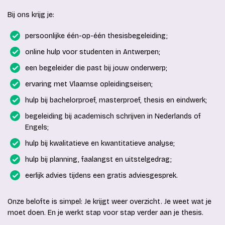
Bij ons krijg je:
persoonlijke één-op-één thesisbegeleiding;
online hulp voor studenten in Antwerpen;
een begeleider die past bij jouw onderwerp;
ervaring met Vlaamse opleidingseisen;
hulp bij bachelorproef, masterproef, thesis en eindwerk;
begeleiding bij academisch schrijven in Nederlands of
Engels;
hulp bij kwalitatieve en kwantitatieve analyse;
hulp bij planning, faalangst en uitstelgedrag;
eerlijk advies tijdens een gratis adviesgesprek.
Onze belofte is simpel: Je krijgt weer overzicht. Je weet wat je
moet doen. En je werkt stap voor stap verder aan je thesis.