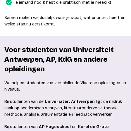
je iemand nodig hebt die praktisch met je meekijkt.
Samen maken we duidelijk waar je staat, wat prioriteit heeft en
welke stap nu eerst komt.
Voor studenten van Universiteit
Antwerpen, AP, KdG en andere
opleidingen
We helpen studenten van verschillende Vlaamse opleidingen en
niveaus.
Bij studenten van de
Universiteit Antwerpen
ligt de nadruk
vaak op academisch schrijven, literatuuronderzoek, theorie,
methode, analyse, argumentatie en feedback verwerken.
Bij studenten van
AP Hogeschool
en
Karel de Grote