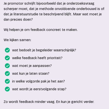
Je promotor schrijft bijvoorbeeld dat je onderzoeksvraag
scherper moet, dat je methode onvoldoende onderbouwd is of
dat je literatuurstudie te beschrijvend blijft. Maar wat moet je
dan precies doen?
Wij helpen je om feedback concreet te maken.
We kijken samen:
wat bedoelt je begeleider waarschijnlijk?
welke feedback heeft prioriteit?
wat moet je aanpassen?
wat kun je laten staan?
in welke volgorde pak je het aan?
wat wordt je eerstvolgende stap?
Zo wordt feedback minder vaag. En kun je gericht verder.