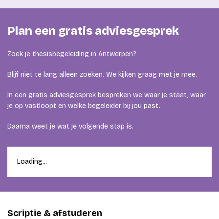
Plan een gratis adviesgesprek
Zoek je thesisbegeleiding in Antwerpen?
Blijf niet te lang alleen zoeken. We kijken graag met je mee.
In een gratis adviesgesprek bespreken we waar je staat, waar
je op vastloopt en welke begeleider bij jou past.
Daarna weet je wat je volgende stap is.
Loading...
Scriptie & afstuderen