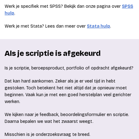
Werk je specifiek met SPSS? Bekijk dan onze pagina over
SPSS
hulp
.
Werk je met Stata? Lees dan meer over
Stata hulp
.
Als je scriptie is afgekeurd
Is je scriptie, beroepsproduct, portfolio of opdracht afgekeurd?
Dat kan hard aankomen. Zeker als je er veel tijd in hebt
gestoken. Toch betekent het niet altijd dat je opnieuw moet
beginnen. Vaak kun je met een goed herstelplan veel gerichter
werken.
We kijken naar je feedback, beoordelingsformulier en scriptie.
Daarna bepalen we wat het zwaarst weegt.
Misschien is je onderzoeksvraag te breed.