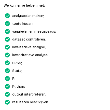
We kunnen je helpen met:
analyseplan maken;
toets kiezen;
variabelen en meetniveaus;
dataset controleren;
kwalitatieve analyse;
kwantitatieve analyse;
SPSS;
Stata;
R;
Python;
output interpreteren;
resultaten beschrijven.