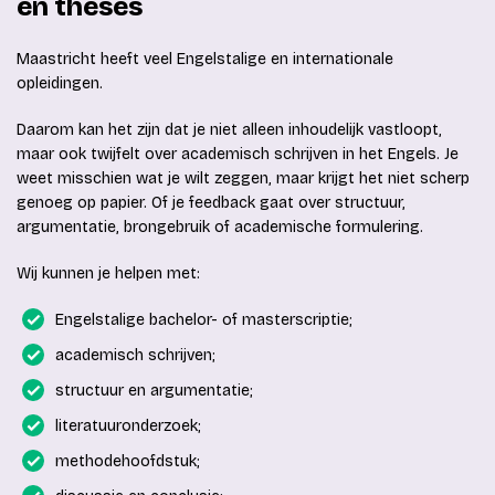
en theses
Maastricht heeft veel Engelstalige en internationale
opleidingen.
Daarom kan het zijn dat je niet alleen inhoudelijk vastloopt,
maar ook twijfelt over academisch schrijven in het Engels. Je
weet misschien wat je wilt zeggen, maar krijgt het niet scherp
genoeg op papier. Of je feedback gaat over structuur,
argumentatie, brongebruik of academische formulering.
Wij kunnen je helpen met:
Engelstalige bachelor- of masterscriptie;
academisch schrijven;
structuur en argumentatie;
literatuuronderzoek;
methodehoofdstuk;