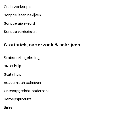
Onderzoeksopzet
Scriptie laten nakijken
Scriptie afgekeurd
Scriptie verdedigen
Statistiek, onderzoek & schrijven
Statistiekbegeleiding
SPSS hulp
Stata hulp
Academisch schrijven
Ontwerpgericht onderzoek
Beroepsproduct
Bijles