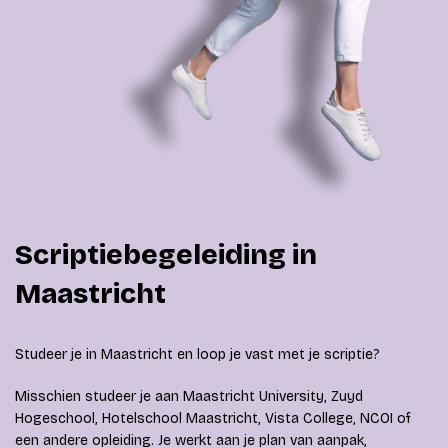
Scriptiebegeleiding in
Maastricht
Studeer je in Maastricht en loop je vast met je scriptie?
Misschien studeer je aan Maastricht University, Zuyd
Hogeschool, Hotelschool Maastricht, Vista College, NCOI of
een andere opleiding. Je werkt aan je plan van aanpak,