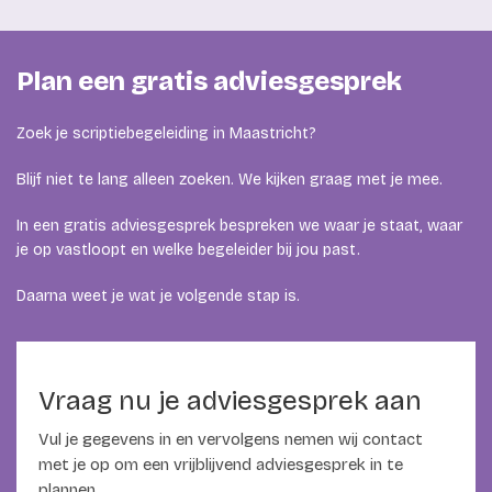
Plan een gratis adviesgesprek
Zoek je scriptiebegeleiding in Maastricht?
Blijf niet te lang alleen zoeken. We kijken graag met je mee.
In een gratis adviesgesprek bespreken we waar je staat, waar
je op vastloopt en welke begeleider bij jou past.
Daarna weet je wat je volgende stap is.
Vraag nu je adviesgesprek aan
Vul je gegevens in en vervolgens nemen wij contact
met je op om een vrijblijvend adviesgesprek in te
plannen.