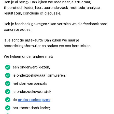
Ben je al bezig? Dan kijken we mee naar je structuur,
theoretisch kader, literatuuronderzoek, methode, analyse,
resultaten, conclusie of discussie.
Heb je feedback gekregen? Dan vertalen we die feedback naar
concrete acties.
Is je scriptie afgekeurd? Dan kijken we naar je
beoordelingsformulier en maken we een herstelplan.
We helpen onder andere met:
een onderwerp kiezen;
je onderzoeksvraag formuleren;
het plan van aanpak;
je onderzoeksvoorstel;
de
onderzoeksopzet
;
het theoretisch kader;