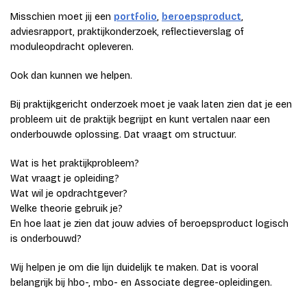
Misschien moet jij een
portfolio
,
beroepsproduct
,
adviesrapport, praktijkonderzoek, reflectieverslag of
moduleopdracht opleveren.
Ook dan kunnen we helpen.
Bij praktijkgericht onderzoek moet je vaak laten zien dat je een
probleem uit de praktijk begrijpt en kunt vertalen naar een
onderbouwde oplossing. Dat vraagt om structuur.
Wat is het praktijkprobleem?
Wat vraagt je opleiding?
Wat wil je opdrachtgever?
Welke theorie gebruik je?
En hoe laat je zien dat jouw advies of beroepsproduct logisch
is onderbouwd?
Wij helpen je om die lijn duidelijk te maken. Dat is vooral
belangrijk bij hbo-, mbo- en Associate degree-opleidingen.