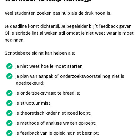
Veel studenten zoeken pas hulp als de druk hoog is.
Je deadline komt dichterbij. Je begeleider blijft feedback geven.
Of je scriptie ligt al weken stil omdat je niet weet waar je moet
beginnen.
Scriptiebegeleiding kan helpen als:
je niet weet hoe je moet starten;
je plan van aanpak of onderzoeksvoorstel nog niet is
goedgekeurd;
je onderzoeksvraag te breed is;
je structuur mist;
je theoretisch kader niet goed loopt;
je methode of analyse vragen oproept;
je feedback van je opleiding niet begrijpt;