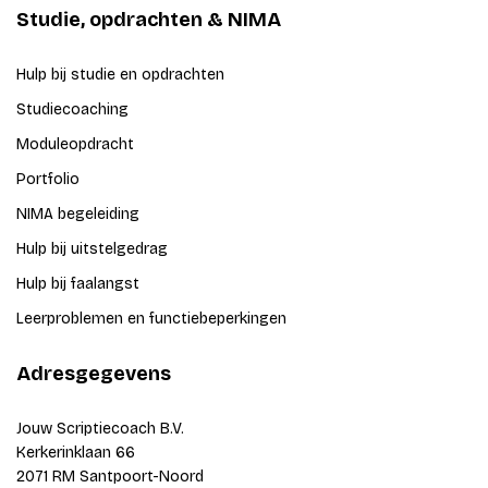
Studie, opdrachten & NIMA
Hulp bij studie en opdrachten
Studiecoaching
Moduleopdracht
Portfolio
NIMA begeleiding
Hulp bij uitstelgedrag
Hulp bij faalangst
Leerproblemen en functiebeperkingen
Adresgegevens
Jouw Scriptiecoach B.V.
Kerkerinklaan 66
2071 RM Santpoort-Noord