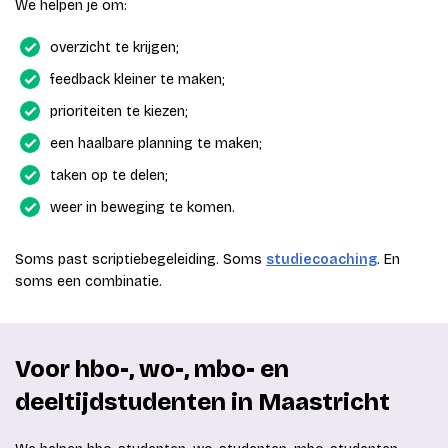
We helpen je om:
overzicht te krijgen;
feedback kleiner te maken;
prioriteiten te kiezen;
een haalbare planning te maken;
taken op te delen;
weer in beweging te komen.
Soms past scriptiebegeleiding. Soms
studiecoaching
. En
soms een combinatie.
Voor hbo-, wo-, mbo- en
deeltijdstudenten in
Maastricht