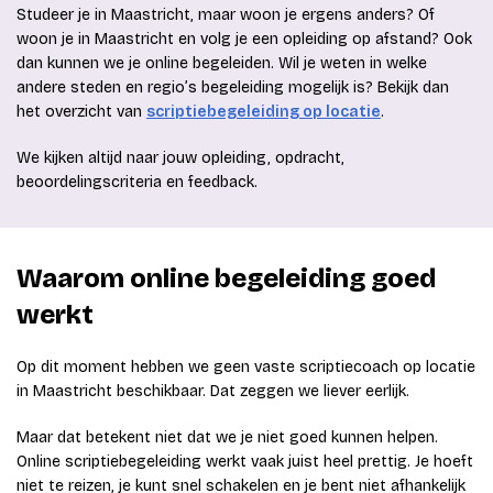
Studeer je in Maastricht, maar woon je ergens anders? Of
woon je in Maastricht en volg je een opleiding op afstand? Ook
dan kunnen we je online begeleiden. Wil je weten in welke
andere steden en regio’s begeleiding mogelijk is? Bekijk dan
het overzicht van
scriptiebegeleiding op locatie
.
We kijken altijd naar jouw opleiding, opdracht,
beoordelingscriteria en feedback.
Waarom online begeleiding goed
werkt
Op dit moment hebben we geen vaste scriptiecoach op locatie
in Maastricht beschikbaar. Dat zeggen we liever eerlijk.
Maar dat betekent niet dat we je niet goed kunnen helpen.
Online scriptiebegeleiding werkt vaak juist heel prettig. Je hoeft
niet te reizen, je kunt snel schakelen en je bent niet afhankelijk