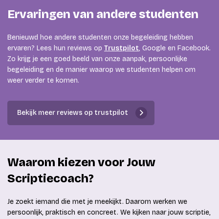
Ervaringen van andere studenten
Benieuwd hoe andere studenten onze begeleiding hebben
ervaren? Lees hun reviews op
Trustpilot
, Google en Facebook.
Zo krijg je een goed beeld van onze aanpak, persoonlijke
begeleiding en de manier waarop we studenten helpen om
weer verder te komen.
Bekijk meer reviews op trustpilot
Waarom kiezen voor Jouw
Scriptiecoach?
Je zoekt iemand die met je meekijkt. Daarom werken we
persoonlijk, praktisch en concreet. We kijken naar jouw scriptie,