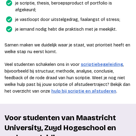
je scriptie, thesis, beroepsproduct of portfolio is
afgekeurd;
je vastloopt door uitstelgedrag, faalangst of stress;
je iemand nodig hebt die praktisch met je meekijkt.
Samen maken we duidelijk waar je staat, wat prioriteit heeft en
welke stap nu eerst komt.
Veel studenten schakelen ons in voor
scriptiebegeleiding
,
bijvoorbeeld bij structuur, methode, analyse, conclusie,
feedback of de rode draad van hun scriptie. Weet je nog niet
welke hulp past bij jouw scriptie of afstudeertraject? Bekijk dan
het overzicht van onze
hulp bij scriptie en afstuderen
.
Voor studenten van Maastricht
University, Zuyd Hogeschool en