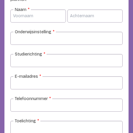
Naam
*
Onderwijsinstelling
*
Studierichting
*
E-mailadres
*
Telefoonnummer
*
Toelichting
*