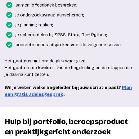
samen je feedback bespreken;
je onderzoeksvraag aanscherpen;
je planning maken;
je scherm delen bij SPSS, Stata, R of Python;
concrete acties afspreken voor de volgende sessie.
Het gaat dus niet om de plek waar je zit.
Het gaat om de kwaliteit van de begeleiding en de stappen die
je daarna kunt zetten.
Wil je weten welke begeleider bij jouw scriptie past?
Plan
een gratis adviesgesprek
.
Hulp bij portfolio, beroepsproduct
en praktijkgericht onderzoek