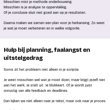
Misschien mist je methode onderbouwing.
Misschien is je analyse te oppervlakkig.
Of je conclusie sluit niet goed aan op je resultaten.
Daarna maken we samen een plan voor je herkansing. Zo weet
je wat je moet verbeteren en in welke volgorde.
Hulp bij planning, faalangst en
uitstelgedrag
Soms zit het probleem niet alleen in je scriptie.
Je weet misschien wel wat je moet doen, maar krijgt jezelf niet
aan het werk. Je stelt uit. Je blokkeert. Of je wordt juist
onrustig van alle feedback en deadlines.
Dan kijken we niet alleen naar je tekst, maar ook naar je proces.