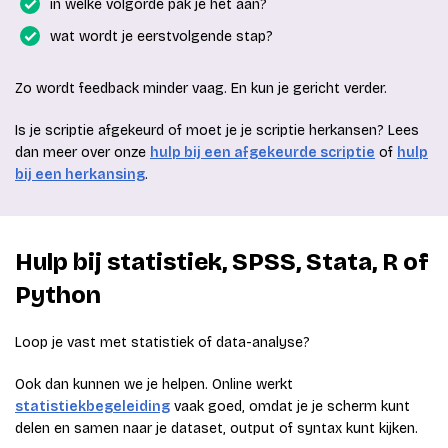
in welke volgorde pak je het aan?
wat wordt je eerstvolgende stap?
Zo wordt feedback minder vaag. En kun je gericht verder.
Is je scriptie afgekeurd of moet je je scriptie herkansen? Lees
dan meer over onze
hulp bij een afgekeurde scriptie
of
hulp
bij een herkansing
.
Hulp bij statistiek, SPSS, Stata, R of
Python
Loop je vast met statistiek of data-analyse?
Ook dan kunnen we je helpen. Online werkt
statistiekbegeleiding
vaak goed, omdat je je scherm kunt
delen en samen naar je dataset, output of syntax kunt kijken.