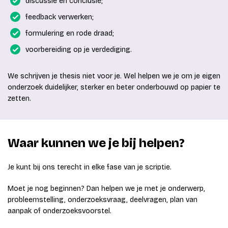
discussie en conclusie;
feedback verwerken;
formulering en rode draad;
voorbereiding op je verdediging.
We schrijven je thesis niet voor je. Wel helpen we je om je eigen
onderzoek duidelijker, sterker en beter onderbouwd op papier te
zetten.
Waar kunnen we je bij helpen?
Je kunt bij ons terecht in elke fase van je scriptie.
Moet je nog beginnen? Dan helpen we je met je onderwerp,
probleemstelling, onderzoeksvraag, deelvragen, plan van
aanpak of onderzoeksvoorstel.