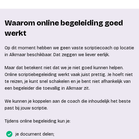
Waarom online begeleiding goed
werkt
Op dit moment hebben we geen vaste scriptiecoach op locatie
in Alkmaar beschikbaar. Dat zeggen we liever eerlijk.
Maar dat betekent niet dat we je niet goed kunnen helpen.
Online scriptiebegeleiding werkt vaak juist prettig. Je hoeft niet
te reizen, je kunt snel schakelen en je bent niet afhankelijk van
een begeleider die toevallig in Alkmaar zit.
We kunnen je koppelen aan de coach die inhoudelijk het beste
past bij jouw scriptie.
Tijdens online begeleiding kun je:
je document delen;