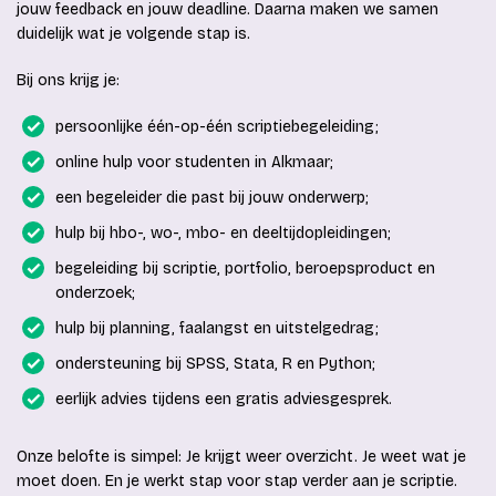
jouw feedback en jouw deadline. Daarna maken we samen
duidelijk wat je volgende stap is.
Bij ons krijg je:
persoonlijke één-op-één scriptiebegeleiding;
online hulp voor studenten in Alkmaar;
een begeleider die past bij jouw onderwerp;
hulp bij hbo-, wo-, mbo- en deeltijdopleidingen;
begeleiding bij scriptie, portfolio, beroepsproduct en
onderzoek;
hulp bij planning, faalangst en uitstelgedrag;
ondersteuning bij SPSS, Stata, R en Python;
eerlijk advies tijdens een gratis adviesgesprek.
Onze belofte is simpel: Je krijgt weer overzicht. Je weet wat je
moet doen. En je werkt stap voor stap verder aan je scriptie.