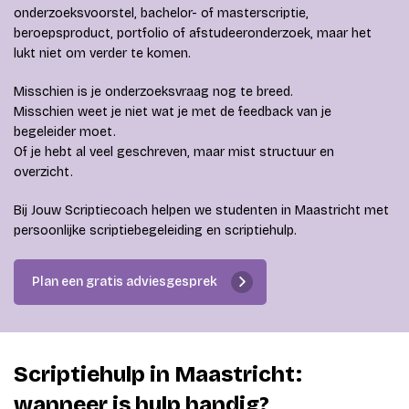
onderzoeksvoorstel, bachelor- of masterscriptie,
beroepsproduct, portfolio of afstudeeronderzoek, maar het
lukt niet om verder te komen.
Misschien is je onderzoeksvraag nog te breed.
Misschien weet je niet wat je met de feedback van je
begeleider moet.
Of je hebt al veel geschreven, maar mist structuur en
overzicht.
Bij Jouw Scriptiecoach helpen we studenten in Maastricht met
persoonlijke scriptiebegeleiding en scriptiehulp.
Plan een gratis adviesgesprek
Scriptiehulp in Maastricht:
wanneer is hulp handig?