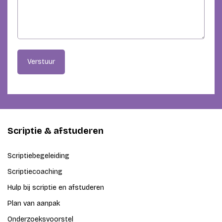
Verstuur
Scriptie & afstuderen
Scriptiebegeleiding
Scriptiecoaching
Hulp bij scriptie en afstuderen
Plan van aanpak
Onderzoeksvoorstel