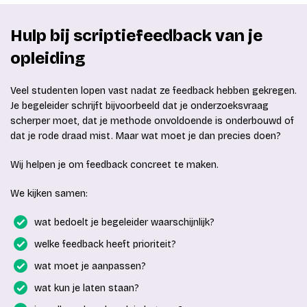
Hulp bij scriptiefeedback van je
opleiding
Veel studenten lopen vast nadat ze feedback hebben gekregen.
Je begeleider schrijft bijvoorbeeld dat je onderzoeksvraag
scherper moet, dat je methode onvoldoende is onderbouwd of
dat je rode draad mist. Maar wat moet je dan precies doen?
Wij helpen je om feedback concreet te maken.
We kijken samen:
wat bedoelt je begeleider waarschijnlijk?
welke feedback heeft prioriteit?
wat moet je aanpassen?
wat kun je laten staan?