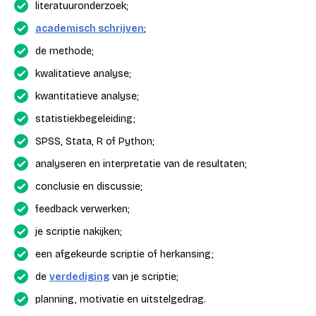
literatuuronderzoek;
academisch schrijven
;
de methode;
kwalitatieve analyse;
kwantitatieve analyse;
statistiekbegeleiding;
SPSS, Stata, R of Python;
analyseren en interpretatie van de resultaten;
conclusie en discussie;
feedback verwerken;
je scriptie nakijken;
een afgekeurde scriptie of herkansing;
de
verdediging
van je scriptie;
planning, motivatie en uitstelgedrag.