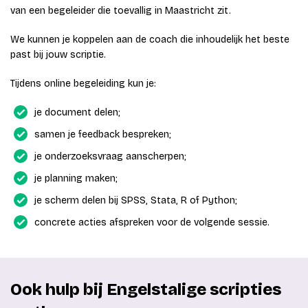
van een begeleider die toevallig in Maastricht zit.
We kunnen je koppelen aan de coach die inhoudelijk het beste
past bij jouw scriptie.
Tijdens online begeleiding kun je:
je document delen;
samen je feedback bespreken;
je onderzoeksvraag aanscherpen;
je planning maken;
je scherm delen bij SPSS, Stata, R of Python;
concrete acties afspreken voor de volgende sessie.
Ook hulp bij Engelstalige scripties