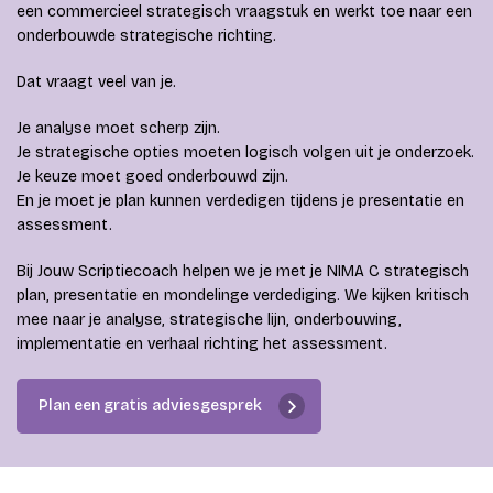
een commercieel strategisch vraagstuk en werkt toe naar een
onderbouwde strategische richting.
Dat vraagt veel van je.
Je analyse moet scherp zijn.
Je strategische opties moeten logisch volgen uit je onderzoek.
Je keuze moet goed onderbouwd zijn.
En je moet je plan kunnen verdedigen tijdens je presentatie en
assessment.
Bij Jouw Scriptiecoach helpen we je met je NIMA C strategisch
plan, presentatie en mondelinge verdediging. We kijken kritisch
mee naar je analyse, strategische lijn, onderbouwing,
implementatie en verhaal richting het assessment.
Plan een gratis adviesgesprek