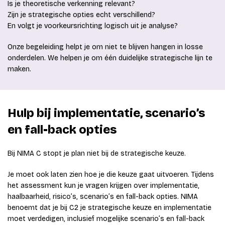
Is je theoretische verkenning relevant?
Zijn je strategische opties echt verschillend?
En volgt je voorkeursrichting logisch uit je analyse?
Onze begeleiding helpt je om niet te blijven hangen in losse
onderdelen. We helpen je om één duidelijke strategische lijn te
maken.
Hulp bij implementatie, scenario’s
en fall-back opties
Bij NIMA C stopt je plan niet bij de strategische keuze.
Je moet ook laten zien hoe je die keuze gaat uitvoeren. Tijdens
het assessment kun je vragen krijgen over implementatie,
haalbaarheid, risico’s, scenario’s en fall-back opties. NIMA
benoemt dat je bij C2 je strategische keuze en implementatie
moet verdedigen, inclusief mogelijke scenario’s en fall-back