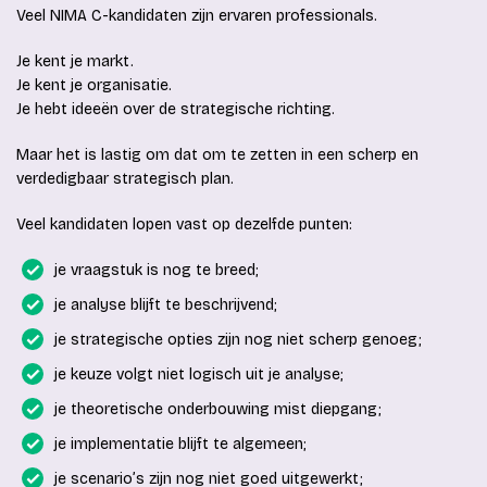
Veel NIMA C-kandidaten zijn ervaren professionals.
Je kent je markt.
Je kent je organisatie.
Je hebt ideeën over de strategische richting.
Maar het is lastig om dat om te zetten in een scherp en
verdedigbaar strategisch plan.
Veel kandidaten lopen vast op dezelfde punten:
je vraagstuk is nog te breed;
je analyse blijft te beschrijvend;
je strategische opties zijn nog niet scherp genoeg;
je keuze volgt niet logisch uit je analyse;
je theoretische onderbouwing mist diepgang;
je implementatie blijft te algemeen;
je scenario’s zijn nog niet goed uitgewerkt;