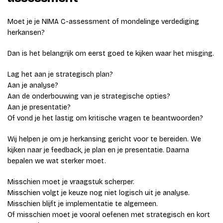
Moet je je NIMA C-assessment of mondelinge verdediging
herkansen?
Dan is het belangrijk om eerst goed te kijken waar het misging.
Lag het aan je strategisch plan?
Aan je analyse?
Aan de onderbouwing van je strategische opties?
Aan je presentatie?
Of vond je het lastig om kritische vragen te beantwoorden?
Wij helpen je om je herkansing gericht voor te bereiden. We
kijken naar je feedback, je plan en je presentatie. Daarna
bepalen we wat sterker moet.
Misschien moet je vraagstuk scherper.
Misschien volgt je keuze nog niet logisch uit je analyse.
Misschien blijft je implementatie te algemeen.
Of misschien moet je vooral oefenen met strategisch en kort