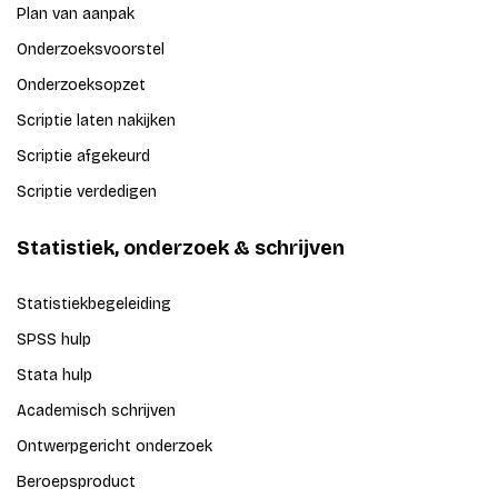
Plan van aanpak
Onderzoeksvoorstel
Onderzoeksopzet
Scriptie laten nakijken
Scriptie afgekeurd
Scriptie verdedigen
Statistiek, onderzoek & schrijven
Statistiekbegeleiding
SPSS hulp
Stata hulp
Academisch schrijven
Ontwerpgericht onderzoek
Beroepsproduct