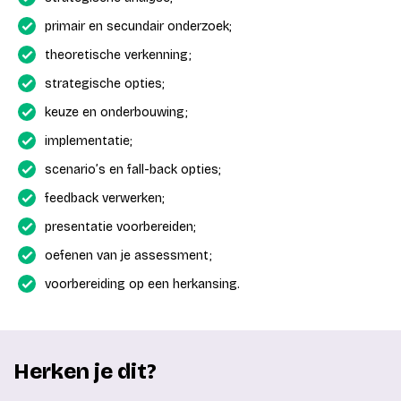
primair en secundair onderzoek;
theoretische verkenning;
strategische opties;
keuze en onderbouwing;
implementatie;
scenario’s en fall-back opties;
feedback verwerken;
presentatie voorbereiden;
oefenen van je assessment;
voorbereiding op een herkansing.
Herken je dit?