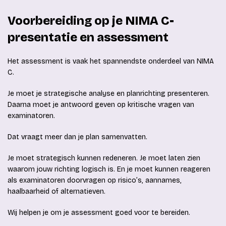
Voorbereiding op je NIMA C-
presentatie en assessment
Het assessment is vaak het spannendste onderdeel van NIMA
C.
Je moet je strategische analyse en planrichting presenteren.
Daarna moet je antwoord geven op kritische vragen van
examinatoren.
Dat vraagt meer dan je plan samenvatten.
Je moet strategisch kunnen redeneren. Je moet laten zien
waarom jouw richting logisch is. En je moet kunnen reageren
als examinatoren doorvragen op risico’s, aannames,
haalbaarheid of alternatieven.
Wij helpen je om je assessment goed voor te bereiden.