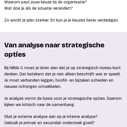
Waarom past jouw keuze bij de organisatie?
Wat doe je als de situatie verandert?
Zo wordt je plan sterker. En kun je je keuzes beter verdedigen.
Van analyse naar strategische
opties
Bij NIMA C moet je laten zien dat je op strategisch niveau kunt
denken. Dat betekent dat je niet alleen beschrijft wat er speelt.
Je moet verbanden leggen, hoofd- en bijzaken scheiden en
nieuwe richtingen ontwikkelen.
Je analyse vormt de basis voor je strategische opties. Daarom
kijken we kritisch naar de samenhang.
Sluit je externe analyse aan op je interne analyse?
Gebruik je primair en secundair onderzoek goed?