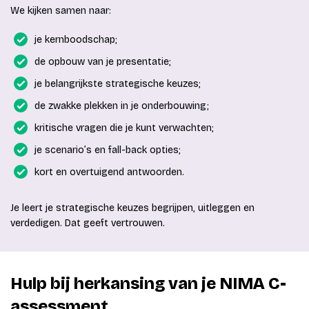
We kijken samen naar:
je kernboodschap;
de opbouw van je presentatie;
je belangrijkste strategische keuzes;
de zwakke plekken in je onderbouwing;
kritische vragen die je kunt verwachten;
je scenario’s en fall-back opties;
kort en overtuigend antwoorden.
Je leert je strategische keuzes begrijpen, uitleggen en
verdedigen. Dat geeft vertrouwen.
Hulp bij herkansing van je NIMA C-
assessment