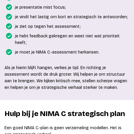
je presentatie mist focus;
je vindt het lastig om kort en strategisch te antwoorden;
je ziet op tegen het assessment;
je hebt feedback gekregen en weet niet wat prioriteit
heeft;
je moet je NIMA C-assessment herkansen.
Als je hierin blijft hangen, verlies je tijd. En richting je
assessment wordt de druk groter. Wij helpen je om structuur
aan te brengen. We kijken kritisch mee, stellen scherpe vragen
en helpen je om je strategische verhaal sterker te maken.
Hulp bij je NIMA C strategisch plan
Een goed NIMA C-plan is geen verzameling modellen. Het is