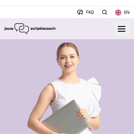
FAQ
EN