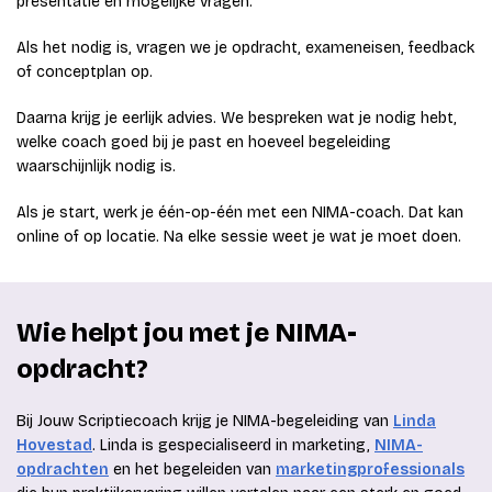
presentatie en mogelijke vragen.
Als het nodig is, vragen we je opdracht, exameneisen, feedback
of conceptplan op.
Daarna krijg je eerlijk advies. We bespreken wat je nodig hebt,
welke coach goed bij je past en hoeveel begeleiding
waarschijnlijk nodig is.
Als je start, werk je één-op-één met een NIMA-coach. Dat kan
online of op locatie. Na elke sessie weet je wat je moet doen.
Wie helpt jou met je NIMA-
opdracht?
Bij Jouw Scriptiecoach krijg je NIMA-begeleiding van
Linda
Hovestad
. Linda is gespecialiseerd in marketing,
NIMA-
opdrachten
en het begeleiden van
marketingprofessionals