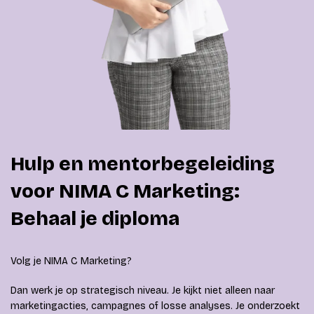
Hulp en mentorbegeleiding
voor NIMA C Marketing:
Behaal je diploma
Volg je NIMA C Marketing?
Dan werk je op strategisch niveau. Je kijkt niet alleen naar
marketingacties, campagnes of losse analyses. Je onderzoekt