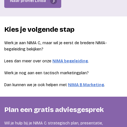
Naar profiel Linda
Kies je volgende stap
Werk je aan NIMA C, maar wil je eerst de bredere NIMA-
begeleiding bekijken?
Lees dan meer over onze
NIMA begeleiding
.
Werk je nog aan een tactisch marketingplan?
Dan kunnen we je ook helpen met
NIMA B Marketing
.
Plan een gratis adviesgesprek
Wil je hulp bij je NIMA C strategisch plan, presentatie,