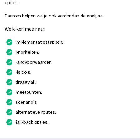
opties.
Daarom helpen we je ook verder dan de analyse.
We kijken mee naar:
implementatiestappen;
prioriteiten;
randvoorwaarden;
risico’s;
draagvlak;
meetpunten;
scenario’s;
alternatieve routes;
fall-back opties.