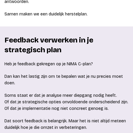
antwoorden.
Samen maken we een duidelijk herstelplan.
Feedback verwerken in je
strategisch plan
Heb je feedback gekregen op je NIMA C-plan?
Dan kan het lastig zijn om te bepalen wat je nu precies moet
doen.
Soms staat er dat je analyse meer diepgang nodig heeft.
Of dat je strategische opties onvoldoende onderscheidend zijn.
Of dat je implementatie nog niet concreet genoeg is.
Dat soort feedback is belangrijk. Maar het is niet altijd meteen
duidelijk hoe je die omzet in verbeteringen.