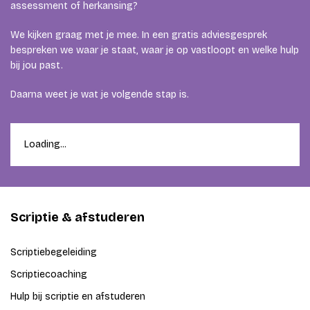
assessment of herkansing?
We kijken graag met je mee. In een gratis adviesgesprek
bespreken we waar je staat, waar je op vastloopt en welke hulp
bij jou past.
Daarna weet je wat je volgende stap is.
Loading...
Scriptie & afstuderen
Scriptiebegeleiding
Scriptiecoaching
Hulp bij scriptie en afstuderen