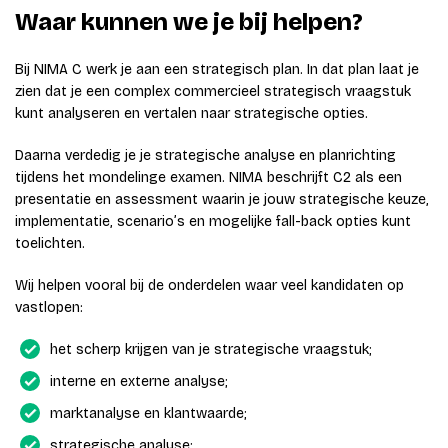
Waar kunnen we je bij helpen?
Bij NIMA C werk je aan een strategisch plan. In dat plan laat je
zien dat je een complex commercieel strategisch vraagstuk
kunt analyseren en vertalen naar strategische opties.
Daarna verdedig je je strategische analyse en planrichting
tijdens het mondelinge examen. NIMA beschrijft C2 als een
presentatie en assessment waarin je jouw strategische keuze,
implementatie, scenario’s en mogelijke fall-back opties kunt
toelichten.
Wij helpen vooral bij de onderdelen waar veel kandidaten op
vastlopen:
het scherp krijgen van je strategische vraagstuk;
interne en externe analyse;
marktanalyse en klantwaarde;
strategische analyse;