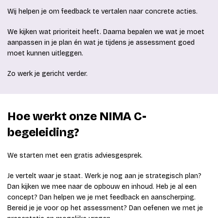
Wij helpen je om feedback te vertalen naar concrete acties.
We kijken wat prioriteit heeft. Daarna bepalen we wat je moet
aanpassen in je plan én wat je tijdens je assessment goed
moet kunnen uitleggen.
Zo werk je gericht verder.
Hoe werkt onze NIMA C-
begeleiding?
We starten met een gratis adviesgesprek.
Je vertelt waar je staat. Werk je nog aan je strategisch plan?
Dan kijken we mee naar de opbouw en inhoud. Heb je al een
concept? Dan helpen we je met feedback en aanscherping.
Bereid je je voor op het assessment? Dan oefenen we met je