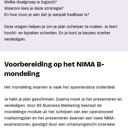
Welke doelgroep is logisch?
Waarom kies je deze strategie?
En hoe toon je aan dat je aanpak haalbaar is?
Deze vragen helpen je om je plan scherper te maken. Je leert
hoofd- en bijzaken scheiden. En je kunt je keuzes sterker
verdedigen.
Voorbereiding op het NIMA B-
mondeling
Het mondeling examen is vaak het spannendste onderdeel.
Je hebt je plan geschreven. Daarna moet je het presenteren en
verdedigen. Voor B2 Business Marketing bestaat de
mondelinge module uit het schrijven van een operationeel
marketingplan en het presenteren daarvan aan twee NIMA-
examinatoren, gevolgd door een criteriumgericht interview.