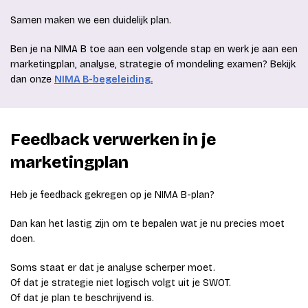
Samen maken we een duidelijk plan.
Ben je na NIMA B toe aan een volgende stap en werk je aan een
marketingplan, analyse, strategie of mondeling examen? Bekijk
dan onze
NIMA B-begeleiding.
Feedback verwerken in je
marketingplan
Heb je feedback gekregen op je NIMA B-plan?
Dan kan het lastig zijn om te bepalen wat je nu precies moet
doen.
Soms staat er dat je analyse scherper moet.
Of dat je strategie niet logisch volgt uit je SWOT.
Of dat je plan te beschrijvend is.