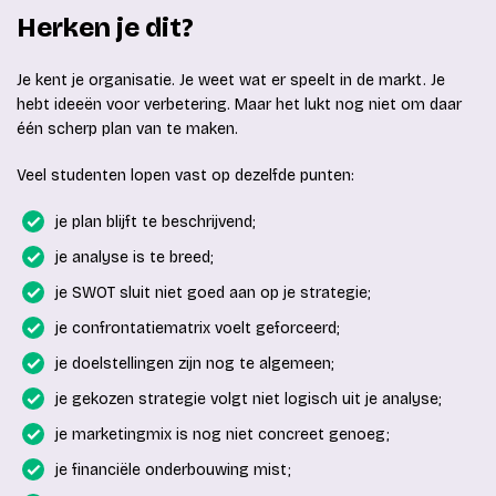
Herken je dit?
Je kent je organisatie. Je weet wat er speelt in de markt. Je
hebt ideeën voor verbetering. Maar het lukt nog niet om daar
één scherp plan van te maken.
Veel studenten lopen vast op dezelfde punten:
je plan blijft te beschrijvend;
je analyse is te breed;
je SWOT sluit niet goed aan op je strategie;
je confrontatiematrix voelt geforceerd;
je doelstellingen zijn nog te algemeen;
je gekozen strategie volgt niet logisch uit je analyse;
je marketingmix is nog niet concreet genoeg;
je financiële onderbouwing mist;