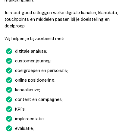
marketingplan.
Je moet goed uitleggen welke digitale kanalen, klantdata,
touchpoints en middelen passen bij je doelstelling en
doelgroep.
Wij helpen je bijvoorbeeld met:
digitale analyse;
customer journey;
doelgroepen en persona’s;
online positionering;
kanaalkeuze;
content en campagnes;
KPI’s;
implementatie;
evaluatie;