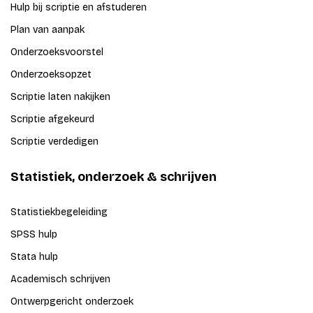
Hulp bij scriptie en afstuderen
Plan van aanpak
Onderzoeksvoorstel
Onderzoeksopzet
Scriptie laten nakijken
Scriptie afgekeurd
Scriptie verdedigen
Statistiek, onderzoek & schrijven
Statistiekbegeleiding
SPSS hulp
Stata hulp
Academisch schrijven
Ontwerpgericht onderzoek