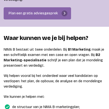
Plan een gratis adviesgesprek
Waar kunnen we je bij helpen?
NIMA B bestaat uit twee onderdelen. Bij
B1 Marketing
maak je
een schriftelijk examen met een case en open vragen. Bij
B2
Marketing-specialisatie
schrijf je een plan dat je mondeling
presenteert en verdedigt.
Wij helpen vooral bij het onderdeel waar veel kandidaten op
vastlopen: het plan, de opbouw, de analyse en de mondelinge
verdediging.
We kunnen je helpen met:
de structuur van je NIMA B-marketingplan;