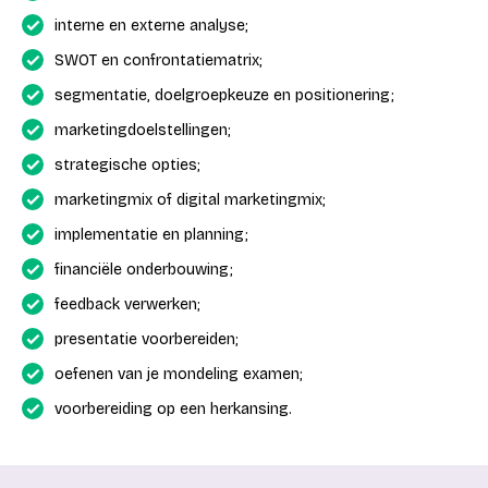
interne en externe analyse;
SWOT en confrontatiematrix;
segmentatie, doelgroepkeuze en positionering;
marketingdoelstellingen;
strategische opties;
marketingmix of digital marketingmix;
implementatie en planning;
financiële onderbouwing;
feedback verwerken;
presentatie voorbereiden;
oefenen van je mondeling examen;
voorbereiding op een herkansing.