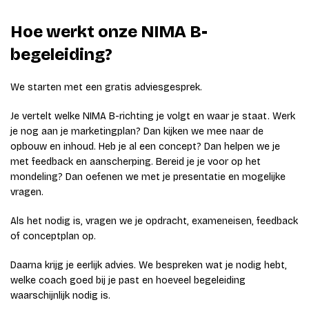
Hoe werkt onze NIMA B-
begeleiding?
We starten met een gratis adviesgesprek.
Je vertelt welke NIMA B-richting je volgt en waar je staat. Werk
je nog aan je marketingplan? Dan kijken we mee naar de
opbouw en inhoud. Heb je al een concept? Dan helpen we je
met feedback en aanscherping. Bereid je je voor op het
mondeling? Dan oefenen we met je presentatie en mogelijke
vragen.
Als het nodig is, vragen we je opdracht, exameneisen, feedback
of conceptplan op.
Daarna krijg je eerlijk advies. We bespreken wat je nodig hebt,
welke coach goed bij je past en hoeveel begeleiding
waarschijnlijk nodig is.