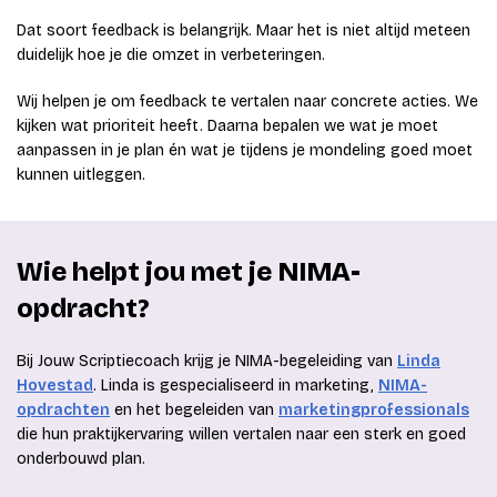
Dat soort feedback is belangrijk. Maar het is niet altijd meteen
duidelijk hoe je die omzet in verbeteringen.
Wij helpen je om feedback te vertalen naar concrete acties. We
kijken wat prioriteit heeft. Daarna bepalen we wat je moet
aanpassen in je plan én wat je tijdens je mondeling goed moet
kunnen uitleggen.
Wie helpt jou met je NIMA-
opdracht?
Bij Jouw Scriptiecoach krijg je NIMA-begeleiding van
Linda
Hovestad
. Linda is gespecialiseerd in marketing,
NIMA-
opdrachten
en het begeleiden van
marketingprofessionals
die hun praktijkervaring willen vertalen naar een sterk en goed
onderbouwd plan.