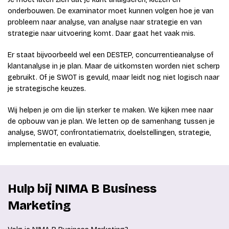
onderbouwen. De examinator moet kunnen volgen hoe je van
probleem naar analyse, van analyse naar strategie en van
strategie naar uitvoering komt. Daar gaat het vaak mis.
Er staat bijvoorbeeld wel een DESTEP, concurrentieanalyse of
klantanalyse in je plan. Maar de uitkomsten worden niet scherp
gebruikt. Of je SWOT is gevuld, maar leidt nog niet logisch naar
je strategische keuzes.
Wij helpen je om die lijn sterker te maken. We kijken mee naar
de opbouw van je plan. We letten op de samenhang tussen je
analyse, SWOT, confrontatiematrix, doelstellingen, strategie,
implementatie en evaluatie.
Hulp bij NIMA B Business
Marketing