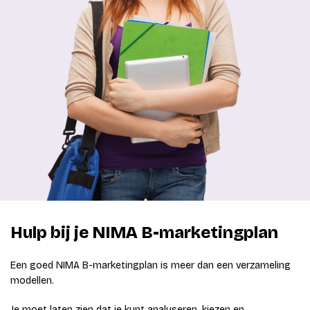
Hulp bij je NIMA B-marketingplan
Een goed NIMA B-marketingplan is meer dan een verzameling
modellen.
Je moet laten zien dat je kunt analyseren, kiezen en