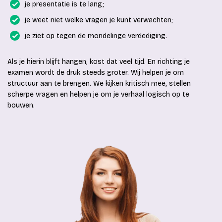
je presentatie is te lang;
je weet niet welke vragen je kunt verwachten;
je ziet op tegen de mondelinge verdediging.
Als je hierin blijft hangen, kost dat veel tijd. En richting je
examen wordt de druk steeds groter. Wij helpen je om
structuur aan te brengen. We kijken kritisch mee, stellen
scherpe vragen en helpen je om je verhaal logisch op te
bouwen.