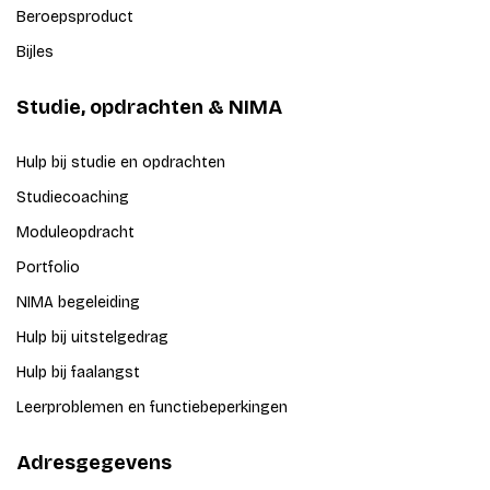
Beroepsproduct
Bijles
Studie, opdrachten & NIMA
Hulp bij studie en opdrachten
Studiecoaching
Moduleopdracht
Portfolio
NIMA begeleiding
Hulp bij uitstelgedrag
Hulp bij faalangst
Leerproblemen en functiebeperkingen
Adresgegevens