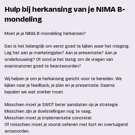
Hulp bij herkansing van je NIMA B-
mondeling
Moet je je NIMA B-mondeling herkansen?
Dan is het belangrijk om eerst goed te kijken waar het misging.
Lag het aan je marketingplan? Aan je presentatie? Aan je
onderbouwing? Of vond je het lastig om de vragen van
examinatoren goed te beantwoorden?
Wij helpen je om je herkansing gericht voor te bereiden. We
kijken naar je feedback, je plan en je presentatie. Daarna
bepalen we wat sterker moet.
Misschien moet je SWOT beter aansluiten op je strategie.
Misschien zijn je doelstellingen nog te vaag.
Misschien moet je implementatie concreter.
Of misschien moet je vooral oefenen met kort en overtuigend
antwoorden.