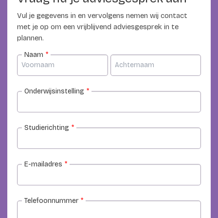
Vul je gegevens in en vervolgens nemen wij contact
met je op om een vrijblijvend adviesgesprek in te
plannen.
Naam
*
Onderwijsinstelling
*
Studierichting
*
E-mailadres
*
Telefoonnummer
*