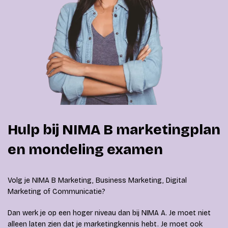
Hulp bij NIMA B marketingplan
en mondeling examen
Volg je NIMA B Marketing, Business Marketing, Digital
Marketing of Communicatie?
Dan werk je op een hoger niveau dan bij NIMA A. Je moet niet
alleen laten zien dat je marketingkennis hebt. Je moet ook