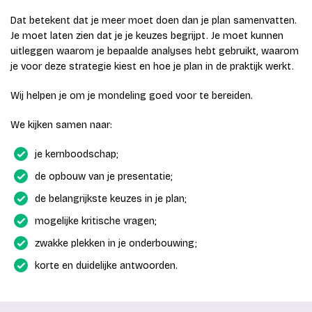
Dat betekent dat je meer moet doen dan je plan samenvatten.
Je moet laten zien dat je je keuzes begrijpt. Je moet kunnen
uitleggen waarom je bepaalde analyses hebt gebruikt, waarom
je voor deze strategie kiest en hoe je plan in de praktijk werkt.
Wij helpen je om je mondeling goed voor te bereiden.
We kijken samen naar:
je kernboodschap;
de opbouw van je presentatie;
de belangrijkste keuzes in je plan;
mogelijke kritische vragen;
zwakke plekken in je onderbouwing;
korte en duidelijke antwoorden.