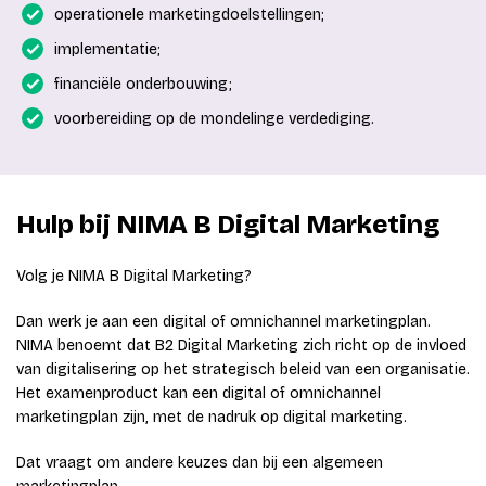
operationele marketingdoelstellingen;
implementatie;
financiële onderbouwing;
voorbereiding op de mondelinge verdediging.
Hulp bij NIMA B Digital Marketing
Volg je NIMA B Digital Marketing?
Dan werk je aan een digital of omnichannel marketingplan.
NIMA benoemt dat B2 Digital Marketing zich richt op de invloed
van digitalisering op het strategisch beleid van een organisatie.
Het examenproduct kan een digital of omnichannel
marketingplan zijn, met de nadruk op digital marketing.
Dat vraagt om andere keuzes dan bij een algemeen