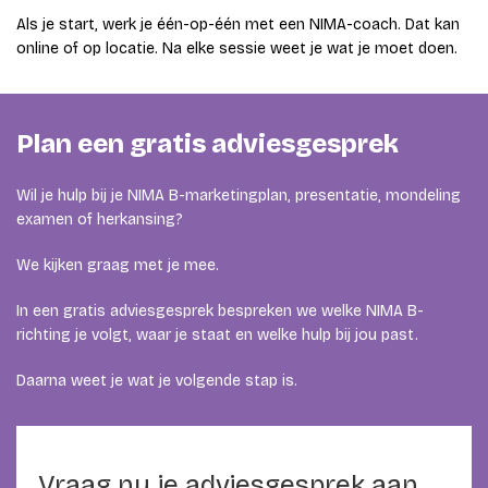
Als je start, werk je één-op-één met een NIMA-coach. Dat kan
online of op locatie. Na elke sessie weet je wat je moet doen.
Plan een gratis adviesgesprek
Wil je hulp bij je NIMA B-marketingplan, presentatie, mondeling
examen of herkansing?
We kijken graag met je mee.
In een gratis adviesgesprek bespreken we welke NIMA B-
richting je volgt, waar je staat en welke hulp bij jou past.
Daarna weet je wat je volgende stap is.
Vraag nu je adviesgesprek aan