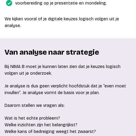
voorbereiding op je presentatie en mondeling.
We kijken vooral of je digitale keuzes logisch volgen uit je
analyse.
Van analyse naar strategie
Bij NIMA B moet je kunnen laten zien dat je keuzes logisch
volgen uit je onderzoek.
Je analyse is dus geen verplicht hoofdstuk dat je “even moet
invullen”. Je analyse vormt de basis voor je plan.
Daarom stellen we vragen als:
Wat is het echte probleem?
Welke inzichten zijn het belangrijkst?
Welke kans of bedreiging weegt het zwaarst?