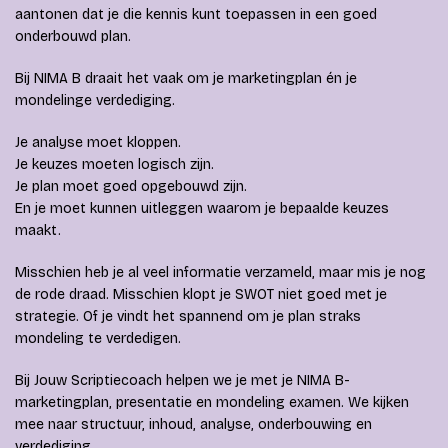
aantonen dat je die kennis kunt toepassen in een goed
onderbouwd plan.
Bij NIMA B draait het vaak om je marketingplan én je
mondelinge verdediging.
Je analyse moet kloppen.
Je keuzes moeten logisch zijn.
Je plan moet goed opgebouwd zijn.
En je moet kunnen uitleggen waarom je bepaalde keuzes
maakt.
Misschien heb je al veel informatie verzameld, maar mis je nog
de rode draad. Misschien klopt je SWOT niet goed met je
strategie. Of je vindt het spannend om je plan straks
mondeling te verdedigen.
Bij Jouw Scriptiecoach helpen we je met je NIMA B-
marketingplan, presentatie en mondeling examen. We kijken
mee naar structuur, inhoud, analyse, onderbouwing en
verdediging.