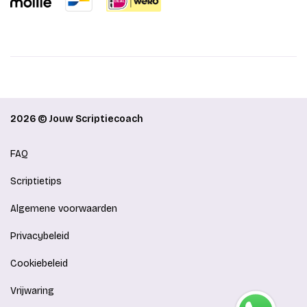
2026 © Jouw Scriptiecoach
FAQ
Scriptietips
Algemene voorwaarden
Privacybeleid
Cookiebeleid
Vrijwaring