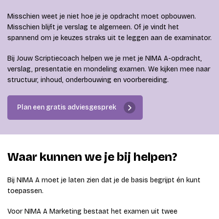
Misschien weet je niet hoe je je opdracht moet opbouwen.
Misschien blijft je verslag te algemeen. Of je vindt het
spannend om je keuzes straks uit te leggen aan de examinator.
Bij Jouw Scriptiecoach helpen we je met je NIMA A-opdracht,
verslag, presentatie en mondeling examen. We kijken mee naar
structuur, inhoud, onderbouwing en voorbereiding.
Plan een gratis adviesgesprek
Waar kunnen we je bij helpen?
Bij NIMA A moet je laten zien dat je de basis begrijpt én kunt
toepassen.
Voor NIMA A Marketing bestaat het examen uit twee