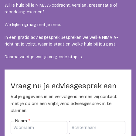
Wil je hulp bij je NIMA A-opdracht, verslag, presentatie of
mondeling examen?
We kijken graag met je mee.
In een gratis adviesgesprek bespreken we welke NIMA A-
richting je volgt, waar je staat en welke hulp bij jou past.
Daarna weet je wat je volgende stap is.
Vraag nu je adviesgesprek aan
Vul je gegevens in en vervolgens nemen wij contact
met je op om een vrijblijvend adviesgesprek in te
plannen.
Naam
*