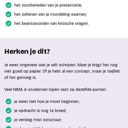
het voorbereiden van je presentatie;
het oefenen van je mondeling examen;
het beantwoorden van kritische vragen.
Herken je dit?
Je weet ongeveer wat je wilt schrijven. Maar je krijgt het nog
niet goed op papier. Of je hebt al een concept, maar je twijfelt
of het genoeg is.
Veel NIMA A-studenten lopen vast op dezelfde punten:
je weet niet hoe je moet beginnen;
je opdracht is nog te breed;
je verslag mist structuur;