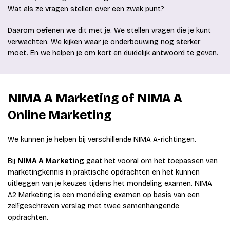
Wat als ze vragen stellen over een zwak punt?
Daarom oefenen we dit met je. We stellen vragen die je kunt
verwachten. We kijken waar je onderbouwing nog sterker
moet. En we helpen je om kort en duidelijk antwoord te geven.
NIMA A Marketing of NIMA A
Online Marketing
We kunnen je helpen bij verschillende NIMA A-richtingen.
Bij
NIMA A Marketing
gaat het vooral om het toepassen van
marketingkennis in praktische opdrachten en het kunnen
uitleggen van je keuzes tijdens het mondeling examen. NIMA
A2 Marketing is een mondeling examen op basis van een
zelfgeschreven verslag met twee samenhangende
opdrachten.