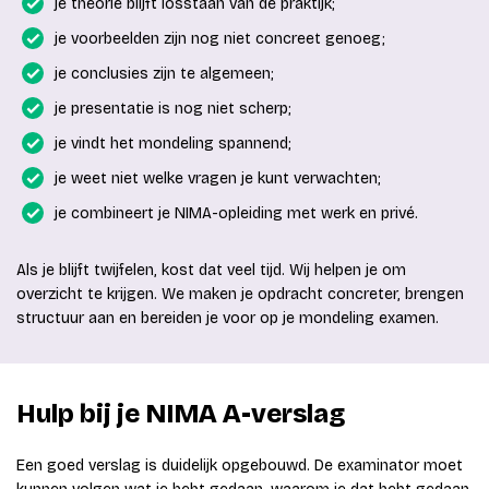
je theorie blijft losstaan van de praktijk;
je voorbeelden zijn nog niet concreet genoeg;
je conclusies zijn te algemeen;
je presentatie is nog niet scherp;
je vindt het mondeling spannend;
je weet niet welke vragen je kunt verwachten;
je combineert je NIMA-opleiding met werk en privé.
Als je blijft twijfelen, kost dat veel tijd. Wij helpen je om
overzicht te krijgen. We maken je opdracht concreter, brengen
structuur aan en bereiden je voor op je mondeling examen.
Hulp bij je NIMA A-verslag
Een goed verslag is duidelijk opgebouwd. De examinator moet