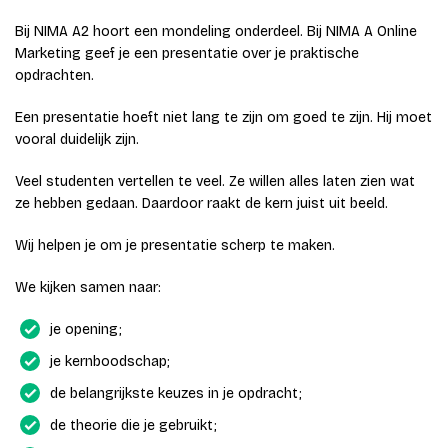
Bij NIMA A2 hoort een mondeling onderdeel. Bij NIMA A Online
Marketing geef je een presentatie over je praktische
opdrachten.
Een presentatie hoeft niet lang te zijn om goed te zijn. Hij moet
vooral duidelijk zijn.
Veel studenten vertellen te veel. Ze willen alles laten zien wat
ze hebben gedaan. Daardoor raakt de kern juist uit beeld.
Wij helpen je om je presentatie scherp te maken.
We kijken samen naar:
je opening;
je kernboodschap;
de belangrijkste keuzes in je opdracht;
de theorie die je gebruikt;