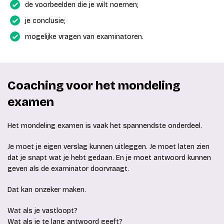
de voorbeelden die je wilt noemen;
je conclusie;
mogelijke vragen van examinatoren.
Coaching voor het mondeling
examen
Het mondeling examen is vaak het spannendste onderdeel.
Je moet je eigen verslag kunnen uitleggen. Je moet laten zien
dat je snapt wat je hebt gedaan. En je moet antwoord kunnen
geven als de examinator doorvraagt.
Dat kan onzeker maken.
Wat als je vastloopt?
Wat als je te lang antwoord geeft?