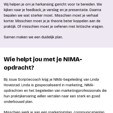
Wij helpen je om je herkansing gericht voor te bereiden. We
kijken naar je feedback, je verslag en je presentatie. Daarna
bepalen we wat sterker moet. Misschien moet je verhaal
korter. Misschien moet je je theorie beter koppelen aan de
praktijk. Of misschien moet je oefenen met kritische vragen.
Samen maken we een duidelijk plan.
Wie helpt jou met je NIMA-
opdracht?
Bij Jouw Scriptiecoach krijg je NIMA-begeleiding van Linda
Hovestad. Linda is gespecialiseerd in marketing, NIMA-
opdrachten en het begeleiden van marketingprofessionals die
hun praktijkervaring willen vertalen naar een sterk en goed
onderbouwd plan.
Misschien werk je aan een marketingplan, communicatieplan,