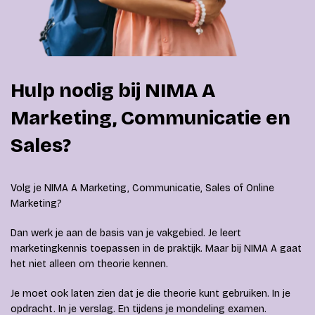
Hulp nodig bij NIMA A
Marketing, Communicatie en
Sales?
Volg je NIMA A Marketing, Communicatie, Sales of Online
Marketing?
Dan werk je aan de basis van je vakgebied. Je leert
marketingkennis toepassen in de praktijk. Maar bij NIMA A gaat
het niet alleen om theorie kennen.
Je moet ook laten zien dat je die theorie kunt gebruiken. In je
opdracht. In je verslag. En tijdens je mondeling examen.