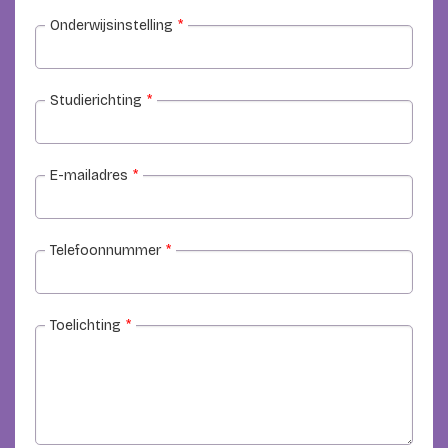
Onderwijsinstelling
*
Studierichting
*
E-mailadres
*
Telefoonnummer
*
Toelichting
*