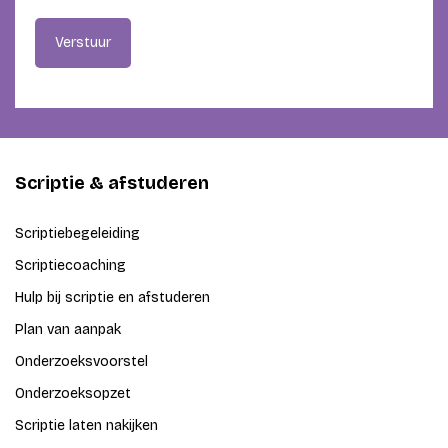
Verstuur
Scriptie & afstuderen
Scriptiebegeleiding
Scriptiecoaching
Hulp bij scriptie en afstuderen
Plan van aanpak
Onderzoeksvoorstel
Onderzoeksopzet
Scriptie laten nakijken