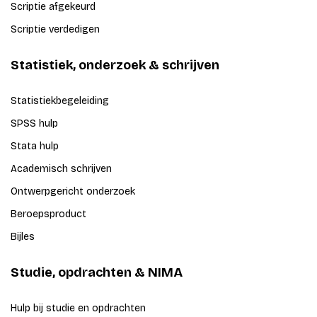
Scriptie afgekeurd
Scriptie verdedigen
Statistiek, onderzoek & schrijven
Statistiekbegeleiding
SPSS hulp
Stata hulp
Academisch schrijven
Ontwerpgericht onderzoek
Beroepsproduct
Bijles
Studie, opdrachten & NIMA
Hulp bij studie en opdrachten