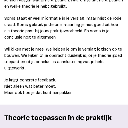
kunnen volgen wat je hebt gedaan, waarom je dat hebt gedaan
en welke theorie je hebt gebruikt.
Soms staat er veel informatie in je verslag, maar mist de rode
draad. Soms gebruik je theorie, maar leg je niet goed uit hoe
die theorie past bij jouw praktijkvoorbeeld. En soms is je
conclusie nog te algemeen.
Wij kijken met je mee. We helpen je om je verslag logisch op te
bouwen. We kijken of je opdracht duidelijk is, of je theorie goed
toepast en of je conclusies aansluiten bij wat je hebt
uitgewerkt.
Je krijgt concrete feedback.
Niet alleen wat beter moet.
Maar ook hoe je dat kunt aanpakken.
Theorie toepassen in de praktijk