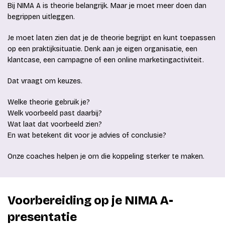
Bij NIMA A is theorie belangrijk. Maar je moet meer doen dan
begrippen uitleggen.
Je moet laten zien dat je de theorie begrijpt en kunt toepassen
op een praktijksituatie. Denk aan je eigen organisatie, een
klantcase, een campagne of een online marketingactiviteit.
Dat vraagt om keuzes.
Welke theorie gebruik je?
Welk voorbeeld past daarbij?
Wat laat dat voorbeeld zien?
En wat betekent dit voor je advies of conclusie?
Onze coaches helpen je om die koppeling sterker te maken.
Voorbereiding op je NIMA A-
presentatie