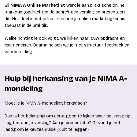
Bij
NIMA A Online Marketing
werk je aan praktische online
marketingopdrachten. Je schrijft een verslag en presenteert
dit. Het doel is dat je laat zien hoe je online marketingkennis
toepast in de praktijk.
Welke richting je ook volgt: we kijken naar jouw opdracht en
exameneisen. Daarna helpen we je met structuur, feedback en
voorbereiding.
Hulp bij herkansing van je NIMA A-
mondeling
Moet je je NIMA A-mondeling herkansen?
Dan is het belangrijk om eerst goed te kijken waar het misging.
Lag het aan je verslag? Aan je presentatie? Of vond je het
lastig om je keuzes duidelijk uit te leggen?