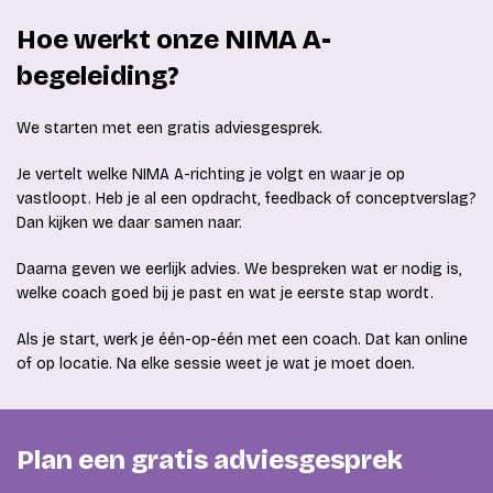
Hoe werkt onze NIMA A-
begeleiding?
We starten met een gratis adviesgesprek.
Je vertelt welke NIMA A-richting je volgt en waar je op
vastloopt. Heb je al een opdracht, feedback of conceptverslag?
Dan kijken we daar samen naar.
Daarna geven we eerlijk advies. We bespreken wat er nodig is,
welke coach goed bij je past en wat je eerste stap wordt.
Als je start, werk je één-op-één met een coach. Dat kan online
of op locatie. Na elke sessie weet je wat je moet doen.
Plan een gratis adviesgesprek