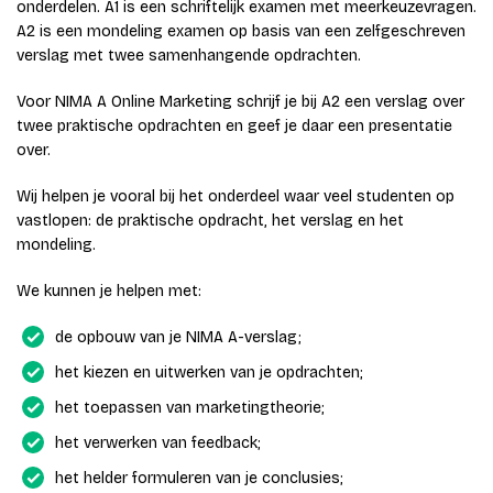
onderdelen. A1 is een schriftelijk examen met meerkeuzevragen.
A2 is een mondeling examen op basis van een zelfgeschreven
verslag met twee samenhangende opdrachten.
Voor NIMA A Online Marketing schrijf je bij A2 een verslag over
twee praktische opdrachten en geef je daar een presentatie
over.
Wij helpen je vooral bij het onderdeel waar veel studenten op
vastlopen: de praktische opdracht, het verslag en het
mondeling.
We kunnen je helpen met:
de opbouw van je NIMA A-verslag;
het kiezen en uitwerken van je opdrachten;
het toepassen van marketingtheorie;
het verwerken van feedback;
het helder formuleren van je conclusies;