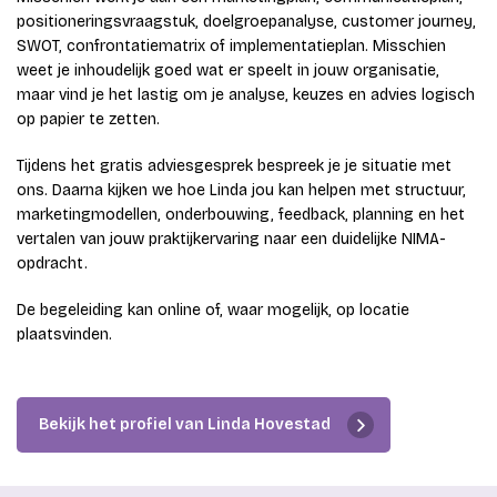
positioneringsvraagstuk, doelgroepanalyse, customer journey,
SWOT, confrontatiematrix of implementatieplan. Misschien
weet je inhoudelijk goed wat er speelt in jouw organisatie,
maar vind je het lastig om je analyse, keuzes en advies logisch
op papier te zetten.
Tijdens het gratis adviesgesprek bespreek je je situatie met
ons. Daarna kijken we hoe Linda jou kan helpen met structuur,
marketingmodellen, onderbouwing, feedback, planning en het
vertalen van jouw praktijkervaring naar een duidelijke NIMA-
opdracht.
De begeleiding kan online of, waar mogelijk, op locatie
plaatsvinden.
Bekijk het profiel van Linda Hovestad