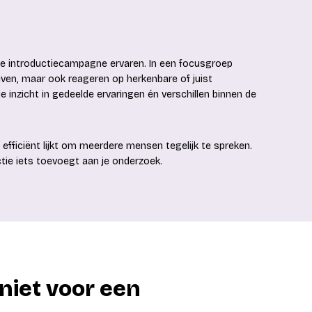
we introductiecampagne ervaren. In een focusgroep
ven, maar ook reageren op herkenbare of juist
e inzicht in gedeelde ervaringen én verschillen binnen de
efficiënt lijkt om meerdere mensen tegelijk te spreken.
tie iets toevoegt aan je onderzoek.
 niet voor een