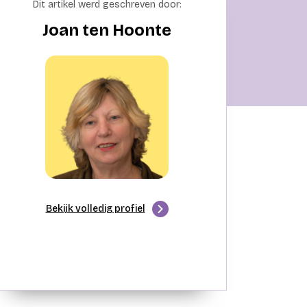
Dit artikel werd geschreven door:
Joan ten Hoonte
Bekijk volledig profiel