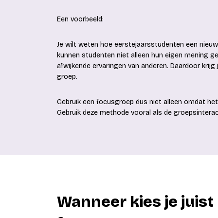
Een voorbeeld:
Je wilt weten hoe eerstejaarsstudenten een nieu
kunnen studenten niet alleen hun eigen mening ge
afwijkende ervaringen van anderen. Daardoor krijg j
groep.
Gebruik een focusgroep dus niet alleen omdat het 
Gebruik deze methode vooral als de groepsinterac
Wanneer kies je juist